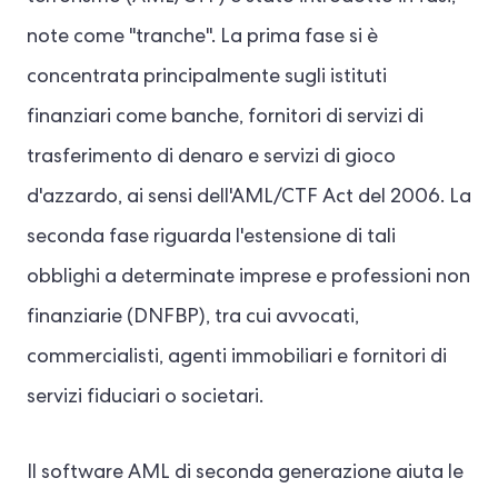
note come "tranche". La prima fase si è
concentrata principalmente sugli istituti
finanziari come banche, fornitori di servizi di
trasferimento di denaro e servizi di gioco
d'azzardo, ai sensi dell'AML/CTF Act del 2006. La
seconda fase riguarda l'estensione di tali
obblighi a determinate imprese e professioni non
finanziarie (DNFBP), tra cui avvocati,
commercialisti, agenti immobiliari e fornitori di
servizi fiduciari o societari.
Il software AML di seconda generazione aiuta le