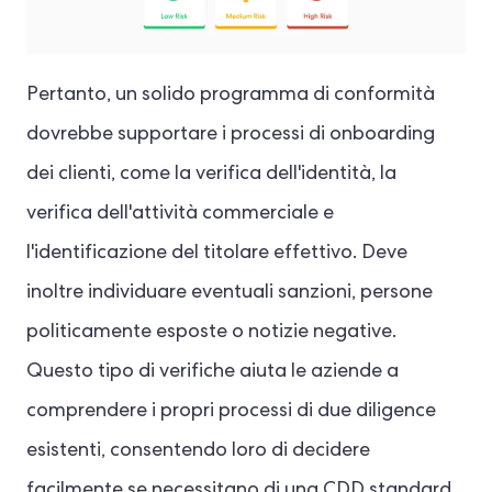
Pertanto, un solido programma di conformità
dovrebbe supportare i processi di onboarding
dei clienti, come la verifica dell'identità, la
verifica dell'attività commerciale e
l'identificazione del titolare effettivo. Deve
inoltre individuare eventuali sanzioni, persone
politicamente esposte o notizie negative.
Questo tipo di verifiche aiuta le aziende a
comprendere i propri processi di due diligence
esistenti, consentendo loro di decidere
facilmente se necessitano di una CDD standard