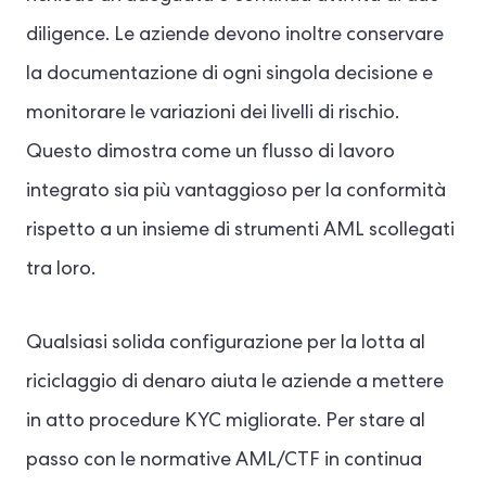
diligence. Le aziende devono inoltre conservare
la documentazione di ogni singola decisione e
monitorare le variazioni dei livelli di rischio.
Questo dimostra come un flusso di lavoro
integrato sia più vantaggioso per la conformità
rispetto a un insieme di strumenti AML scollegati
tra loro.
Qualsiasi solida configurazione per la lotta al
riciclaggio di denaro aiuta le aziende a mettere
in atto procedure KYC migliorate. Per stare al
passo con le normative AML/CTF in continua