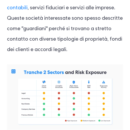
contabili
, servizi fiduciari e servizi alle imprese.
Queste società interessate sono spesso descritte
come "guardiani" perché si trovano a stretto
contatto con diverse tipologie di proprietà, fondi
dei clienti e accordi legali.