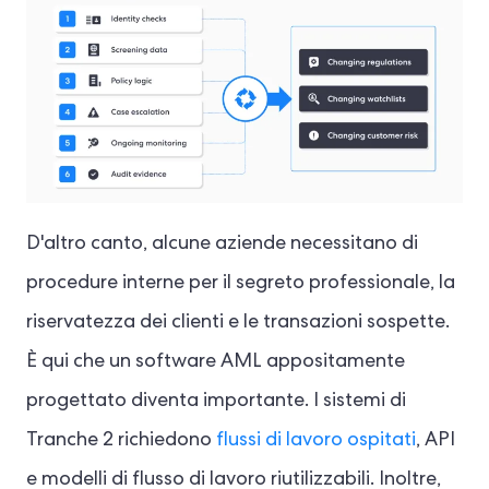
D'altro canto, alcune aziende necessitano di
procedure interne per il segreto professionale, la
riservatezza dei clienti e le transazioni sospette.
È qui che un software AML appositamente
progettato diventa importante. I sistemi di
Tranche 2 richiedono
flussi di lavoro ospitati
, API
e modelli di flusso di lavoro riutilizzabili. Inoltre,