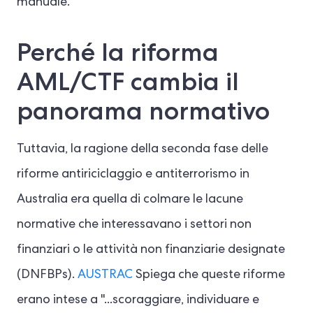
manuale.
Perché la riforma
AML/CTF cambia il
panorama normativo
Tuttavia, la ragione della seconda fase delle
riforme antiriciclaggio e antiterrorismo in
Australia era quella di colmare le lacune
normative che interessavano i settori non
finanziari o le attività non finanziarie designate
(DNFBPs).
AUSTRAC
Spiega che queste riforme
erano intese a "...scoraggiare, individuare e