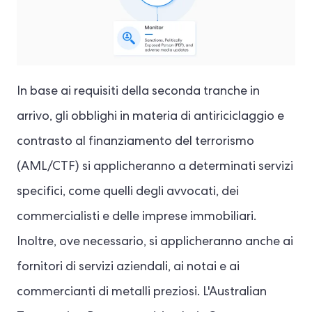
In base ai requisiti della seconda tranche in
arrivo, gli obblighi in materia di antiriciclaggio e
contrasto al finanziamento del terrorismo
(AML/CTF) si applicheranno a determinati servizi
specifici, come quelli degli avvocati, dei
commercialisti e delle imprese immobiliari.
Inoltre, ove necessario, si applicheranno anche ai
fornitori di servizi aziendali, ai notai e ai
commercianti di metalli preziosi. L'Australian