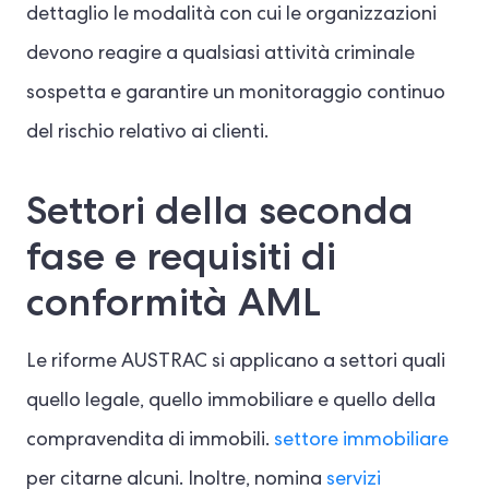
dettaglio le modalità con cui le organizzazioni
devono reagire a qualsiasi attività criminale
sospetta e garantire un monitoraggio continuo
del rischio relativo ai clienti.
Settori della seconda
fase e requisiti di
conformità AML
Le riforme AUSTRAC si applicano a settori quali
quello legale, quello immobiliare e quello della
compravendita di immobili.
settore immobiliare
per citarne alcuni. Inoltre, nomina
servizi