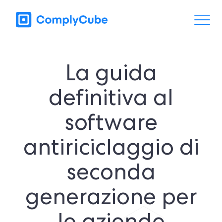
La guida
definitiva al
software
antiriciclaggio di
seconda
generazione per