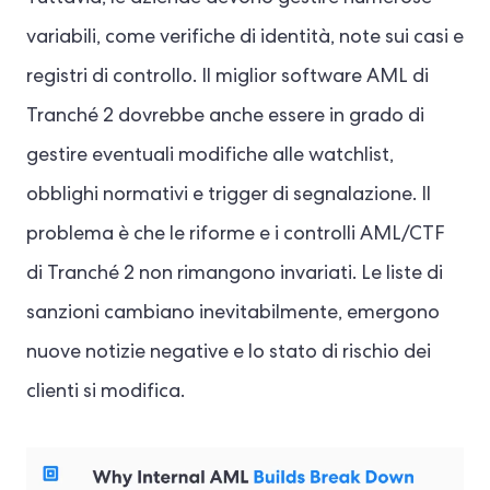
variabili, come verifiche di identità, note sui casi e
registri di controllo. Il miglior software AML di
Tranché 2 dovrebbe anche essere in grado di
gestire eventuali modifiche alle watchlist,
obblighi normativi e trigger di segnalazione. Il
problema è che le riforme e i controlli AML/CTF
di Tranché 2 non rimangono invariati. Le liste di
sanzioni cambiano inevitabilmente, emergono
nuove notizie negative e lo stato di rischio dei
clienti si modifica.