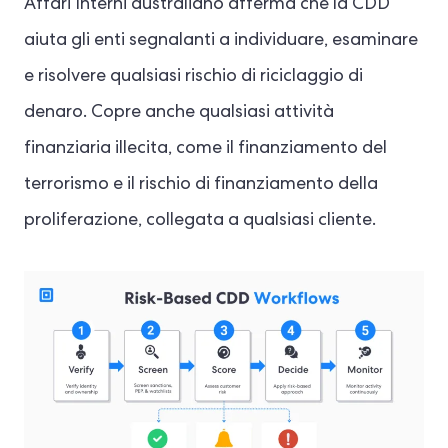
Affari Interni australiano afferma che la CDD
aiuta gli enti segnalanti a individuare, esaminare
e risolvere qualsiasi rischio di riciclaggio di
denaro. Copre anche qualsiasi attività
finanziaria illecita, come il finanziamento del
terrorismo e il rischio di finanziamento della
proliferazione, collegata a qualsiasi cliente.