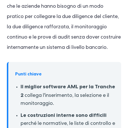
che le aziende hanno bisogno di un modo
pratico per collegare la due diligence del cliente,
la due diligence rafforzata, il monitoraggio
continuo e le prove di audit senza dover costruire
internamente un sistema di livello bancario.
Punti chiave
Il miglior software AML per la Tranche
2
collega l'inserimento, la selezione e il
monitoraggio.
Le costruzioni interne sono difficili
perché le normative, le liste di controllo e