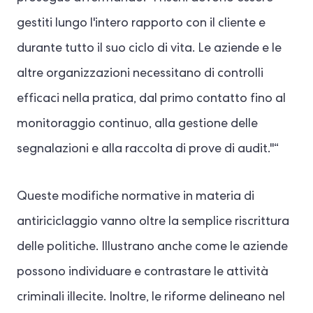
gestiti lungo l'intero rapporto con il cliente e
durante tutto il suo ciclo di vita. Le aziende e le
altre organizzazioni necessitano di controlli
efficaci nella pratica, dal primo contatto fino al
monitoraggio continuo, alla gestione delle
segnalazioni e alla raccolta di prove di audit."“
Queste modifiche normative in materia di
antiriciclaggio vanno oltre la semplice riscrittura
delle politiche. Illustrano anche come le aziende
possono individuare e contrastare le attività
criminali illecite. Inoltre, le riforme delineano nel