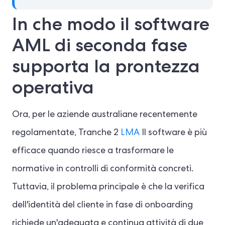
In che modo il software
AML di seconda fase
supporta la prontezza
operativa
Ora, per le aziende australiane recentemente
regolamentate, Tranche 2
LMA
Il software è più
efficace quando riesce a trasformare le
normative in controlli di conformità concreti.
Tuttavia, il problema principale è che la verifica
dell'identità del cliente in fase di onboarding
richiede un'adeguata e continua attività di due