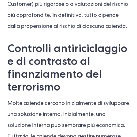
Customer) più rigorose o a valutazioni del rischio
più approfondite. In definitiva, tutto dipende
dalla propensione al rischio di ciascuna azienda.
Controlli antiriciclaggio
e di contrasto al
finanziamento del
terrorismo
Molte aziende cercano inizialmente di sviluppare
una soluzione interna. Inizialmente, una
soluzione interna può sembrare più economica.
Tuttavia, le aziende devono gestire numerose