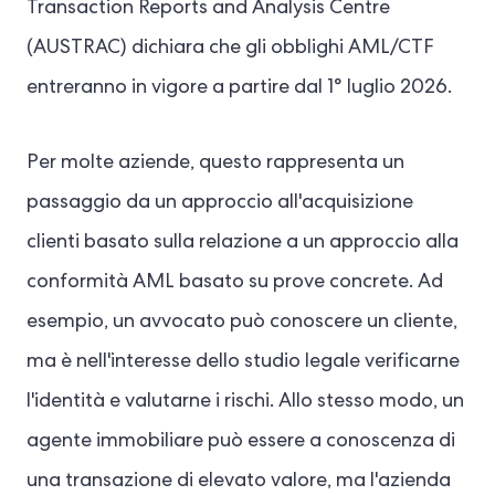
Transaction Reports and Analysis Centre
(AUSTRAC) dichiara che gli obblighi AML/CTF
entreranno in vigore a partire dal 1° luglio 2026.
Per molte aziende, questo rappresenta un
passaggio da un approccio all'acquisizione
clienti basato sulla relazione a un approccio alla
conformità AML basato su prove concrete. Ad
esempio, un avvocato può conoscere un cliente,
ma è nell'interesse dello studio legale verificarne
l'identità e valutarne i rischi. Allo stesso modo, un
agente immobiliare può essere a conoscenza di
una transazione di elevato valore, ma l'azienda