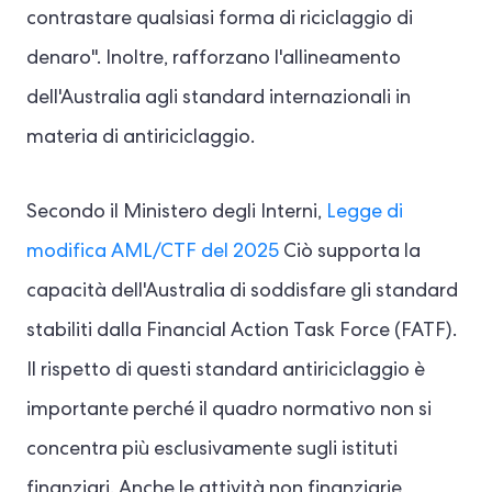
contrastare qualsiasi forma di riciclaggio di
denaro". Inoltre, rafforzano l'allineamento
dell'Australia agli standard internazionali in
materia di antiriciclaggio.
Secondo il Ministero degli Interni,
Legge di
modifica AML/CTF del 2025
Ciò supporta la
capacità dell'Australia di soddisfare gli standard
stabiliti dalla Financial Action Task Force (FATF).
Il rispetto di questi standard antiriciclaggio è
importante perché il quadro normativo non si
concentra più esclusivamente sugli istituti
finanziari. Anche le attività non finanziarie