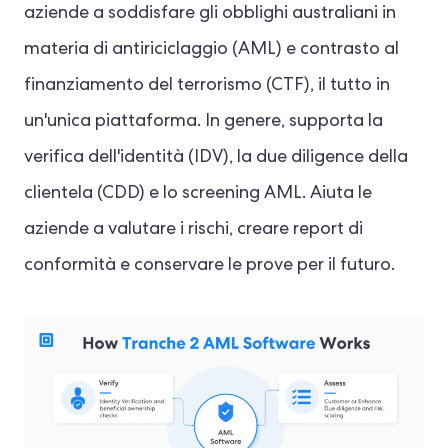
aziende a soddisfare gli obblighi australiani in
materia di antiriciclaggio (AML) e contrasto al
finanziamento del terrorismo (CTF), il tutto in
un'unica piattaforma. In genere, supporta la
verifica dell'identità (IDV), la due diligence della
clientela (CDD) e lo screening AML. Aiuta le
aziende a valutare i rischi, creare report di
conformità e conservare le prove per il futuro.