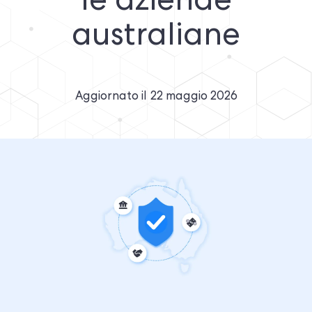
le aziende
australiane
Aggiornato il
22 maggio 2026