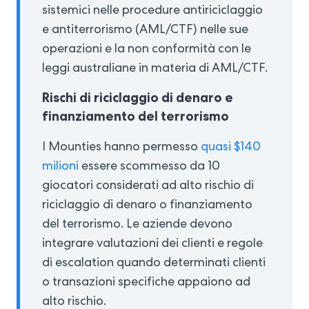
sistemici nelle procedure antiriciclaggio
e antiterrorismo (AML/CTF) nelle sue
operazioni e la non conformità con le
leggi australiane in materia di AML/CTF.
Rischi di riciclaggio di denaro e
finanziamento del terrorismo
I Mounties hanno permesso
quasi $140
milioni
essere scommesso da 10
giocatori considerati ad alto rischio di
riciclaggio di denaro o finanziamento
del terrorismo. Le aziende devono
integrare valutazioni dei clienti e regole
di escalation quando determinati clienti
o transazioni specifiche appaiono ad
alto rischio.