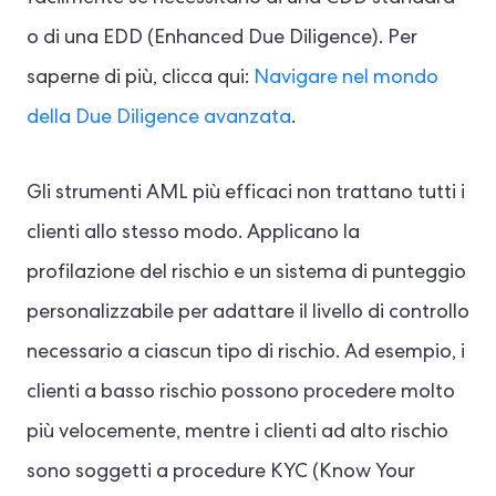
o di una EDD (Enhanced Due Diligence). Per
saperne di più, clicca qui:
Navigare nel mondo
della Due Diligence avanzata
.
Gli strumenti AML più efficaci non trattano tutti i
clienti allo stesso modo. Applicano la
profilazione del rischio e un sistema di punteggio
personalizzabile per adattare il livello di controllo
necessario a ciascun tipo di rischio. Ad esempio, i
clienti a basso rischio possono procedere molto
più velocemente, mentre i clienti ad alto rischio
sono soggetti a procedure KYC (Know Your