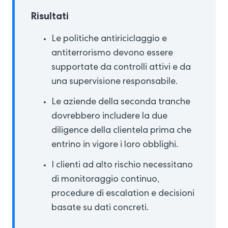
Risultati
Le politiche antiriciclaggio e
antiterrorismo devono essere
supportate da controlli attivi e da
una supervisione responsabile.
Le aziende della seconda tranche
dovrebbero includere la due
diligence della clientela prima che
entrino in vigore i loro obblighi.
I clienti ad alto rischio necessitano
di monitoraggio continuo,
procedure di escalation e decisioni
basate su dati concreti.