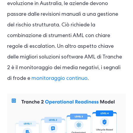
evoluzione in Australia, le aziende devono
passare dalle revisioni manuali a una gestione
del rischio strutturata. Ciò richiede la
combinazione di strumenti AML con chiare
regole di escalation. Un altro aspetto chiave
delle migliori soluzioni software AML di Tranche
2 è il monitoraggio dei media negativi, i segnali
di frode e
monitoraggio continuo
.