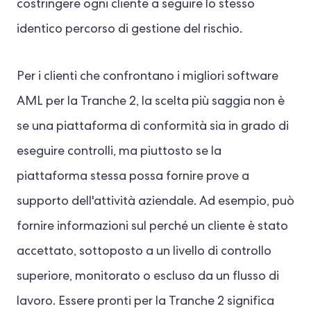
costringere ogni cliente a seguire lo stesso
identico percorso di gestione del rischio.
Per i clienti che confrontano i migliori software
AML per la Tranche 2, la scelta più saggia non è
se una piattaforma di conformità sia in grado di
eseguire controlli, ma piuttosto se la
piattaforma stessa possa fornire prove a
supporto dell'attività aziendale. Ad esempio, può
fornire informazioni sul perché un cliente è stato
accettato, sottoposto a un livello di controllo
superiore, monitorato o escluso da un flusso di
lavoro. Essere pronti per la Tranche 2 significa