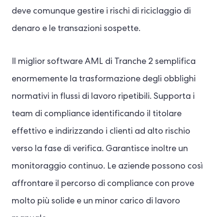
deve comunque gestire i rischi di riciclaggio di
denaro e le transazioni sospette.
Il miglior software AML di Tranche 2 semplifica
enormemente la trasformazione degli obblighi
normativi in flussi di lavoro ripetibili. Supporta i
team di compliance identificando il titolare
effettivo e indirizzando i clienti ad alto rischio
verso la fase di verifica. Garantisce inoltre un
monitoraggio continuo. Le aziende possono così
affrontare il percorso di compliance con prove
molto più solide e un minor carico di lavoro