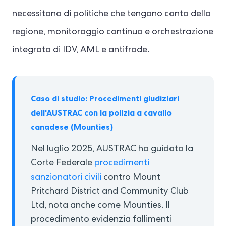
necessitano di politiche che tengano conto della
regione, monitoraggio continuo e orchestrazione
integrata di IDV, AML e antifrode.
Caso di studio: Procedimenti giudiziari
dell'AUSTRAC con la polizia a cavallo
canadese (Mounties)
Nel luglio 2025, AUSTRAC ha guidato la
Corte Federale
procedimenti
sanzionatori civili
contro Mount
Pritchard District and Community Club
Ltd, nota anche come Mounties. Il
procedimento evidenzia fallimenti