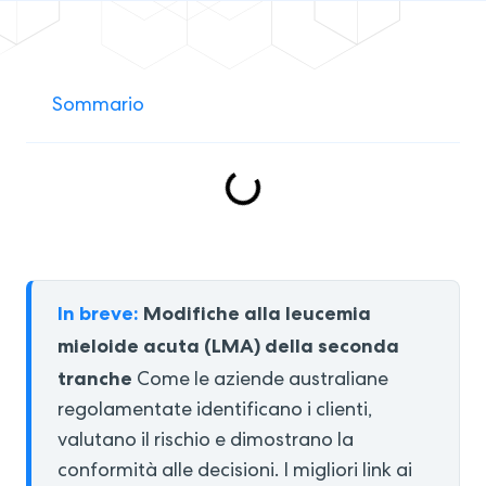
Sommario
In breve:
Modifiche alla leucemia
mieloide acuta (LMA) della seconda
tranche
Come le aziende australiane
regolamentate identificano i clienti,
valutano il rischio e dimostrano la
conformità alle decisioni. I migliori link ai