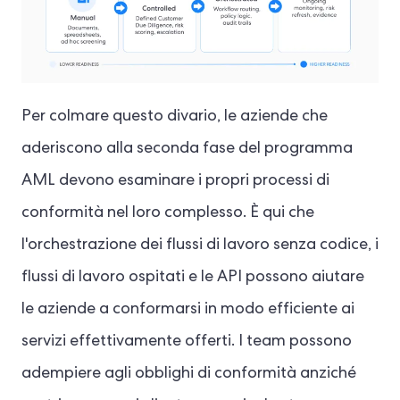
Per colmare questo divario, le aziende che
aderiscono alla seconda fase del programma
AML devono esaminare i propri processi di
conformità nel loro complesso. È qui che
l'orchestrazione dei flussi di lavoro senza codice, i
flussi di lavoro ospitati e le API possono aiutare
le aziende a conformarsi in modo efficiente ai
servizi effettivamente offerti. I team possono
adempiere agli obblighi di conformità anziché