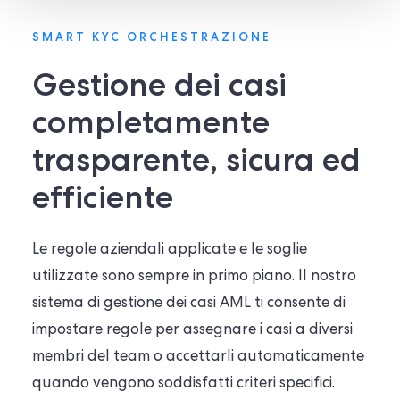
SMART KYC ORCHESTRAZIONE
Gestione dei casi
completamente
trasparente, sicura ed
efficiente
Le regole aziendali applicate e le soglie
utilizzate sono sempre in primo piano. Il nostro
sistema di gestione dei casi AML ti consente di
impostare regole per assegnare i casi a diversi
membri del team o accettarli automaticamente
quando vengono soddisfatti criteri specifici.