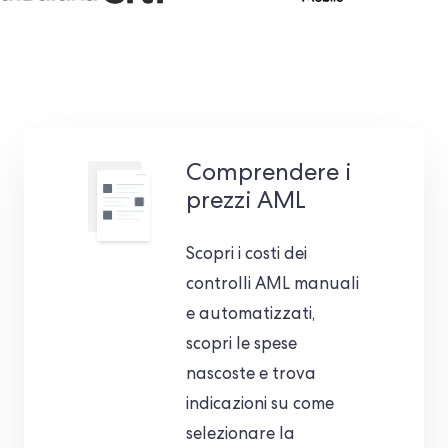
Comprendere i
prezzi AML
Scopri i costi dei
controlli AML manuali
e automatizzati,
scopri le spese
nascoste e trova
indicazioni su come
selezionare la