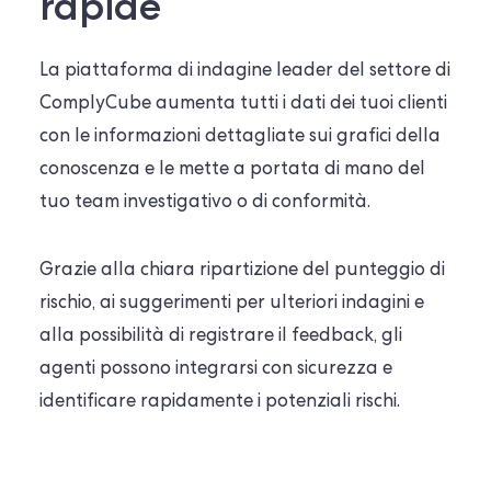
rapide
La piattaforma di indagine leader del settore di
ComplyCube aumenta tutti i dati dei tuoi clienti
con le informazioni dettagliate sui grafici della
conoscenza e le mette
a portata di mano del
tuo team investigativo o di conformità.
Grazie alla chiara ripartizione del punteggio di
rischio, ai suggerimenti per ulteriori indagini e
alla possibilità di registrare il feedback, gli
agenti possono integrarsi con sicurezza e
identificare rapidamente i potenziali rischi.