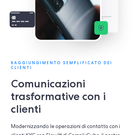
RAGGIUNGIMENTO SEMPLIFICATO DEI
CLIENTI
Comunicazioni
trasformative con i
clienti
Modernizzando le operazioni di contatto con i