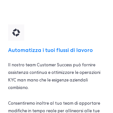
Automatizza i tuoi flussi di lavoro
Il nostro team Customer Success può fornire
assistenza continua e ottimizzare le operazioni
KYC man mano che le esigenze aziendali
cambiano.
Consentiremo inoltre al tuo team di apportare
modifiche in tempo reale per allinearsi alle tue