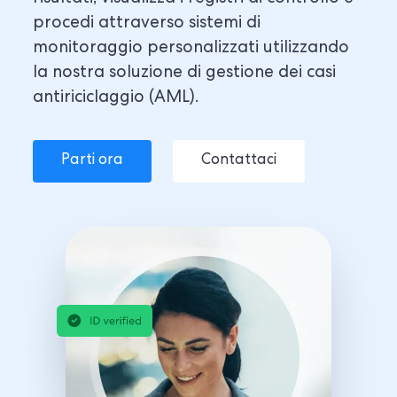
procedi attraverso sistemi di
monitoraggio personalizzati utilizzando
la nostra soluzione di gestione dei casi
antiriciclaggio (AML).
Parti ora
Contattaci