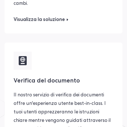
cambi.
Visualizza la soluzione
Verifica del documento
Il nostro servizio di verifica dei documenti
offre un'esperienza utente best-in-class. I
tuoi utenti apprezzeranno le istruzioni
chiare mentre vengono guidati attraverso il