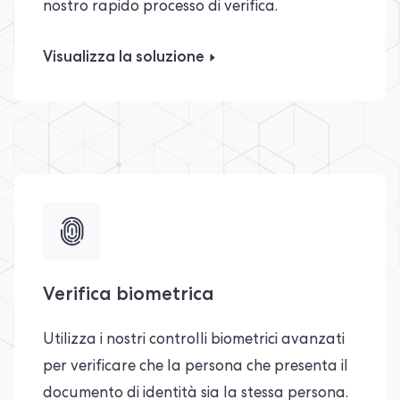
nostro rapido processo di verifica.
Visualizza la soluzione
Verifica biometrica
Utilizza i nostri controlli biometrici avanzati
per verificare che la persona che presenta il
documento di identità sia la stessa persona.