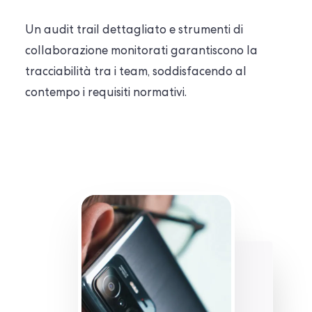
Un audit trail dettagliato e strumenti di
collaborazione monitorati garantiscono la
tracciabilità tra i team, soddisfacendo al
contempo i requisiti normativi.