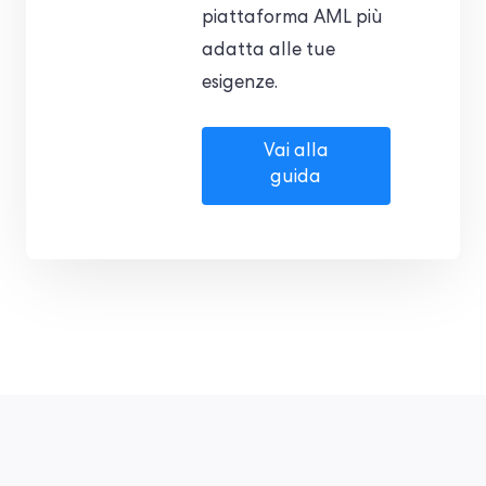
piattaforma AML più
adatta alle tue
esigenze.
Vai alla
guida