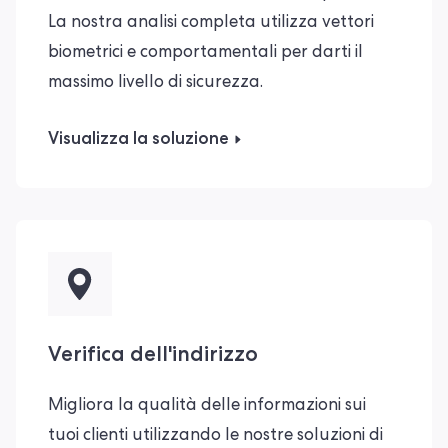
La nostra analisi completa utilizza vettori
biometrici e comportamentali per darti il
massimo livello di sicurezza.
Visualizza la soluzione
Verifica dell'indirizzo
Migliora la qualità delle informazioni sui
tuoi clienti utilizzando le nostre soluzioni di