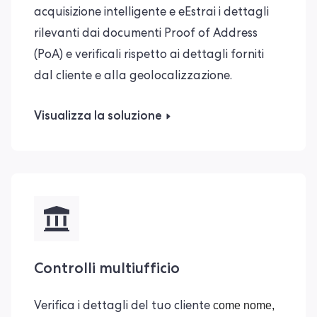
acquisizione intelligente e e
Estrai i dettagli
rilevanti dai documenti Proof of Address
(PoA) e verificali rispetto ai dettagli forniti
dal cliente e alla geolocalizzazione.
Visualizza la soluzione
Controlli multiufficio
come nome,
Verifica i dettagli del tuo cliente