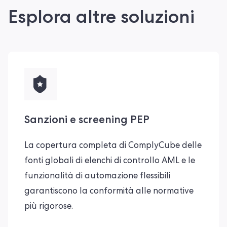
Esplora altre soluzioni
Sanzioni e screening PEP
La copertura completa di ComplyCube delle
fonti globali di elenchi di controllo AML e le
funzionalità di automazione flessibili
garantiscono la conformità alle normative
più rigorose.