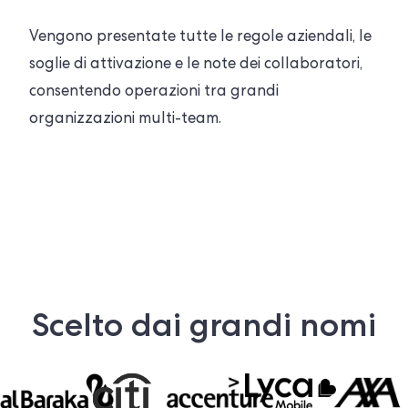
Vengono presentate tutte le regole aziendali, le
soglie di attivazione e le note dei collaboratori,
consentendo operazioni tra grandi
organizzazioni multi-team.
Scelto dai grandi nomi