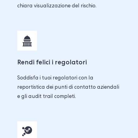
chiara visualizzazione del rischio.
Rendi felici i regolatori
Soddisfa i tuoi regolatori con la
reportistica dei punti di contatto aziendali
e gli audit trail completi.