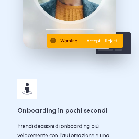
Onboarding in pochi secondi
Prendi decisioni di onboarding più
velocemente con l'automazione e una