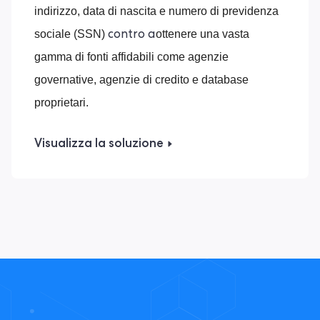
indirizzo, data di nascita e numero di previdenza
sociale (SSN)
ottenere una vasta
contro a
gamma di fonti affidabili come agenzie
governative, agenzie di credito e database
proprietari.
Visualizza la soluzione