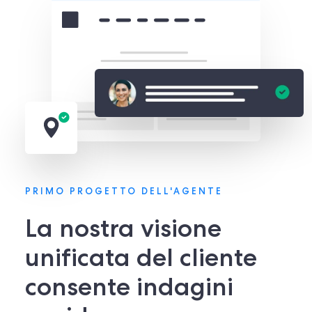
PRIMO PROGETTO DELL'AGENTE
La nostra visione
unificata del cliente
consente indagini