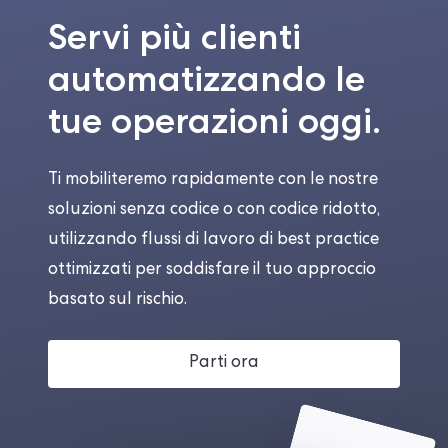
Servi più clienti
automatizzando le
tue operazioni oggi.
Ti mobiliteremo rapidamente con le nostre
soluzioni senza codice o con codice ridotto,
utilizzando flussi di lavoro di best practice
ottimizzati per soddisfare il tuo approccio
basato sul rischio.
Parti ora