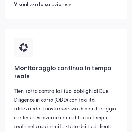
Visualizza la soluzione
Monitoraggio continuo in tempo
reale
Tieni sotto controllo i tuoi obblighi di Due
Diligence in corso (ODD) con facilità,
utilizzando il nostro servizio di monitoraggio
continuo. Riceverai una notifica in tempo
reale nel caso in cui lo stato dei tuoi clienti