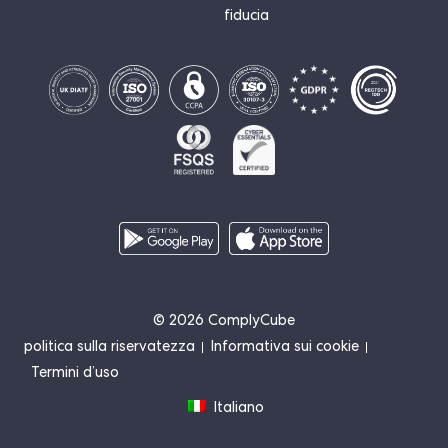
fiducia
© 2026 ComplyCube
politica sulla riservatezza
Informativa sui cookie
Termini d’uso
Italiano