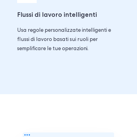
Flussi di lavoro intelligenti
Usa regole personalizzate intelligenti e
flussi di lavoro basati sui ruoli per
semplificare le tue operazioni.