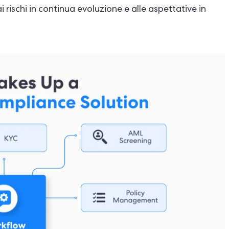
 rischi in continua evoluzione e alle aspettative in