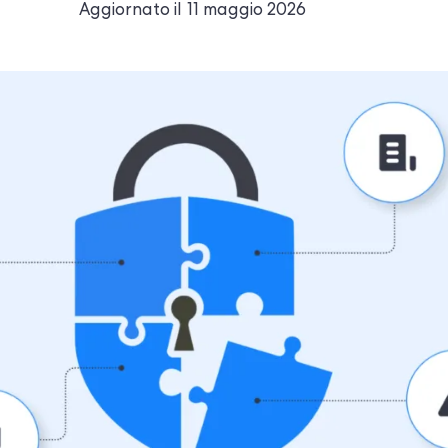
Aggiornato il
11 maggio 2026