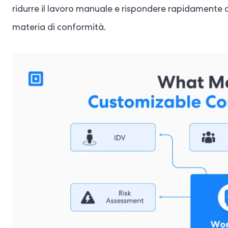
ridurre il lavoro manuale e rispondere rapidamente ai
materia di conformità.