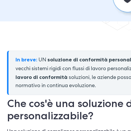
In breve:
soluzione di conformità personal
UN
vecchi sistemi rigidi con flussi di lavoro personaliz
lavoro di conformità
soluzioni, le aziende poss
normativo in continua evoluzione.
Che cos'è una soluzione 
personalizzabile?