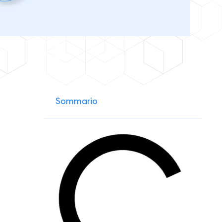
Sommario