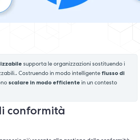
izzabile
supporta le organizzazioni sostituendo i
.
flusso di
zabili.
Costruendo in modo intelligente
scalare in modo efficiente
ono
in un contesto
di conformità