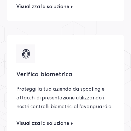
Visualizza la soluzione
Verifica biometrica
Proteggi la tua azienda da spoofing e
attacchi di presentazione utilizzando i
nostri controlli biometrici all'avanguardia.
Visualizza la soluzione