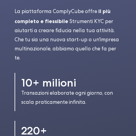
il più
La piattaforma ComplyCube offre
completo e flessibile
Strumenti KYC per
aiutarti a creare fiducia nella tua attività.
Che tu sia una nuova start-up o un'impresa
multinazionale, abbiamo quello che fa per
te.
10+ milioni
Transazioni elaborate ogni giorno, con
scala praticamente infinita.
220+