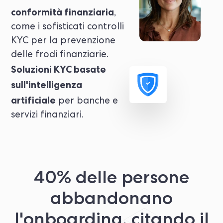
conformità finanziaria
,
come i sofisticati controlli
KYC per la prevenzione
delle frodi finanziarie.
Soluzioni KYC basate
sull'intelligenza
artificiale
per banche e
servizi finanziari.
40% delle persone
abbandonano
l'onboarding, citando il