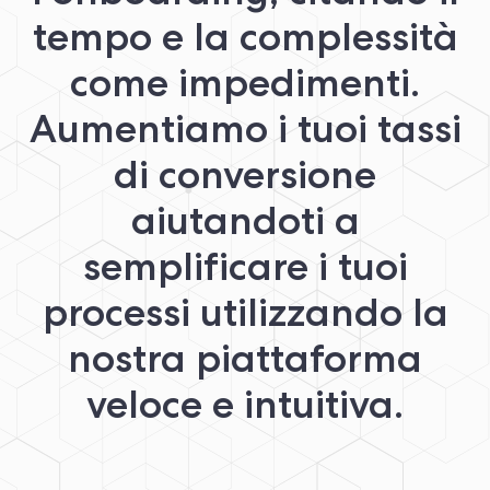
tempo e la complessità
come impedimenti.
Aumentiamo i tuoi tassi
di conversione
aiutandoti a
semplificare i tuoi
processi utilizzando la
nostra piattaforma
veloce e intuitiva.