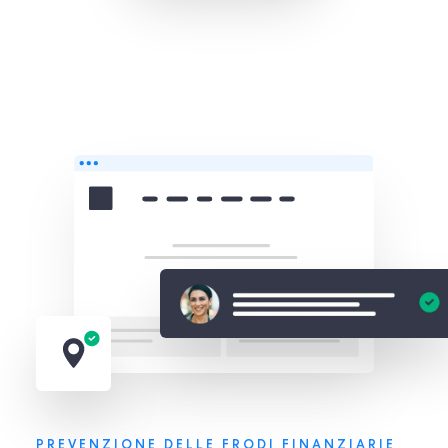
PREVENZIONE DELLE FRODI FINANZIARIE