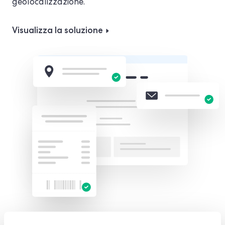
geolocalizzazione.
Visualizza la soluzione