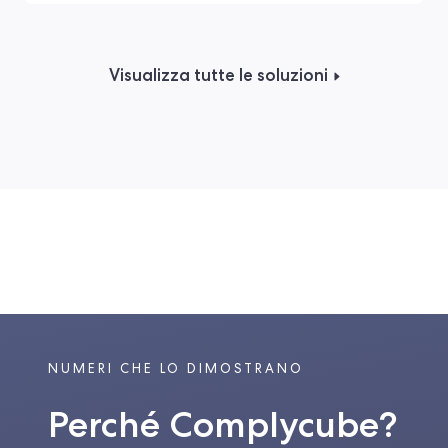
Visualizza tutte le soluzioni
NUMERI CHE LO DIMOSTRANO
Perché Complycube?