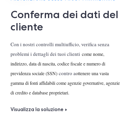
Conferma dei dati del
cliente
Con i nostri controlli multiufficio, verifica senza
problemi i dettagli dei tuoi clienti
come nome,
indirizzo, data di nascita, codice fiscale e numero di
contro a
previdenza sociale (SSN)
ottenere una vasta
gamma di fonti affidabili come agenzie governative, agenzie
di credito e database proprietari.
Visualizza la soluzione