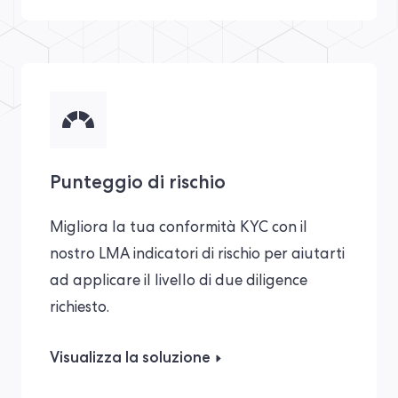
Punteggio di rischio
Migliora la tua conformità KYC con il
nostro
LMA
indicatori di rischio
per aiutarti
ad applicare il livello di due diligence
richiesto.
Visualizza la soluzione