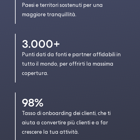
Paesi e territori sostenuti per una
maggiore tranquillità.
3.000+
Punti dati da fonti e partner affidabili in
tutto il mondo, per offrirti la massima
copertura.
98%
Tasso di onboarding dei clienti, che ti
aiuta a convertire più clienti e a far
crescere la tua attività.