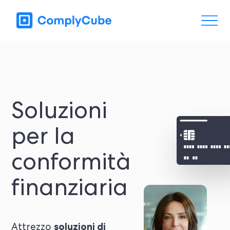
Soluzioni
per la
conformità
finanziaria
soluzioni di
Attrezzo