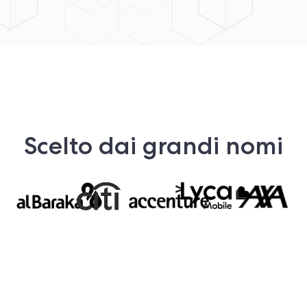
Scelto dai grandi nomi