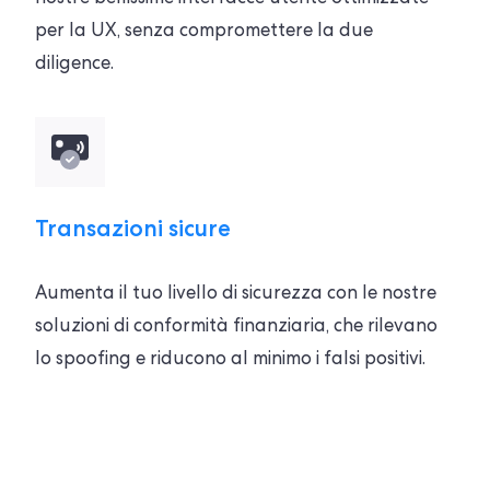
per la UX, senza compromettere la due
diligence.
Transazioni sicure
Aumenta il tuo livello di sicurezza con le nostre
soluzioni di conformità finanziaria, che rilevano
lo spoofing e riducono al minimo i falsi positivi.