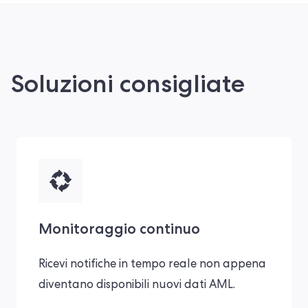
Soluzioni consigliate
Monitoraggio continuo
Ricevi notifiche in tempo reale non appena
diventano disponibili nuovi dati AML.