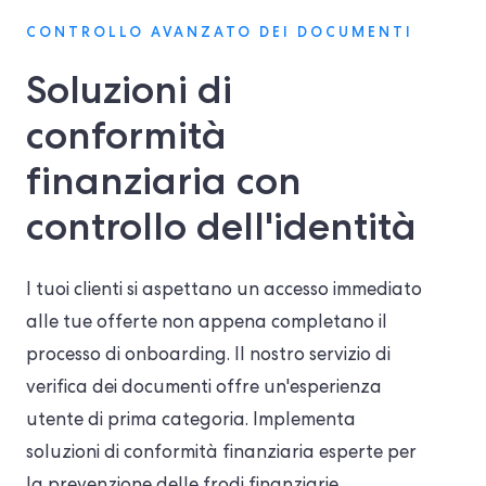
CONTROLLO AVANZATO DEI DOCUMENTI
Soluzioni di
conformità
finanziaria con
controllo dell'identità
I tuoi clienti si aspettano un accesso immediato
alle tue offerte non appena completano il
processo di onboarding. Il nostro servizio di
verifica dei documenti offre un'esperienza
utente di prima categoria. Implementa
soluzioni di conformità finanziaria esperte per