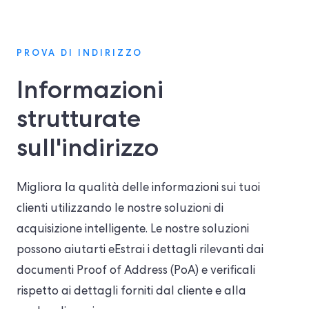
PROVA DI INDIRIZZO
Informazioni
strutturate
sull'indirizzo
Migliora la qualità delle informazioni sui tuoi
clienti utilizzando le nostre soluzioni di
acquisizione intelligente. Le nostre soluzioni
possono aiutarti e
Estrai i dettagli rilevanti dai
documenti Proof of Address (PoA) e verificali
rispetto ai dettagli forniti dal cliente e alla