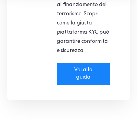
al finanziamento del
terrorismo. Scopri
come la giusta
piattaforma KYC può
garantire conformità
e sicurezza.
Vai alla
guida