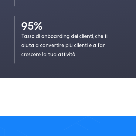
95%
Tasso di onboarding dei clienti, che ti
aiuta a convertire più clienti e a far
crescere la tua attività.