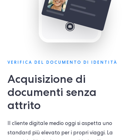
VERIFICA DEL DOCUMENTO DI IDENTITÀ
Acquisizione di
documenti senza
attrito
Il cliente digitale medio oggi si aspetta uno
standard più elevato per i propri viaggi. La