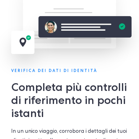
VERIFICA DEI DATI DI IDENTITÀ
Completa più controlli
di riferimento in pochi
istanti
In un unico viaggio, corrobora i dettagli dei tuoi