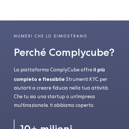
NUMERI CHE LO DIMOSTRANO
Perché Complycube?
il più
La piattaforma ComplyCube offre
completo e flessibile
Strumenti KYC per
aiutarti a creare fiducia nella tua attività.
Che tu sia una startup o un'impresa
multinazionale, ti abbiamo coperto.
10+ milioni