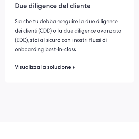
Due diligence del cliente
Sia che tu debba eseguire la due diligence
dei clienti (CDD) o la due diligence avanzata
(EDD), stai al sicuro con i nostri flussi di
onboarding best-in-class
Visualizza la soluzione