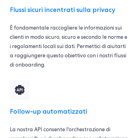
Flussi sicuri incentrati sulla privacy
È fondamentale raccogliere le informazioni sui
clienti in modo sicuro, sicuro e secondo le norme e
i regolamenti locali sui dati. Permettici di aiutarti
a raggiungere questo obiettivo con i nostri flussi
di onboarding.
Follow-up automatizzati
La nostra API consente l'orchestrazione di