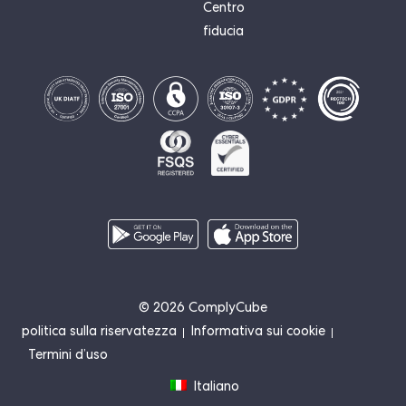
Centro
fiducia
© 2026 ComplyCube
politica sulla riservatezza
Informativa sui cookie
Termini d’uso
Italiano