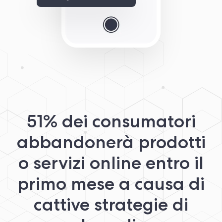
51% dei consumatori
abbandonerà prodotti
o servizi online entro il
primo mese a causa di
cattive strategie di