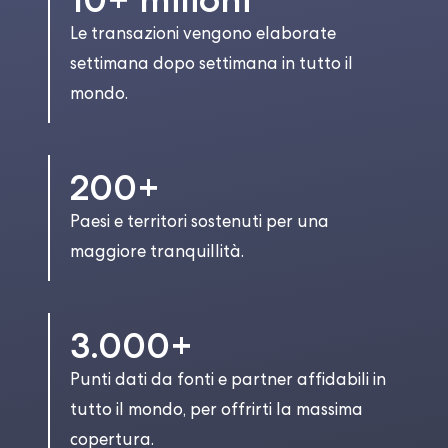
Le transazioni vengono elaborate
settimana dopo settimana in tutto il
mondo.
200+
Paesi e territori sostenuti per una
maggiore tranquillità.
3.000+
Punti dati da fonti e partner affidabili in
tutto il mondo, per offrirti la massima
copertura.