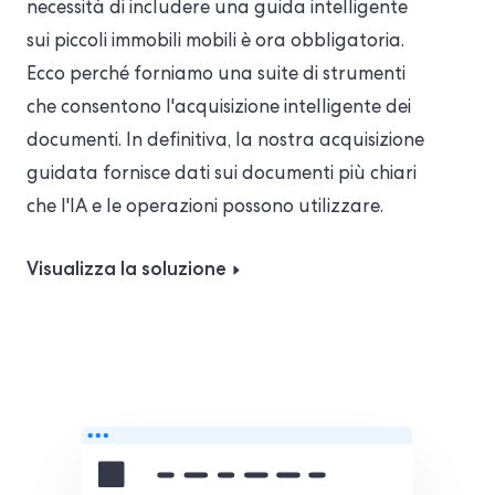
necessità di includere una guida intelligente
sui piccoli immobili mobili è ora obbligatoria.
Ecco perché forniamo una suite di strumenti
che consentono l'acquisizione intelligente dei
documenti. In definitiva, la nostra acquisizione
guidata fornisce dati sui documenti più chiari
che l'IA e le operazioni possono utilizzare.
Visualizza la soluzione