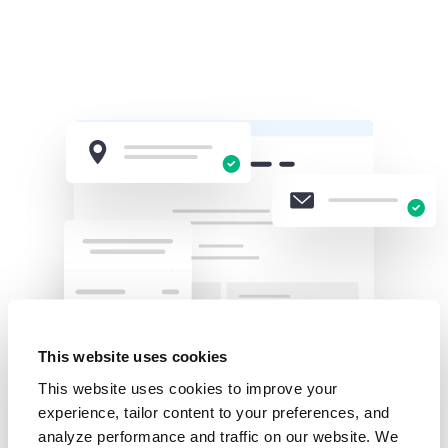
This website uses cookies
This website uses cookies to improve your
experience, tailor content to your preferences, and
analyze performance and traffic on our website. We
VERIFICA DELL'INDIRIZZO