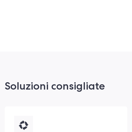
Soluzioni consigliate