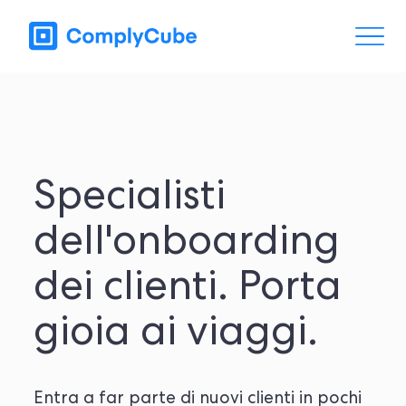
Specialisti
dell'onboarding
dei clienti. Porta
gioia ai viaggi.
Entra a far parte di nuovi clienti in pochi