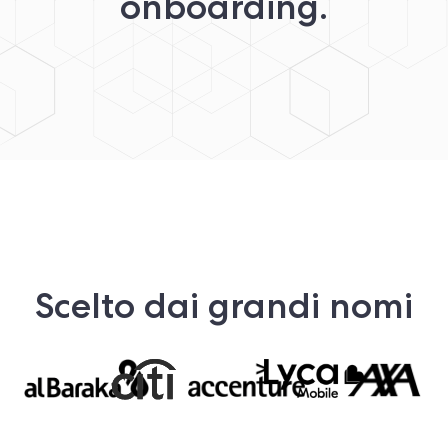
onboarding.
Scelto dai grandi nomi