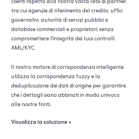
clienti rispetto alla nostra vasta rete di partner,
tra cui agenzie di riferimento del credito, uffici
governativi, autorità di servizi pubblici e
database commerciali e proprietari, senza
compromettere l'integrità dei tuoi controlli
AML/KYC.
Il nostro motore di corrispondenza intelligente
utilizza la corrispondenza fuzzy e la
deduplicazione dei dati di origine per garantire
che i dettagli siano abbinati in modo univoco
alle nostre fonti.
Visualizza la soluzione