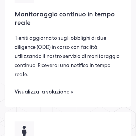
Monitoraggio continuo in tempo
reale
Tieniti aggiornato sugli obblighi di due
diligence (ODD) in corso con facilità,
utilizzando il nostro servizio di monitoraggio
continuo. Riceverai una notifica in tempo
reale.
Visualizza la soluzione