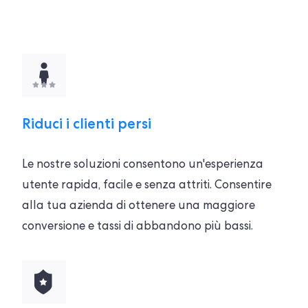
Riduci i clienti persi
Le nostre soluzioni consentono un'esperienza
utente rapida, facile e senza attriti. Consentire
alla tua azienda di ottenere una maggiore
conversione e tassi di abbandono più bassi.