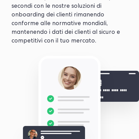
secondi con le nostre soluzioni di
onboarding dei clienti rimanendo
conforme alle normative mondiali,
mantenendo i dati dei clienti al sicuro e
competitivi con il tuo mercato.