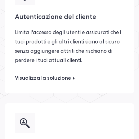
Autenticazione del cliente
Limita l'accesso degli utenti e assicurati che i
tuoi prodotti e gli altri clienti siano al sicuro
senza aggiungere attriti che rischiano di
perdere i tuoi attuali clienti.
Visualizza la soluzione