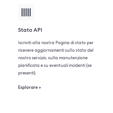
Stato API
Iscriviti alla nostra Pagina di stato per
ricevere aggiornamenti sullo stato del
nostro servizio, sulla manutenzione
pianificata e su eventuali incidenti (se
presenti).
Esplorare