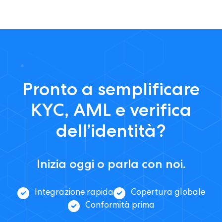
Pronto a semplificare
KYC, AML e verifica
dell’identità?
Inizia oggi o parla con noi.
Integrazione rapida
Copertura globale
Conformità prima