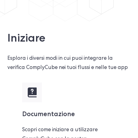
Iniziare
Esplora i diversi modi in cui puoi integrare la
verifica ComplyCube nei tuoi flussi e nelle tue app
Documentazione
Scopri come iniziare a utilizzare