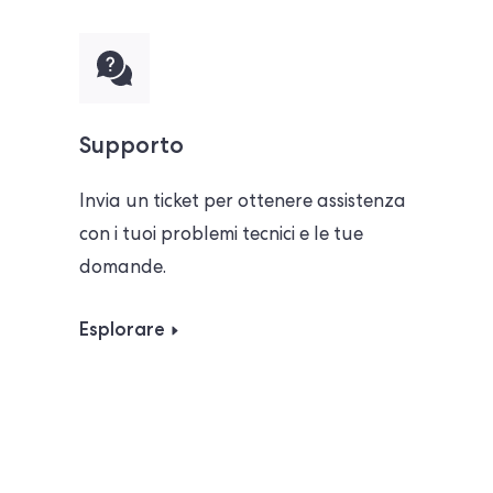
Supporto
Invia un ticket per ottenere assistenza
con i tuoi problemi tecnici e le tue
domande.
Esplorare