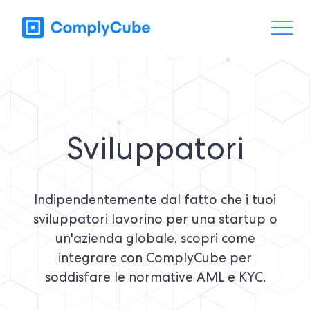
Sviluppatori
Indipendentemente dal fatto che i tuoi
sviluppatori lavorino per una startup o
un'azienda globale, scopri come
integrare con ComplyCube per
soddisfare le normative AML e KYC.