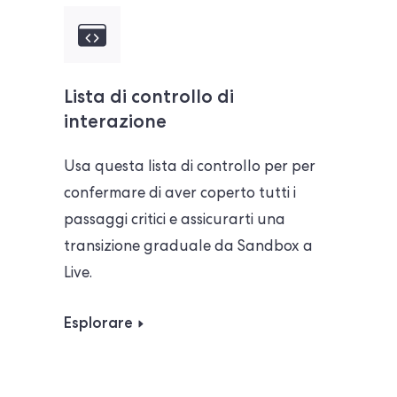
Lista di controllo di
interazione
Usa questa lista di controllo per
per
confermare di aver coperto tutti i
passaggi critici e assicurarti
una
transizione graduale da Sandbox a
Live.
Esplorare