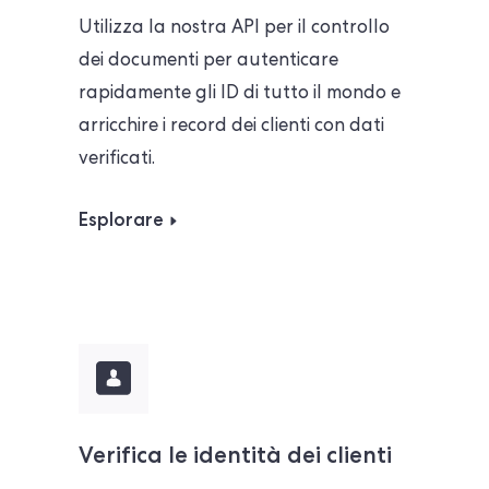
Utilizza la nostra API per il controllo
dei documenti per autenticare
rapidamente gli ID di tutto il mondo e
arricchire i record dei clienti con dati
verificati.
Esplorare
Verifica le identità dei clienti