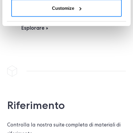
fonti attendibili come il governo e le
Customize
agenzie di credito.
Esplorare
Riferimento
Controlla la nostra suite completa di materiali di