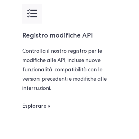
Registro modifiche API
Controlla il nostro registro per le
modifiche alle API, incluse nuove
funzionalità, compatibilità con le
versioni precedenti e modifiche alle
interruzioni.
Esplorare