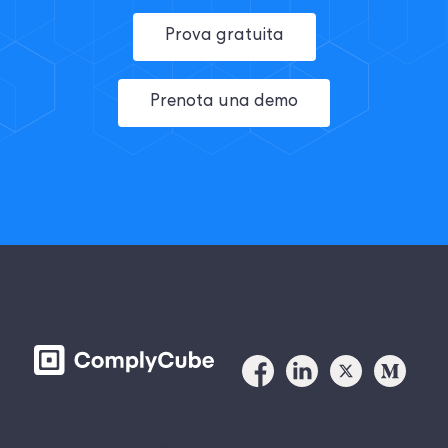
Prova gratuita
Prenota una demo