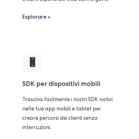
Esplorare
SDK per dispositivi mobili
Trascina facilmente i nostri SDK nativi
nelle tue app mobili e tablet per
creare percorsi dei clienti senza
interruzioni.