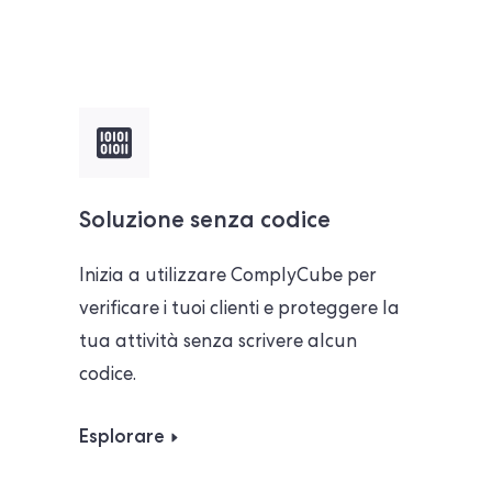
Soluzione senza codice
Inizia a utilizzare ComplyCube per
verificare i tuoi clienti e proteggere la
tua attività senza scrivere alcun
codice.
Esplorare