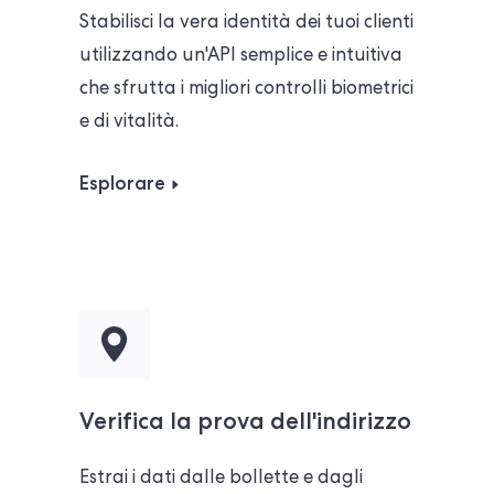
Stabilisci la vera identità dei tuoi clienti
utilizzando un'API semplice e intuitiva
che sfrutta i migliori controlli biometrici
e di vitalità.
Esplorare
Verifica la prova dell'indirizzo
Estrai i dati dalle bollette e dagli