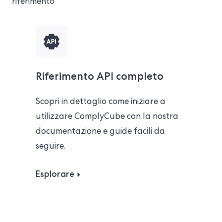
riferimento
Riferimento API completo
Scopri in dettaglio come iniziare a
utilizzare ComplyCube con la nostra
documentazione e guide facili da
seguire.
Esplorare