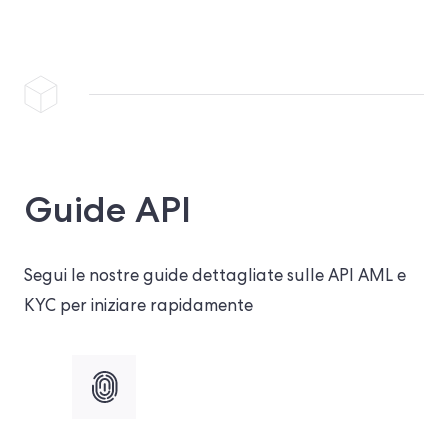
Guide API
Segui le nostre guide dettagliate sulle API AML e
KYC per iniziare rapidamente