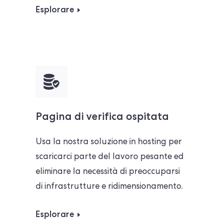
Esplorare
Pagina di verifica ospitata
Usa la nostra soluzione in hosting per
scaricarci parte del lavoro pesante ed
eliminare la necessità di preoccuparsi
di infrastrutture e ridimensionamento.
Esplorare