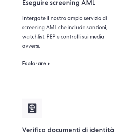
Eseguire screening AML
Intergate il nostro ampio servizio di
screening AML che include sanzioni,
watchlist, PEP e controlli sui media
avversi.
Esplorare
Verifica documenti di identità