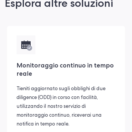
Esplora altre soluzioni
Monitoraggio continuo in tempo
reale
Tieniti aggiornato sugli obblighi di due
diligence (ODD) in corso con facilità,
utilizzando il nostro servizio di
monitoraggio continuo, riceverai una
notifica in tempo reale.