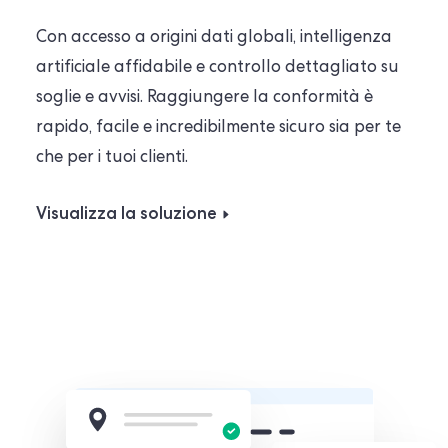
Con accesso a origini dati globali, intelligenza
artificiale affidabile e controllo dettagliato su
soglie e avvisi. Raggiungere la conformità è
rapido, facile e incredibilmente sicuro sia per te
che per i tuoi clienti.
Visualizza la soluzione