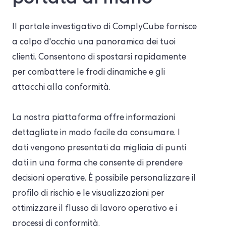
Il portale investigativo di ComplyCube fornisce
a colpo d'occhio una panoramica dei tuoi
clienti. Consentono di spostarsi rapidamente
per combattere le frodi dinamiche e gli
attacchi alla conformità.
La nostra piattaforma offre informazioni
dettagliate in modo facile da consumare. I
dati vengono presentati da migliaia di punti
dati in una forma che consente di prendere
decisioni operative. È possibile personalizzare il
profilo di rischio e le visualizzazioni per
ottimizzare il flusso di lavoro operativo e i
processi di conformità.