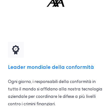
Leader mondiale della conformità
Ogni giorno, i responsabili della conformità in
tutto il mondo si affidano alla nostra tecnologia
aziendale per coordinare le difese a più livelli
contro i crimini finanziari.