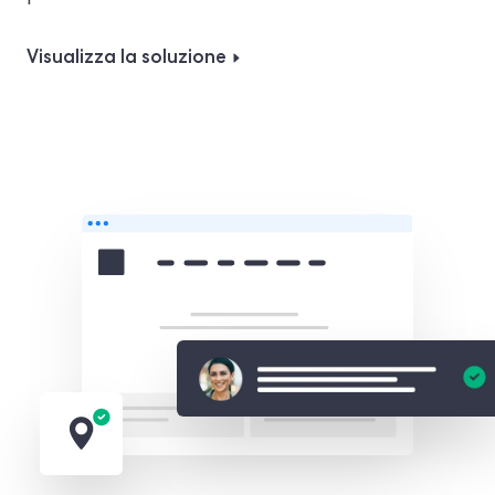
Visualizza la soluzione