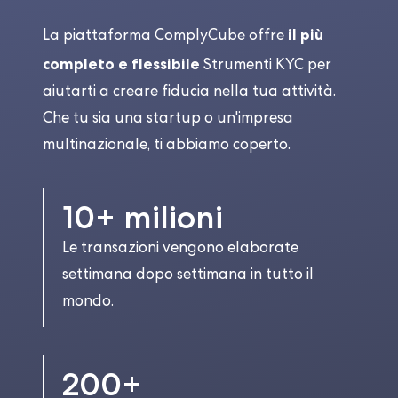
il più
La piattaforma ComplyCube offre
completo e flessibile
Strumenti KYC per
aiutarti a creare fiducia nella tua attività.
Che tu sia una startup o un'impresa
multinazionale, ti abbiamo coperto.
10+ milioni
Le transazioni vengono elaborate
settimana dopo settimana in tutto il
mondo.
200+