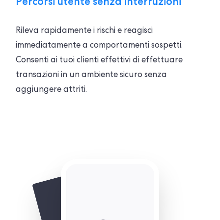
Percorsi utente senza interruzioni
Rileva rapidamente i rischi e reagisci
immediatamente a comportamenti sospetti.
Consenti ai tuoi clienti effettivi di effettuare
transazioni in un ambiente sicuro senza
aggiungere attriti.