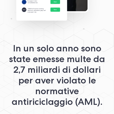
In un solo anno sono
state emesse multe da
2,7 miliardi di dollari
per aver violato le
normative
antiriciclaggio (AML).