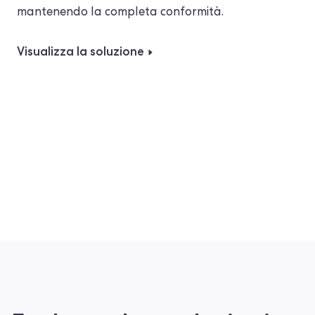
mantenendo la completa conformità.
Visualizza la soluzione