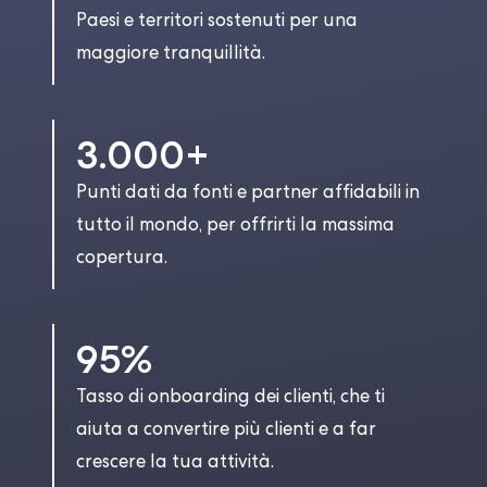
Paesi e territori sostenuti per una
maggiore tranquillità.
3.000+
Punti dati da fonti e partner affidabili in
tutto il mondo, per offrirti la massima
copertura.
95%
Tasso di onboarding dei clienti, che ti
aiuta a convertire più clienti e a far
crescere la tua attività.