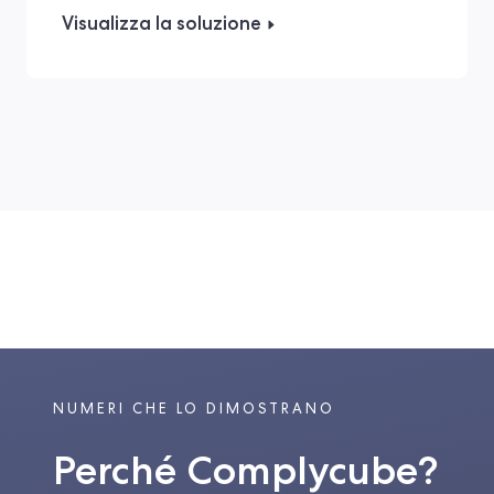
Visualizza la soluzione
NUMERI CHE LO DIMOSTRANO
Perché Complycube?