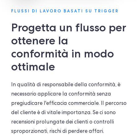
FLUSSI DI LAVORO BASATI SU TRIGGER
Progetta un flusso per
ottenere la
conformità in modo
ottimale
In qualità di responsabile della conformità, è
necessario applicare la conformità senza
pregiudicare l'efficacia commerciale. Il percorso
del cliente è di vitale importanza. Se ci sono
recensioni prolungate dei clienti o controlli
sproporzionati, rischi di perdere affari.