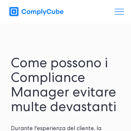
Come possono i
Compliance
Manager evitare
multe devastanti
Durante l'esperienza del cliente, la