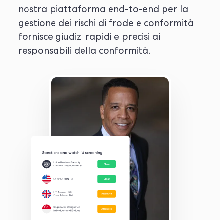
nostra piattaforma end-to-end per la
gestione dei rischi di frode e conformità
fornisce giudizi rapidi e precisi ai
responsabili della conformità.