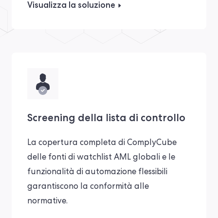
Visualizza la soluzione
Screening della lista di controllo
La copertura completa di ComplyCube
delle fonti di watchlist AML globali e le
funzionalità di automazione flessibili
garantiscono la conformità alle
normative.