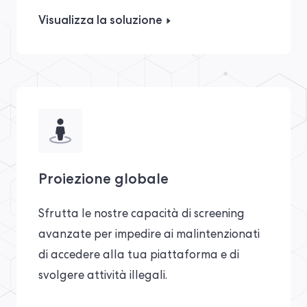
Visualizza la soluzione
Proiezione globale
Sfrutta le nostre capacità di screening
avanzate per impedire ai malintenzionati
di accedere alla tua piattaforma e di
svolgere attività illegali.