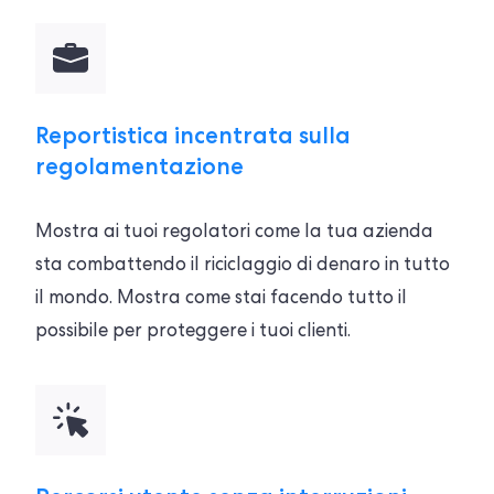
Reportistica incentrata sulla
regolamentazione
Mostra ai tuoi regolatori come la tua azienda
sta combattendo il riciclaggio di denaro in tutto
il mondo. Mostra come stai facendo tutto il
possibile per proteggere i tuoi clienti.