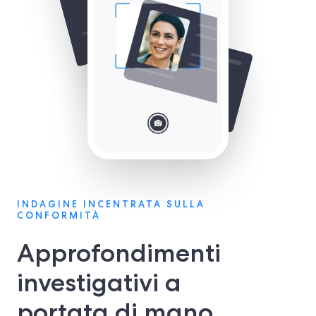
INDAGINE INCENTRATA SULLA
CONFORMITÀ
Approfondimenti
investigativi a
portata di mano