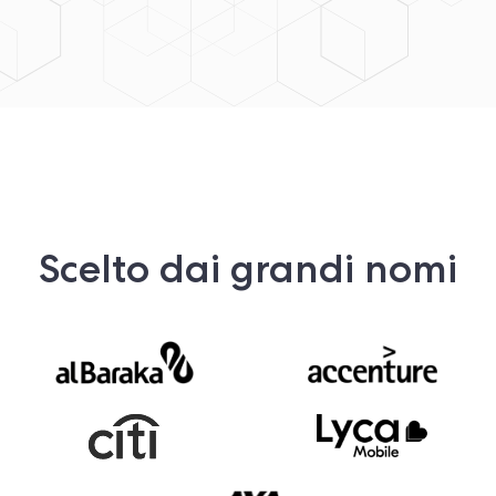
Scelto dai grandi nomi