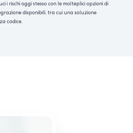
uci i rischi oggi stesso con le molteplici opzioni di
egrazione disponibili, tra cui una soluzione
za codice.