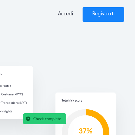
Accedi
Registrati