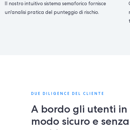
Il nostro intuitivo sistema semaforico fornisce
un'analisi pratica del punteggio di rischio.
DUE DILIGENCE DEL CLIENTE
A bordo gli utenti in
modo sicuro e senza