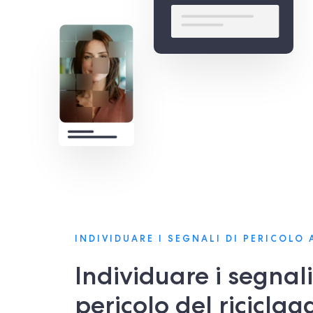
INDIVIDUARE I SEGNALI DI PERICOLO
Individuare i segnali
pericolo del riciclag