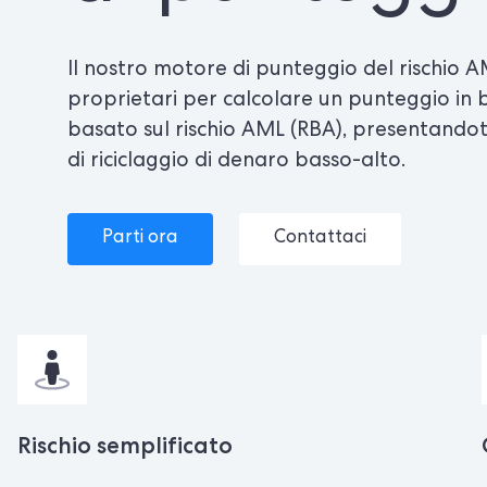
Il nostro motore di punteggio del rischio 
proprietari per calcolare un punteggio in 
basato sul rischio AML (RBA), presentandoti
di riciclaggio di denaro basso-alto.
Parti ora
Contattaci
Rischio semplificato