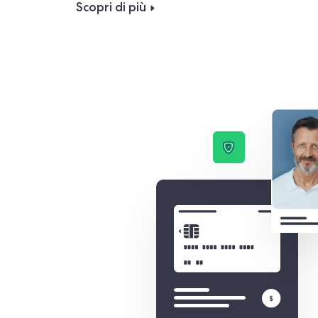
Scopri di più