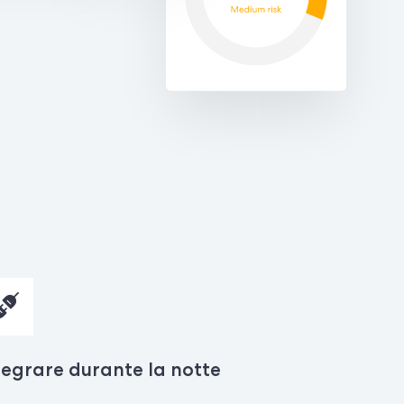
tegrare durante la notte