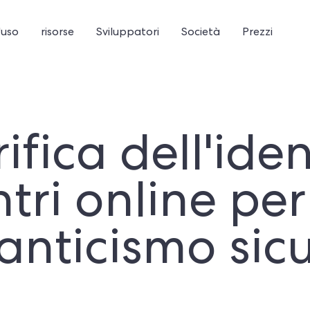
'uso
risorse
Sviluppatori
Società
Prezzi
ifica dell'iden
tri online pe
nticismo sic