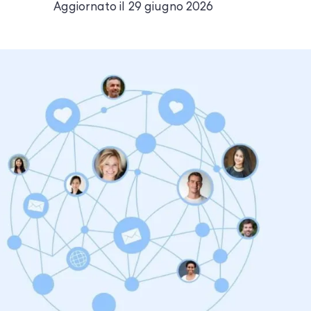
Aggiornato il
29 giugno 2026