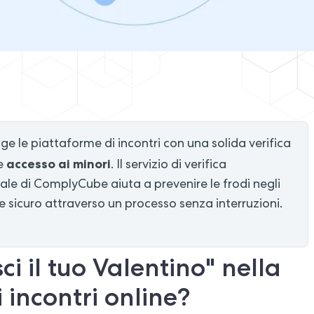
e le piattaforme di incontri con una solida verifica
accesso ai minori
 e
. Il servizio di verifica
iciale di ComplyCube aiuta a prevenire le frodi negli
 sicuro attraverso un processo senza interruzioni.
i il tuo Valentino" nella
i incontri online?