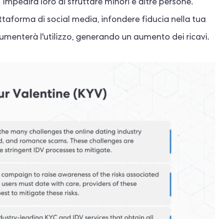
 Impedirà loro di sfruttare minori e altre persone.
iattaforma di social media, infondere fiducia nella tua
umenterà l'utilizzo, generando un aumento dei ricavi.