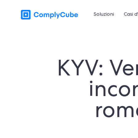
Soluzioni
Casi d
KYV: Ver
incon
roma