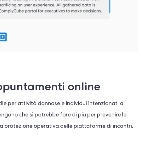
appuntamenti online
ile per attività dannose e individui intenzionati a
engono che si potrebbe fare di più per prevenire le
 la protezione operativa delle piattaforme di incontri.