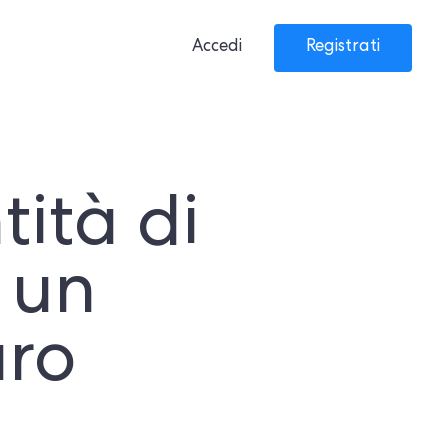
Accedi
Registrati
tità di
r un
uro