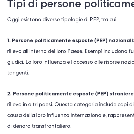
Tipi di persone politicam
Oggi esistono diverse tipologie di PEP, tra cui:
1. Persone politicamente esposte (PEP) nazionali
rilievo all'interno del loro Paese. Esempi includono fun
giudici. La loro influenza e l'accesso alle risorse nazi
tangenti.
2. Persone politicamente esposte (PEP) straniere
rilievo in altri paesi. Questa categoria include capi di
causa della loro influenza internazionale, rappresentan
di denaro transfrontaliero.