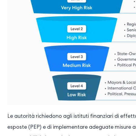
Le autorità richiedono agli istituti finanziari di effe
esposte (PEP) e di implementare adeguate misure antir