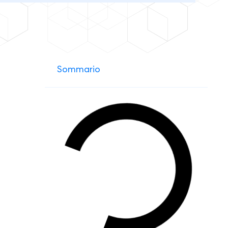
Sommario