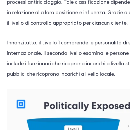
processi antiriciclaggio. Tale classificazione dipende
in relazione alla loro posizione e influenza. Grazie 
il livello di controllo appropriato per ciascun cliente.
Innanzitutto, il Livello 1 comprende le personalità 
internazionale. Il secondo livello esamina le persone c
include i funzionari che ricoprono incarichi a livello s
pubblici che ricoprono incarichi a livello locale.