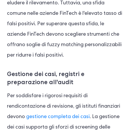
eludere il rilevamento. Tuttavia, una sfida
comune nelle aziende FinTech è l'elevato tasso di
falsi positivi. Per superare questa sfida, le
aziende FinTech devono scegliere strumenti che
offrano soglie di fuzzy matching personalizzabili
per ridurre i falsi positivi.
Gestione dei casi, registri e
preparazione all'audit
Per soddisfare i rigorosi requisiti di
rendicontazione di revisione, gli istituti finanziari
devono
gestione completa dei casi
. La gestione
dei casi supporta gli sforzi di screening delle