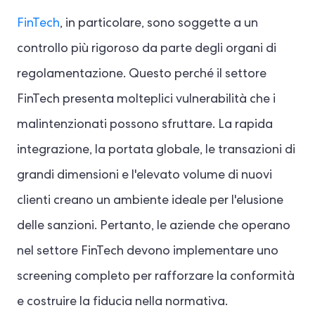
FinTech
, in particolare, sono soggette a un
controllo più rigoroso da parte degli organi di
regolamentazione. Questo perché il settore
FinTech presenta molteplici vulnerabilità che i
malintenzionati possono sfruttare. La rapida
integrazione, la portata globale, le transazioni di
grandi dimensioni e l'elevato volume di nuovi
clienti creano un ambiente ideale per l'elusione
delle sanzioni. Pertanto, le aziende che operano
nel settore FinTech devono implementare uno
screening completo per rafforzare la conformità
e costruire la fiducia nella normativa.