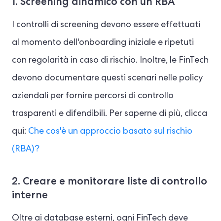
1. Screening dinamico con un RBA
I controlli di screening devono essere effettuati
al momento dell'onboarding iniziale e ripetuti
con regolarità in caso di rischio. Inoltre, le FinTech
devono documentare questi scenari nelle policy
aziendali per fornire percorsi di controllo
trasparenti e difendibili. Per saperne di più, clicca
qui:
Che cos'è un approccio basato sul rischio
(RBA)?
2. Creare e monitorare liste di controllo
interne
Oltre ai database esterni, ogni FinTech deve