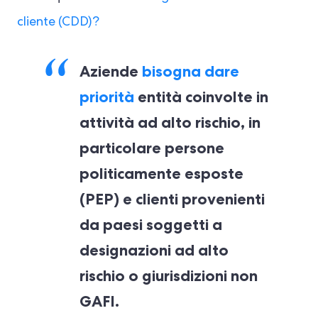
cliente (CDD)?
Aziende
bisogna dare
priorità
entità coinvolte in
attività ad alto rischio, in
particolare persone
politicamente esposte
(PEP) e clienti provenienti
da paesi soggetti a
designazioni ad alto
rischio o giurisdizioni non
GAFI.