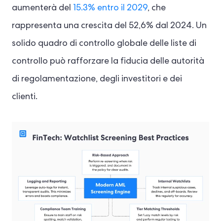
aumenterà del
15.3% entro il 2029
, che
rappresenta una crescita del 52,6% dal 2024. Un
solido quadro di controllo globale delle liste di
controllo può rafforzare la fiducia delle autorità
di regolamentazione, degli investitori e dei
clienti.