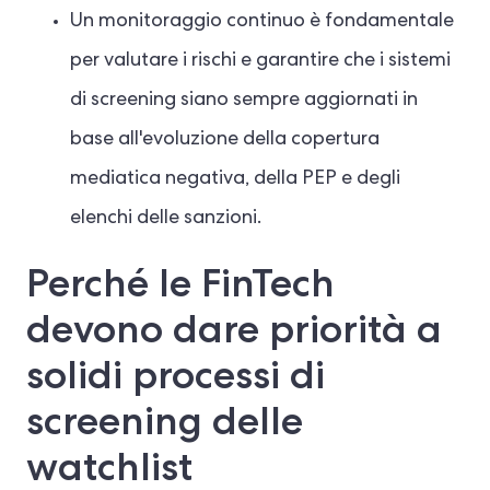
Un monitoraggio continuo è fondamentale
per valutare i rischi e garantire che i sistemi
di screening siano sempre aggiornati in
base all'evoluzione della copertura
mediatica negativa, della PEP e degli
elenchi delle sanzioni.
Perché le FinTech
devono dare priorità a
solidi processi di
screening delle
watchlist