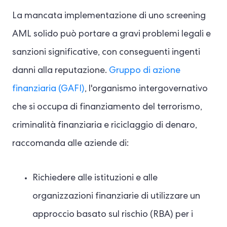
La mancata implementazione di uno screening
AML solido può portare a gravi problemi legali e
sanzioni significative, con conseguenti ingenti
danni alla reputazione.
Gruppo di azione
finanziaria (GAFI)
, l'organismo intergovernativo
che si occupa di finanziamento del terrorismo,
criminalità finanziaria e riciclaggio di denaro,
raccomanda alle aziende di:
Richiedere alle istituzioni e alle
organizzazioni finanziarie di utilizzare un
approccio basato sul rischio (RBA) per i