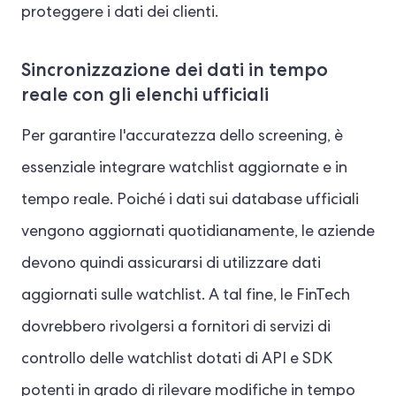
proteggere i dati dei clienti.
Sincronizzazione dei dati in tempo
reale con gli elenchi ufficiali
Per garantire l'accuratezza dello screening, è
essenziale integrare watchlist aggiornate e in
tempo reale. Poiché i dati sui database ufficiali
vengono aggiornati quotidianamente, le aziende
devono quindi assicurarsi di utilizzare dati
aggiornati sulle watchlist. A tal fine, le FinTech
dovrebbero rivolgersi a fornitori di servizi di
controllo delle watchlist dotati di API e SDK
potenti in grado di rilevare modifiche in tempo