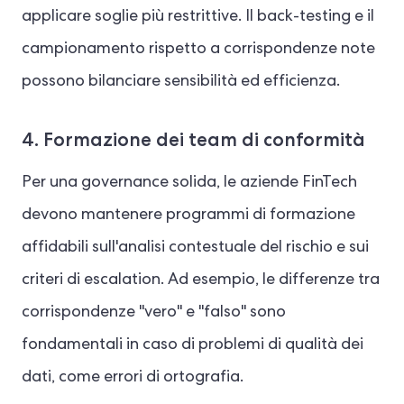
applicare soglie più restrittive. Il back-testing e il
campionamento rispetto a corrispondenze note
possono bilanciare sensibilità ed efficienza.
4. Formazione dei team di conformità
Per una governance solida, le aziende FinTech
devono mantenere programmi di formazione
affidabili sull'analisi contestuale del rischio e sui
criteri di escalation. Ad esempio, le differenze tra
corrispondenze "vero" e "falso" sono
fondamentali in caso di problemi di qualità dei
dati, come errori di ortografia.