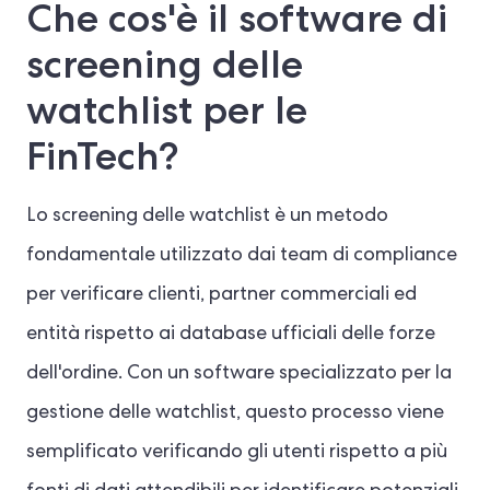
Che cos'è il software di
screening delle
watchlist per le
FinTech?
Lo screening delle watchlist è un metodo
fondamentale utilizzato dai team di compliance
per verificare clienti, partner commerciali ed
entità rispetto ai database ufficiali delle forze
dell'ordine. Con un software specializzato per la
gestione delle watchlist, questo processo viene
semplificato verificando gli utenti rispetto a più