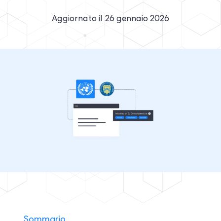
Aggiornato il
26 gennaio 2026
Sommario