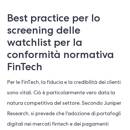
Best practice per lo
screening delle
watchlist per la
conformità normativa
FinTech
Per le FinTech, la fiducia e la credibilità dei clienti
sono vitali. Ciò è particolarmente vero data la
natura competitiva del settore. Secondo Juniper
Research, si prevede che l'adozione di portafogli
digitali nei mercati fintech e dei pagamenti