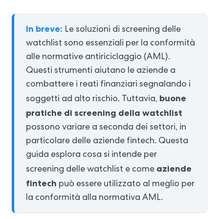
In breve:
Le soluzioni di screening delle
watchlist sono essenziali per la conformità
alle normative antiriciclaggio (AML).
Questi strumenti aiutano le aziende a
combattere i reati finanziari segnalando i
buone
soggetti ad alto rischio. Tuttavia,
pratiche di screening della watchlist
possono variare a seconda dei settori, in
particolare delle aziende fintech. Questa
guida esplora cosa si intende per
aziende
screening delle watchlist e come
fintech
può essere utilizzato al meglio per
la conformità alla normativa AML.