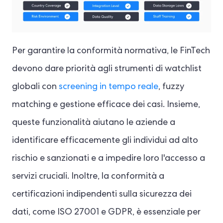
Per garantire la conformità normativa, le FinTech
devono dare priorità agli strumenti di watchlist
globali con
screening in tempo reale
, fuzzy
matching e gestione efficace dei casi. Insieme,
queste funzionalità aiutano le aziende a
identificare efficacemente gli individui ad alto
rischio e sanzionati e a impedire loro l'accesso a
servizi cruciali. Inoltre, la conformità a
certificazioni indipendenti sulla sicurezza dei
dati, come ISO 27001 e GDPR, è essenziale per