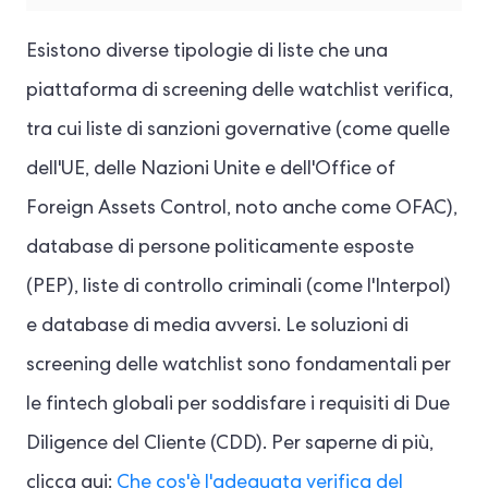
Esistono diverse tipologie di liste che una
piattaforma di screening delle watchlist verifica,
tra cui liste di sanzioni governative (come quelle
dell'UE, delle Nazioni Unite e dell'Office of
Foreign Assets Control, noto anche come OFAC),
database di persone politicamente esposte
(PEP), liste di controllo criminali (come l'Interpol)
e database di media avversi. Le soluzioni di
screening delle watchlist sono fondamentali per
le fintech globali per soddisfare i requisiti di Due
Diligence del Cliente (CDD). Per saperne di più,
clicca qui:
Che cos'è l'adeguata verifica del