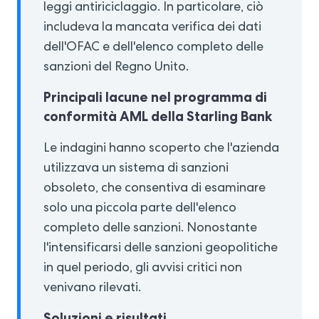
leggi antiriciclaggio. In particolare, ciò
includeva la mancata verifica dei dati
dell'OFAC e dell'elenco completo delle
sanzioni del Regno Unito.
Principali lacune nel programma di
conformità AML della Starling Bank
Le indagini hanno scoperto che l'azienda
utilizzava un sistema di sanzioni
obsoleto, che consentiva di esaminare
solo una piccola parte dell'elenco
completo delle sanzioni. Nonostante
l'intensificarsi delle sanzioni geopolitiche
in quel periodo, gli avvisi critici non
venivano rilevati.
Soluzioni e risultati