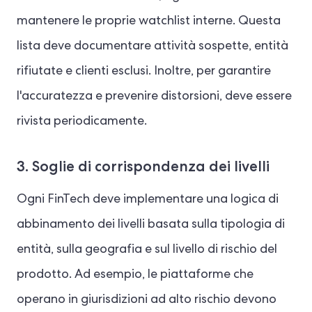
mantenere le proprie watchlist interne. Questa
lista deve documentare attività sospette, entità
rifiutate e clienti esclusi. Inoltre, per garantire
l'accuratezza e prevenire distorsioni, deve essere
rivista periodicamente.
3. Soglie di corrispondenza dei livelli
Ogni FinTech deve implementare una logica di
abbinamento dei livelli basata sulla tipologia di
entità, sulla geografia e sul livello di rischio del
prodotto. Ad esempio, le piattaforme che
operano in giurisdizioni ad alto rischio devono