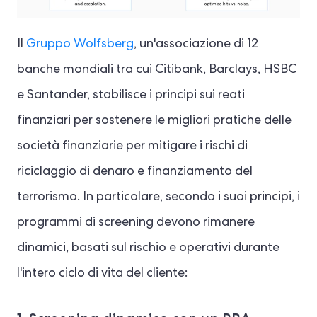
Il
Gruppo Wolfsberg
, un'associazione di 12
banche mondiali tra cui Citibank, Barclays, HSBC
e Santander, stabilisce i principi sui reati
finanziari per sostenere le migliori pratiche delle
società finanziarie per mitigare i rischi di
riciclaggio di denaro e finanziamento del
terrorismo. In particolare, secondo i suoi principi, i
programmi di screening devono rimanere
dinamici, basati sul rischio e operativi durante
l'intero ciclo di vita del cliente: