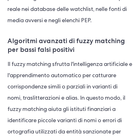
reale nei database delle watchlist, nelle fonti di
media avversi e negli elenchi PEP.
Algoritmi avanzati di fuzzy matching
per bassi falsi positivi
Il fuzzy matching sfrutta l'intelligenza artificiale e
l'apprendimento automatico per catturare
corrispondenze simili o parziali in varianti di
nomi, traslitterazioni e alias. In questo modo, il
fuzzy matching aiuta gli istituti finanziari a
identificare piccole varianti di nomi o errori di
ortografia utilizzati da entità sanzionate per