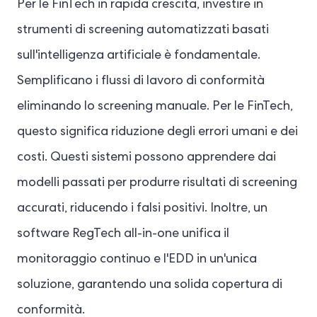
Per le FinTech in rapida crescita, investire in
strumenti di screening automatizzati basati
sull'intelligenza artificiale è fondamentale.
Semplificano i flussi di lavoro di conformità
eliminando lo screening manuale. Per le FinTech,
questo significa riduzione degli errori umani e dei
costi. Questi sistemi possono apprendere dai
modelli passati per produrre risultati di screening
accurati, riducendo i falsi positivi. Inoltre, un
software RegTech all-in-one unifica il
monitoraggio continuo e l'EDD in un'unica
soluzione, garantendo una solida copertura di
conformità.