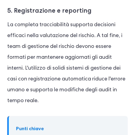
5. Registrazione e reporting
La completa tracciabilità supporta decisioni
efficaci nella valutazione del rischio. A tal fine, i
team di gestione del rischio devono essere
formati per mantenere aggiornati gli audit
interni. L'utilizzo di solidi sistemi di gestione dei
casi con registrazione automatica riduce l'errore
umano e supporta le modifiche degli audit in
tempo reale.
Punti chiave