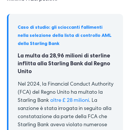
Caso di studio: gli scioccanti fallimenti
nella selezione della lista di controllo AML
della Starling Bank
La multa da 28,96 milioni di sterline
inflitta alla Starling Bank dal Regno
Unito
Nel 2024, la Financial Conduct Authority
(FCA) del Regno Unito ha multato la
Starling Bank
oltre £ 28 milioni
. La
sanzione è stata irrogata in seguito alla
constatazione da parte della FCA che
Starling Bank aveva violato numerose