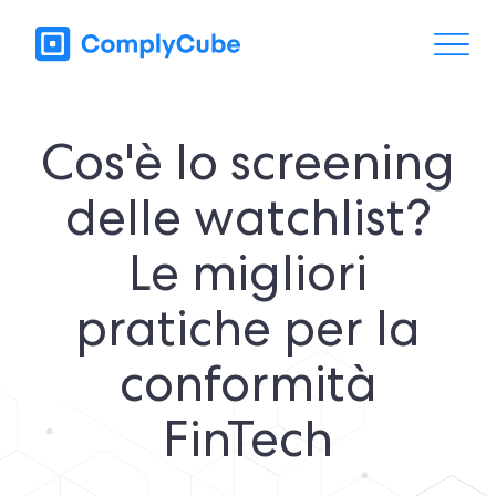
Cos'è lo screening
delle watchlist?
Le migliori
pratiche per la
conformità
FinTech