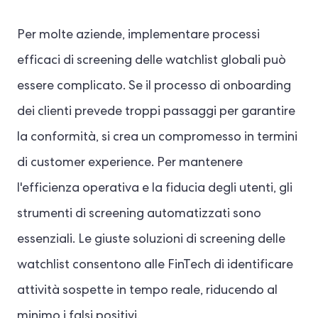
Per molte aziende, implementare processi
efficaci di screening delle watchlist globali può
essere complicato. Se il processo di onboarding
dei clienti prevede troppi passaggi per garantire
la conformità, si crea un compromesso in termini
di customer experience. Per mantenere
l'efficienza operativa e la fiducia degli utenti, gli
strumenti di screening automatizzati sono
essenziali. Le giuste soluzioni di screening delle
watchlist consentono alle FinTech di identificare
attività sospette in tempo reale, riducendo al
minimo i falsi positivi.