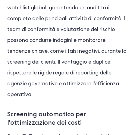
watchlist globali garantendo un audit trail
completo delle principali attività di conformità. I
team di conformità e valutazione del rischio
possono condurre indagini e monitorare
tendenze chiave, come i falsi negativi, durante lo
screening dei clienti. Il vantaggio è duplice:
rispettare le rigide regole di reporting delle
agenzie governative e ottimizzare l'efficienza
operativa.
Screening automatico per
l'ottimizzazione dei costi