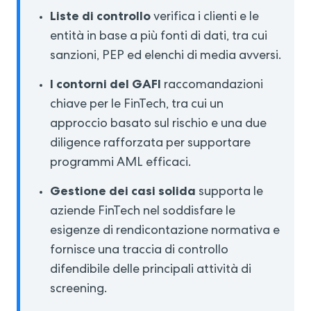
Liste di controllo
verifica i clienti e le
entità in base a più fonti di dati, tra cui
sanzioni, PEP ed elenchi di media avversi.
I contorni del GAFI
raccomandazioni
chiave per le FinTech, tra cui un
approccio basato sul rischio e una due
diligence rafforzata per supportare
programmi AML efficaci.
Gestione dei casi solida
supporta le
aziende FinTech nel soddisfare le
esigenze di rendicontazione normativa e
fornisce una traccia di controllo
difendibile delle principali attività di
screening.