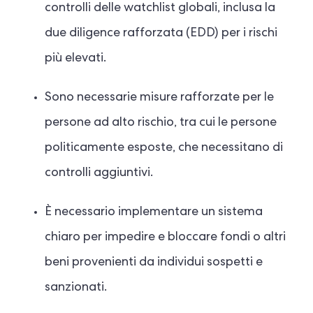
controlli delle watchlist globali, inclusa la
due diligence rafforzata (EDD) per i rischi
più elevati.
Sono necessarie misure rafforzate per le
persone ad alto rischio, tra cui le persone
politicamente esposte, che necessitano di
controlli aggiuntivi.
È necessario implementare un sistema
chiaro per impedire e bloccare fondi o altri
beni provenienti da individui sospetti e
sanzionati.