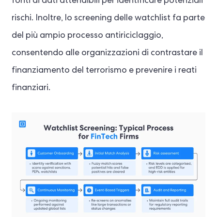
fonti di dati attendibili per identificare potenziali
rischi. Inoltre, lo screening delle watchlist fa parte
del più ampio processo antiriciclaggio,
consentendo alle organizzazioni di contrastare il
finanziamento del terrorismo e prevenire i reati
finanziari.