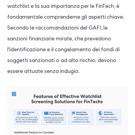
watchlist e la sua importanza per le FinTech, è
fondamentale comprenderne gli aspetti chiave.
Secondo le raccomandazioni del GAFI, le
sanzioni finanziarie mirate, che prevedono
l'identificazione e il congelamento dei fondi di
soggetti sanzionati o ad alto rischio, devono
essere attuate senza indugio.