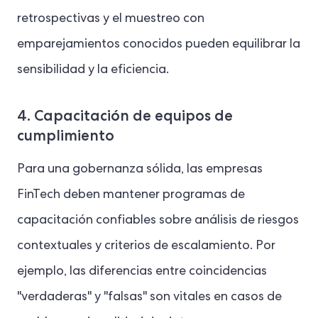
retrospectivas y el muestreo con
emparejamientos conocidos pueden equilibrar la
sensibilidad y la eficiencia.
4. Capacitación de equipos de
cumplimiento
Para una gobernanza sólida, las empresas
FinTech deben mantener programas de
capacitación confiables sobre análisis de riesgos
contextuales y criterios de escalamiento. Por
ejemplo, las diferencias entre coincidencias
"verdaderas" y "falsas" son vitales en casos de