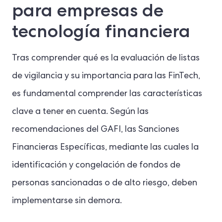
para empresas de
tecnología financiera
Tras comprender qué es la evaluación de listas
de vigilancia y su importancia para las FinTech,
es fundamental comprender las características
clave a tener en cuenta. Según las
recomendaciones del GAFI, las Sanciones
Financieras Específicas, mediante las cuales la
identificación y congelación de fondos de
personas sancionadas o de alto riesgo, deben
implementarse sin demora.