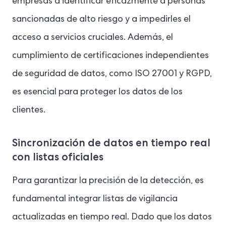
empresas a identificar eficazmente a personas
sancionadas de alto riesgo y a impedirles el
acceso a servicios cruciales. Además, el
cumplimiento de certificaciones independientes
de seguridad de datos, como ISO 27001 y RGPD,
es esencial para proteger los datos de los
clientes.
Sincronización de datos en tiempo real
con listas oficiales
Para garantizar la precisión de la detección, es
fundamental integrar listas de vigilancia
actualizadas en tiempo real. Dado que los datos