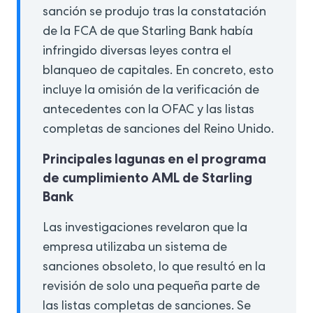
sanción se produjo tras la constatación
de la FCA de que Starling Bank había
infringido diversas leyes contra el
blanqueo de capitales. En concreto, esto
incluye la omisión de la verificación de
antecedentes con la OFAC y las listas
completas de sanciones del Reino Unido.
Principales lagunas en el programa
de cumplimiento AML de Starling
Bank
Las investigaciones revelaron que la
empresa utilizaba un sistema de
sanciones obsoleto, lo que resultó en la
revisión de solo una pequeña parte de
las listas completas de sanciones. Se