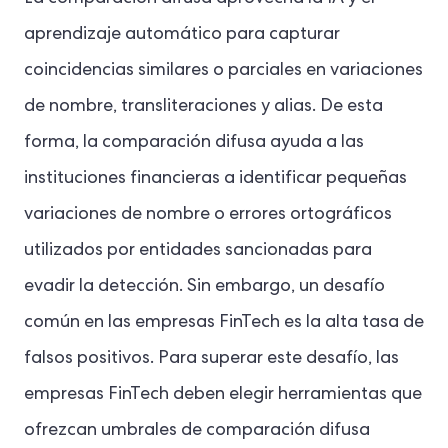
aprendizaje automático para capturar
coincidencias similares o parciales en variaciones
de nombre, transliteraciones y alias. De esta
forma, la comparación difusa ayuda a las
instituciones financieras a identificar pequeñas
variaciones de nombre o errores ortográficos
utilizados por entidades sancionadas para
evadir la detección. Sin embargo, un desafío
común en las empresas FinTech es la alta tasa de
falsos positivos. Para superar este desafío, las
empresas FinTech deben elegir herramientas que
ofrezcan umbrales de comparación difusa