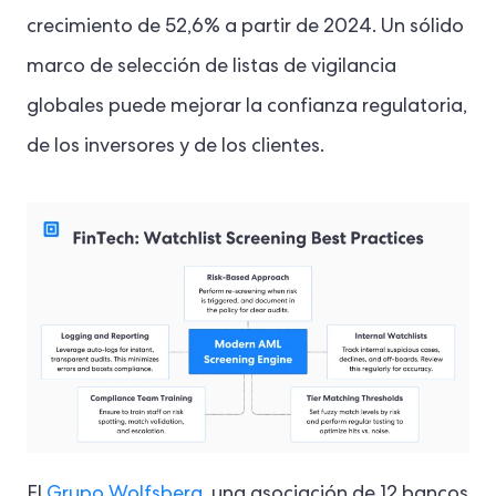
crecimiento de 52,6% a partir de 2024. Un sólido
marco de selección de listas de vigilancia
globales puede mejorar la confianza regulatoria,
de los inversores y de los clientes.
El
Grupo Wolfsberg
, una asociación de 12 bancos