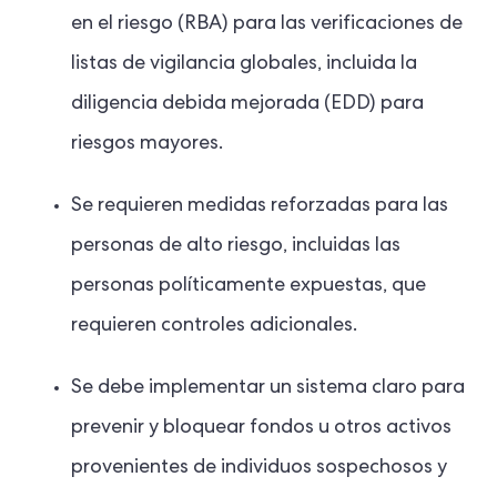
en el riesgo (RBA) para las verificaciones de
listas de vigilancia globales, incluida la
diligencia debida mejorada (EDD) para
riesgos mayores.
Se requieren medidas reforzadas para las
personas de alto riesgo, incluidas las
personas políticamente expuestas, que
requieren controles adicionales.
Se debe implementar un sistema claro para
prevenir y bloquear fondos u otros activos
provenientes de individuos sospechosos y