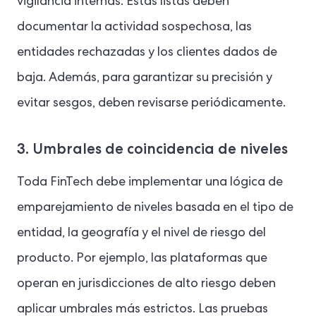
vigilancia internas. Estas listas deben
documentar la actividad sospechosa, las
entidades rechazadas y los clientes dados de
baja. Además, para garantizar su precisión y
evitar sesgos, deben revisarse periódicamente.
3. Umbrales de coincidencia de niveles
Toda FinTech debe implementar una lógica de
emparejamiento de niveles basada en el tipo de
entidad, la geografía y el nivel de riesgo del
producto. Por ejemplo, las plataformas que
operan en jurisdicciones de alto riesgo deben
aplicar umbrales más estrictos. Las pruebas