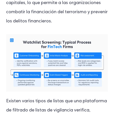
capitales, lo que permite a las organizaciones
combatir la financiación del terrorismo y prevenir
los delitos financieros.
Existen varios tipos de listas que una plataforma
de filtrado de listas de vigilancia verifica,