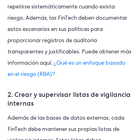
repetirse sistemáticamente cuando exista
riesgo. Además, las FinTech deben documentar
estos escenarios en sus políticas para
proporcionar registros de auditoría
transparentes y justificables. Puede obtener más
información aquí:
¿Qué es un enfoque basado
en el riesgo (RBA)?
2. Crear y supervisar listas de vigilancia
internas
Además de las bases de datos externas, cada
FinTech debe mantener sus propias listas de