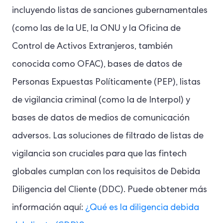
incluyendo listas de sanciones gubernamentales
(como las de la UE, la ONU y la Oficina de
Control de Activos Extranjeros, también
conocida como OFAC), bases de datos de
Personas Expuestas Políticamente (PEP), listas
de vigilancia criminal (como la de Interpol) y
bases de datos de medios de comunicación
adversos. Las soluciones de filtrado de listas de
vigilancia son cruciales para que las fintech
globales cumplan con los requisitos de Debida
Diligencia del Cliente (DDC). Puede obtener más
información aquí:
¿Qué es la diligencia debida