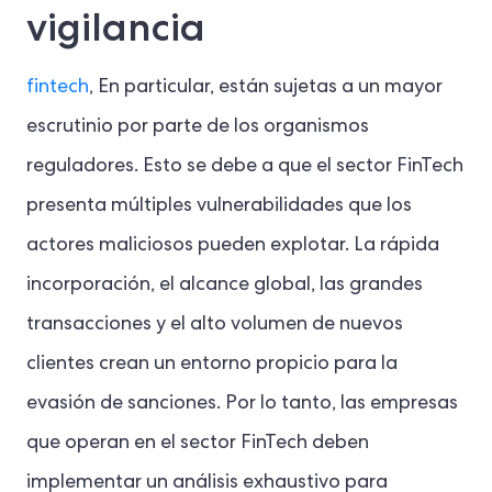
vigilancia
fintech
, En particular, están sujetas a un mayor
escrutinio por parte de los organismos
reguladores. Esto se debe a que el sector FinTech
presenta múltiples vulnerabilidades que los
actores maliciosos pueden explotar. La rápida
incorporación, el alcance global, las grandes
transacciones y el alto volumen de nuevos
clientes crean un entorno propicio para la
evasión de sanciones. Por lo tanto, las empresas
que operan en el sector FinTech deben
implementar un análisis exhaustivo para