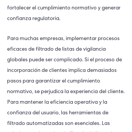
fortalecer el cumplimiento normativo y generar
confianza regulatoria.
Para muchas empresas, implementar procesos
eficaces de filtrado de listas de vigilancia
globales puede ser complicado. Si el proceso de
incorporación de clientes implica demasiados
pasos para garantizar el cumplimiento
normativo, se perjudica la experiencia del cliente.
Para mantener la eficiencia operativa y la
confianza del usuario, las herramientas de
filtrado automatizadas son esenciales. Las