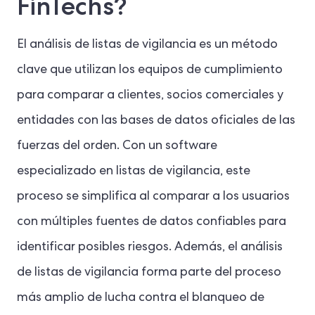
FinTechs?
El análisis de listas de vigilancia es un método
clave que utilizan los equipos de cumplimiento
para comparar a clientes, socios comerciales y
entidades con las bases de datos oficiales de las
fuerzas del orden. Con un software
especializado en listas de vigilancia, este
proceso se simplifica al comparar a los usuarios
con múltiples fuentes de datos confiables para
identificar posibles riesgos. Además, el análisis
de listas de vigilancia forma parte del proceso
más amplio de lucha contra el blanqueo de