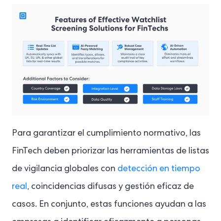
Para garantizar el cumplimiento normativo, las
FinTech deben priorizar las herramientas de listas
de vigilancia globales con
detección en tiempo
real
, coincidencias difusas y gestión eficaz de
casos. En conjunto, estas funciones ayudan a las