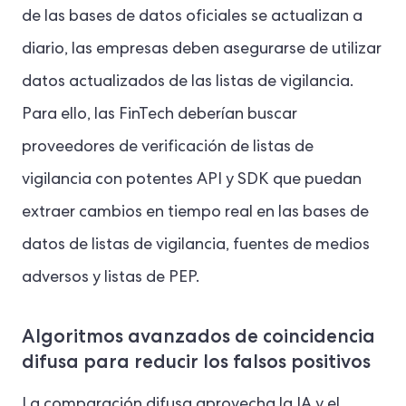
de las bases de datos oficiales se actualizan a
diario, las empresas deben asegurarse de utilizar
datos actualizados de las listas de vigilancia.
Para ello, las FinTech deberían buscar
proveedores de verificación de listas de
vigilancia con potentes API y SDK que puedan
extraer cambios en tiempo real en las bases de
datos de listas de vigilancia, fuentes de medios
adversos y listas de PEP.
Algoritmos avanzados de coincidencia
difusa para reducir los falsos positivos
La comparación difusa aprovecha la IA y el