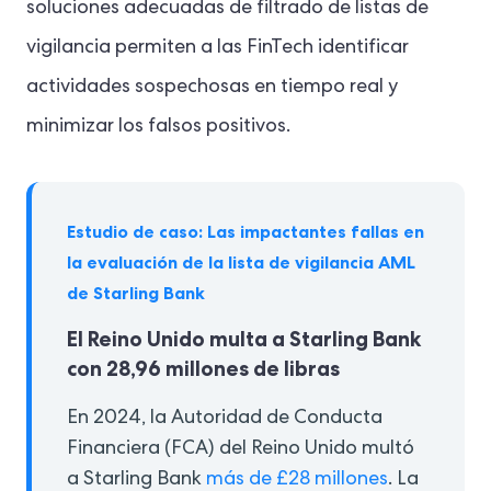
soluciones adecuadas de filtrado de listas de
vigilancia permiten a las FinTech identificar
actividades sospechosas en tiempo real y
minimizar los falsos positivos.
Estudio de caso: Las impactantes fallas en
la evaluación de la lista de vigilancia AML
de Starling Bank
El Reino Unido multa a Starling Bank
con 28,96 millones de libras
En 2024, la Autoridad de Conducta
Financiera (FCA) del Reino Unido multó
a Starling Bank
más de £28 millones
. La