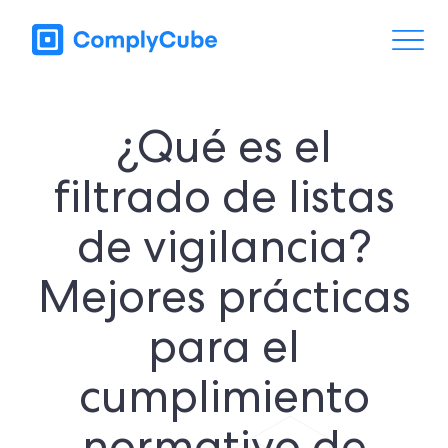
¿Qué es el
filtrado de listas
de vigilancia?
Mejores prácticas
para el
cumplimiento