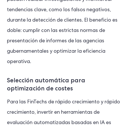
tendencias clave, como los falsos negativos,
durante la detección de clientes. El beneficio es
doble: cumplir con las estrictas normas de
presentación de informes de las agencias
gubernamentales y optimizar la eficiencia
operativa.
Selección automática para
optimización de costes
Para las FinTechs de rápido crecimiento y rápido
crecimiento, invertir en herramientas de
evaluación automatizadas basadas en IA es