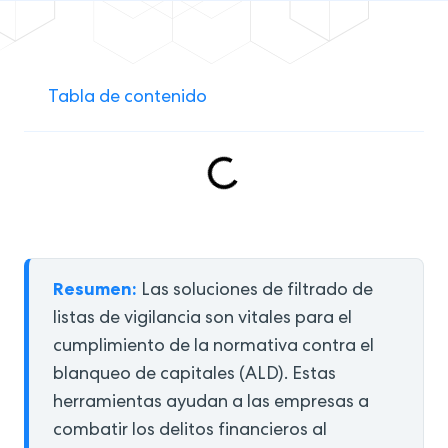
Tabla de contenido
Resumen:
Las soluciones de filtrado de
listas de vigilancia son vitales para el
cumplimiento de la normativa contra el
blanqueo de capitales (ALD). Estas
herramientas ayudan a las empresas a
combatir los delitos financieros al