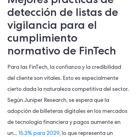
detección de listas de
vigilancia para el
cumplimiento
normativo de FinTech
Para las FinTech, la confianza y la credibilidad
del cliente son vitales. Esto es especialmente
cierto dada la naturaleza competitiva del sector.
Según Juniper Research, se espera que la
adopción de billeteras digitales en los mercados
de tecnología financiera y pagos aumente en
un...
15.3% para 2029
, lo que representa un