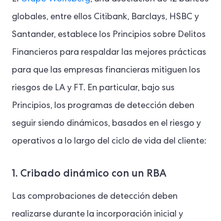
globales, entre ellos Citibank, Barclays, HSBC y
Santander, establece los Principios sobre Delitos
Financieros para respaldar las mejores prácticas
para que las empresas financieras mitiguen los
riesgos de LA y FT. En particular, bajo sus
Principios, los programas de detección deben
seguir siendo dinámicos, basados en el riesgo y
operativos a lo largo del ciclo de vida del cliente:
1. Cribado dinámico con un RBA
Las comprobaciones de detección deben
realizarse durante la incorporación inicial y