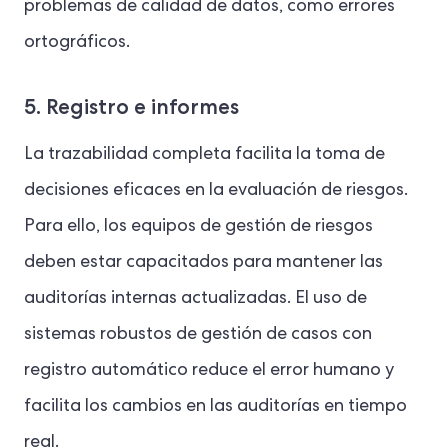
problemas de calidad de datos, como errores
ortográficos.
5. Registro e informes
La trazabilidad completa facilita la toma de
decisiones eficaces en la evaluación de riesgos.
Para ello, los equipos de gestión de riesgos
deben estar capacitados para mantener las
auditorías internas actualizadas. El uso de
sistemas robustos de gestión de casos con
registro automático reduce el error humano y
facilita los cambios en las auditorías en tiempo
real.