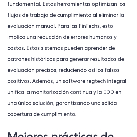
fundamental. Estas herramientas optimizan los
flujos de trabajo de cumplimiento al eliminar la
evaluación manual. Para las FinTechs, esto
implica una reducción de errores humanos y
costos. Estos sistemas pueden aprender de
patrones históricos para generar resultados de
evaluación precisos, reduciendo así los falsos
positivos. Además, un software regtech integral
unifica la monitorización continua y la EDD en
una única solución, garantizando una sólida
cobertura de cumplimiento.
Mejores prácticas de