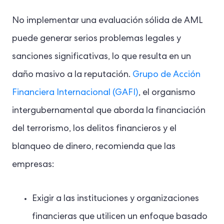
No implementar una evaluación sólida de AML
puede generar serios problemas legales y
sanciones significativas, lo que resulta en un
daño masivo a la reputación.
Grupo de Acción
Financiera Internacional (GAFI)
, el organismo
intergubernamental que aborda la financiación
del terrorismo, los delitos financieros y el
blanqueo de dinero, recomienda que las
empresas:
Exigir a las instituciones y organizaciones
financieras que utilicen un enfoque basado