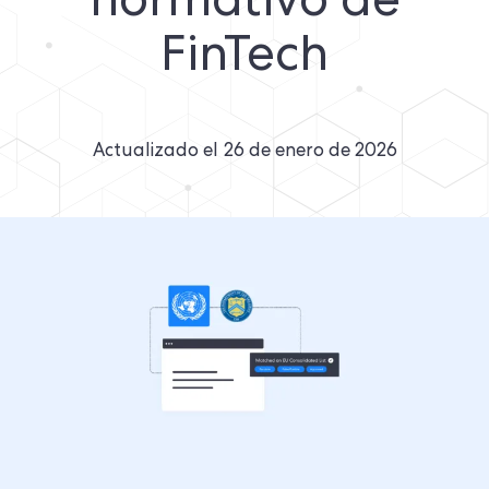
normativo de
FinTech
Actualizado el
26 de enero de 2026