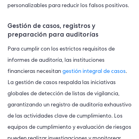
personalizables para reducir los falsos positivos.
Gestión de casos, registros y
preparación para auditorías
Para cumplir con los estrictos requisitos de
informes de auditoría, las instituciones
financieras necesitan
gestión integral de casos
.
La gestión de casos respalda las iniciativas
globales de detección de listas de vigilancia,
garantizando un registro de auditoría exhaustivo
de las actividades clave de cumplimiento. Los
equipos de cumplimiento y evaluación de riesgos
pueden realizar investigaciones y monitorear