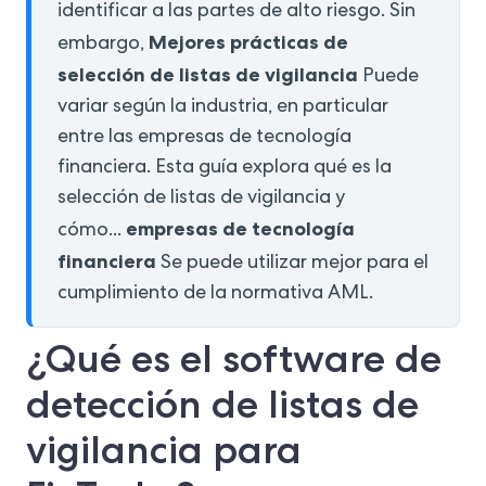
identificar a las partes de alto riesgo. Sin
Mejores prácticas de
embargo,
selección de listas de vigilancia
Puede
variar según la industria, en particular
entre las empresas de tecnología
financiera. Esta guía explora qué es la
selección de listas de vigilancia y
empresas de tecnología
cómo...
financiera
Se puede utilizar mejor para el
cumplimiento de la normativa AML.
¿Qué es el software de
detección de listas de
vigilancia para