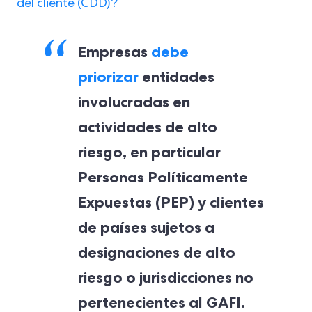
del cliente (CDD)?
Empresas
debe
priorizar
entidades
involucradas en
actividades de alto
riesgo, en particular
Personas Políticamente
Expuestas (PEP) y clientes
de países sujetos a
designaciones de alto
riesgo o jurisdicciones no
pertenecientes al GAFI.