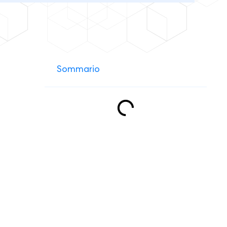
Sommario