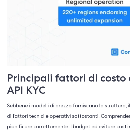
Principali fattori di costo
API KYC
Sebbene i modelli di prezzo forniscano la struttura, 
di fattori tecnici e operativi sottostanti. Comprende
pianificare correttamente il budget ed evitare costi 