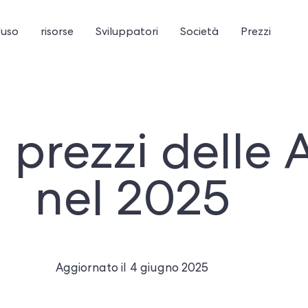
'uso
risorse
Sviluppatori
Società
Prezzi
 prezzi delle 
nel 2025
Aggiornato il
4 giugno 2025