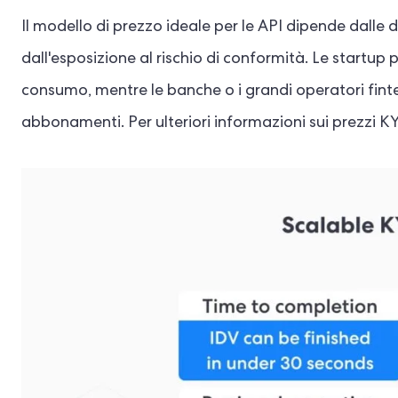
Il modello di prezzo ideale per le API dipende dalle 
dall'esposizione al rischio di conformità. Le start
consumo, mentre le banche o i grandi operatori fint
abbonamenti. Per ulteriori informazioni sui prezzi K