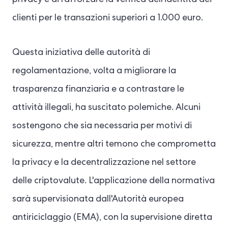
clienti per le transazioni superiori a 1.000 euro.
Questa iniziativa delle autorità di
regolamentazione, volta a migliorare la
trasparenza finanziaria e a contrastare le
attività illegali, ha suscitato polemiche. Alcuni
sostengono che sia necessaria per motivi di
sicurezza, mentre altri temono che comprometta
la privacy e la decentralizzazione nel settore
delle criptovalute. L'applicazione della normativa
sarà supervisionata dall'Autorità europea
antiriciclaggio (EMA), con la supervisione diretta