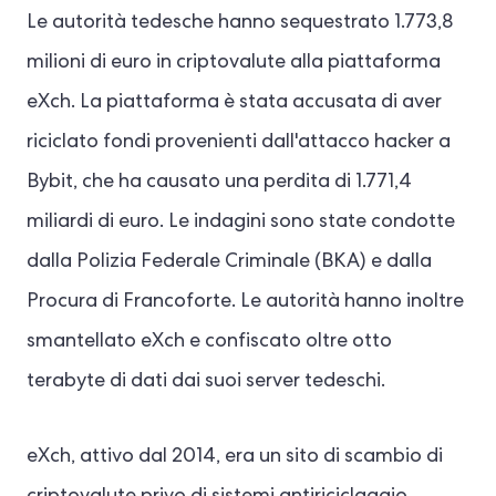
Le autorità tedesche hanno sequestrato 1.773,8
milioni di euro in criptovalute alla piattaforma
eXch. La piattaforma è stata accusata di aver
riciclato fondi provenienti dall'attacco hacker a
Bybit, che ha causato una perdita di 1.771,4
miliardi di euro. Le indagini sono state condotte
dalla Polizia Federale Criminale (BKA) e dalla
Procura di Francoforte. Le autorità hanno inoltre
smantellato eXch e confiscato oltre otto
terabyte di dati dai suoi server tedeschi.
eXch, attivo dal 2014, era un sito di scambio di