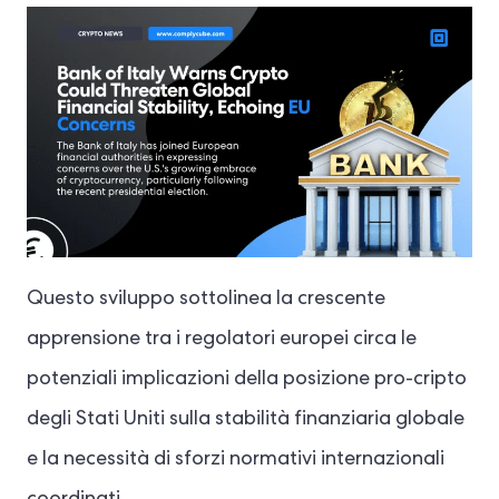
Questo sviluppo sottolinea la crescente
apprensione tra i regolatori europei circa le
potenziali implicazioni della posizione pro-cripto
degli Stati Uniti sulla stabilità finanziaria globale
e la necessità di sforzi normativi internazionali