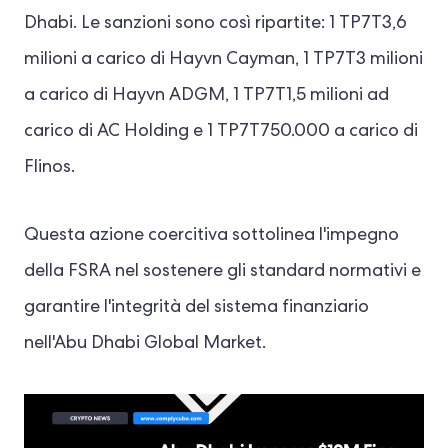
Dhabi. Le sanzioni sono così ripartite: 1 TP7T3,6
milioni a carico di Hayvn Cayman, 1 TP7T3 milioni
a carico di Hayvn ADGM, 1 TP7T1,5 milioni ad
carico di AC Holding e 1 TP7T750.000 a carico di
Flinos.
Questa azione coercitiva sottolinea l'impegno
della FSRA nel sostenere gli standard normativi e
garantire l'integrità del sistema finanziario
nell'Abu Dhabi Global Market.