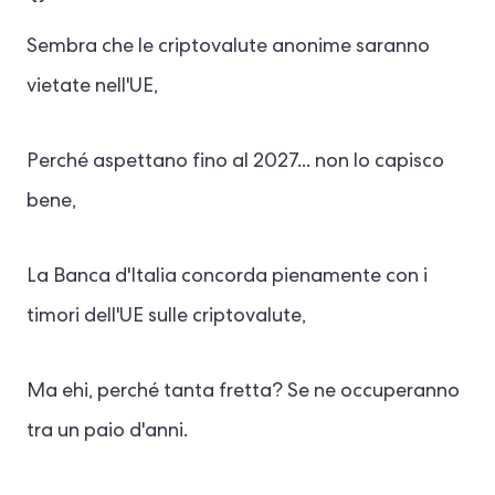
Sembra che le criptovalute anonime saranno
vietate nell'UE,
Perché aspettano fino al 2027... non lo capisco
bene,
La Banca d'Italia concorda pienamente con i
timori dell'UE sulle criptovalute,
Ma ehi, perché tanta fretta? Se ne occuperanno
tra un paio d'anni.