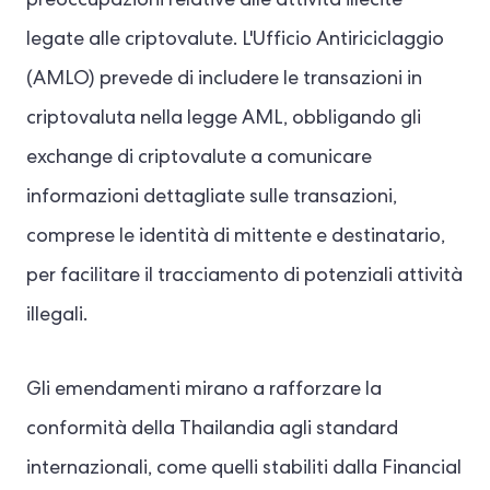
preoccupazioni relative alle attività illecite
legate alle criptovalute. L'Ufficio Antiriciclaggio
(AMLO) prevede di includere le transazioni in
criptovaluta nella legge AML, obbligando gli
exchange di criptovalute a comunicare
informazioni dettagliate sulle transazioni,
comprese le identità di mittente e destinatario,
per facilitare il tracciamento di potenziali attività
illegali.
Gli emendamenti mirano a rafforzare la
conformità della Thailandia agli standard
internazionali, come quelli stabiliti dalla Financial