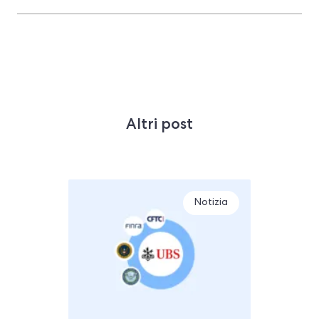
Altri post
Notizia