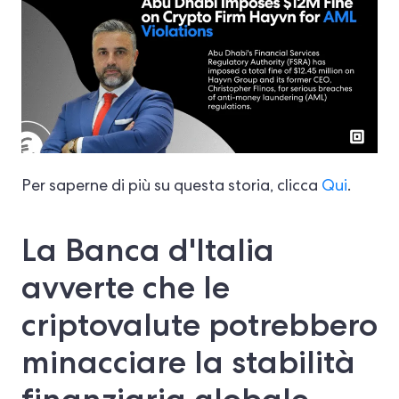
Per saperne di più su questa storia, clicca
Qui
.
La Banca d'Italia
avverte che le
criptovalute potrebbero
minacciare la stabilità