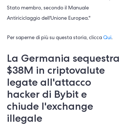
Stato membro, secondo il Manuale
Antiriciclaggio dell'Unione Europea."
Per saperne di più su questa storia, clicca
Qui
.
La Germania sequestra
$38M in criptovalute
legate all'attacco
hacker di Bybit e
chiude l'exchange
illegale