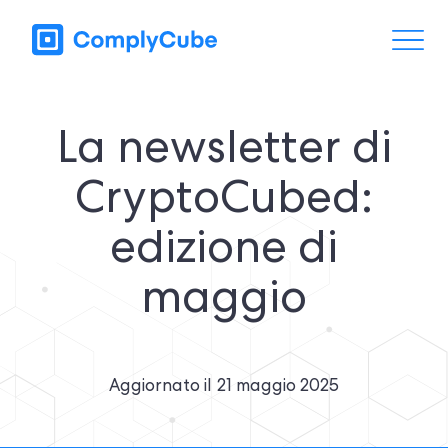
La newsletter di
CryptoCubed:
edizione di
maggio
Aggiornato il
21 maggio 2025