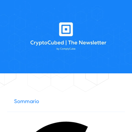
Sommario