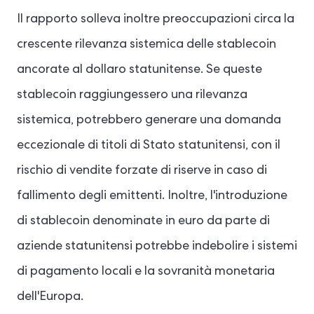
Il rapporto solleva inoltre preoccupazioni circa la
crescente rilevanza sistemica delle stablecoin
ancorate al dollaro statunitense. Se queste
stablecoin raggiungessero una rilevanza
sistemica, potrebbero generare una domanda
eccezionale di titoli di Stato statunitensi, con il
rischio di vendite forzate di riserve in caso di
fallimento degli emittenti. Inoltre, l'introduzione
di stablecoin denominate in euro da parte di
aziende statunitensi potrebbe indebolire i sistemi
di pagamento locali e la sovranità monetaria
dell'Europa.