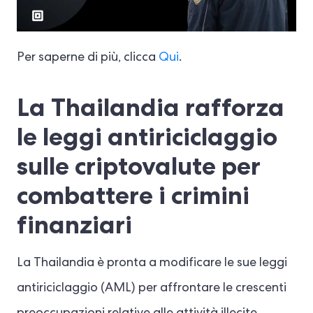
Per saperne di più, clicca
Qui
.
La Thailandia rafforza
le leggi antiriciclaggio
sulle criptovalute per
combattere i crimini
finanziari
La Thailandia è pronta a modificare le sue leggi
antiriciclaggio (AML) per affrontare le crescenti