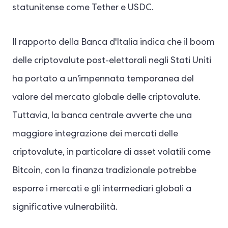
statunitense come Tether e USDC.
Il rapporto della Banca d'Italia indica che il boom
delle criptovalute post-elettorali negli Stati Uniti
ha portato a un'impennata temporanea del
valore del mercato globale delle criptovalute.
Tuttavia, la banca centrale avverte che una
maggiore integrazione dei mercati delle
criptovalute, in particolare di asset volatili come
Bitcoin, con la finanza tradizionale potrebbe
esporre i mercati e gli intermediari globali a
significative vulnerabilità.