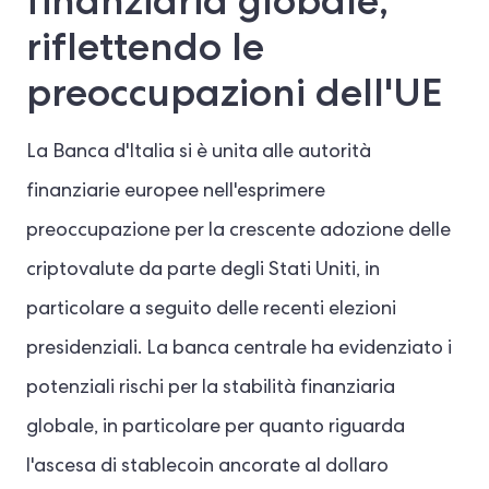
finanziaria globale,
riflettendo le
preoccupazioni dell'UE
La Banca d'Italia si è unita alle autorità
finanziarie europee nell'esprimere
preoccupazione per la crescente adozione delle
criptovalute da parte degli Stati Uniti, in
particolare a seguito delle recenti elezioni
presidenziali. La banca centrale ha evidenziato i
potenziali rischi per la stabilità finanziaria
globale, in particolare per quanto riguarda
l'ascesa di stablecoin ancorate al dollaro