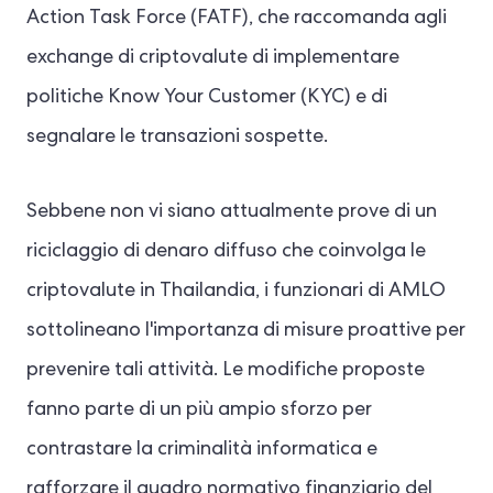
Action Task Force (FATF), che raccomanda agli
exchange di criptovalute di implementare
politiche Know Your Customer (KYC) e di
segnalare le transazioni sospette.
Sebbene non vi siano attualmente prove di un
riciclaggio di denaro diffuso che coinvolga le
criptovalute in Thailandia, i funzionari di AMLO
sottolineano l'importanza di misure proattive per
prevenire tali attività. Le modifiche proposte
fanno parte di un più ampio sforzo per
contrastare la criminalità informatica e
rafforzare il quadro normativo finanziario del