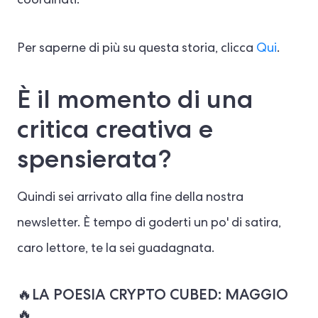
coordinati.
Per saperne di più su questa storia, clicca
Qui
.
È il momento di una
critica creativa e
spensierata?
Quindi sei arrivato alla fine della nostra
newsletter. È tempo di goderti un po' di satira,
caro lettore, te la sei guadagnata.
🔥LA POESIA CRYPTO CUBED: MAGGIO
🔥