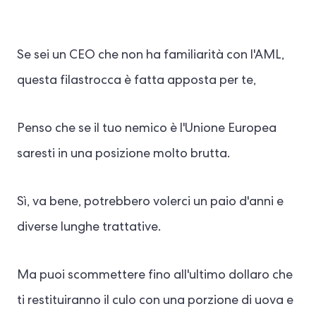
Se sei un CEO che non ha familiarità con l'AML,
questa filastrocca è fatta apposta per te,
Penso che se il tuo nemico è l'Unione Europea
saresti in una posizione molto brutta.
Sì, va bene, potrebbero volerci un paio d'anni e
diverse lunghe trattative.
Ma puoi scommettere fino all'ultimo dollaro che
ti restituiranno il culo con una porzione di uova e