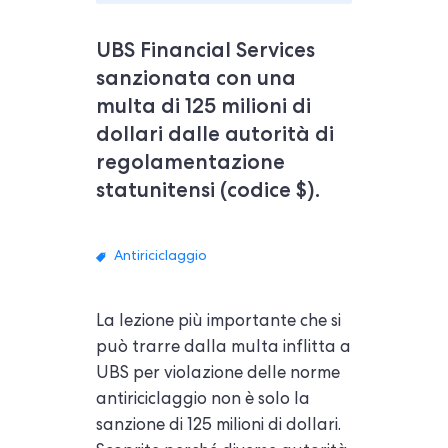
UBS Financial Services
sanzionata con una
multa di 125 milioni di
dollari dalle autorità di
regolamentazione
statunitensi (codice $).
Antiriciclaggio
La lezione più importante che si
può trarre dalla multa inflitta a
UBS per violazione delle norme
antiriciclaggio non è solo la
sanzione di 125 milioni di dollari.