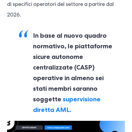
di specifici operatori del settore a partire dal
2026.
In base al nuovo quadro
normativo, le piattaforme
sicure autonome
centralizzate (CASP)
operative in almeno sei
stati membri saranno
soggette
supervisione
diretta AML.