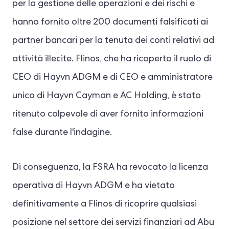
per la gestione delle operazioni e dei rischi e
hanno fornito oltre 200 documenti falsificati ai
partner bancari per la tenuta dei conti relativi ad
attività illecite. Flinos, che ha ricoperto il ruolo di
CEO di Hayvn ADGM e di CEO e amministratore
unico di Hayvn Cayman e AC Holding, è stato
ritenuto colpevole di aver fornito informazioni
false durante l'indagine.
Di conseguenza, la FSRA ha revocato la licenza
operativa di Hayvn ADGM e ha vietato
definitivamente a Flinos di ricoprire qualsiasi
posizione nel settore dei servizi finanziari ad Abu