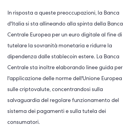
In risposta a queste preoccupazioni, la Banca
d'Italia si sta allineando alla spinta della Banca
Centrale Europea per un euro digitale al fine di
tutelare la sovranità monetaria e ridurre la
dipendenza dalle stablecoin estere. La Banca
Centrale sta inoltre elaborando linee guida per
l'applicazione delle norme dell'Unione Europea
sulle criptovalute, concentrandosi sulla
salvaguardia del regolare funzionamento del
sistema dei pagamenti e sulla tutela dei
consumatori.