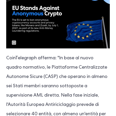
CoinTelegraph afferma: "In base al nuovo
quadro normativo, le Piattaforme Centralizzate
Autonome Sicure (CASP) che operano in almeno
sei Stati membri saranno sottoposte a
supervisione AML diretta. Nella fase iniziale,
l'Autorità Europea Antiriciclaggio prevede di
selezionare 40 entità, con almeno un'entità per