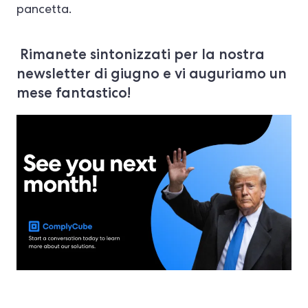
pancetta.
Rimanete sintonizzati per la nostra
newsletter di giugno e vi auguriamo un
mese fantastico!