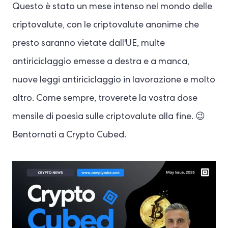
Questo è stato un mese intenso nel mondo delle
criptovalute, con le criptovalute anonime che
presto saranno vietate dall'UE, multe
antiriciclaggio emesse a destra e a manca,
nuove leggi antiriciclaggio in lavorazione e molto
altro. Come sempre, troverete la vostra dose
mensile di poesia sulle criptovalute alla fine. 😉
Bentornati a Crypto Cubed.