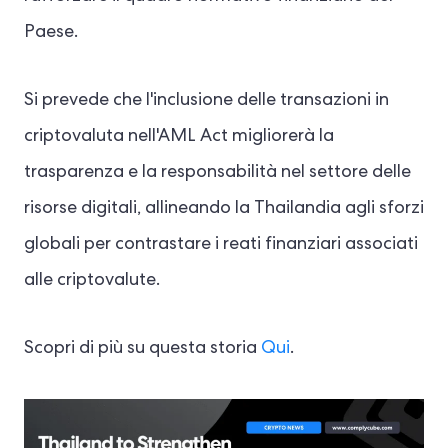
Paese.
Si prevede che l'inclusione delle transazioni in
criptovaluta nell'AML Act migliorerà la
trasparenza e la responsabilità nel settore delle
risorse digitali, allineando la Thailandia agli sforzi
globali per contrastare i reati finanziari associati
alle criptovalute.
Scopri di più su questa storia
Qui
.