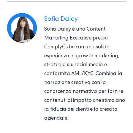
Sofia Daley
Sofia Daley è una Content
Marketing Executive presso
ComplyCube con una solida
esperienza in growth marketing,
strategia sui social media e
conformità AML/KYC. Combina la
narrazione creativa con la
conoscenza normativa per fornire
contenuti di impatto che stimolano
la fiducia dei clienti e la crescita
aziendale.