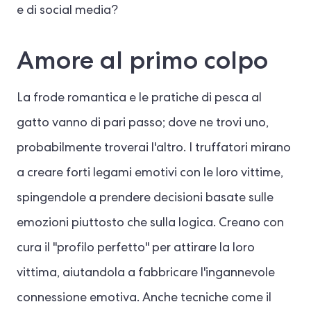
e di social media?
Amore al primo colpo
La frode romantica e le pratiche di pesca al
gatto vanno di pari passo; dove ne trovi uno,
probabilmente troverai l'altro. I truffatori mirano
a creare forti legami emotivi con le loro vittime,
spingendole a prendere decisioni basate sulle
emozioni piuttosto che sulla logica. Creano con
cura il "profilo perfetto" per attirare la loro
vittima, aiutandola a fabbricare l'ingannevole
connessione emotiva. Anche tecniche come il