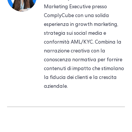
Marketing Executive presso
ComplyCube con una solida
esperienza in growth marketing,
strategia sui social media e
conformità AML/KYC. Combina la
narrazione creativa con la
conoscenza normativa per fornire
contenuti di impatto che stimolano
la fiducia dei clienti e la crescita
aziendale.