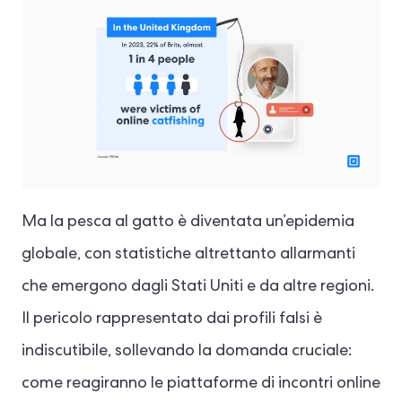
Ma la pesca al gatto è diventata un’epidemia
globale, con statistiche altrettanto allarmanti
che emergono dagli Stati Uniti e da altre regioni.
Il pericolo rappresentato dai profili falsi è
indiscutibile, sollevando la domanda cruciale:
come reagiranno le piattaforme di incontri online