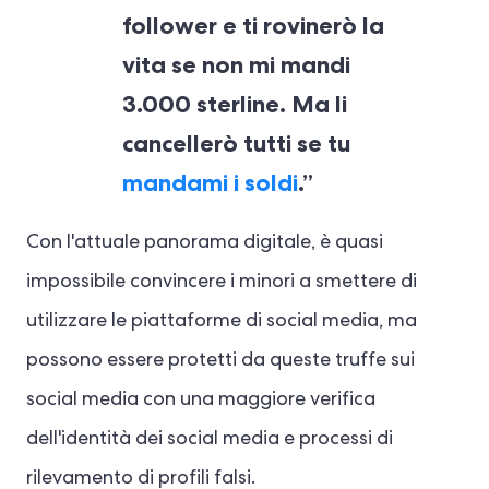
follower e ti rovinerò la
vita se non mi mandi
3.000 sterline. Ma li
cancellerò tutti se tu
mandami i soldi
.”
Con l'attuale panorama digitale, è quasi
impossibile convincere i minori a smettere di
utilizzare le piattaforme di social media, ma
possono essere protetti da queste truffe sui
social media con una maggiore verifica
dell'identità dei social media e processi di
rilevamento di profili falsi.