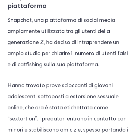
piattaforma
Snapchat, una piattaforma di social media
ampiamente utilizzata tra gli utenti della
generazione Z, ha deciso di intraprendere un
ampio studio per chiarire il numero di utenti falsi
e di catfishing sulla sua piattaforma.
Hanno trovato prove scioccanti di giovani
adolescenti sottoposti a estorsione sessuale
online, che ora è stata etichettata come
“sextortion”. I predatori entrano in contatto con
minori e stabiliscono amicizie, spesso portando i