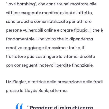
“love bombing”, che consiste nel mostrare alle
vittime esagerate manifestazioni di affetto,
sono pratiche comuni utilizzate per attirare
persone vulnerabili online e creare fiducia, il che è
fondamentale. Una volta che la dipendenza
emotiva raggiunge il massimo storico, il
truffatore può costringere la vittima, di solito
con conseguenti notevoli perdite finanziarie.
Liz Ziegler, direttrice della prevenzione delle frodi
presso la Lloyds Bank, afferma:
“Prendere di mira chi cerca