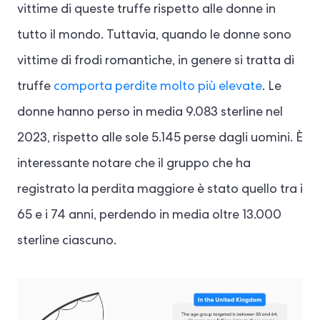
vittime di queste truffe rispetto alle donne in
tutto il mondo. Tuttavia, quando le donne sono
vittime di frodi romantiche, in genere si tratta di
truffe
comporta perdite molto più elevate
. Le
donne hanno perso in media 9.083 sterline nel
2023, rispetto alle sole 5.145 perse dagli uomini. È
interessante notare che il gruppo che ha
registrato la perdita maggiore è stato quello tra i
65 e i 74 anni, perdendo in media oltre 13.000
sterline ciascuno.