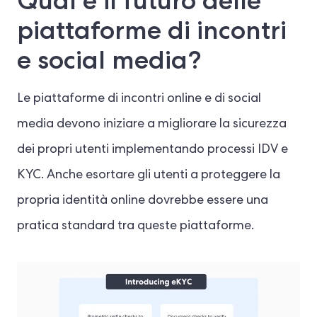
Qual è il futuro delle
piattaforme di incontri
e social media?
Le piattaforme di incontri online e di social
media devono iniziare a migliorare la sicurezza
dei propri utenti implementando processi IDV e
KYC. Anche esortare gli utenti a proteggere la
propria identità online dovrebbe essere una
pratica standard tra queste piattaforme.