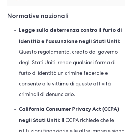
Normative nazionali
Legge sulla deterrenza contro il furto di
identità e l'assunzione negli Stati Uniti:
Questo regolamento, creato dal governo
degli Stati Uniti, rende qualsiasi forma di
furto di identità un crimine federale e
consente alle vittime di queste attività
criminali di denunciarlo.
California Consumer Privacy Act (CCPA)
negli Stati Uniti:
Il CCPA richiede che le
istituzioni finanziarie e le altre imprese siano