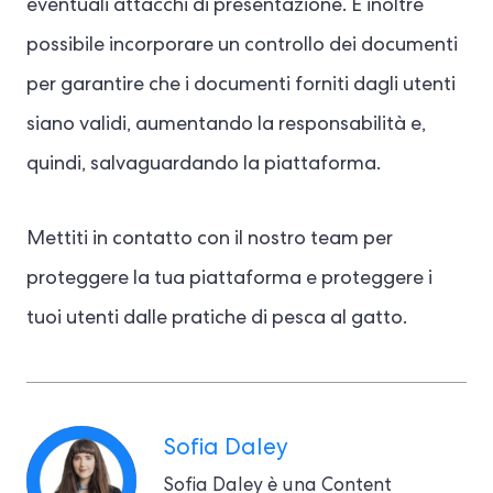
eventuali attacchi di presentazione. È inoltre
possibile incorporare un controllo dei documenti
per garantire che i documenti forniti dagli utenti
siano validi, aumentando la responsabilità e,
quindi, salvaguardando la piattaforma.
Mettiti in contatto con il nostro team per
proteggere la tua piattaforma e proteggere i
tuoi utenti dalle pratiche di pesca al gatto.
Sofia Daley
Sofia Daley è una Content