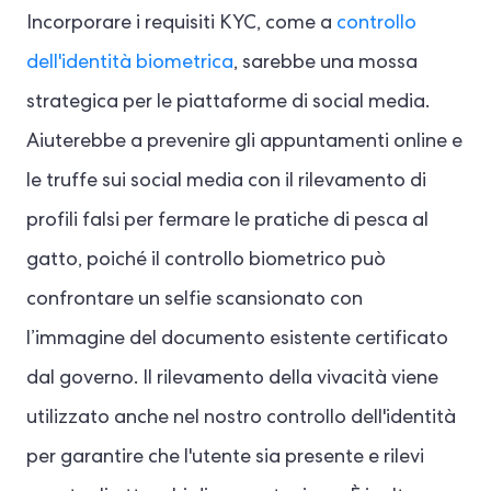
Incorporare i requisiti KYC, come a
controllo
dell'identità biometrica
, sarebbe una mossa
strategica per le piattaforme di social media.
Aiuterebbe a prevenire gli appuntamenti online e
le truffe sui social media con il rilevamento di
profili falsi per fermare le pratiche di pesca al
gatto, poiché il controllo biometrico può
confrontare un selfie scansionato con
l’immagine del documento esistente certificato
dal governo. Il rilevamento della vivacità viene
utilizzato anche nel nostro controllo dell'identità
per garantire che l'utente sia presente e rilevi