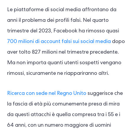
Le piattaforme di social media affrontano da
anni il problema dei profili falsi. Nel quarto
trimestre del 2023, Facebook ha rimosso quasi
700 milioni di account falsi sui social media
dopo
aver tolto 827 milioni nel trimestre precedente.
Ma non importa quanti utenti sospetti vengano
rimossi, sicuramente ne riappariranno altri.
Ricerca con sede nel Regno Unito
suggerisce che
la fascia di età più comunemente presa di mira
da questi attacchi è quella compresa tra i 55 e i
64 anni, con un numero maggiore di uomini