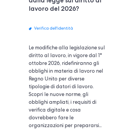
dalla legge sul diritto al
lavoro del 2026?
Verifica dell'identità
Le modifiche alla legislazione sul
diritto al lavoro, in vigore dal 1°
ottobre 2026, ridefiniranno gli
obblighi in materia di lavoro nel
Regno Unito per diverse
tipologie di datori di lavoro.
Scopri le nuove norme, gli
obblighi ampliati, i requisiti di
verifica digitale e cosa
dovrebbero fare le
organizzazioni per prepararsi...