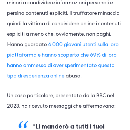
minori a condividere informazioni personali e
persino contenuti espliciti. Il truffatore minaccia
quindi la vittima di condividere online i contenuti
espliciti a meno che, ovviamente, non paghi.
Hanno guardato
6.000 giovani utenti sulla loro
piattaforma e hanno scoperto che 69% di loro
hanno ammesso di aver sperimentato questo
tipo di esperienza online
abuso.
Un caso particolare, presentato dalla BBC nel
2023, ha ricevuto messaggi che affermavano:
“Li manderò a tutti i tuoi