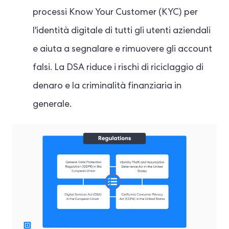
processi Know Your Customer (KYC) per
l'identità digitale di tutti gli utenti aziendali
e aiuta a segnalare e rimuovere gli account
falsi. La DSA riduce i rischi di riciclaggio di
denaro e la criminalità finanziaria in
generale.