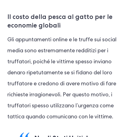
Il costo della pesca al gatto per le
economie globali
Gli appuntamenti online e le truffe sui social
media sono estremamente redditizi per i
truffatori, poiché le vittime spesso inviano
denaro ripetutamente se si fidano del loro
truffatore e credono di avere motivo di fare
richieste irragionevoli. Per questo motivo, i
truffatori spesso utilizzano l’urgenza come
tattica quando comunicano con le vittime.