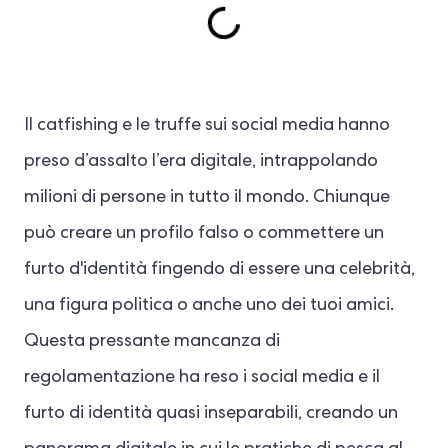
Il catfishing e le truffe sui social media hanno
preso d’assalto l’era digitale, intrappolando
milioni di persone in tutto il mondo. Chiunque
può creare un profilo falso o commettere un
furto d'identità fingendo di essere una celebrità,
una figura politica o anche uno dei tuoi amici.
Questa pressante mancanza di
regolamentazione ha reso i social media e il
furto di identità quasi inseparabili, creando un