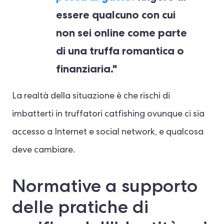
essere qualcuno con cui
non sei online come parte
di una truffa romantica o
finanziaria."
La realtà della situazione è che rischi di
imbatterti in truffatori catfishing ovunque ci sia
accesso a Internet e social network, e qualcosa
deve cambiare.
Normative a supporto
delle pratiche di