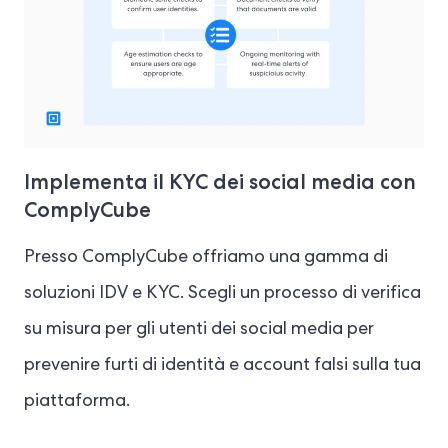
Implementa il KYC dei social media con
ComplyCube
Presso ComplyCube offriamo una gamma di
soluzioni IDV e KYC. Scegli un processo di verifica
su misura per gli utenti dei social media per
prevenire furti di identità e account falsi sulla tua
piattaforma.