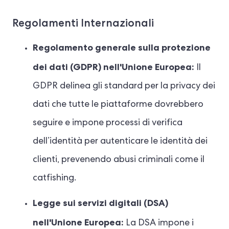
Regolamenti Internazionali
Regolamento generale sulla protezione
dei dati (GDPR)
nell'Unione Europea:
Il
GDPR delinea gli standard per la privacy dei
dati che tutte le piattaforme dovrebbero
seguire e impone processi di verifica
dell’identità per autenticare le identità dei
clienti, prevenendo abusi criminali come il
catfishing.
Legge sui servizi digitali (DSA)
nell'Unione Europea:
La DSA impone i