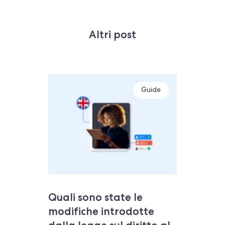
Altri post
Guide
Quali sono state le
modifiche introdotte