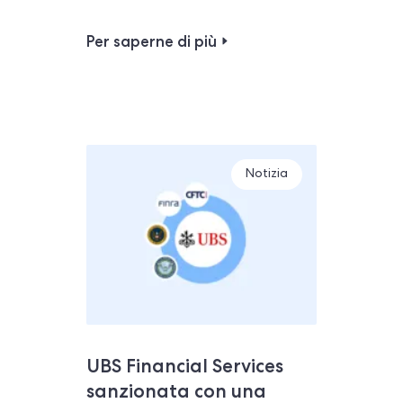
Per saperne di più
Notizia
UBS Financial Services
sanzionata con una