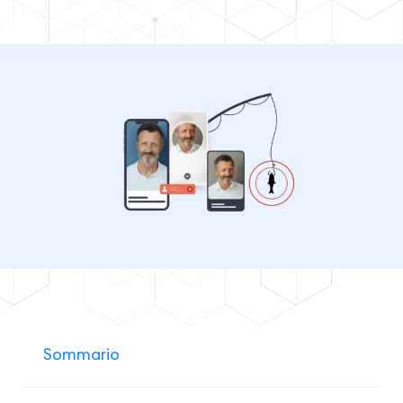
Sommario