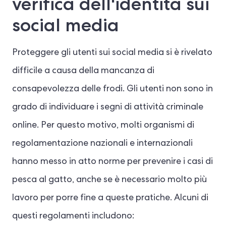
verifica dell'identità sui
social media
Proteggere gli utenti sui social media si è rivelato
difficile a causa della mancanza di
consapevolezza delle frodi. Gli utenti non sono in
grado di individuare i segni di attività criminale
online. Per questo motivo, molti organismi di
regolamentazione nazionali e internazionali
hanno messo in atto norme per prevenire i casi di
pesca al gatto, anche se è necessario molto più
lavoro per porre fine a queste pratiche. Alcuni di
questi regolamenti includono: