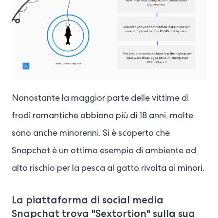
Nonostante la maggior parte delle vittime di
frodi romantiche abbiano più di 18 anni, molte
sono anche minorenni. Si è scoperto che
Snapchat è un ottimo esempio di ambiente ad
alto rischio per la pesca al gatto rivolta ai minori.
La piattaforma di social media
Snapchat trova "Sextortion" sulla sua