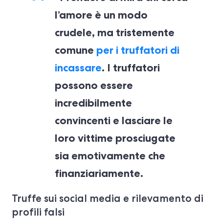
l’amore è un modo
crudele, ma tristemente
comune
per i truffatori di
incassare
. I truffatori
possono essere
incredibilmente
convincenti e lasciare le
loro vittime prosciugate
sia emotivamente che
finanziariamente.
Truffe sui social media e rilevamento di
profili falsi