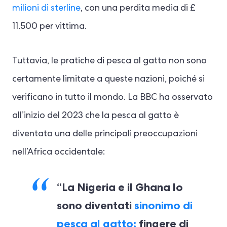
milioni di sterline
, con una perdita media di £
11.500 per vittima.
Tuttavia, le pratiche di pesca al gatto non sono
certamente limitate a queste nazioni, poiché si
verificano in tutto il mondo. La BBC ha osservato
all’inizio del 2023 che la pesca al gatto è
diventata una delle principali preoccupazioni
nell’Africa occidentale:
“La Nigeria e il Ghana lo
sono diventati
sinonimo di
pesca al gatto:
fingere di