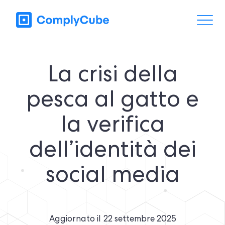
La crisi della
pesca al gatto e
la verifica
dell’identità dei
social media
Aggiornato il
22 settembre 2025