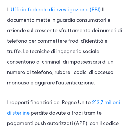
Il
Ufficio federale di investigazione (FBI)
Il
documento mette in guardia consumatori e
aziende sul crescente sfruttamento dei numeri di
telefono per commettere frodi d'identità e
truffe. Le tecniche di ingegneria sociale
consentono ai criminali di impossessarsi di un
numero di telefono, rubare i codici di accesso
monouso e aggirare l'autenticazione.
I rapporti finanziari del Regno Unito
213,7 milioni
di sterline
perdite dovute a frodi tramite
pagamenti push autorizzati (APP), con il codice