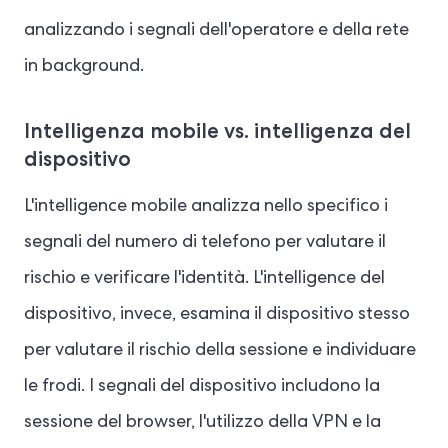
analizzando i segnali dell'operatore e della rete
in background.
Intelligenza mobile vs. intelligenza del
dispositivo
L'intelligence mobile analizza nello specifico i
segnali del numero di telefono per valutare il
rischio e verificare l'identità. L'intelligence del
dispositivo, invece, esamina il dispositivo stesso
per valutare il rischio della sessione e individuare
le frodi. I segnali del dispositivo includono la
sessione del browser, l'utilizzo della VPN e la