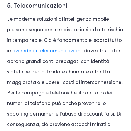
5. Telecomunicazioni
Le moderne soluzioni di intelligenza mobile
possono segnalare le registrazioni ad alto rischio
in tempo reale. Ciò è fondamentale, soprattutto
in
aziende di telecomunicazioni
, dove i truffatori
aprono grandi conti prepagati con identità
sintetiche per instradare chiamate a tariffa
maggiorata o eludere i costi di interconnessione.
Per le compagnie telefoniche, il controllo dei
numeri di telefono può anche prevenire lo
spoofing dei numeri e l'abuso di account falsi. Di
conseguenza, ciò previene attacchi mirati di