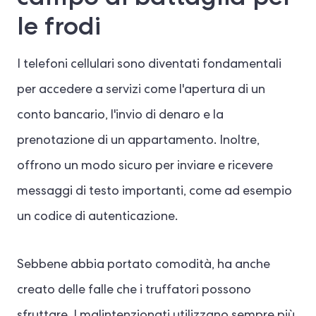
le frodi
I telefoni cellulari sono diventati fondamentali
per accedere a servizi come l'apertura di un
conto bancario, l'invio di denaro e la
prenotazione di un appartamento. Inoltre,
offrono un modo sicuro per inviare e ricevere
messaggi di testo importanti, come ad esempio
un codice di autenticazione.
Sebbene abbia portato comodità, ha anche
creato delle falle che i truffatori possono