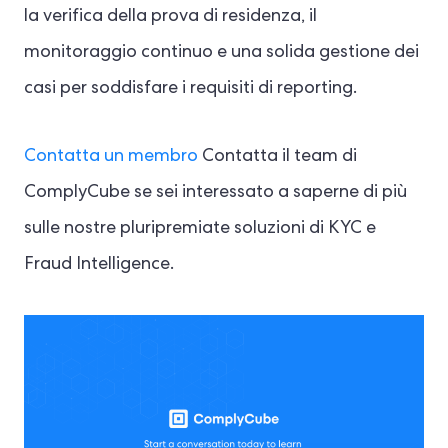
la verifica della prova di residenza, il
monitoraggio continuo e una solida gestione dei
casi per soddisfare i requisiti di reporting.
Contatta un membro
Contatta il team di
ComplyCube se sei interessato a saperne di più
sulle nostre pluripremiate soluzioni di KYC e
Fraud Intelligence.