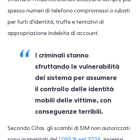
sfruttare. I malintenzionati utilizzano sempre più
spesso numeri di telefono compromessi o rubati
per furti d'identità, truffe e tentativi di
appropriazione indebita di account.
I criminali stanno
sfruttando le vulnerabilità
del sistema per assumere
il controllo delle identità
mobili delle vittime, con
conseguenze terribili.
Secondo Cifas, gli scambi di SIM non autorizzati