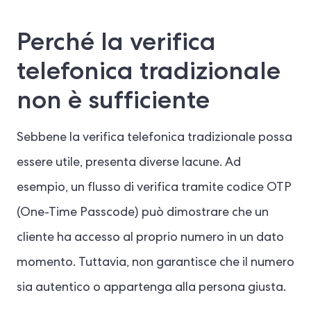
Perché la verifica
telefonica tradizionale
non è sufficiente
Sebbene la verifica telefonica tradizionale possa
essere utile, presenta diverse lacune. Ad
esempio, un flusso di verifica tramite codice OTP
(One-Time Passcode) può dimostrare che un
cliente ha accesso al proprio numero in un dato
momento. Tuttavia, non garantisce che il numero
sia autentico o appartenga alla persona giusta.