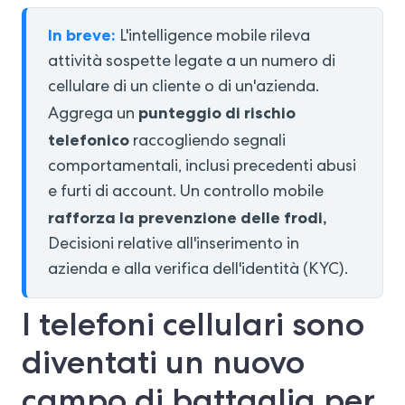
In breve:
L'intelligence mobile rileva
attività sospette legate a un numero di
cellulare di un cliente o di un'azienda.
punteggio di rischio
Aggrega un
telefonico
raccogliendo segnali
comportamentali, inclusi precedenti abusi
e furti di account. Un controllo mobile
rafforza la prevenzione delle frodi,
Decisioni relative all'inserimento in
azienda e alla verifica dell'identità (KYC).
I telefoni cellulari sono
diventati un nuovo
campo di battaglia per