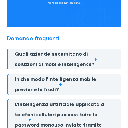
Domande frequenti
Quali aziende necessitano di
soluzioni di mobile intelligence?
In che modo l'intelligenza mobile
previene le frodi?
L'intelligenza artificiale applicata ai
telefoni cellulari può sostituire le
password monouso inviate tramite