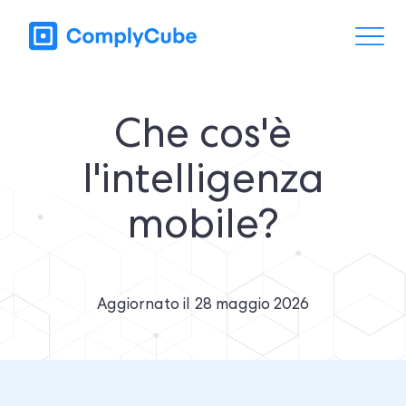
Che cos'è
l'intelligenza
mobile?
Aggiornato il
28 maggio 2026