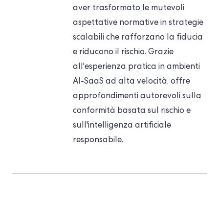
aver trasformato le mutevoli
aspettative normative in strategie
scalabili che rafforzano la fiducia
e riducono il rischio. Grazie
all'esperienza pratica in ambienti
AI-SaaS ad alta velocità, offre
approfondimenti autorevoli sulla
conformità basata sul rischio e
sull'intelligenza artificiale
responsabile.