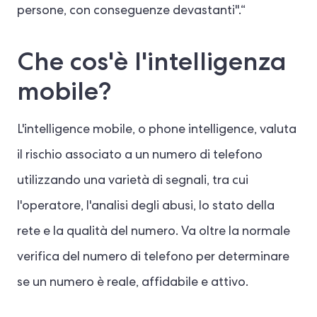
persone, con conseguenze devastanti".“
Che cos'è l'intelligenza
mobile?
L'intelligence mobile, o phone intelligence, valuta
il rischio associato a un numero di telefono
utilizzando una varietà di segnali, tra cui
l'operatore, l'analisi degli abusi, lo stato della
rete e la qualità del numero. Va oltre la normale
verifica del numero di telefono per determinare
se un numero è reale, affidabile e attivo.