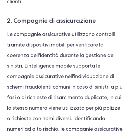
clienti.
2. Compagnie di assicurazione
Le compagnie assicurative utilizzano controlli
tramite dispositivi mobili per verificare la
coerenza dell'identità durante la gestione dei
sinistri. L'intelligence mobile supporta le
compagnie assicurative nell'individuazione di
schemi fraudolenti comuni in caso di sinistri a più
fasi o di richieste di risarcimento duplicate, in cui
lo stesso numero viene utilizzato per più polizze
o richieste con nomi diversi. Identificando i
numeri ad alto rischio, le compagnie assicurative