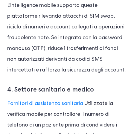
L'intelligence mobile supporta queste
piattaforme rilevando attacchi di SIM swap,
riciclo di numeri e account collegati a operazioni
fraudolente note. Se integrata con la password
monouso (OTP), riduce i trasferimenti di fondi
non autorizzati derivanti da codici SMS
intercettati e rafforza la sicurezza degli account.
4. Settore sanitario e medico
Fornitori di assistenza sanitaria
Utilizzate la
verifica mobile per controllare il numero di
telefono di un paziente prima di condividere i