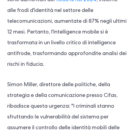
sono aumentati del
1.055.% nel 2024
, insieme
alle frodi d'identità nel settore delle
telecomunicazioni, aumentate di 87% negli ultimi
12 mesi. Pertanto, l'intelligence mobile si è
trasformata in un livello critico di intelligence
antifrode, trasformando approfondite analisi dei
rischi in fiducia.
Simon Miller, direttore delle politiche, della
strategia e della comunicazione presso Cifas,
ribadisce questa urgenza: "I criminali stanno
sfruttando le vulnerabilità del sistema per
assumere il controllo delle identità mobili delle