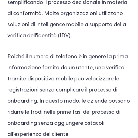
semplificando il processo decisionale in materia
di conformità. Molte organizzazioni utilizzano
soluzioni di intelligence mobile a supporto della
verifica dell'identità (IDV).
Poiché il numero di telefono è in genere la prima
informazione fornita da un utente, una verifica
tramite dispositivo mobile può velocizzare le
registrazioni senza complicare il processo di
onboarding. In questo modo, le aziende possono
ridurre le frodi nelle prime fasi del processo di
onboarding senza aggiungere ostacoli
all'esperienza del cliente.