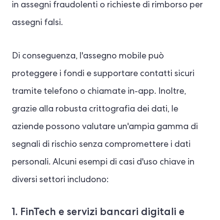
in assegni fraudolenti o richieste di rimborso per
assegni falsi.
Di conseguenza, l'assegno mobile può
proteggere i fondi e supportare contatti sicuri
tramite telefono o chiamate in-app. Inoltre,
grazie alla robusta crittografia dei dati, le
aziende possono valutare un'ampia gamma di
segnali di rischio senza compromettere i dati
personali. Alcuni esempi di casi d'uso chiave in
diversi settori includono:
1. FinTech e servizi bancari digitali e