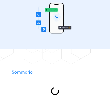
Sommario