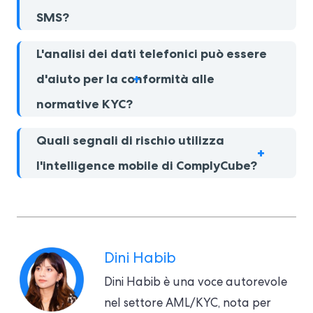
SMS?
L'analisi dei dati telefonici può essere
d'aiuto per la conformità alle
normative KYC?
Quali segnali di rischio utilizza
l'intelligence mobile di ComplyCube?
Dini Habib
Dini Habib è una voce autorevole
nel settore AML/KYC, nota per