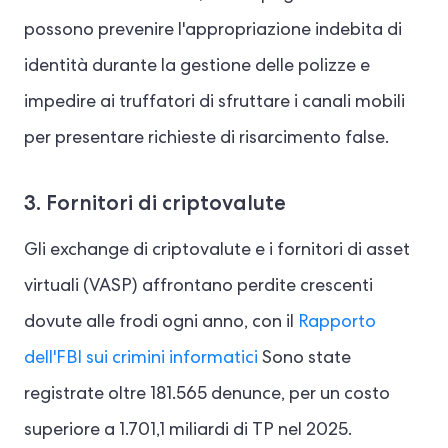
possono prevenire l'appropriazione indebita di
identità durante la gestione delle polizze e
impedire ai truffatori di sfruttare i canali mobili
per presentare richieste di risarcimento false.
3. Fornitori di criptovalute
Gli exchange di criptovalute e i fornitori di asset
virtuali (VASP) affrontano perdite crescenti
dovute alle frodi ogni anno, con il
Rapporto
dell'FBI sui crimini informatici
Sono state
registrate oltre 181.565 denunce, per un costo
superiore a 1.701,1 miliardi di TP nel 2025.