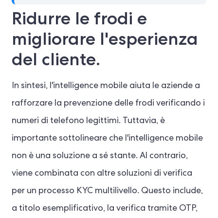
Ridurre le frodi e
migliorare l'esperienza
del cliente.
In sintesi, l'intelligence mobile aiuta le aziende a
rafforzare la prevenzione delle frodi verificando i
numeri di telefono legittimi. Tuttavia, è
importante sottolineare che l'intelligence mobile
non è una soluzione a sé stante. Al contrario,
viene combinata con altre soluzioni di verifica
per un processo KYC multilivello. Questo include,
a titolo esemplificativo, la verifica tramite OTP,