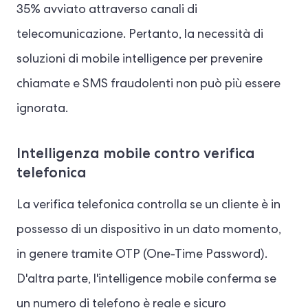
35% avviato attraverso canali di
telecomunicazione. Pertanto, la necessità di
soluzioni di mobile intelligence per prevenire
chiamate e SMS fraudolenti non può più essere
ignorata.
Intelligenza mobile contro verifica
telefonica
La verifica telefonica controlla se un cliente è in
possesso di un dispositivo in un dato momento,
in genere tramite OTP (One-Time Password).
D'altra parte, l'intelligence mobile conferma se
un numero di telefono è reale e sicuro