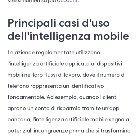
stessi numeri su più account.
Principali casi d'uso
dell'intelligenza mobile
Le aziende regolamentate utilizzano
l'intelligenza artificiale applicata ai dispositivi
mobili nei loro flussi di lavoro, dove il numero di
telefono rappresenta un identificativo
fondamentale. Ad esempio, quando i clienti
aprono un conto di risparmio tramite un'app
bancaria, l'intelligenza artificiale mobile segnala
potenziali incongruenze prima che si trasformino