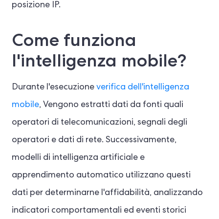
posizione IP.
Come funziona
l'intelligenza mobile?
Durante l'esecuzione
verifica dell'intelligenza
mobile
, Vengono estratti dati da fonti quali
operatori di telecomunicazioni, segnali degli
operatori e dati di rete. Successivamente,
modelli di intelligenza artificiale e
apprendimento automatico utilizzano questi
dati per determinarne l'affidabilità, analizzando
indicatori comportamentali ed eventi storici