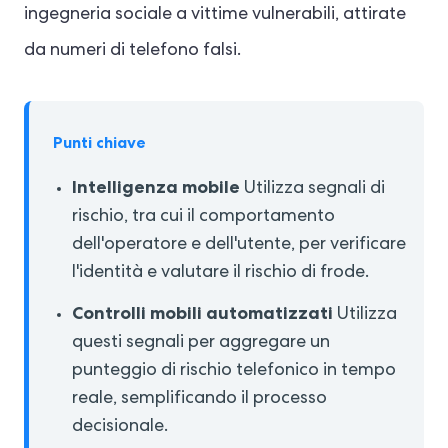
ingegneria sociale a vittime vulnerabili, attirate
da numeri di telefono falsi.
Punti chiave
Intelligenza mobile
Utilizza segnali di
rischio, tra cui il comportamento
dell'operatore e dell'utente, per verificare
l'identità e valutare il rischio di frode.
Controlli mobili automatizzati
Utilizza
questi segnali per aggregare un
punteggio di rischio telefonico in tempo
reale, semplificando il processo
decisionale.