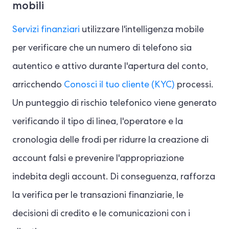
mobili
Servizi finanziari
utilizzare l'intelligenza mobile
per verificare che un numero di telefono sia
autentico e attivo durante l'apertura del conto,
arricchendo
Conosci il tuo cliente (KYC)
processi.
Un punteggio di rischio telefonico viene generato
verificando il tipo di linea, l'operatore e la
cronologia delle frodi per ridurre la creazione di
account falsi e prevenire l'appropriazione
indebita degli account. Di conseguenza, rafforza
la verifica per le transazioni finanziarie, le
decisioni di credito e le comunicazioni con i