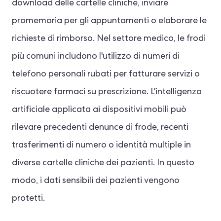
download delle cartelle cliniche, inviare
promemoria per gli appuntamenti o elaborare le
richieste di rimborso. Nel settore medico, le frodi
più comuni includono l'utilizzo di numeri di
telefono personali rubati per fatturare servizi o
riscuotere farmaci su prescrizione. L'intelligenza
artificiale applicata ai dispositivi mobili può
rilevare precedenti denunce di frode, recenti
trasferimenti di numero o identità multiple in
diverse cartelle cliniche dei pazienti. In questo
modo, i dati sensibili dei pazienti vengono
protetti.