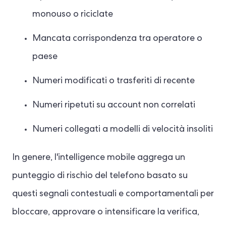
monouso o riciclate
Mancata corrispondenza tra operatore o
paese
Numeri modificati o trasferiti di recente
Numeri ripetuti su account non correlati
Numeri collegati a modelli di velocità insoliti
In genere, l'intelligence mobile aggrega un
punteggio di rischio del telefono basato su
questi segnali contestuali e comportamentali per
bloccare, approvare o intensificare la verifica,