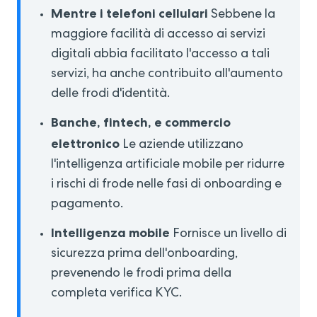
Mentre i telefoni cellulari
Sebbene la
maggiore facilità di accesso ai servizi
digitali abbia facilitato l'accesso a tali
servizi, ha anche contribuito all'aumento
delle frodi d'identità.
Banche, fintech,
e commercio
elettronico
Le aziende utilizzano
l'intelligenza artificiale mobile per ridurre
i rischi di frode nelle fasi di onboarding e
pagamento.
Intelligenza mobile
Fornisce un livello di
sicurezza prima dell'onboarding,
prevenendo le frodi prima della
completa verifica KYC.