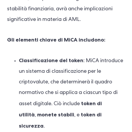
stabilità finanziaria, avrà anche implicazioni
significative in materia di AML.
Gli elementi chiave di MiCA includono:
Classificazione del token
: MiCA introduce
un sistema di classificazione per le
criptovalute, che determinerà il quadro
normativo che si applica a ciascun tipo di
token di
asset digitale. Ciò include
utilità
monete stabili
token di
,
, e
sicurezza
.