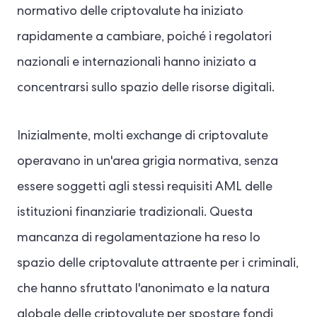
normativo delle criptovalute ha iniziato
rapidamente a cambiare, poiché i regolatori
nazionali e internazionali hanno iniziato a
concentrarsi sullo spazio delle risorse digitali.
Inizialmente, molti exchange di criptovalute
operavano in un'area grigia normativa, senza
essere soggetti agli stessi requisiti AML delle
istituzioni finanziarie tradizionali. Questa
mancanza di regolamentazione ha reso lo
spazio delle criptovalute attraente per i criminali,
che hanno sfruttato l'anonimato e la natura
globale delle criptovalute per spostare fondi