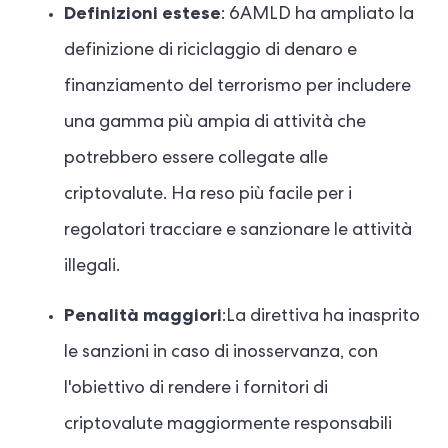
Definizioni estese
: 6AMLD ha ampliato la
definizione di riciclaggio di denaro e
finanziamento del terrorismo per includere
una gamma più ampia di attività che
potrebbero essere collegate alle
criptovalute. Ha reso più facile per i
regolatori tracciare e sanzionare le attività
illegali.
Penalità maggiori
:La direttiva ha inasprito
le sanzioni in caso di inosservanza, con
l'obiettivo di rendere i fornitori di
criptovalute maggiormente responsabili