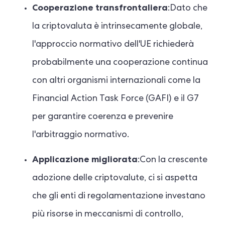
Cooperazione transfrontaliera
:Dato che
la criptovaluta è intrinsecamente globale,
l'approccio normativo dell'UE richiederà
probabilmente una cooperazione continua
con altri organismi internazionali come la
Financial Action Task Force (GAFI) e il G7
per garantire coerenza e prevenire
l'arbitraggio normativo.
Applicazione migliorata
:Con la crescente
adozione delle criptovalute, ci si aspetta
che gli enti di regolamentazione investano
più risorse in meccanismi di controllo,