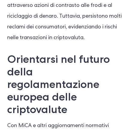
attraverso azioni di contrasto alle frodi e al
riciclaggio di denaro. Tuttavia, persistono molti
reclami dei consumatori, evidenziando i rischi
nelle transazioni in criptovaluta.
Orientarsi nel futuro
della
regolamentazione
europea delle
criptovalute
Con MiCA e altri aggiornamenti normativi