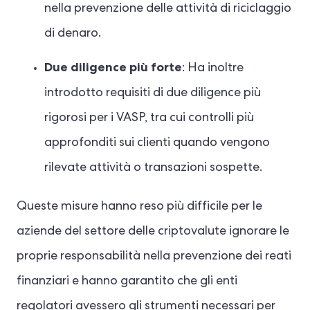
nella prevenzione delle attività di riciclaggio
di denaro.
Due diligence più forte
: Ha inoltre
introdotto requisiti di due diligence più
rigorosi per i VASP, tra cui controlli più
approfonditi sui clienti quando vengono
rilevate attività o transazioni sospette.
Queste misure hanno reso più difficile per le
aziende del settore delle criptovalute ignorare le
proprie responsabilità nella prevenzione dei reati
finanziari e hanno garantito che gli enti
regolatori avessero gli strumenti necessari per