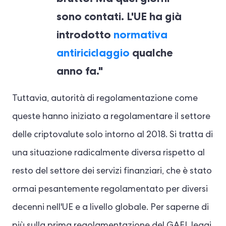
sono contati. L'UE ha già
introdotto
normativa
antiriciclaggio
qualche
anno fa."
Tuttavia, autorità di regolamentazione come
queste hanno iniziato a regolamentare il settore
delle criptovalute solo intorno al 2018. Si tratta di
una situazione radicalmente diversa rispetto al
resto del settore dei servizi finanziari, che è stato
ormai pesantemente regolamentato per diversi
decenni nell'UE e a livello globale. Per saperne di
più sulla prima regolamentazione del GAFI, leggi