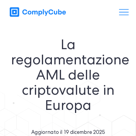
La
regolamentazione
AML delle
criptovalute in
Europa
Aggiornato il
19 dicembre 2025