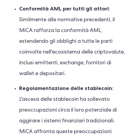
Conformità AML per tutti gli attori
:
Similmente alle normative precedenti, il
MiCA rafforza la conformità AML,
estendendo gli obblighi a tutte le parti
coinvolte nell'ecosistema delle criptovalute,
inclusi emittenti, exchange, fornitori di
wallet e depositari.
Regolamentazione delle stablecoin
:
L'ascesa delle stablecoin ha sollevato
preoccupazioni circa il loro potenziale di
aggirare i sistemi finanziari tradizionali.
MiCA affronta queste preoccupazioni