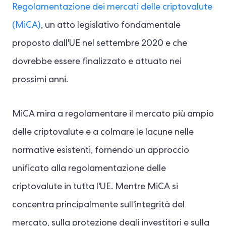
Regolamentazione dei mercati delle criptovalute
(MiCA)
, un atto legislativo fondamentale
proposto dall'UE nel settembre 2020 e che
dovrebbe essere finalizzato e attuato nei
prossimi anni.
MiCA mira a regolamentare il mercato più ampio
delle criptovalute e a colmare le lacune nelle
normative esistenti, fornendo un approccio
unificato alla regolamentazione delle
criptovalute in tutta l'UE. Mentre MiCA si
concentra principalmente sull'integrità del
mercato, sulla protezione degli investitori e sulla