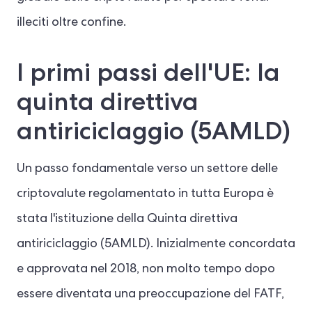
illeciti oltre confine.
I primi passi dell'UE: la
quinta direttiva
antiriciclaggio (5AMLD)
Un passo fondamentale verso un settore delle
criptovalute regolamentato in tutta Europa è
stata l'istituzione della Quinta direttiva
antiriciclaggio (5AMLD). Inizialmente concordata
e approvata nel 2018, non molto tempo dopo
essere diventata una preoccupazione del FATF,