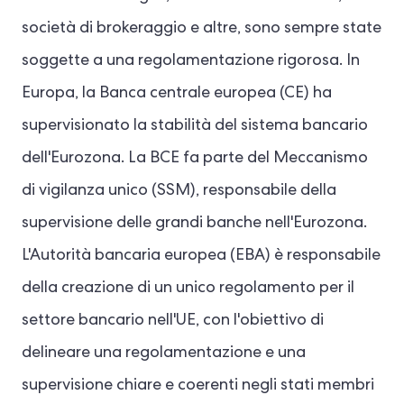
società di brokeraggio e altre, sono sempre state
soggette a una regolamentazione rigorosa. In
Europa, la Banca centrale europea (CE) ha
supervisionato la stabilità del sistema bancario
dell'Eurozona. La BCE fa parte del Meccanismo
di vigilanza unico (SSM), responsabile della
supervisione delle grandi banche nell'Eurozona.
L'Autorità bancaria europea (EBA) è responsabile
della creazione di un unico regolamento per il
settore bancario nell'UE, con l'obiettivo di
delineare una regolamentazione e una
supervisione chiare e coerenti negli stati membri