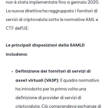
non è stata implementata fino a gennaio 2020.
La nuova direttiva ha raggruppato i fornitori di
servizi di criptovaluta sotto le normative AML e
CTF dell'UE.
Le principali disposizioni della 5AMLD
includono:
Definizione dei fornitori di servizi di
asset virtuali (VASP)
: Il quadro normativo
ha introdotto per la prima volta una
definizione di provider di servizi di
criptovaluta. Ciò comprendeva exchange di