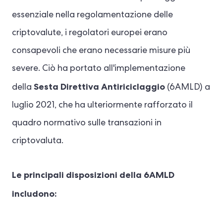
essenziale nella regolamentazione delle
criptovalute, i regolatori europei erano
consapevoli che erano necessarie misure più
severe. Ciò ha portato all'implementazione
Sesta Direttiva Antiriciclaggio
della
(6AMLD) a
luglio 2021, che ha ulteriormente rafforzato il
quadro normativo sulle transazioni in
criptovaluta.
Le principali disposizioni della 6AMLD
includono: