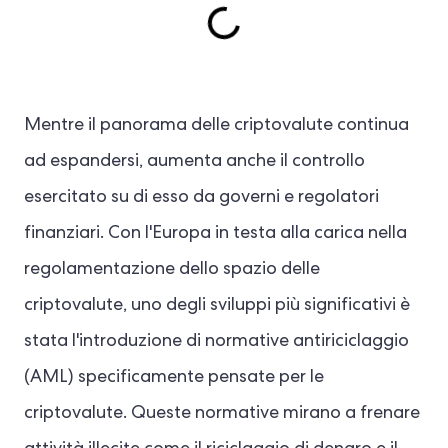
Mentre il panorama delle criptovalute continua
ad espandersi, aumenta anche il controllo
esercitato su di esso da governi e regolatori
finanziari. Con l'Europa in testa alla carica nella
regolamentazione dello spazio delle
criptovalute, uno degli sviluppi più significativi è
stata l'introduzione di normative antiriciclaggio
(AML) specificamente pensate per le
criptovalute. Queste normative mirano a frenare