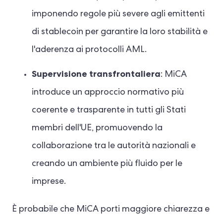
imponendo regole più severe agli emittenti
di stablecoin per garantire la loro stabilità e
l'aderenza ai protocolli AML.
Supervisione transfrontaliera
: MiCA
introduce un approccio normativo più
coerente e trasparente in tutti gli Stati
membri dell'UE, promuovendo la
collaborazione tra le autorità nazionali e
creando un ambiente più fluido per le
imprese.
È probabile che MiCA porti maggiore chiarezza e