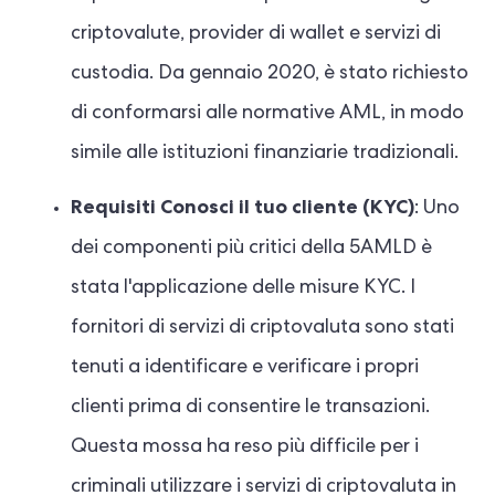
criptovalute, provider di wallet e servizi di
custodia. Da gennaio 2020, è stato richiesto
di conformarsi alle normative AML, in modo
simile alle istituzioni finanziarie tradizionali.
Requisiti Conosci il tuo cliente (KYC)
: Uno
dei componenti più critici della 5AMLD è
stata l'applicazione delle misure KYC. I
fornitori di servizi di criptovaluta sono stati
tenuti a identificare e verificare i propri
clienti prima di consentire le transazioni.
Questa mossa ha reso più difficile per i
criminali utilizzare i servizi di criptovaluta in