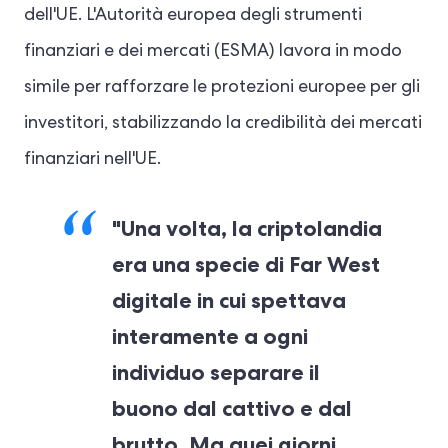
dell'UE. L'Autorità europea degli strumenti
finanziari e dei mercati (ESMA) lavora in modo
simile per rafforzare le protezioni europee per gli
investitori, stabilizzando la credibilità dei mercati
finanziari nell'UE.
"Una volta, la criptolandia
era una specie di Far West
digitale in cui spettava
interamente a ogni
individuo separare il
buono dal cattivo e dal
brutto. Ma quei giorni