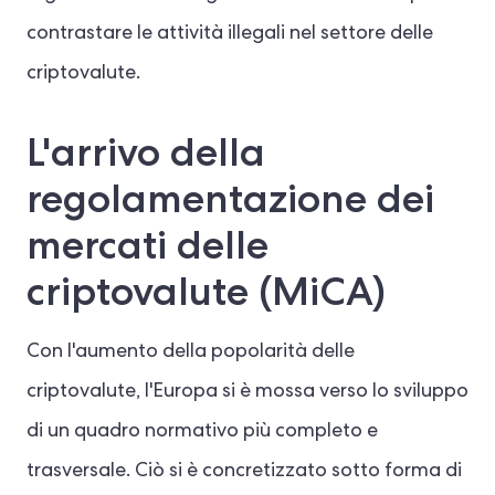
contrastare le attività illegali nel settore delle
criptovalute.
L'arrivo della
regolamentazione dei
mercati delle
criptovalute (MiCA)
Con l'aumento della popolarità delle
criptovalute, l'Europa si è mossa verso lo sviluppo
di un quadro normativo più completo e
trasversale. Ciò si è concretizzato sotto forma di