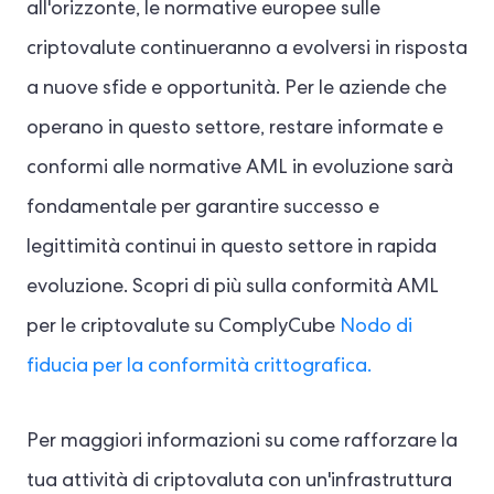
all'orizzonte, le normative europee sulle
criptovalute continueranno a evolversi in risposta
a nuove sfide e opportunità. Per le aziende che
operano in questo settore, restare informate e
conformi alle normative AML in evoluzione sarà
fondamentale per garantire successo e
legittimità continui in questo settore in rapida
evoluzione. Scopri di più sulla conformità AML
per le criptovalute su ComplyCube
Nodo di
fiducia per la conformità crittografica.
Per maggiori informazioni su come rafforzare la
tua attività di criptovaluta con un'infrastruttura