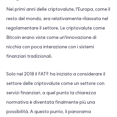
Nei primi anni delle criptovalute, l'Europa, come il
resto del mondo, era relativamente rilassata nel
regolamentare il settore. Le criptovalute come
Bitcoin erano viste come un'innovazione di
nicchia con poca interazione con i sistemi
finanziari tradizionali.
Solo nel 2018 il FATF ha iniziato a considerare il
settore delle criptovalute come un settore con
servizi finanziari, a quel punto la chiarezza
normativa è diventata finalmente più una
possibilità. A questo punto, il panorama