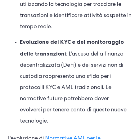
utilizzando la tecnologia per tracciare le
transazioni e identificare attività sospette in
tempo reale.
Evoluzione del KYC e del monitoraggio
delle transazioni
: L'ascesa della finanza
decentralizzata (DeFi) e dei servizi non di
custodia rappresenta una sfida per i
protocolli KYC e AML tradizionali. Le
normative future potrebbero dover
evolversi per tenere conto di queste nuove
tecnologie.
L'evoluzione di
Normative AML per le