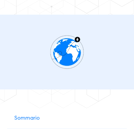
Sommario