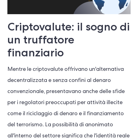
Criptovalute: il sogno di
un truffatore
finanziario
Mentre le criptovalute offrivano un'alternativa
decentralizzata e senza confini al denaro
convenzionale, presentavano anche delle sfide
per i regolatori preoccupati per attività illecite
come il riciclaggio di denaro e il finanziamento
del terrorismo. La possibilità di anonimato
all'interno del settore significa che l'identità reale