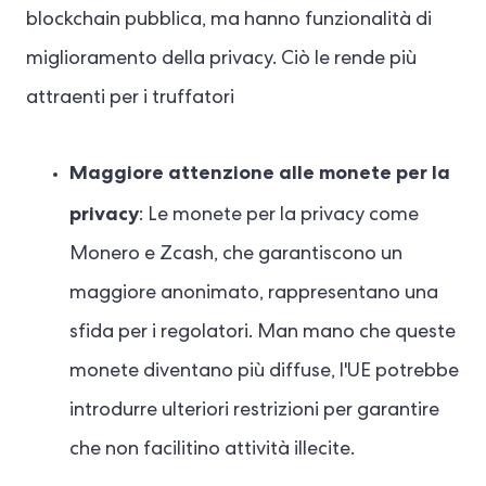
blockchain pubblica, ma hanno funzionalità di
miglioramento della privacy. Ciò le rende più
attraenti per i truffatori
Maggiore attenzione alle monete per la
privacy
: Le monete per la privacy come
Monero e Zcash, che garantiscono un
maggiore anonimato, rappresentano una
sfida per i regolatori. Man mano che queste
monete diventano più diffuse, l'UE potrebbe
introdurre ulteriori restrizioni per garantire
che non facilitino attività illecite.