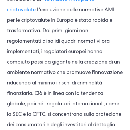
criptovalute
L'evoluzione delle normative AML
per le criptovalute in Europa è stata rapida e
trasformativa. Dai primi giorni non
regolamentati ai solidi quadri normativi ora
implementati, i regolatori europei hanno
compiuto passi da gigante nella creazione di un
ambiente normativo che promuove l'innovazione
riducendo al minimo i rischi di criminalità
finanziaria. Ciò è in linea con la tendenza
globale, poiché i regolatori internazionali, come
la SEC e la CFTC, si concentrano sulla protezione
dei consumatori e degli investitori al dettaglio