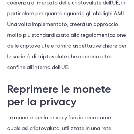
coerenza al mercato delle criptovalute dell'UE, in
particolare per quanto riguarda gli obblighi AML.
Una volta implementato, creerà un approccio
molto più standardizzato alla regolamentazione
delle criptovalute e fornirà aspettative chiare per
le società di criptovalute che operano oltre
confine all'interno dell'UE.
Reprimere le monete
per la privacy
Le monete per la privacy funzionano come
qualsiasi criptovaluta, utilizzate in una rete