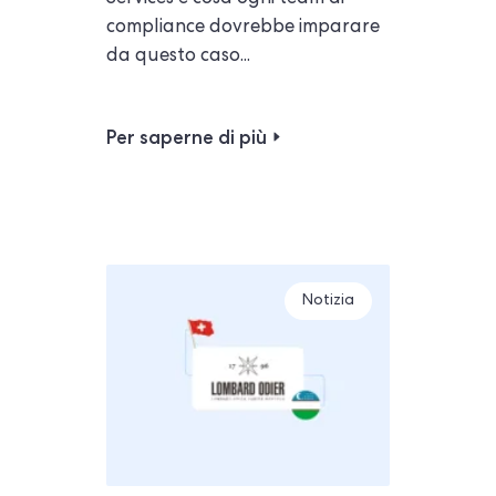
compliance dovrebbe imparare
da questo caso...
Per saperne di più
Notizia