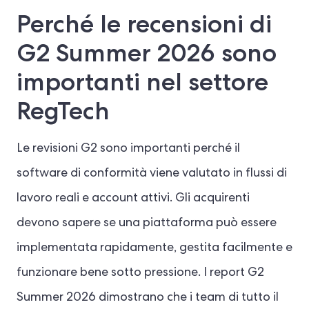
Perché le recensioni di
G2 Summer 2026 sono
importanti nel settore
RegTech
Le revisioni G2 sono importanti perché il
software di conformità viene valutato in flussi di
lavoro reali e account attivi. Gli acquirenti
devono sapere se una piattaforma può essere
implementata rapidamente, gestita facilmente e
funzionare bene sotto pressione. I report G2
Summer 2026 dimostrano che i team di tutto il