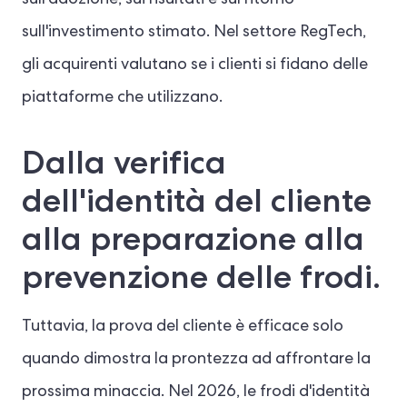
sull'investimento stimato. Nel settore RegTech,
gli acquirenti valutano se i clienti si fidano delle
piattaforme che utilizzano.
Dalla verifica
dell'identità del cliente
alla preparazione alla
prevenzione delle frodi.
Tuttavia, la prova del cliente è efficace solo
quando dimostra la prontezza ad affrontare la
prossima minaccia. Nel 2026, le frodi d'identità