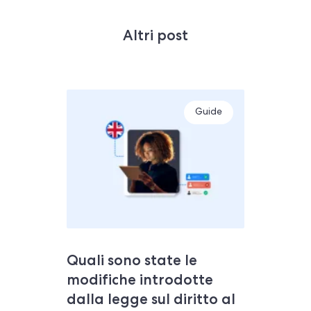
Altri post
Guide
Quali sono state le
modifiche introdotte
dalla legge sul diritto al