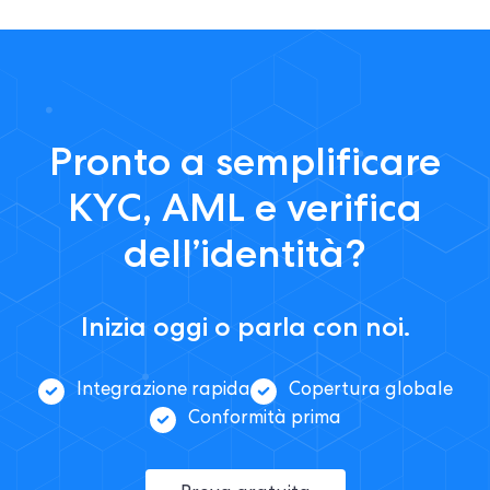
Pronto a semplificare
KYC, AML e verifica
dell’identità?
Inizia oggi o parla con noi.
Integrazione rapida
Copertura globale
Conformità prima