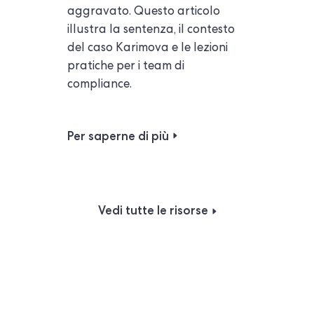
aggravato. Questo articolo
illustra la sentenza, il contesto
del caso Karimova e le lezioni
pratiche per i team di
compliance.
Per saperne di più
Vedi tutte le risorse