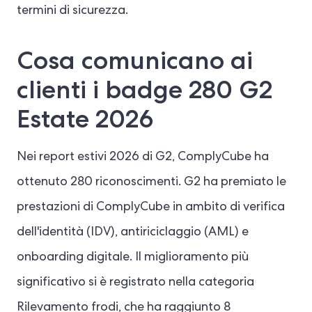
termini di sicurezza.
Cosa comunicano ai
clienti i badge 280 G2
Estate 2026
Nei report estivi 2026 di G2, ComplyCube ha
ottenuto 280 riconoscimenti. G2 ha premiato le
prestazioni di ComplyCube in ambito di verifica
dell'identità (IDV), antiriciclaggio (AML) e
onboarding digitale. Il miglioramento più
significativo si è registrato nella categoria
Rilevamento frodi, che ha raggiunto 8