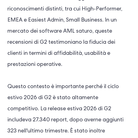
riconoscimenti distinti, tra cui High-Performer,
EMEA e Easiest Admin, Small Business. In un
mercato dei software AML saturo, queste
recensioni di G2 testimoniano la fiducia dei
clienti in termini di affidabilità, usabilità e
prestazioni operative.
Questo contesto è importante perché il ciclo
estivo 2026 di G2 è stato altamente
competitivo. La release estiva 2026 di G2
includeva 27.340 report, dopo averne aggiunti
323 nell'ultimo trimestre. È stato inoltre