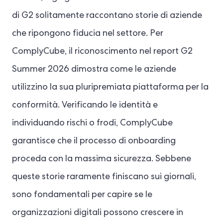
di G2 solitamente raccontano storie di aziende
che ripongono fiducia nel settore. Per
ComplyCube, il riconoscimento nel report G2
Summer 2026 dimostra come le aziende
utilizzino la sua pluripremiata piattaforma per la
conformità. Verificando le identità e
individuando rischi o frodi, ComplyCube
garantisce che il processo di onboarding
proceda con la massima sicurezza. Sebbene
queste storie raramente finiscano sui giornali,
sono fondamentali per capire se le
organizzazioni digitali possono crescere in