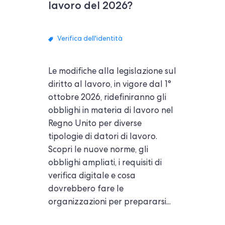
lavoro del 2026?
Verifica dell'identità
Le modifiche alla legislazione sul
diritto al lavoro, in vigore dal 1°
ottobre 2026, ridefiniranno gli
obblighi in materia di lavoro nel
Regno Unito per diverse
tipologie di datori di lavoro.
Scopri le nuove norme, gli
obblighi ampliati, i requisiti di
verifica digitale e cosa
dovrebbero fare le
organizzazioni per prepararsi...