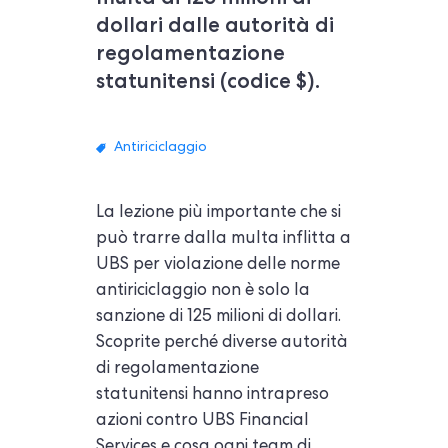
dollari dalle autorità di
regolamentazione
statunitensi (codice $).
Antiriciclaggio
La lezione più importante che si
può trarre dalla multa inflitta a
UBS per violazione delle norme
antiriciclaggio non è solo la
sanzione di 125 milioni di dollari.
Scoprite perché diverse autorità
di regolamentazione
statunitensi hanno intrapreso
azioni contro UBS Financial
Services e cosa ogni team di