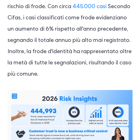
rischio di frode. Con circa
445.000 casi
Secondo
Cifas, i casi classificati come frode evidenziano
un aumento di 6% rispetto all'anno precedente,
segnando il totale annuo più alto mai registrato.
Inoltre, la frode d'identità ha rappresentato oltre
la metà di tutte le segnalazioni, risultando il caso
più comune.