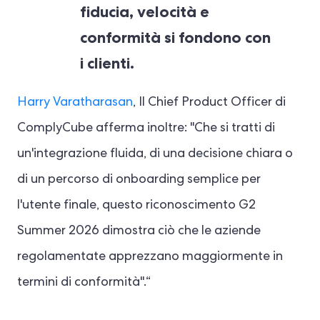
fiducia, velocità e
conformità si fondono con
i clienti.
Harry Varatharasan
, Il Chief Product Officer di
ComplyCube afferma inoltre: "Che si tratti di
un'integrazione fluida, di una decisione chiara o
di un percorso di onboarding semplice per
l'utente finale, questo riconoscimento G2
Summer 2026 dimostra ciò che le aziende
regolamentate apprezzano maggiormente in
termini di conformità".“