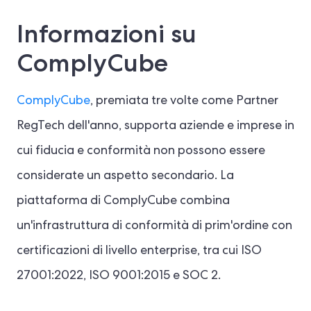
Informazioni su
ComplyCube
ComplyCube
, premiata tre volte come Partner
RegTech dell'anno, supporta aziende e imprese in
cui fiducia e conformità non possono essere
considerate un aspetto secondario. La
piattaforma di ComplyCube combina
un'infrastruttura di conformità di prim'ordine con
certificazioni di livello enterprise, tra cui ISO
27001:2022, ISO 9001:2015 e SOC 2.