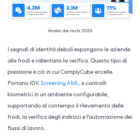
Analisi dei rischi 2026
I segnali di identità deboli espongono le aziende
alle frodi e rallentano la verifica. Questo tipo di
pressione è ciò in cui ComplyCube eccelle.
Portano IDV,
Screening AML
, e controlli
biometrici in un ambiente configurabile,
supportando al contempo il rilevamento delle
frodi, la verifica degli indirizzi e l'automazione dei
flussi di lavoro.