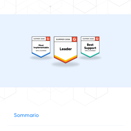
Sommario