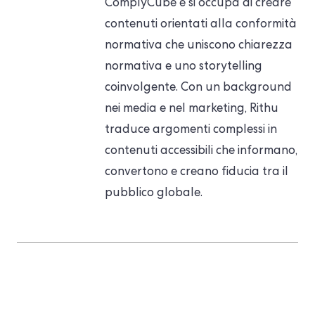
ComplyCube e si occupa di creare
contenuti orientati alla conformità
normativa che uniscono chiarezza
normativa e uno storytelling
coinvolgente. Con un background
nei media e nel marketing, Rithu
traduce argomenti complessi in
contenuti accessibili che informano,
convertono e creano fiducia tra il
pubblico globale.