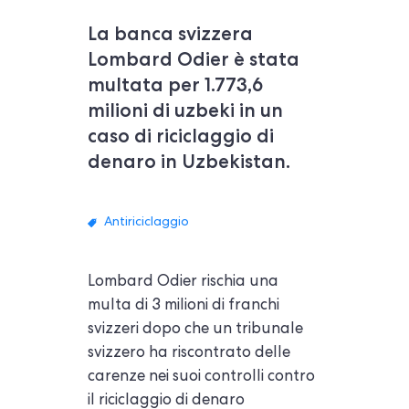
La banca svizzera
Lombard Odier è stata
multata per 1.773,6
milioni di uzbeki in un
caso di riciclaggio di
denaro in Uzbekistan.
Antiriciclaggio
Lombard Odier rischia una
multa di 3 milioni di franchi
svizzeri dopo che un tribunale
svizzero ha riscontrato delle
carenze nei suoi controlli contro
il riciclaggio di denaro