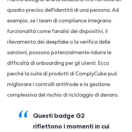
quadro preciso dell'identità di una persona. Ad
esempio, se i team di compliance integrano
funzionalità come l'analisi dei dispositivi, il
rilevamento dei deepfake o la verifica delle
sanzioni, possono potenzialmente ridurre le
difficoltà di onboarding per gli utenti. Ecco
perché la suite di prodotti di ComplyCube può
migliorare i controlli antifrode e la gestione
complessiva del rischio di riciclaggio di denaro.
Questi badge G2
riflettono i momenti in cui