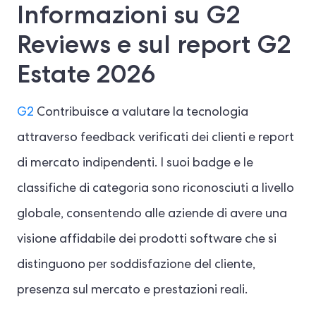
Informazioni su G2
Reviews e sul report G2
Estate 2026
G2
Contribuisce a valutare la tecnologia
attraverso feedback verificati dei clienti e report
di mercato indipendenti. I suoi badge e le
classifiche di categoria sono riconosciuti a livello
globale, consentendo alle aziende di avere una
visione affidabile dei prodotti software che si
distinguono per soddisfazione del cliente,
presenza sul mercato e prestazioni reali.