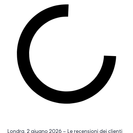
Londra, 2 giugno 2026 – Le recensioni dei clienti