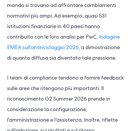
mondo si trovano ad affrontare cambiamenti
normativi più ampi. Ad esempio, quasi 531
istituzioni finanziarie in 40 paesi hanno
contribuito con le loro analisi per PwC.
Indagine
EMEA sull'antiriciclaggio 2026
, a dimostrazione
di quanto diffusa sia diventata tale pressione.
I team di compliance tendono a fornire feedback
sulle aree che ritengono più importanti. Il
riconoscimento G2 Summer 2026 prende in
considerazione la configurazione,
l'amministrazione e l'assistenza. Inoltre, riflette
sull'adozione, sui risultati e sul ritorno