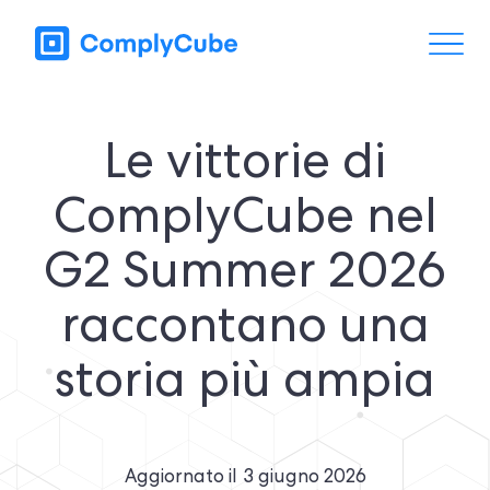
Le vittorie di
ComplyCube nel
G2 Summer 2026
raccontano una
storia più ampia
Aggiornato il
3 giugno 2026