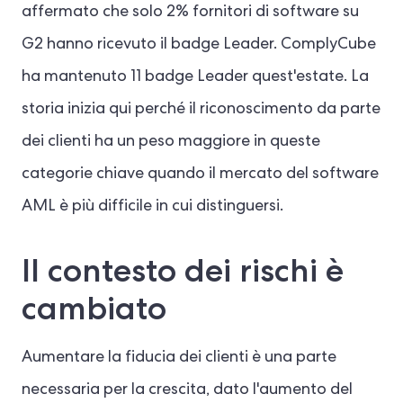
affermato che solo 2% fornitori di software su
G2 hanno ricevuto il badge Leader. ComplyCube
ha mantenuto 11 badge Leader quest'estate. La
storia inizia qui perché il riconoscimento da parte
dei clienti ha un peso maggiore in queste
categorie chiave quando il mercato del software
AML è più difficile in cui distinguersi.
Il contesto dei rischi è
cambiato
Aumentare la fiducia dei clienti è una parte
necessaria per la crescita, dato l'aumento del