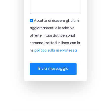
Accetto di ricevere gli ultimi
aggiornamenti e le relative
offerte. I tuoi dati personali
saranno trattati in linea con la
ns
politica sulla riservatezza
.
Invia messaggio