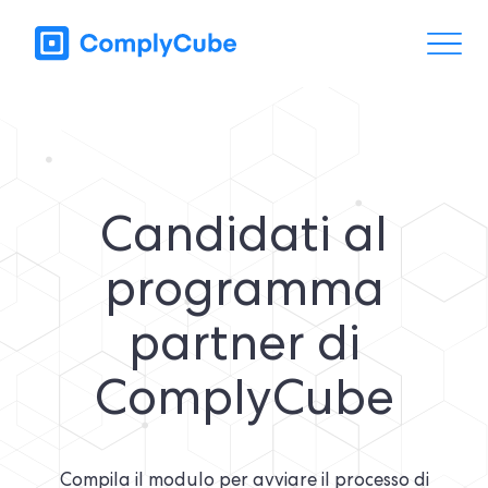
Candidati al
programma
partner di
ComplyCube
Compila il modulo per avviare il processo di