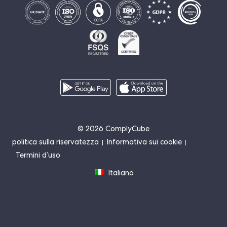
© 2026 ComplyCube
politica sulla riservatezza
Informativa sui cookie
Termini d’uso
Italiano