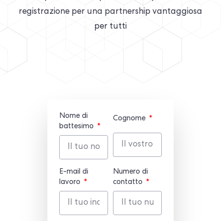
registrazione per una partnership vantaggiosa
per tutti
Nome di
Cognome
battesimo
E-mail di
Numero di
lavoro
contatto