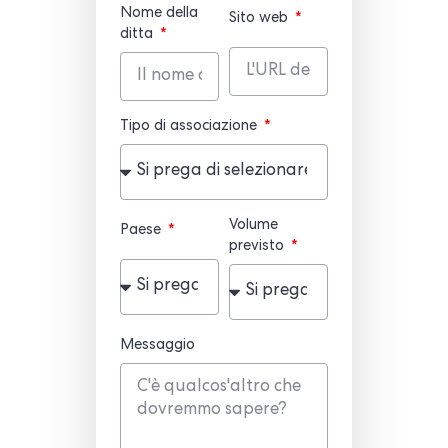
Nome della
Sito web
ditta
Tipo di associazione
Volume
Paese
previsto
Messaggio