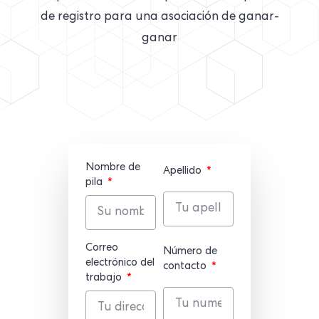
de registro para una asociación de ganar-
ganar
Nombre de
Apellido
pila
Correo
Número de
electrónico del
contacto
trabajo