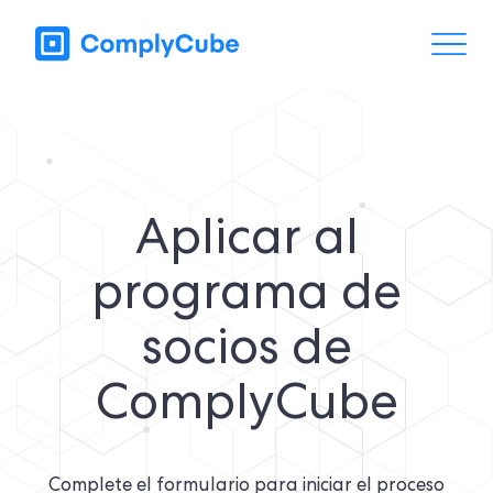
Aplicar al
programa de
socios de
ComplyCube
Complete el formulario para iniciar el proceso