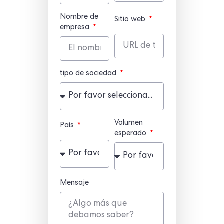
Nombre de
Sitio web
empresa
tipo de sociedad
Volumen
País
esperado
Mensaje