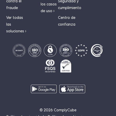
contra el
Seguridad y
los casos
fraude
cumplimiento
de uso ›
Ver todas
Centro de
las
confianza
soluciones ›
© 2026 ComplyCube