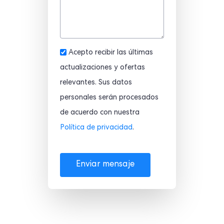
Acepto recibir las últimas
actualizaciones y ofertas
relevantes. Sus datos
personales serán procesados
de acuerdo con nuestra
Política de privacidad
.
Enviar mensaje