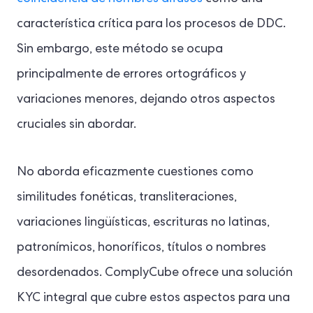
característica crítica para los procesos de DDC.
Sin embargo, este método se ocupa
principalmente de errores ortográficos y
variaciones menores, dejando otros aspectos
cruciales sin abordar.
No aborda eficazmente cuestiones como
similitudes fonéticas, transliteraciones,
variaciones lingüísticas, escrituras no latinas,
patronímicos, honoríficos, títulos o nombres
desordenados. ComplyCube ofrece una solución
KYC integral que cubre estos aspectos para una