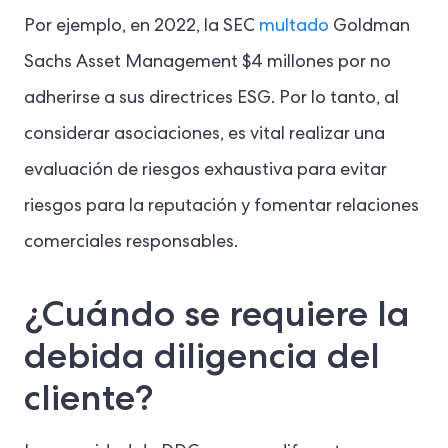
Por ejemplo, en 2022, la SEC
multado
Goldman
Sachs Asset Management $4 millones por no
adherirse a sus directrices ESG. Por lo tanto, al
considerar asociaciones, es vital realizar una
evaluación de riesgos exhaustiva para evitar
riesgos para la reputación y fomentar relaciones
comerciales responsables.
¿Cuándo se requiere la
debida diligencia del
cliente?