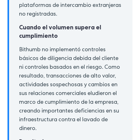
plataformas de intercambio extranjeras
no registradas.
Cuando el volumen supera el
cumplimiento
Bithumb no implementó controles
básicos de diligencia debida del cliente
ni controles basados en el riesgo. Como
resultado, transacciones de alto valor,
actividades sospechosas y cambios en
sus relaciones comerciales eludieron el
marco de cumplimiento de la empresa,
creando importantes deficiencias en su
infraestructura contra el lavado de
dinero.