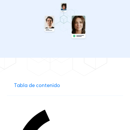
Tabla de contenido