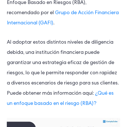
Enfoque Basado en Riesgos (RBA),
recomendado por el
Grupo de Acción Financiera
Internacional (GAFI)
.
Al adoptar estos distintos niveles de diligencia
debida, una institución financiera puede
garantizar una estrategia eficaz de gestión de
riesgos, lo que le permite responder con rapidez
a diversos escenarios de riesgo para sus clientes.
Puede obtener más información aquí:
¿Qué es
un enfoque basado en el riesgo (RBA)?