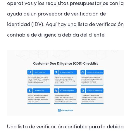
operativos y los requisitos presupuestarios con la
ayuda de un proveedor de verificación de
identidad (IDV). Aquí hay una lista de verificación
confiable de diligencia debida del cliente:
Una lista de verificación confiable para la debida