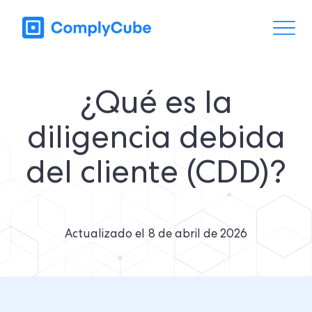
¿Qué es la
diligencia debida
del cliente (CDD)?
Actualizado el
8 de abril de 2026