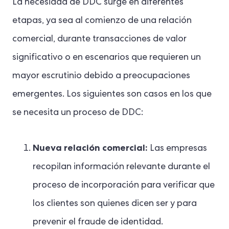
La necesidad de DDC surge en diferentes
etapas, ya sea al comienzo de una relación
comercial, durante transacciones de valor
significativo o en escenarios que requieren un
mayor escrutinio debido a preocupaciones
emergentes. Los siguientes son casos en los que
se necesita un proceso de DDC:
Nueva relación comercial:
Las empresas
recopilan información relevante durante el
proceso de incorporación para verificar que
los clientes son quienes dicen ser y para
prevenir el fraude de identidad.