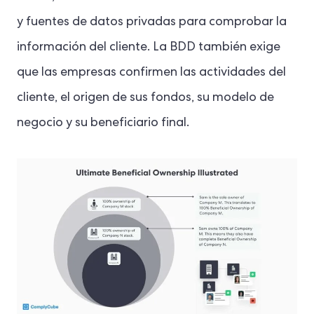
y fuentes de datos privadas para comprobar la
información del cliente. La BDD también exige
que las empresas confirmen las actividades del
cliente, el origen de sus fondos, su modelo de
negocio y su beneficiario final.