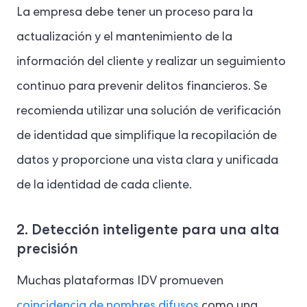
La empresa debe tener un proceso para la
actualización y el mantenimiento de la
información del cliente y realizar un seguimiento
continuo para prevenir delitos financieros. Se
recomienda utilizar una solución de verificación
de identidad que simplifique la recopilación de
datos y proporcione una vista clara y unificada
de la identidad de cada cliente.
2. Detección inteligente para una alta
precisión
Muchas plataformas IDV promueven
coincidencia de nombres difusos
como una