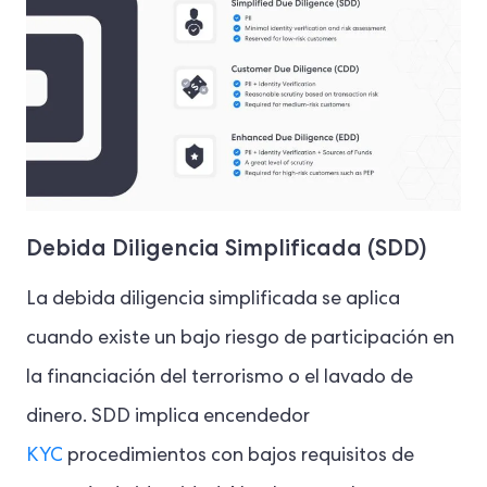
Debida Diligencia Simplificada (SDD)
La debida diligencia simplificada se aplica
cuando existe un bajo riesgo de participación en
la financiación del terrorismo o el lavado de
dinero. SDD implica encendedor
KYC
procedimientos con bajos requisitos de