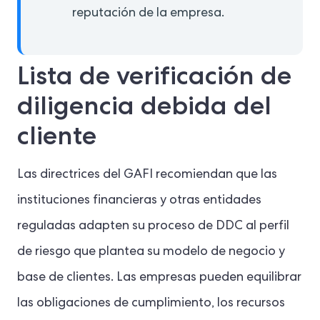
reputación de la empresa.
Lista de verificación de
diligencia debida del
cliente
Las directrices del GAFI recomiendan que las
instituciones financieras y otras entidades
reguladas adapten su proceso de DDC al perfil
de riesgo que plantea su modelo de negocio y
base de clientes. Las empresas pueden equilibrar
las obligaciones de cumplimiento, los recursos