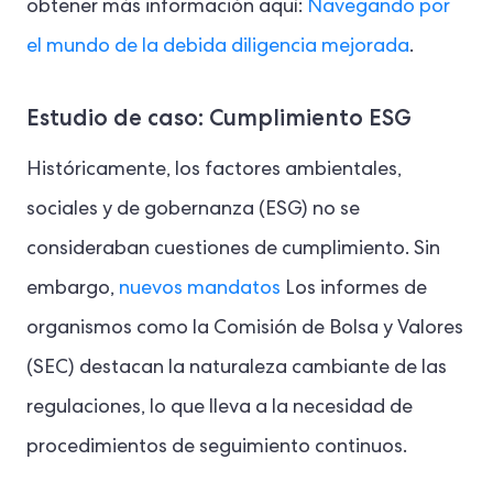
obtener más información aquí:
Navegando por
el mundo de la debida diligencia mejorada
.
Estudio de caso: Cumplimiento ESG
Históricamente, los factores ambientales,
sociales y de gobernanza (ESG) no se
consideraban cuestiones de cumplimiento. Sin
embargo,
nuevos mandatos
Los informes de
organismos como la Comisión de Bolsa y Valores
(SEC) destacan la naturaleza cambiante de las
regulaciones, lo que lleva a la necesidad de
procedimientos de seguimiento continuos.