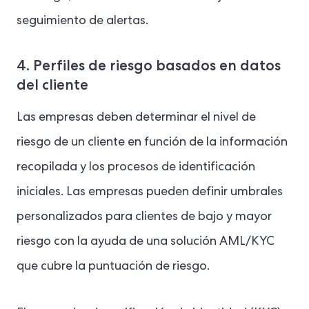
seguimiento de alertas.
4. Perfiles de riesgo basados en datos
del cliente
Las empresas deben determinar el nivel de
riesgo de un cliente en función de la información
recopilada y los procesos de identificación
iniciales. Las empresas pueden definir umbrales
personalizados para clientes de bajo y mayor
riesgo con la ayuda de una solución AML/KYC
que cubre la puntuación de riesgo.