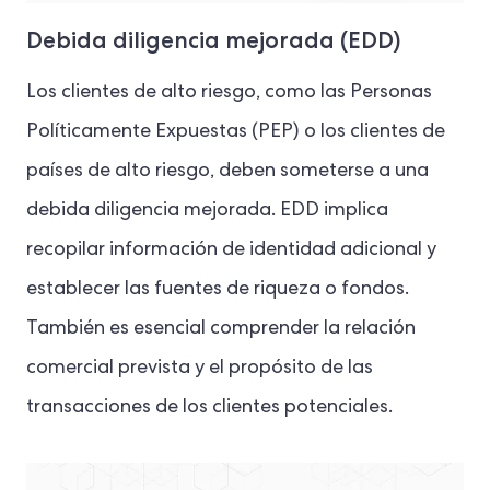
Debida diligencia mejorada (EDD)
Los clientes de alto riesgo, como las Personas
Políticamente Expuestas (PEP) o los clientes de
países de alto riesgo, deben someterse a una
debida diligencia mejorada. EDD implica
recopilar información de identidad adicional y
establecer las fuentes de riqueza o fondos.
También es esencial comprender la relación
comercial prevista y el propósito de las
transacciones de los clientes potenciales.