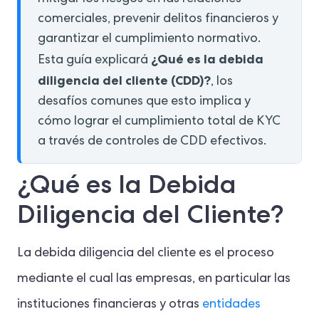
comerciales, prevenir delitos financieros y
garantizar el cumplimiento normativo.
¿Qué es la debida
Esta guía explicará
diligencia del cliente (CDD)?
, los
desafíos comunes que esto implica y
cómo lograr el cumplimiento total de KYC
a través de controles de CDD efectivos.
¿Qué es la Debida
Diligencia del Cliente?
La debida diligencia del cliente es el proceso
mediante el cual las empresas, en particular las
instituciones financieras y otras
entidades