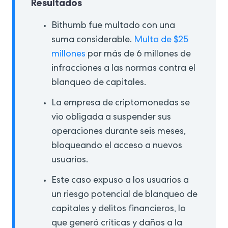
Resultados
Bithumb fue multado con una
suma considerable.
Multa de $25
millones
por más de 6 millones de
infracciones a las normas contra el
blanqueo de capitales.
La empresa de criptomonedas se
vio obligada a suspender sus
operaciones durante seis meses,
bloqueando el acceso a nuevos
usuarios.
Este caso expuso a los usuarios a
un riesgo potencial de blanqueo de
capitales y delitos financieros, lo
que generó críticas y daños a la