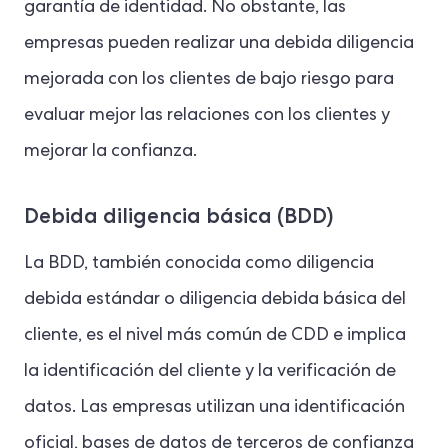
garantía de identidad. No obstante, las
empresas pueden realizar una debida diligencia
mejorada con los clientes de bajo riesgo para
evaluar mejor las relaciones con los clientes y
mejorar la confianza.
Debida diligencia básica (BDD)
La BDD, también conocida como diligencia
debida estándar o diligencia debida básica del
cliente, es el nivel más común de CDD e implica
la identificación del cliente y la verificación de
datos. Las empresas utilizan una identificación
oficial, bases de datos de terceros de confianza