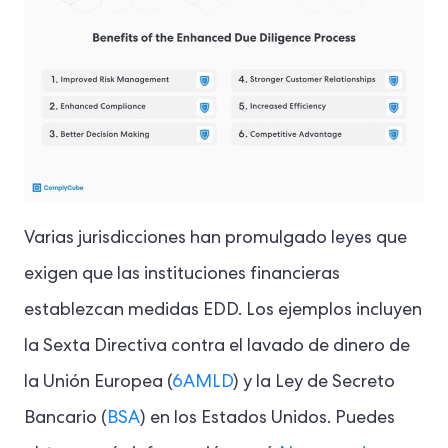
Varias jurisdicciones han promulgado leyes que
exigen que las instituciones financieras
establezcan medidas EDD. Los ejemplos incluyen
la Sexta Directiva contra el lavado de dinero de
la Unión Europea (
6AMLD
) y la Ley de Secreto
Bancario (
BSA
) en los Estados Unidos. Puedes