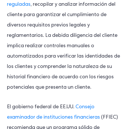
reguladas
, recopilar y analizar información del
cliente para garantizar el cumplimiento de
diversos requisitos previos legales y
reglamentarios. La debida diligencia del cliente
implica realizar controles manuales o
automatizados para verificar las identidades de
los clientes y comprender la naturaleza de su
historial financiero de acuerdo con los riesgos
potenciales que presenta un cliente.
El gobierno federal de EE.UU.
Consejo
examinador de instituciones financieras
(FFIEC)
recomienda que un programa sólido de