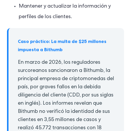
Mantener y actualizar la información y
perfiles de los clientes.
Caso práctico: La multa de $25 millones
impuesta a Bithumb
En marzo de 2026, los reguladores
surcoreanos sancionaron a Bithumb, la
principal empresa de criptomonedas del
país, por graves fallos en la debida
diligencia del cliente (CDD, por sus siglas
en inglés). Los informes revelan que
Bithumb no verificó la identidad de sus
clientes en 3,55 millones de casos y
realizó 45.772 transacciones con 18