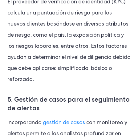
El proveedor de verificación de identidad (KYC)
calcula una puntuación de riesgo para los
nuevos clientes basándose en diversos atributos
de riesgo, como el país, la exposición política y
los riesgos laborales, entre otros. Estos factores
ayudan a determinar el nivel de diligencia debida
que debe aplicarse: simplificada, básica o
reforzada.
5. Gestión de casos para el seguimiento
de alertas
incorporando
gestión de casos
con monitoreo y
alertas permite a los analistas profundizar en