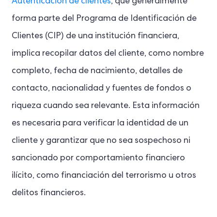
Autenticación de clientes
, que generalmente
forma parte del Programa de Identificación de
Clientes (CIP) de una institución financiera,
implica recopilar datos del cliente, como nombre
completo, fecha de nacimiento, detalles de
contacto, nacionalidad y fuentes de fondos o
riqueza cuando sea relevante. Esta información
es necesaria para verificar la identidad de un
cliente y garantizar que no sea sospechoso ni
sancionado por comportamiento financiero
ilícito, como financiación del terrorismo u otros
delitos financieros.