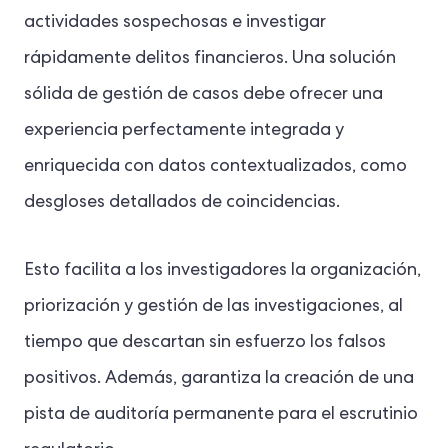
actividades sospechosas e investigar
rápidamente delitos financieros. Una solución
sólida de gestión de casos debe ofrecer una
experiencia perfectamente integrada y
enriquecida con datos contextualizados, como
desgloses detallados de coincidencias.
Esto facilita a los investigadores la organización,
priorización y gestión de las investigaciones, al
tiempo que descartan sin esfuerzo los falsos
positivos. Además, garantiza la creación de una
pista de auditoría permanente para el escrutinio