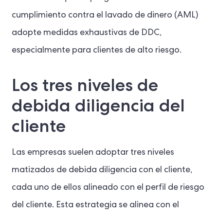
cumplimiento contra el lavado de dinero (AML)
adopte medidas exhaustivas de DDC,
especialmente para clientes de alto riesgo.
Los tres niveles de
debida diligencia del
cliente
Las empresas suelen adoptar tres niveles
matizados de debida diligencia con el cliente,
cada uno de ellos alineado con el perfil de riesgo
del cliente. Esta estrategia se alinea con el