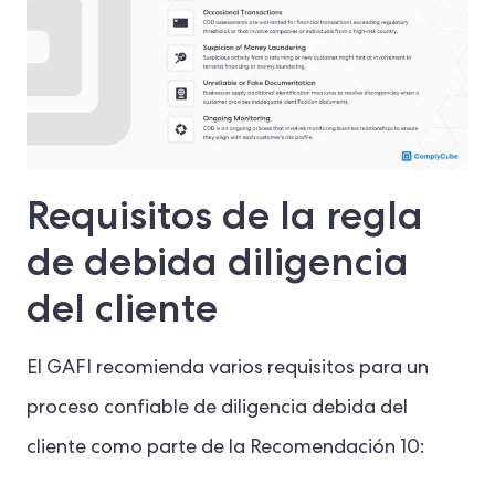
Requisitos de la regla
de debida diligencia
del cliente
El GAFI recomienda varios requisitos para un
proceso confiable de diligencia debida del
cliente como parte de la Recomendación 10: