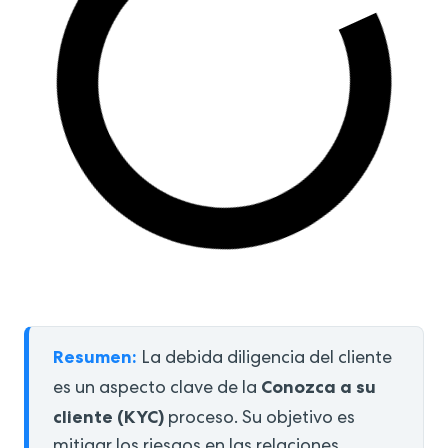
Resumen:
La debida diligencia del cliente
Conozca a su
es un aspecto clave de la
cliente (KYC)
proceso. Su objetivo es
mitigar los riesgos en las relaciones