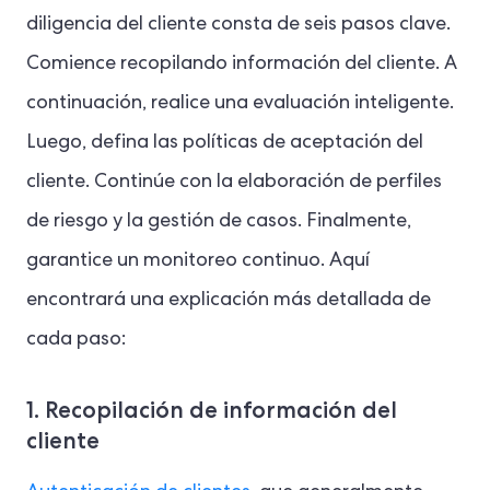
diligencia del cliente consta de seis pasos clave.
Comience recopilando información del cliente. A
continuación, realice una evaluación inteligente.
Luego, defina las políticas de aceptación del
cliente. Continúe con la elaboración de perfiles
de riesgo y la gestión de casos. Finalmente,
garantice un monitoreo continuo. Aquí
encontrará una explicación más detallada de
cada paso:
1. Recopilación de información del
cliente