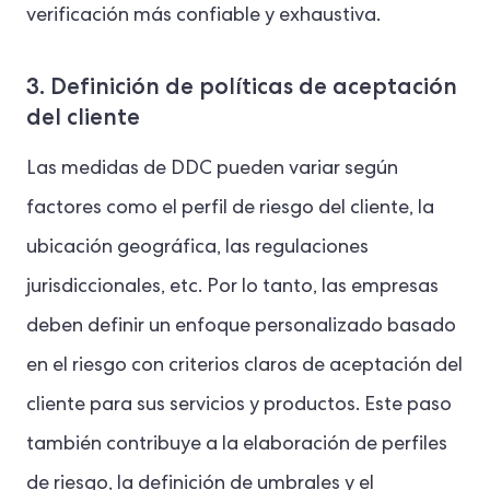
verificación más confiable y exhaustiva.
3. Definición de políticas de aceptación
del cliente
Las medidas de DDC pueden variar según
factores como el perfil de riesgo del cliente, la
ubicación geográfica, las regulaciones
jurisdiccionales, etc. Por lo tanto, las empresas
deben definir un enfoque personalizado basado
en el riesgo con criterios claros de aceptación del
cliente para sus servicios y productos. Este paso
también contribuye a la elaboración de perfiles
de riesgo, la definición de umbrales y el