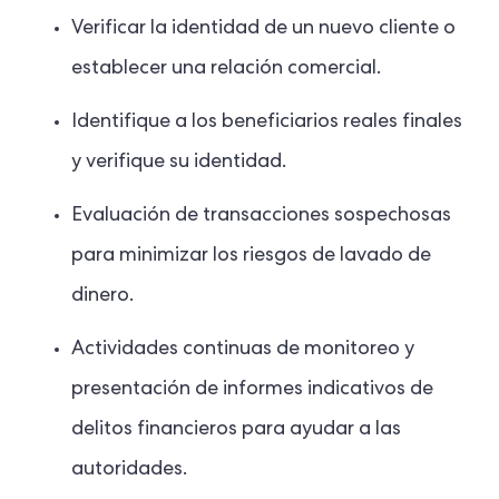
Verificar la identidad de un nuevo cliente o
establecer una relación comercial.
Identifique a los beneficiarios reales finales
y verifique su identidad.
Evaluación de transacciones sospechosas
para minimizar los riesgos de lavado de
dinero.
Actividades continuas de monitoreo y
presentación de informes indicativos de
delitos financieros para ayudar a las
autoridades.