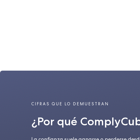
CIFRAS QUE LO DEMUESTRAN
¿Por qué ComplyCu