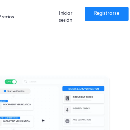
Iniciar
Registrarse
Precios
sesión