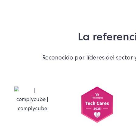
La referenc
Reconocido por líderes del sector 