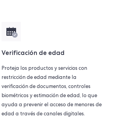
Verificación de edad
Proteja los productos y servicios con
restricción de edad mediante la
verificación de documentos, controles
biométricos y estimación de edad, lo que
ayuda a prevenir el acceso de menores de
edad a través de canales digitales.