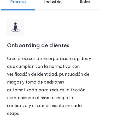
Proceso
Industria
Roles
Onboarding de clientes
Cree procesos de incorporación rápidos y
que cumplan con la normativa, con
verificación de identidad, puntuación de
riesgos y toma de decisiones
automatizada para reducir la fricción,
manteniendo al mismo tiempo la
confianza y el cumplimiento en cada
etapa.