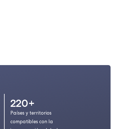
220+
Países y territorios
compatibles con la