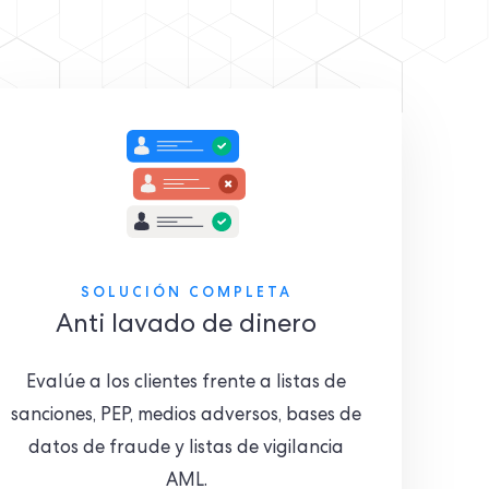
SOLUCIÓN COMPLETA
Anti lavado de dinero
Evalúe a los clientes frente a listas de
sanciones, PEP, medios adversos, bases de
datos de fraude y listas de vigilancia
AML.