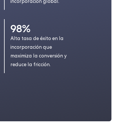
incorporación global.
98%
Alta tasa de éxito en la
incorporación que
maximiza la conversión y
reduce la fricción.