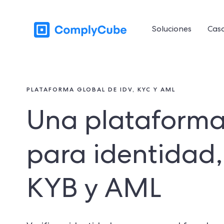
Soluciones
Caso
PLATAFORMA GLOBAL DE IDV, KYC Y AML
Una plataforma
para identidad,
KYB y AML