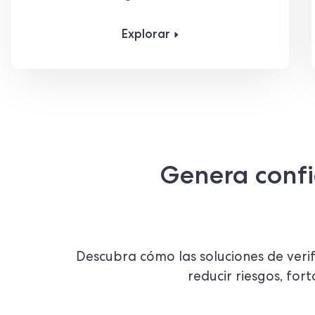
Explorar
Genera confi
Descubra cómo las soluciones de veri
reducir riesgos, for