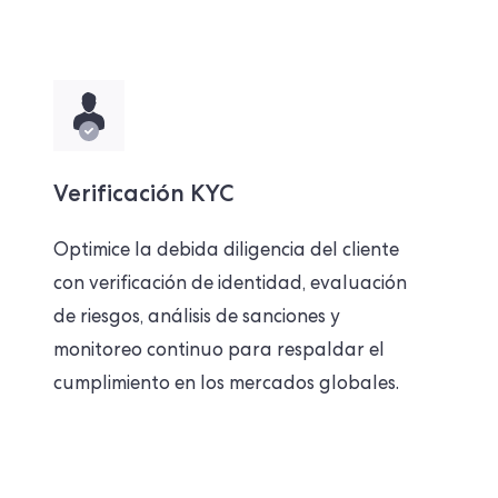
Verificación KYC
Optimice la debida diligencia del cliente
con verificación de identidad, evaluación
de riesgos, análisis de sanciones y
monitoreo continuo para respaldar el
cumplimiento en los mercados globales.