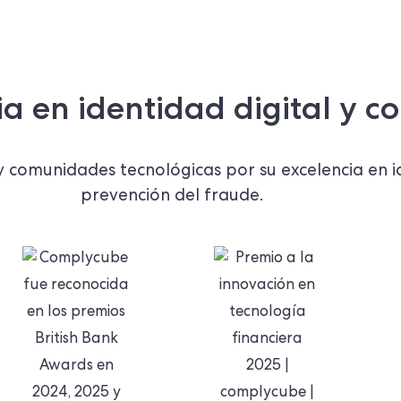
ia en identidad digital y c
y comunidades tecnológicas por su excelencia en i
prevención del fraude.