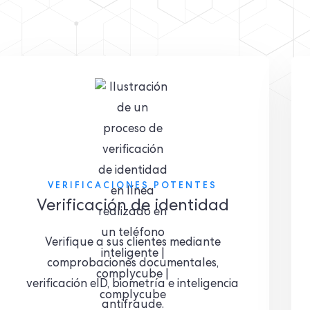
VERIFICACIONES POTENTES
Verificación de identidad
Verifique a sus clientes mediante
comprobaciones documentales,
verificación eID, biometría e inteligencia
antifraude.