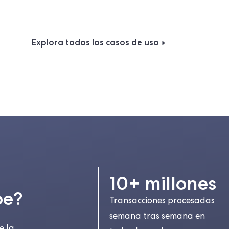
Explora todos los casos de uso
10+ millones
be?
Transacciones procesadas
semana tras semana en