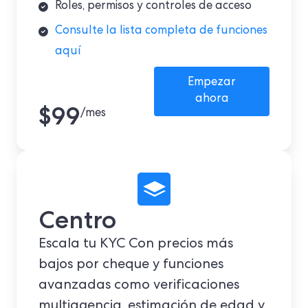
Roles, permisos y controles de acceso
Consulte la lista completa de funciones
aquí
Empezar
ahora
$99
/mes
Centro
Escala tu
KYC
Con precios más
bajos por cheque y funciones
avanzadas como verificaciones
multiagencia, estimación de edad y