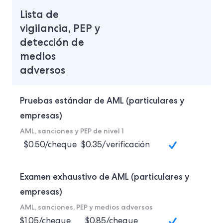
Lista de
vigilancia, PEP y
detección de
medios
adversos
Pruebas estándar de AML (particulares y
empresas)
AML, sanciones y PEP de nivel 1
$0.50/cheque
$0.35/verificación
Examen exhaustivo de AML (particulares y
empresas)
AML, sanciones, PEP y medios adversos
$1.05/cheque
$0.85/cheque