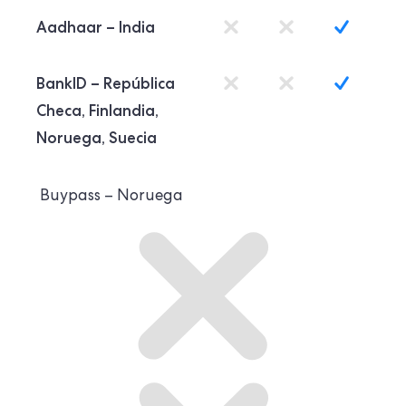
Aadhaar – India
BankID –
República
Checa, Finlandia,
Noruega, Suecia
Buypass – Noruega