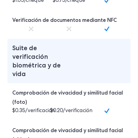
$1.05/cheque
$0.75/cheque
Verificación de documentos mediante NFC
Suite de
verificación
biométrica y de
vida
Comprobación de vivacidad y similitud facial
(foto)
$0.35/verificación
$0.20/verificación
Comprobación de vivacidad y similitud facial