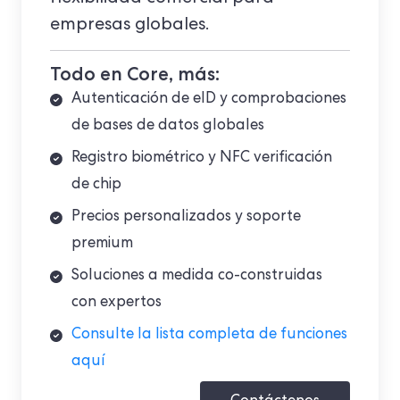
empresas globales.
Todo en Core, más:
Autenticación de eID y comprobaciones
de bases de datos globales
Registro biométrico y
NFC
verificación
de chip
Precios personalizados y soporte
premium
Soluciones a medida co-construidas
con expertos
Consulte la lista completa de funciones
aquí