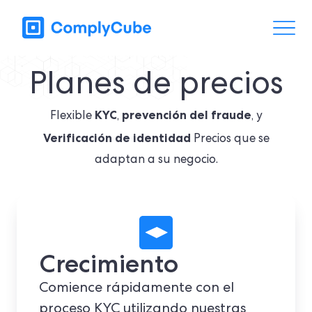
Planes de precios
KYC
prevención del fraude
Flexible
,
, y
Verificación de identidad
Precios que se
adaptan a su negocio.
Crecimiento
Comience rápidamente con
el
proceso KYC
utilizando nuestras