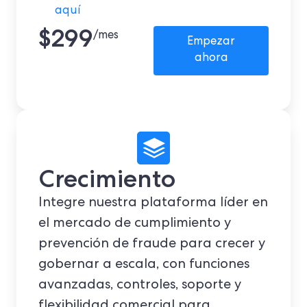
aquí
$299
/mes
Empezar
ahora
Crecimiento
Integre nuestra plataforma líder en
el mercado de cumplimiento y
prevención de fraude para crecer y
gobernar a escala, con funciones
avanzadas, controles, soporte y
flexibilidad comercial para