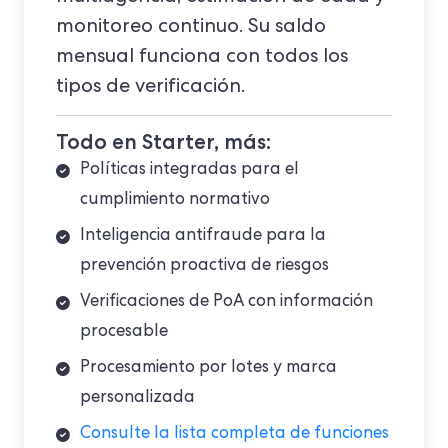
monitoreo continuo. Su saldo
mensual funciona con todos los
tipos de verificación.
Todo en Starter, más:
Políticas integradas para el
cumplimiento normativo
Inteligencia antifraude para la
prevención proactiva de riesgos
Verificaciones de PoA con información
procesable
Procesamiento por lotes y marca
personalizada
Consulte la lista completa de funciones