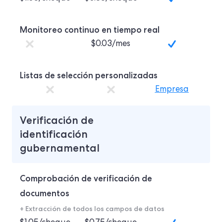
Monitoreo continuo en tiempo real
$0.03/mes
Listas de selección personalizadas
Empresa
Verificación de
identificación
gubernamental
Comprobación de verificación de
documentos
+ Extracción de todos los campos de datos