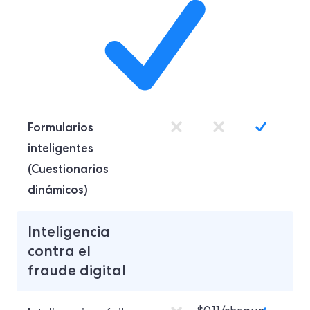
Formularios
inteligentes
(Cuestionarios
dinámicos)
Inteligencia
contra el
fraude digital