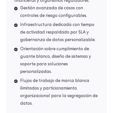
financieras y organismos reguladores.
Gestión avanzada de casos con
controles de riesgo configurables.
Infraestructura dedicada con tiempo
de actividad respaldado por SLA y
gobernanza de datos personalizable.
Orientación sobre cumplimiento de
guante blanco, diseño de sistemas y
soporte para soluciones
personalizadas.
Flujos de trabajo de marca blanca
ilimitados y particionamiento
organizacional para la segregación de
datos.