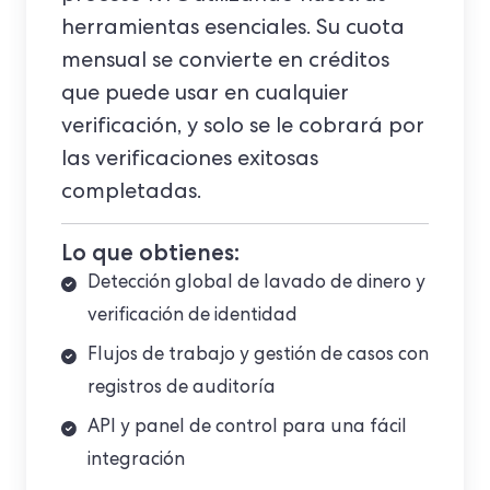
herramientas esenciales. Su cuota
mensual se convierte en créditos
que puede usar en cualquier
verificación, y solo se le cobrará por
las verificaciones exitosas
completadas.
Lo que obtienes:
Detección global de lavado de dinero y
verificación de identidad
Flujos de trabajo y gestión de casos con
registros de auditoría
API y panel de control para una fácil
integración