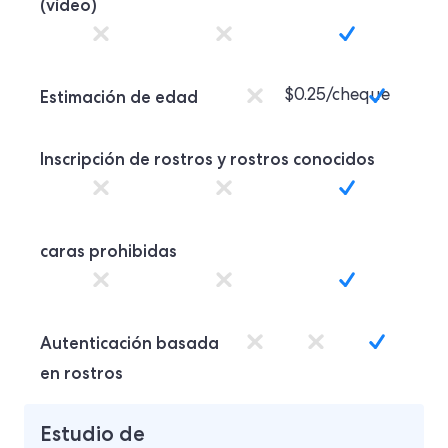
(vídeo)
Estimación de edad
$0.25/cheque
Inscripción de rostros y rostros conocidos
caras prohibidas
Autenticación basada
en rostros
Estudio de