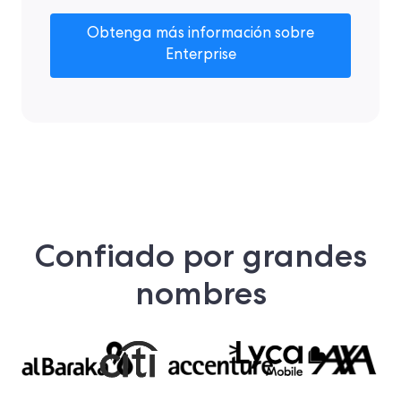
Obtenga más información sobre
Enterprise
Confiado por grandes
nombres