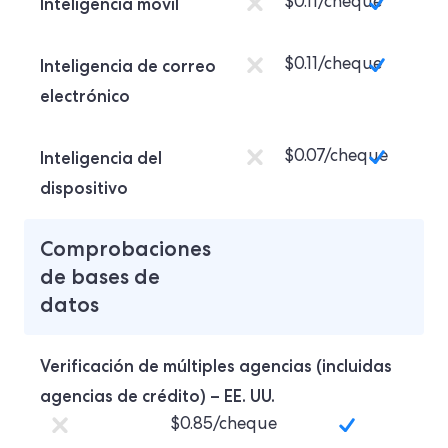
Inteligencia móvil
$0.11/cheque
Inteligencia de correo
$0.11/cheque
electrónico
Inteligencia del
$0.07/cheque
dispositivo
Comprobaciones
de bases de
datos
Verificación de múltiples agencias (incluidas
agencias de crédito) – EE. UU.
$0.85/cheque