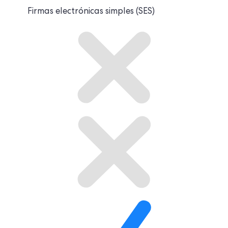
Firmas electrónicas simples (SES)