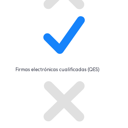
Firmas electrónicas cualificadas (QES)