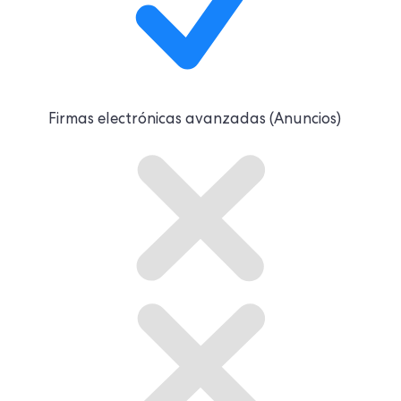
Firmas electrónicas avanzadas (
Anuncios
)