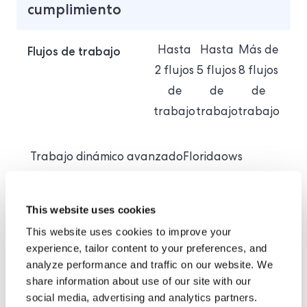
cumplimiento
Flujos de trabajo
Hasta
Hasta
Más de
2 flujos
5 flujos
8 flujos
de
de
de
trabajo
trabajo
trabajo
Trabajo dinámico avanzado
Florida
ows
This website uses cookies
This website uses cookies to improve your
experience, tailor content to your preferences, and
analyze performance and traffic on our website. We
share information about use of our site with our
social media, advertising and analytics partners.