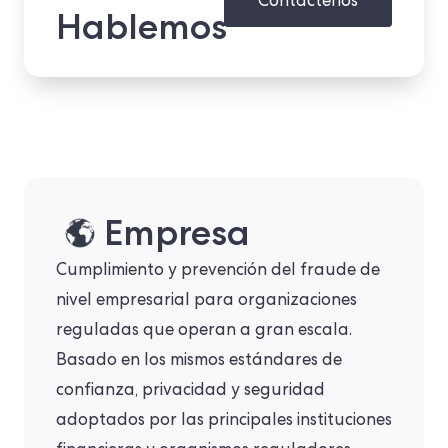
Contáctenos
Hablemos
Empresa
Cumplimiento y prevención del fraude de
nivel empresarial para organizaciones
reguladas que operan a gran escala.
Basado en los mismos estándares de
confianza, privacidad y seguridad
adoptados por las principales instituciones