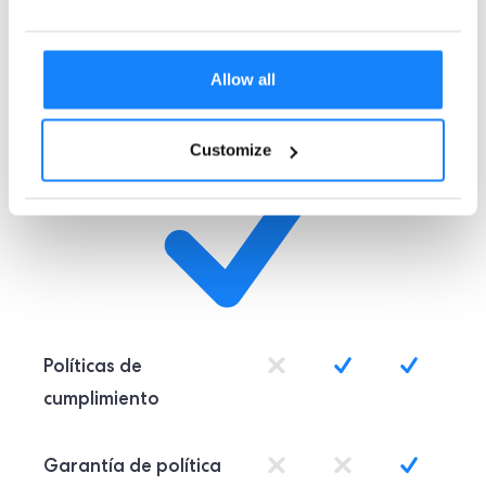
Allow all
Customize
Políticas de
cumplimiento
Garantía de política