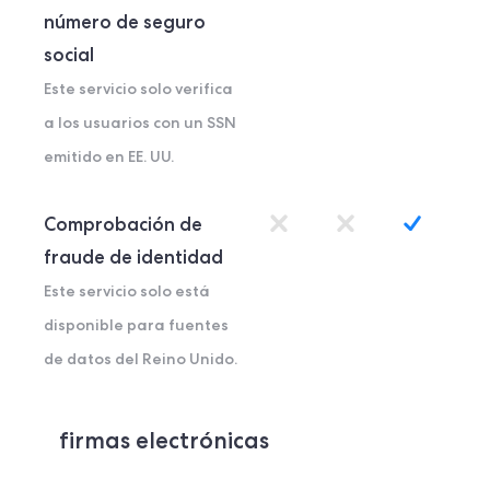
número de seguro
social
Este servicio solo verifica
a los usuarios con un SSN
emitido en EE. UU.
Comprobación de
fraude de identidad
Este servicio solo está
disponible para fuentes
de datos del Reino Unido.
firmas electrónicas