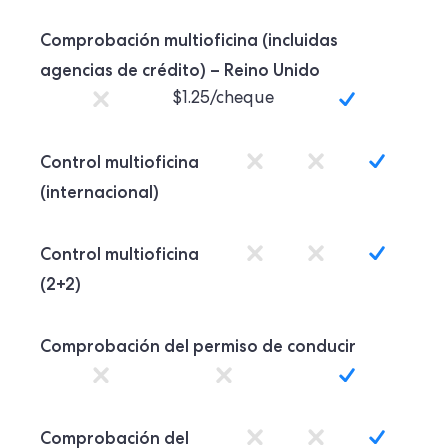
Comprobación multioficina (incluidas
agencias de crédito) – Reino Unido
$1.25/cheque
Control multioficina
(internacional)
Control multioficina
(2+2)
Comprobación del permiso de conducir
Comprobación del