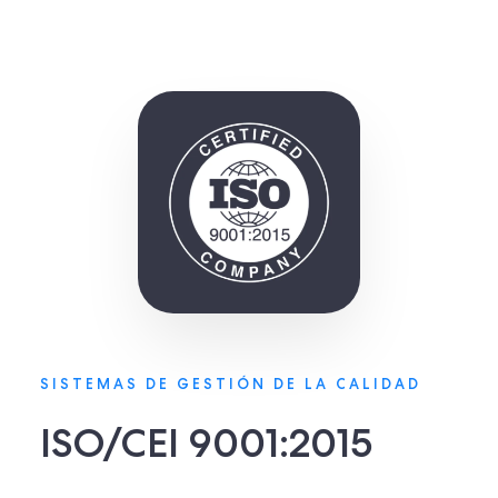
SISTEMAS DE GESTIÓN DE LA CALIDAD
ISO/CEI 9001:2015