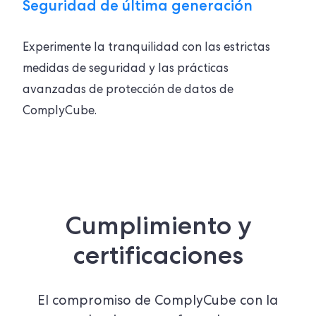
Seguridad de última generación
Experimente la tranquilidad con las estrictas
medidas de seguridad y las prácticas
avanzadas de protección de datos de
ComplyCube.
Cumplimiento y
certificaciones
El compromiso de ComplyCube con la