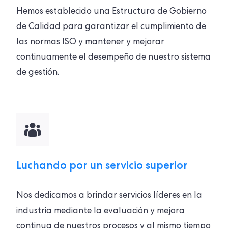
Hemos establecido una Estructura de Gobierno
de Calidad para garantizar el cumplimiento de
las normas ISO y mantener y mejorar
continuamente el desempeño de nuestro sistema
de gestión.
Luchando por un servicio superior
Nos dedicamos a brindar servicios líderes en la
industria mediante la evaluación y mejora
continua de nuestros procesos y al mismo tiempo