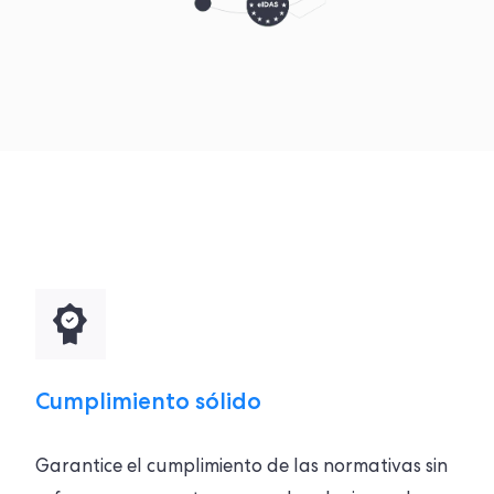
Cumplimiento sólido
Garantice el cumplimiento de las normativas sin