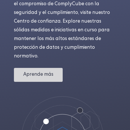
el compromiso de ComplyCube con la
seguridad y el cumplimiento, visite nuestro
Centro de confianza. Explore nuestras
sólidas medidas e iniciativas en curso para
mantener los más altos estándares de
protección de datos y cumplimiento
normativo.
Aprende más