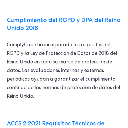
Cumplimiento del RGPD y DPA del Reino
Unido 2018
ComplyCube ha incorporado los requisitos del
RGPD y la Ley de Protección de Datos de 2018 del
Reino Unido en todo su marco de protección de
datos. Las evaluaciones internas y externas
periódicas ayudan a garantizar el cumplimiento
continuo de las normas de protección de datos del
Reino Unido.
ACCS 2:2021 Requisitos Técnicos de