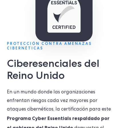
PROTECCIÓN CONTRA AMENAZAS
CIBERNÉTICAS
Ciberesenciales del
Reino Unido
En un mundo donde las organizaciones
enfrentan riesgos cada vez mayores por
ataques cibernéticos, la certificación para este
Programa Cyber Essentials respaldado por
el gobierno del Reino Unido