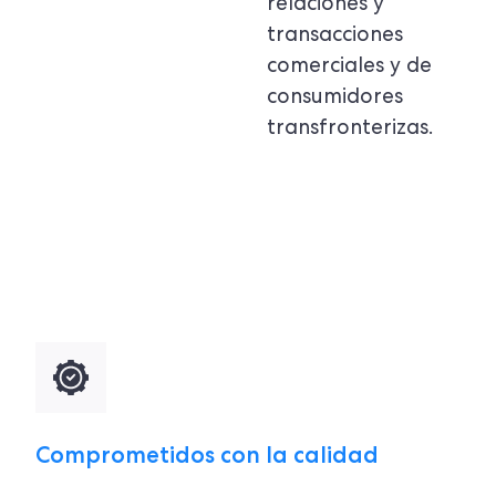
relaciones y
transacciones
comerciales y de
consumidores
transfronterizas.
Comprometidos con la calidad