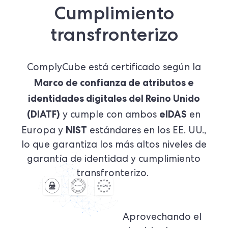
Cumplimiento
transfronterizo
ComplyCube está certificado según la
Marco de confianza de atributos e
identidades digitales del Reino Unido
(DIATF)
eIDAS
y cumple con ambos
en
NIST
Europa y
estándares en los EE. UU.,
lo que garantiza los más altos niveles de
garantía de identidad y cumplimiento
transfronterizo.
Aprovechando el