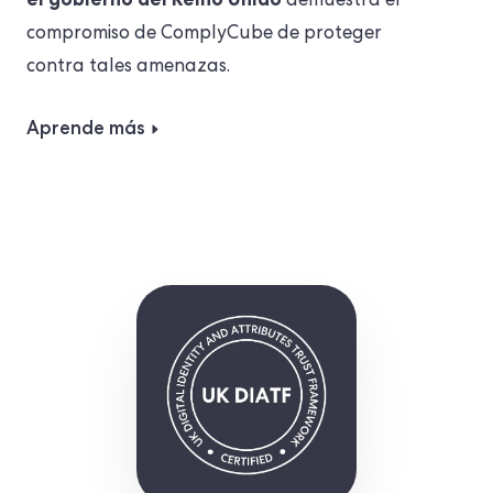
demuestra el
compromiso de ComplyCube de proteger
contra tales amenazas.
Aprende más