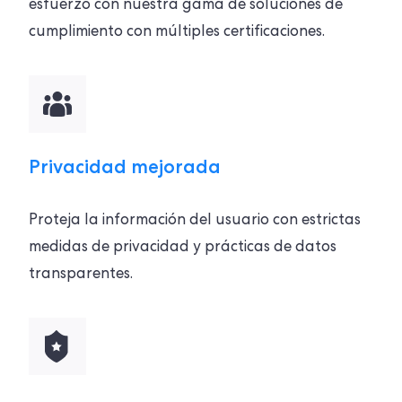
esfuerzo con nuestra gama de soluciones de
cumplimiento con múltiples certificaciones.
Privacidad mejorada
Proteja la información del usuario con estrictas
medidas de privacidad y prácticas de datos
transparentes.