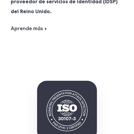
proveedor de servicios de identidad (IDSP)
del Reino Unido.
.
Aprende más