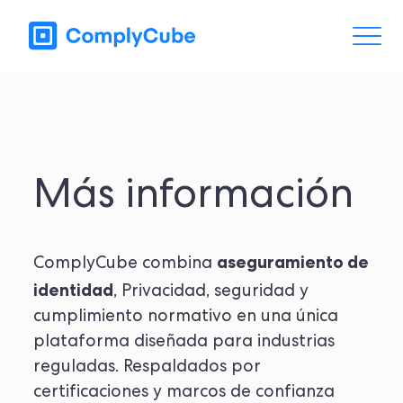
Más información
aseguramiento de
ComplyCube combina
identidad
, Privacidad, seguridad y
cumplimiento normativo en una única
plataforma diseñada para industrias
reguladas. Respaldados por
certificaciones y marcos de confianza