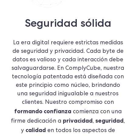
Seguridad sólida
La era digital requiere estrictas medidas
de seguridad y privacidad. Cada byte de
datos es valioso y cada interacción debe
salvaguardarse. En ComplyCube, nuestra
tecnología patentada está diseñada con
este principio como núcleo, brindando
una seguridad inigualable a nuestros
clientes. Nuestro compromiso con
formando confianza
comienza con una
privacidad
seguridad
firme dedicación a
,
,
calidad
y
en todos los aspectos de