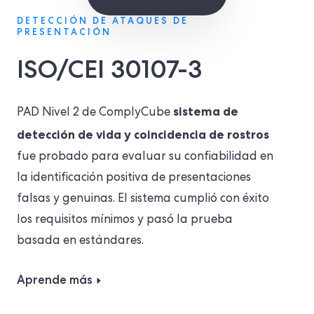
DETECCIÓN DE ATAQUES DE
PRESENTACIÓN
ISO/CEI 30107-3
sistema de
PAD Nivel 2 de ComplyCube
detección de vida y coincidencia de rostros
fue probado para evaluar su confiabilidad en
la identificación positiva de presentaciones
falsas y genuinas. El sistema cumplió con éxito
los requisitos mínimos y pasó la prueba
basada en estándares.
Aprende más