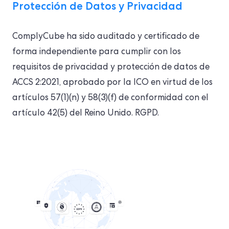
Protección de Datos y Privacidad
ComplyCube ha sido auditado y certificado de
forma independiente para cumplir con los
requisitos de privacidad y protección de datos de
ACCS 2:2021, aprobado por la ICO en virtud de los
artículos 57(1)(n) y 58(3)(f) de conformidad con el
artículo 42(5) del Reino Unido. RGPD.