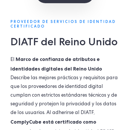
PROVEEDOR DE SERVICIOS DE IDENTIDAD
CERTIFICADO
DIATF del Reino Unido
Marco de confianza de atributos e
El
identidades digitales del Reino Unido
Describe las mejores prácticas y requisitos para
que los proveedores de identidad digital
cumplan con estrictos estándares técnicos y de
seguridad y protejan la privacidad y los datos
de los usuarios. Al adherirse al DIATF,
ComplyCube está certificado como