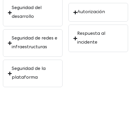
Seguridad del
Autorización
desarrollo
Respuesta al
Seguridad de redes e
incidente
infraestructuras
Seguridad de la
plataforma