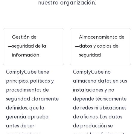
nuestra organización.
Gestión de
Almacenamiento de
seguridad de la
datos y copias de
información
seguridad
ComplyCube tiene
ComplyCube no
principios, políticas y
almacena datos en sus
procedimientos de
instalaciones y no
seguridad claramente
depende técnicamente
definidos, que la
de redes ni ubicaciones
gerencia aprueba
de oficinas. Los datos
antes de ser
de producción se