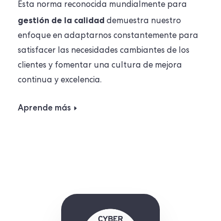
Esta norma reconocida mundialmente para
gestión de la calidad
demuestra nuestro
enfoque en adaptarnos constantemente para
satisfacer las necesidades cambiantes de los
clientes y fomentar una cultura de mejora
continua y excelencia.
Aprende más