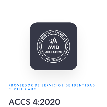
PROVEEDOR DE SERVICIOS DE IDENTIDAD
CERTIFICADO
ACCS 4:2020