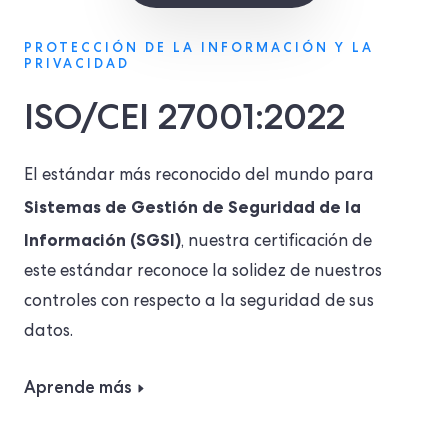
PROTECCIÓN DE LA INFORMACIÓN Y LA
PRIVACIDAD
ISO/CEI 27001:2022
El estándar más reconocido del mundo para
Sistemas de Gestión de Seguridad de la
Información (SGSI)
, nuestra certificación de
este estándar reconoce la solidez de nuestros
controles con respecto a la seguridad de sus
datos.
Aprende más