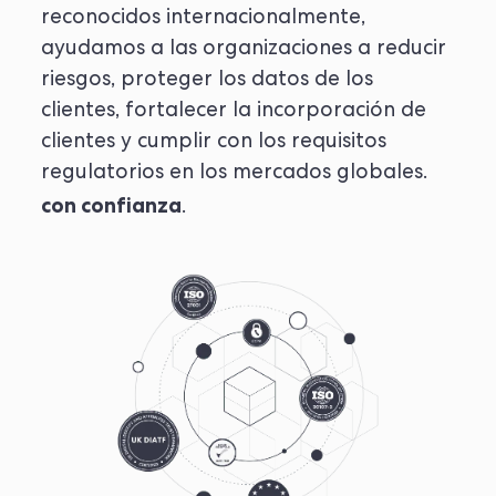
reconocidos internacionalmente,
ayudamos a las organizaciones a reducir
riesgos, proteger los datos de los
clientes, fortalecer la incorporación de
clientes y cumplir con los requisitos
regulatorios en los mercados globales.
con confianza
.