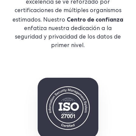
excelencia se ve reforzado por
certificaciones de múltiples organismos
Centro de confianza
estimados. Nuestro
enfatiza nuestra dedicación a la
seguridad y privacidad de los datos de
primer nivel.