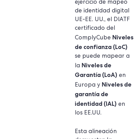
ejercicio de mapeo
de identidad digital
UE-EE. UU., el DIATF
certificado del
Niveles
ComplyCube
de confianza (LoC)
se puede mapear a
Niveles de
la
Garantía (LoA)
en
Niveles de
Europa y
garantía de
identidad (IAL)
en
los EE.UU.
Esta alineación