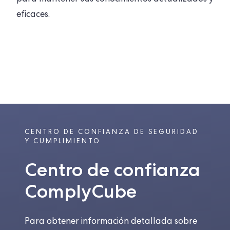
eficaces.
CENTRO DE CONFIANZA DE SEGURIDAD
Y CUMPLIMIENTO
Centro de confianza
ComplyCube
Para obtener información detallada sobre