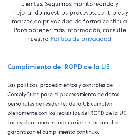
clientes. Seguimos monitoreando y
mejorando nuestros procesos, controles y
marcos de privacidad de forma continua.
Para obtener más información, consulte
nuestra
Política de privacidad
.
Cumplimiento del RGPD de la UE
Las políticas, procedimientos y controles de
ComplyCube para el procesamiento de datos
personales de residentes de la UE cumplen
plenamente con los requisitos del RGPD de la UE.
Las evaluaciones externas e internas anuales
garantizan el cumplimiento continuo.