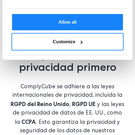
Aprende más
Allow all
Customize
Cumplimiento de la
privacidad primero
ComplyCube se adhiere a las leyes
internacionales de privacidad, incluida la
RGPD del Reino Unido
RGPD UE
,
y las leyes
de privacidad de datos de EE. UU., como
CCPA
la
. Esto garantiza la privacidad y
seguridad de los datos de nuestros