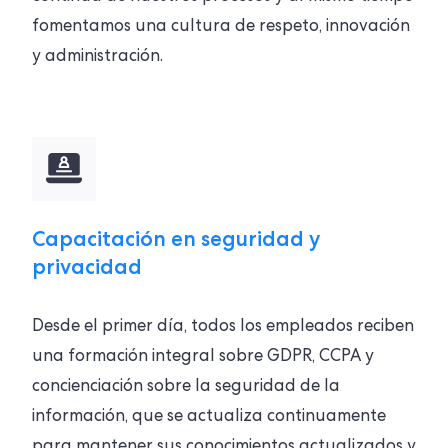
fomentamos una cultura de respeto, innovación
y administración.
Capacitación en seguridad y
privacidad
Desde el primer día, todos los empleados reciben
una formación integral sobre GDPR, CCPA y
concienciación sobre la seguridad de la
información, que se actualiza continuamente
para mantener sus conocimientos actualizados y