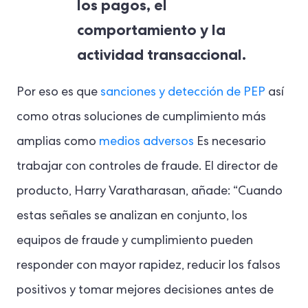
los pagos, el
comportamiento y la
actividad transaccional.
Por eso es que
sanciones y detección de PEP
así
como otras soluciones de cumplimiento más
amplias como
medios adversos
Es necesario
trabajar con controles de fraude. El director de
producto, Harry Varatharasan, añade: “Cuando
estas señales se analizan en conjunto, los
equipos de fraude y cumplimiento pueden
responder con mayor rapidez, reducir los falsos
positivos y tomar mejores decisiones antes de