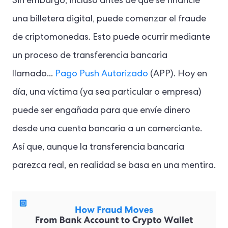
Sin embargo, incluso antes de que se financie
una billetera digital, puede comenzar el fraude
de criptomonedas. Esto puede ocurrir mediante
un proceso de transferencia bancaria
llamado...
Pago Push Autorizado
(APP). Hoy en
día, una víctima (ya sea particular o empresa)
puede ser engañada para que envíe dinero
desde una cuenta bancaria a un comerciante.
Así que, aunque la transferencia bancaria
parezca real, en realidad se basa en una mentira.