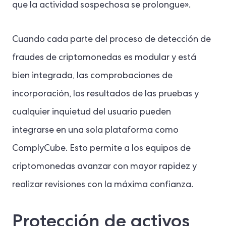
que la actividad sospechosa se prolongue».
Cuando cada parte del proceso de detección de
fraudes de criptomonedas es modular y está
bien integrada, las comprobaciones de
incorporación, los resultados de las pruebas y
cualquier inquietud del usuario pueden
integrarse en una sola plataforma como
ComplyCube. Esto permite a los equipos de
criptomonedas avanzar con mayor rapidez y
realizar revisiones con la máxima confianza.
Protección de activos