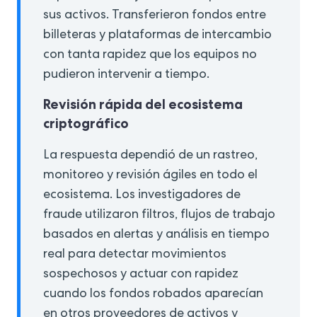
sus activos. Transferieron fondos entre
billeteras y plataformas de intercambio
con tanta rapidez que los equipos no
pudieron intervenir a tiempo.
Revisión rápida del ecosistema
criptográfico
La respuesta dependió de un rastreo,
monitoreo y revisión ágiles en todo el
ecosistema. Los investigadores de
fraude utilizaron filtros, flujos de trabajo
basados en alertas y análisis en tiempo
real para detectar movimientos
sospechosos y actuar con rapidez
cuando los fondos robados aparecían
en otros proveedores de activos y