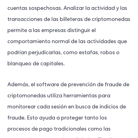
cuentas sospechosas. Analizar la actividad y las
transacciones de las billeteras de criptomonedas
permite a las empresas distinguir el
comportamiento normal de las actividades que
podrían perjudicarlas, como estafas, robos o
blanqueo de capitales.
Además, el software de prevención de fraude de
criptomonedas utiliza herramientas para
monitorear cada sesión en busca de indicios de
fraude. Esto ayuda a proteger tanto los
procesos de pago tradicionales como las