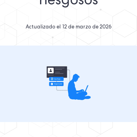
riesgosos
Actualizado el
12 de marzo de 2026