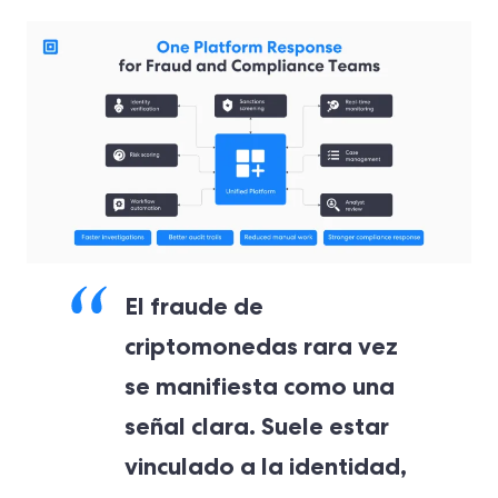
El fraude de
criptomonedas rara vez
se manifiesta como una
señal clara. Suele estar
vinculado a la identidad,