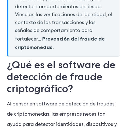
detectar comportamientos de riesgo.
Vinculan las verificaciones de identidad, el
contexto de las transacciones y las
señales de comportamiento para
Prevención del fraude de
fortalecer...
criptomonedas.
¿Qué es el software de
detección de fraude
criptográfico?
Al pensar en software de detección de fraudes
de criptomonedas, las empresas necesitan
ayuda para detectar identidades, dispositivos y