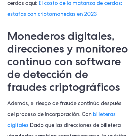
cerdos aquí:
El costo de la matanza de cerdos:
estafas con criptomonedas en 2023
Monederos digitales,
direcciones y monitoreo
continuo con software
de detección de
fraudes criptográficos
Además, el riesgo de fraude continúa después
del proceso de incorporación. Con
billeteras
digitales
Dado que las direcciones de billetera