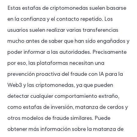
Estas estafas de criptomonedas suelen basarse
en la confianza y el contacto repetido. Los
usuarios suelen realizar varias transferencias
mucho antes de saber que han sido engañados y
poder informar a las autoridades. Precisamente
por eso, las plataformas necesitan una
prevención proactiva del fraude con IA para la
Web3 y las criptomonedas, ya que pueden
detectar cualquier comportamiento extraño,
como estafas de inversión, matanza de cerdos y
otros modelos de fraude similares. Puede
obtener más información sobre la matanza de