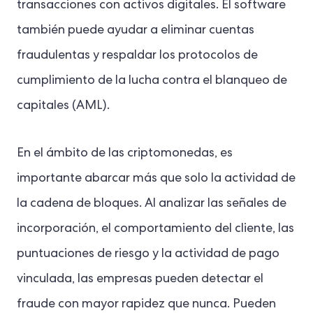
transacciones con activos digitales. El software
también puede ayudar a eliminar cuentas
fraudulentas y respaldar los protocolos de
cumplimiento de la lucha contra el blanqueo de
capitales (AML).
En el ámbito de las criptomonedas, es
importante abarcar más que solo la actividad de
la cadena de bloques. Al analizar las señales de
incorporación, el comportamiento del cliente, las
puntuaciones de riesgo y la actividad de pago
vinculada, las empresas pueden detectar el
fraude con mayor rapidez que nunca. Pueden