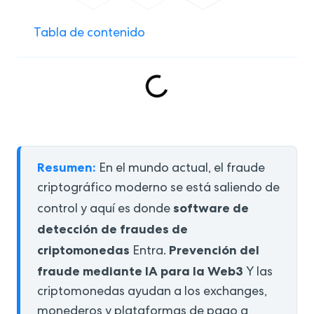
Tabla de contenido
Resumen:
En el mundo actual, el fraude
criptográfico moderno se está saliendo de
software de
control y aquí es donde
detección de fraudes de
criptomonedas
Prevención del
Entra.
fraude mediante IA para la Web3
Y las
criptomonedas ayudan a los exchanges,
monederos y plataformas de pago a