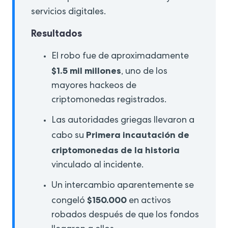
servicios digitales.
Resultados
El robo fue de aproximadamente
$1.5 mil millones
, uno de los
mayores hackeos de
criptomonedas registrados.
Las autoridades griegas llevaron a
Primera incautación de
cabo su
criptomonedas de la historia
vinculado al incidente.
Un intercambio aparentemente se
$150.000
congeló
en activos
robados después de que los fondos