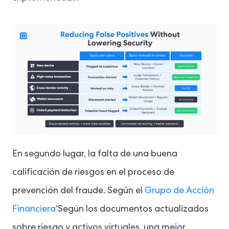
En segundo lugar, la falta de una buena
calificación de riesgos en el proceso de
prevención del fraude. Según el
Grupo de Acción
Financiera
‘Según los documentos actualizados
sobre riesgo y activos virtuales, una mejor