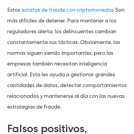
Estos
estafas de fraude con criptomonedas
Son
más difíciles de detener. Para mantener a los
reguladores alerta, los delincuentes cambian
constantemente sus tácticas. Obviamente, las
normas siguen siendo importantes, pero las
empresas también necesitan inteligencia
artificial. Esta les ayuda a gestionar grandes
cantidades de datos, detectar comportamientos
relacionados y mantenerse al día con las nuevas
estrategias de fraude.
Falsos positivos,