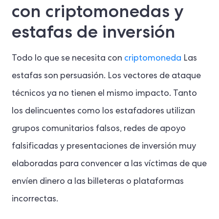
con criptomonedas y
estafas de inversión
Todo lo que se necesita con
criptomoneda
Las
estafas son persuasión. Los vectores de ataque
técnicos ya no tienen el mismo impacto. Tanto
los delincuentes como los estafadores utilizan
grupos comunitarios falsos, redes de apoyo
falsificadas y presentaciones de inversión muy
elaboradas para convencer a las víctimas de que
envíen dinero a las billeteras o plataformas
incorrectas.