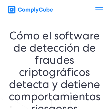
Cómo el software
de detección de
fraudes
criptográficos
detecta y detiene
comportamientos