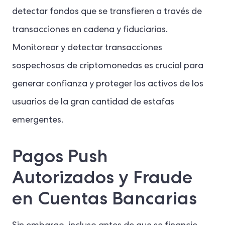
detectar fondos que se transfieren a través de
transacciones en cadena y fiduciarias.
Monitorear y detectar transacciones
sospechosas de criptomonedas es crucial para
generar confianza y proteger los activos de los
usuarios de la gran cantidad de estafas
emergentes.
Pagos Push
Autorizados y Fraude
en Cuentas Bancarias