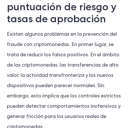
puntuación de riesgo y
tasas de aprobación
Existen algunos problemas en la prevención del
fraude con criptomonedas. En primer lugar, se
trata de reducir los falsos positivos. En el ámbito
de las criptomonedas, las transferencias de alto
valor, la actividad transfronteriza y los nuevos
dispositivos pueden parecer normales. Sin
embargo, esto implica que los controles estrictos
pueden detectar comportamientos inofensivos y
generar fricción para los usuarios reales de
criptomonedas.