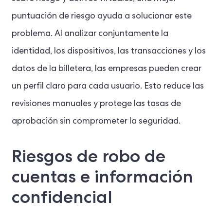
puntuación de riesgo ayuda a solucionar este
problema. Al analizar conjuntamente la
identidad, los dispositivos, las transacciones y los
datos de la billetera, las empresas pueden crear
un perfil claro para cada usuario. Esto reduce las
revisiones manuales y protege las tasas de
aprobación sin comprometer la seguridad.
Riesgos de robo de
cuentas e información
confidencial