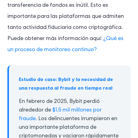
transferencia de fondos es inútil. Esto es
importante para las plataformas que admiten
tanto actividad fiduciaria como criptográfica.
Puede obtener más información aquí:
¿Qué es
un proceso de monitoreo continuo?
Estudio de caso: Bybit y la necesidad de
una respuesta al fraude en tiempo real
En febrero de 2025, Bybit perdió
alrededor de
$1.5 mil millones por
fraude
. Los delincuentes irrumpieron en
una importante plataforma de
criptomonedas y vaciaron rápidamente