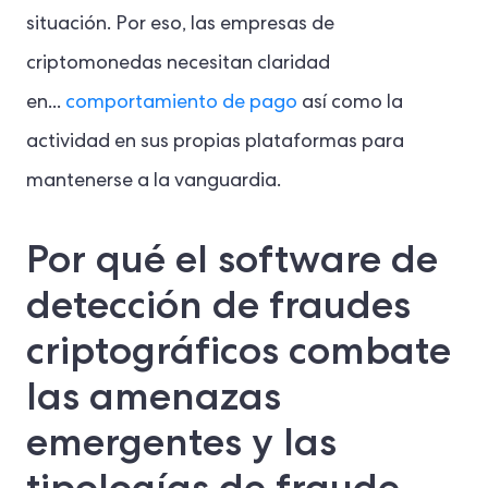
situación. Por eso, las empresas de
criptomonedas necesitan claridad
en...
comportamiento de pago
así como la
actividad en sus propias plataformas para
mantenerse a la vanguardia.
Por qué el software de
detección de fraudes
criptográficos combate
las amenazas
emergentes y las
tipologías de fraude