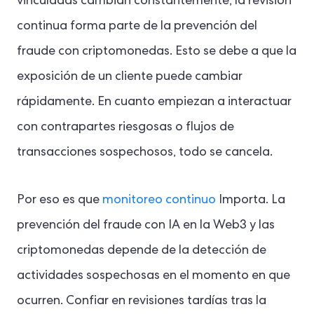
vinculadas cambian constantemente, la revisión
continua forma parte de la prevención del
fraude con criptomonedas. Esto se debe a que la
exposición de un cliente puede cambiar
rápidamente. En cuanto empiezan a interactuar
con contrapartes riesgosas o flujos de
transacciones sospechosos, todo se cancela.
Por eso es que
monitoreo continuo
Importa. La
prevención del fraude con IA en la Web3 y las
criptomonedas depende de la detección de
actividades sospechosas en el momento en que
ocurren. Confiar en revisiones tardías tras la