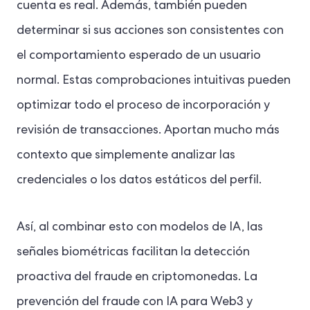
cuenta es real. Además, también pueden
determinar si sus acciones son consistentes con
el comportamiento esperado de un usuario
normal. Estas comprobaciones intuitivas pueden
optimizar todo el proceso de incorporación y
revisión de transacciones. Aportan mucho más
contexto que simplemente analizar las
credenciales o los datos estáticos del perfil.
Así, al combinar esto con modelos de IA, las
señales biométricas facilitan la detección
proactiva del fraude en criptomonedas. La
prevención del fraude con IA para Web3 y