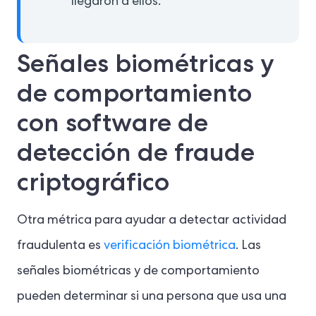
llegaron a ellos.
Señales biométricas y
de comportamiento
con software de
detección de fraude
criptográfico
Otra métrica para ayudar a detectar actividad
fraudulenta es
verificación biométrica
. Las
señales biométricas y de comportamiento
pueden determinar si una persona que usa una