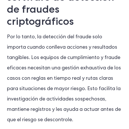
de fraudes
criptográficos
Por lo tanto, la detección del fraude solo
importa cuando conlleva acciones y resultados
tangibles. Los equipos de cumplimiento y fraude
eficaces necesitan una gestión exhaustiva de los
casos con reglas en tiempo real y rutas claras
para situaciones de mayor riesgo. Esto facilita la
investigación de actividades sospechosas,
mantiene registros y les ayuda a actuar antes de
que el riesgo se descontrole.