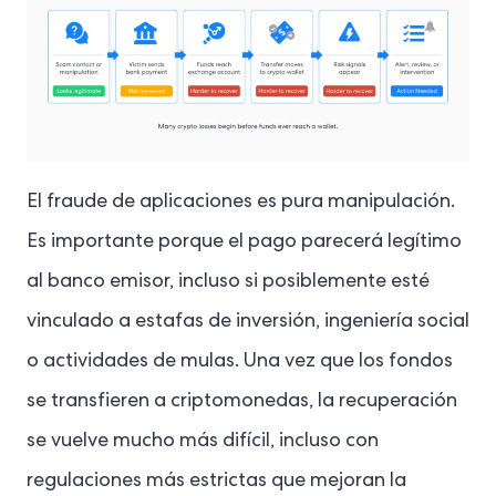
El fraude de aplicaciones es pura manipulación.
Es importante porque el pago parecerá legítimo
al banco emisor, incluso si posiblemente esté
vinculado a estafas de inversión, ingeniería social
o actividades de mulas. Una vez que los fondos
se transfieren a criptomonedas, la recuperación
se vuelve mucho más difícil, incluso con
regulaciones más estrictas que mejoran la