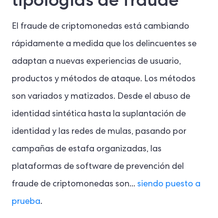
El fraude de criptomonedas está cambiando
rápidamente a medida que los delincuentes se
adaptan a nuevas experiencias de usuario,
productos y métodos de ataque. Los métodos
son variados y matizados. Desde el abuso de
identidad sintética hasta la suplantación de
identidad y las redes de mulas, pasando por
campañas de estafa organizadas, las
plataformas de software de prevención del
fraude de criptomonedas son...
siendo puesto a
prueba
.