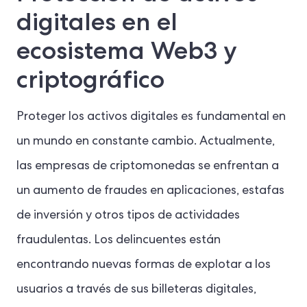
digitales en el
ecosistema Web3 y
criptográfico
Proteger los activos digitales es fundamental en
un mundo en constante cambio. Actualmente,
las empresas de criptomonedas se enfrentan a
un aumento de fraudes en aplicaciones, estafas
de inversión y otros tipos de actividades
fraudulentas. Los delincuentes están
encontrando nuevas formas de explotar a los
usuarios a través de sus billeteras digitales,