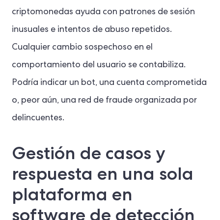
criptomonedas ayuda con patrones de sesión
inusuales e intentos de abuso repetidos.
Cualquier cambio sospechoso en el
comportamiento del usuario se contabiliza.
Podría indicar un bot, una cuenta comprometida
o, peor aún, una red de fraude organizada por
delincuentes.
Gestión de casos y
respuesta en una sola
plataforma en
software de detección