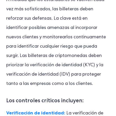
vez más sofisticados, las billeteras deben
reforzar sus defensas. La clave está en
identificar posibles amenazas al incorporar
nuevos clientes y monitorearlos continuamente
para identificar cualquier riesgo que pueda
surgir. Las billeteras de criptomonedas deben
priorizar la verificación de identidad (KYC) y la
verificación de identidad (IDV) para proteger
tanto a las empresas como a los clientes.
Los controles críticos incluyen:
Verificación de identidad:
La verificación de