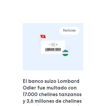
Noticias
El banco suizo Lombard
Odier fue multado con
17.000 chelines tanzanos
y 3,6 millones de chelines