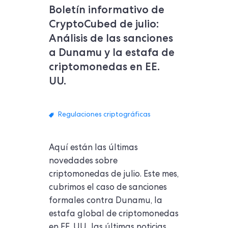
Boletín informativo de
CryptoCubed de julio:
Análisis de las sanciones
a Dunamu y la estafa de
criptomonedas en EE.
UU.
Regulaciones criptográficas
Aquí están las últimas
novedades sobre
criptomonedas de julio. Este mes,
cubrimos el caso de sanciones
formales contra Dunamu, la
estafa global de criptomonedas
en EE. UU., las últimas noticias