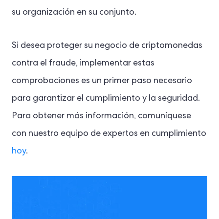
su organización en su conjunto.
Si desea proteger su negocio de criptomonedas
contra el fraude, implementar estas
comprobaciones es un primer paso necesario
para garantizar el cumplimiento y la seguridad.
Para obtener más información, comuníquese
con nuestro equipo de expertos en cumplimiento
hoy
.