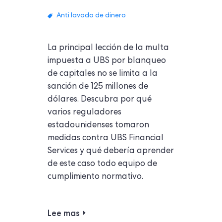
Anti lavado de dinero
La principal lección de la multa
impuesta a UBS por blanqueo
de capitales no se limita a la
sanción de 125 millones de
dólares. Descubra por qué
varios reguladores
estadounidenses tomaron
medidas contra UBS Financial
Services y qué debería aprender
de este caso todo equipo de
cumplimiento normativo.
Lee mas