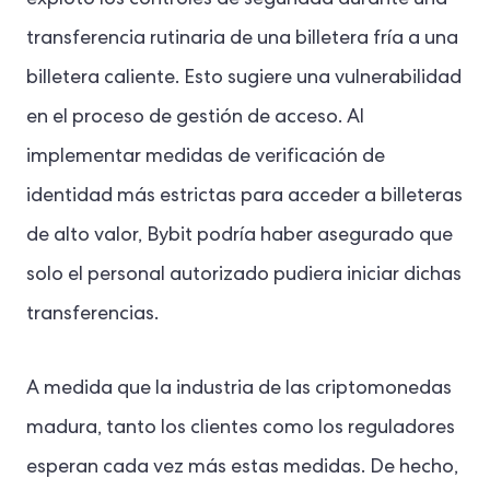
transferencia rutinaria de una billetera fría a una
billetera caliente. Esto sugiere una vulnerabilidad
en el proceso de gestión de acceso. Al
implementar medidas de verificación de
identidad más estrictas para acceder a billeteras
de alto valor, Bybit podría haber asegurado que
solo el personal autorizado pudiera iniciar dichas
transferencias.
A medida que la industria de las criptomonedas
madura, tanto los clientes como los reguladores
esperan cada vez más estas medidas. De hecho,