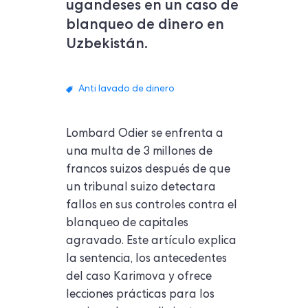
ugandeses en un caso de
blanqueo de dinero en
Uzbekistán.
Anti lavado de dinero
Lombard Odier se enfrenta a
una multa de 3 millones de
francos suizos después de que
un tribunal suizo detectara
fallos en sus controles contra el
blanqueo de capitales
agravado. Este artículo explica
la sentencia, los antecedentes
del caso Karimova y ofrece
lecciones prácticas para los