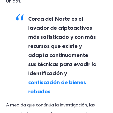
Unidos.
Corea del Norte es el
lavador de criptoactivos
más sofisticado y con más
recursos que existe y
adapta continuamente
sus técnicas para evadir la
identificación y
confiscación de bienes
robados
A medida que continúa la investigación, las