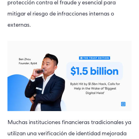
protección contra el fraude y esencial para
mitigar el riesgo de infracciones internas o
externas.
Muchas instituciones financieras tradicionales ya
utilizan una verificación de identidad mejorada