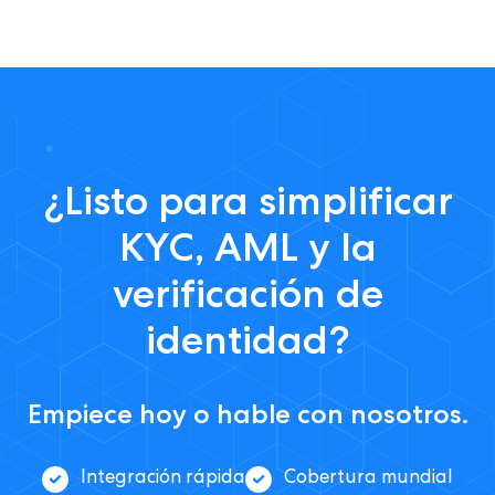
¿Listo para simplificar
KYC, AML y la
verificación de
identidad?
Empiece hoy o hable con nosotros.
Integración rápida
Cobertura mundial