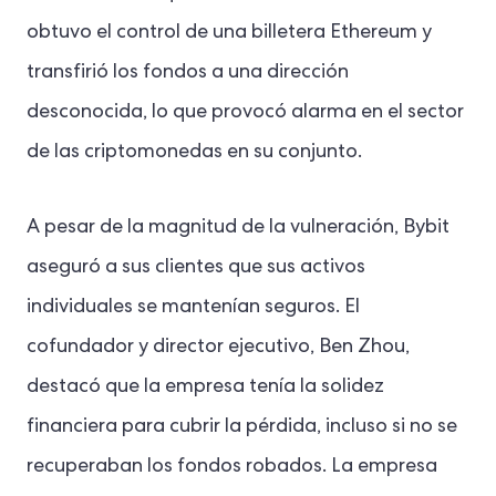
obtuvo el control de una billetera Ethereum y
transfirió los fondos a una dirección
desconocida, lo que provocó alarma en el sector
de las criptomonedas en su conjunto.
A pesar de la magnitud de la vulneración, Bybit
aseguró a sus clientes que sus activos
individuales se mantenían seguros. El
cofundador y director ejecutivo, Ben Zhou,
destacó que la empresa tenía la solidez
financiera para cubrir la pérdida, incluso si no se
recuperaban los fondos robados. La empresa