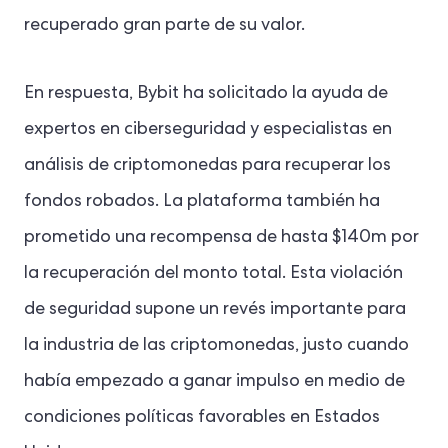
recuperado gran parte de su valor.
En respuesta, Bybit ha solicitado la ayuda de
expertos en ciberseguridad y especialistas en
análisis de criptomonedas para recuperar los
fondos robados. La plataforma también ha
prometido una recompensa de hasta $140m por
la recuperación del monto total. Esta violación
de seguridad supone un revés importante para
la industria de las criptomonedas, justo cuando
había empezado a ganar impulso en medio de
condiciones políticas favorables en Estados