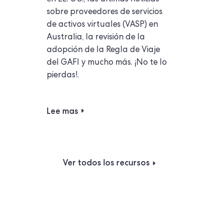
sobre proveedores de servicios
de activos virtuales (VASP) en
Australia, la revisión de la
adopción de la Regla de Viaje
del GAFI y mucho más. ¡No te lo
pierdas!.
Lee mas
Ver todos los recursos