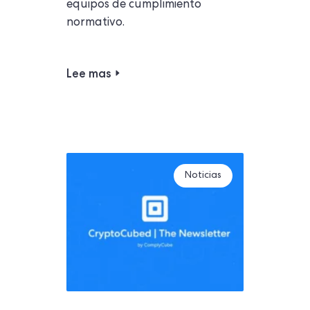
equipos de cumplimiento
normativo.
Lee mas
Noticias