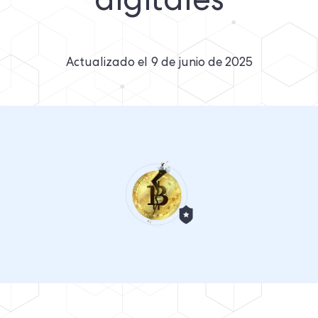
digitales
Actualizado el
9 de junio de 2025