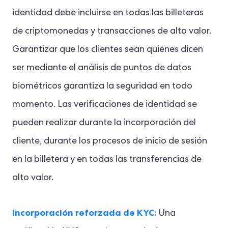
identidad debe incluirse en todas las billeteras
de criptomonedas y transacciones de alto valor.
Garantizar que los clientes sean quienes dicen
ser mediante el análisis de puntos de datos
biométricos garantiza la seguridad en todo
momento. Las verificaciones de identidad se
pueden realizar durante la incorporación del
cliente, durante los procesos de inicio de sesión
en la billetera y en todas las transferencias de
alto valor.
Incorporación reforzada de KYC:
Una