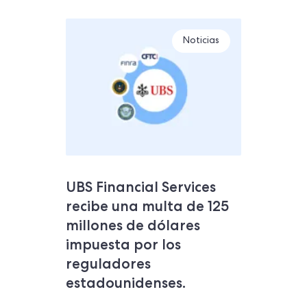
Noticias
UBS Financial Services
recibe una multa de 125
millones de dólares
impuesta por los
reguladores
estadounidenses.