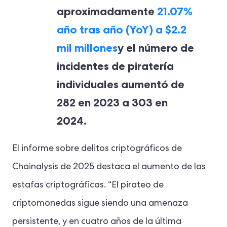
aproximadamente
21.07%
año tras año (YoY) a $2.2
mil millones
y el número de
incidentes de piratería
individuales aumentó de
282 en 2023 a 303 en
2024.
El informe sobre delitos criptográficos de
Chainalysis de 2025 destaca el aumento de las
estafas criptográficas. “El pirateo de
criptomonedas sigue siendo una amenaza
persistente, y en cuatro años de la última