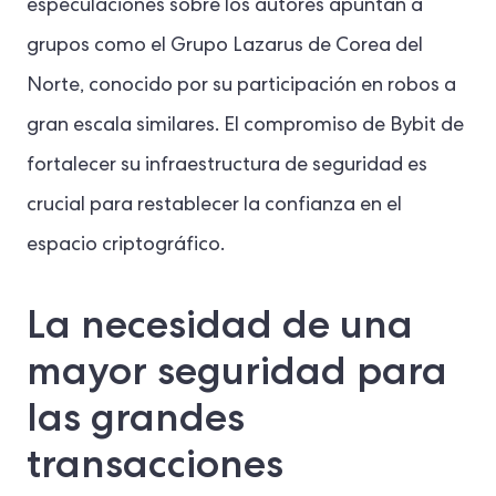
especulaciones sobre los autores apuntan a
grupos como el Grupo Lazarus de Corea del
Norte, conocido por su participación en robos a
gran escala similares. El compromiso de Bybit de
fortalecer su infraestructura de seguridad es
crucial para restablecer la confianza en el
espacio criptográfico.
La necesidad de una
mayor seguridad para
las grandes
transacciones