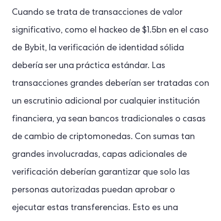
Cuando se trata de transacciones de valor
significativo, como el hackeo de $1.5bn en el caso
de Bybit, la verificación de identidad sólida
debería ser una práctica estándar. Las
transacciones grandes deberían ser tratadas con
un escrutinio adicional por cualquier institución
financiera, ya sean bancos tradicionales o casas
de cambio de criptomonedas. Con sumas tan
grandes involucradas, capas adicionales de
verificación deberían garantizar que solo las
personas autorizadas puedan aprobar o
ejecutar estas transferencias. Esto es una