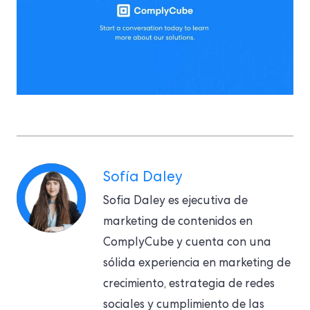
Sofía Daley
Sofia Daley es ejecutiva de
marketing de contenidos en
ComplyCube y cuenta con una
sólida experiencia en marketing de
crecimiento, estrategia de redes
sociales y cumplimiento de las