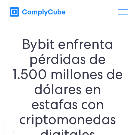
Bybit enfrenta
pérdidas de
1.500 millones de
dólares en
estafas con
criptomonedas