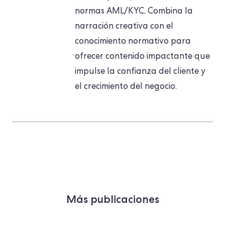
normas AML/KYC. Combina la
narración creativa con el
conocimiento normativo para
ofrecer contenido impactante que
impulse la confianza del cliente y
el crecimiento del negocio.
Más publicaciones