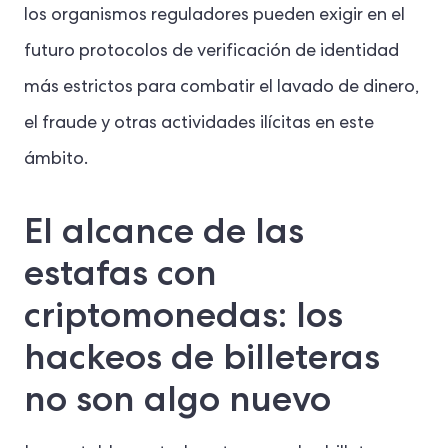
los organismos reguladores pueden exigir en el
futuro protocolos de verificación de identidad
más estrictos para combatir el lavado de dinero,
el fraude y otras actividades ilícitas en este
ámbito.
El alcance de las
estafas con
criptomonedas: los
hackeos de billeteras
no son algo nuevo