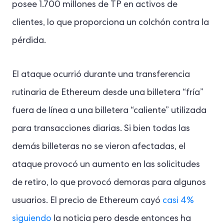
posee 1.700 millones de TP en activos de
clientes, lo que proporciona un colchón contra la
pérdida.
El ataque ocurrió durante una transferencia
rutinaria de Ethereum desde una billetera “fría”
fuera de línea a una billetera “caliente” utilizada
para transacciones diarias. Si bien todas las
demás billeteras no se vieron afectadas, el
ataque provocó un aumento en las solicitudes
de retiro, lo que provocó demoras para algunos
usuarios. El precio de Ethereum cayó
casi 4%
siguiendo
la noticia pero desde entonces ha