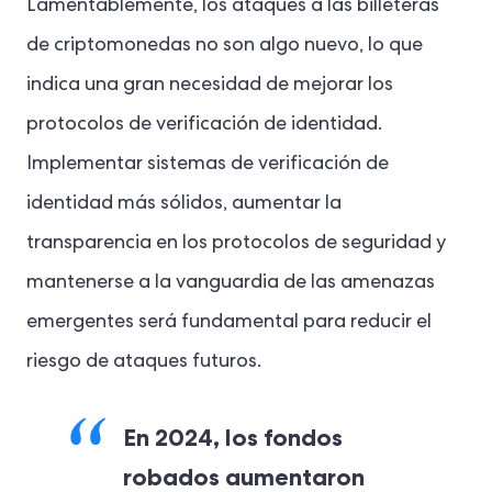
Lamentablemente, los ataques a las billeteras
de criptomonedas no son algo nuevo, lo que
indica una gran necesidad de mejorar los
protocolos de verificación de identidad.
Implementar sistemas de verificación de
identidad más sólidos, aumentar la
transparencia en los protocolos de seguridad y
mantenerse a la vanguardia de las amenazas
emergentes será fundamental para reducir el
riesgo de ataques futuros.
En 2024, los fondos
robados aumentaron