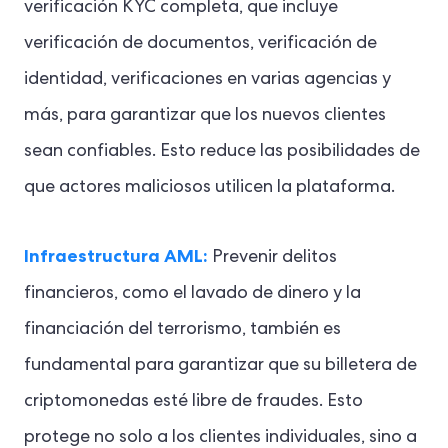
verificación KYC completa, que incluye
verificación de documentos, verificación de
identidad, verificaciones en varias agencias y
más, para garantizar que los nuevos clientes
sean confiables. Esto reduce las posibilidades de
que actores maliciosos utilicen la plataforma.
Infraestructura AML:
Prevenir delitos
financieros, como el lavado de dinero y la
financiación del terrorismo, también es
fundamental para garantizar que su billetera de
criptomonedas esté libre de fraudes. Esto
protege no solo a los clientes individuales, sino a