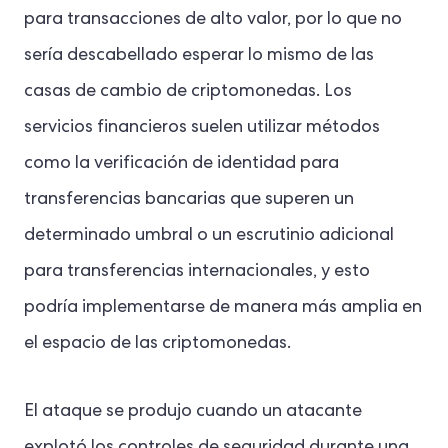
para transacciones de alto valor, por lo que no
sería descabellado esperar lo mismo de las
casas de cambio de criptomonedas. Los
servicios financieros suelen utilizar métodos
como la verificación de identidad para
transferencias bancarias que superen un
determinado umbral o un escrutinio adicional
para transferencias internacionales, y esto
podría implementarse de manera más amplia en
el espacio de las criptomonedas.
El ataque se produjo cuando un atacante
explotó los controles de seguridad durante una