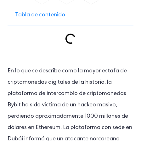
Tabla de contenido
En lo que se describe como la mayor estafa de
criptomonedas digitales de la historia, la
plataforma de intercambio de criptomonedas
Bybit ha sido víctima de un hackeo masivo,
perdiendo aproximadamente 1000 millones de
dólares en Ethereum. La plataforma con sede en
Dubái informó que un atacante norcoreano