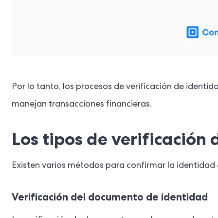
Por lo tanto, los procesos de verificación de ident
manejan transacciones financieras.
Los tipos de verificación
Existen varios métodos para confirmar la identidad 
Verificación del documento de identidad