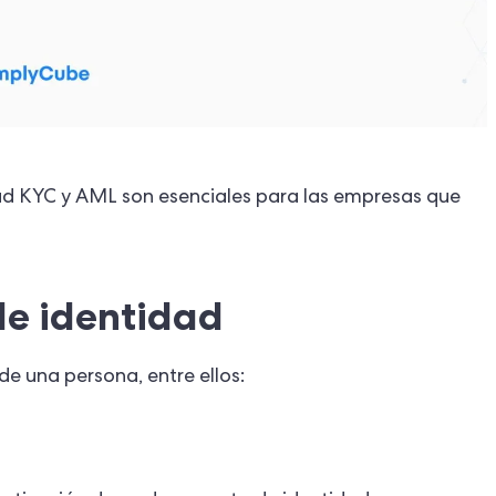
idad KYC y AML son esenciales para las empresas que
 de identidad
de una persona, entre ellos: