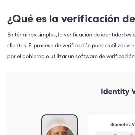
¿Qué es la verificación d
En términos simples, la verificación de identidad es
clientes. El proceso de verificación puede utilizar v
por el gobierno o utilizar un software de verificac