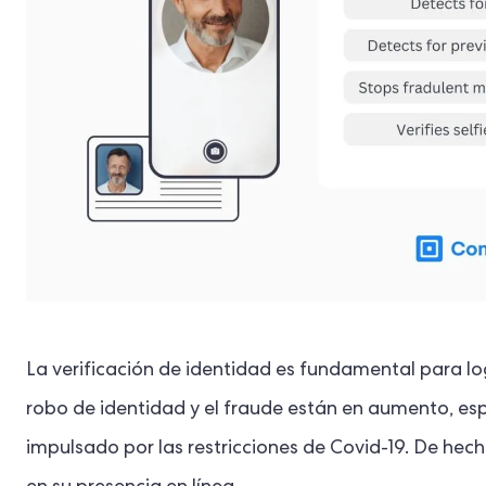
La verificación de identidad es fundamental para log
robo de identidad y el fraude están en aumento, es
impulsado por las restricciones de Covid-19. De hec