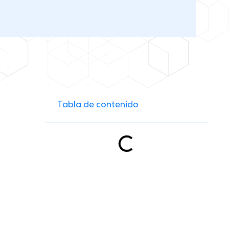
Tabla de contenido