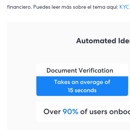
financiero. Puedes leer más sobre el tema aquí:
KYC 