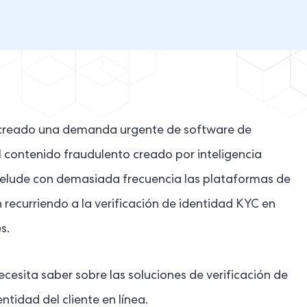
 creado una demanda urgente de software de
El contenido fraudulento creado por inteligencia
, elude con demasiada frecuencia las plataformas de
 recurriendo a la verificación de identidad KYC en
s.
cesita saber sobre las soluciones de verificación de
tidad del cliente en línea.