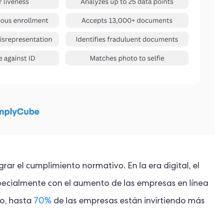
rar el cumplimiento normativo. En la era digital, el
pecialmente con el aumento de las empresas en línea
ho, hasta
70%
de las empresas están invirtiendo más