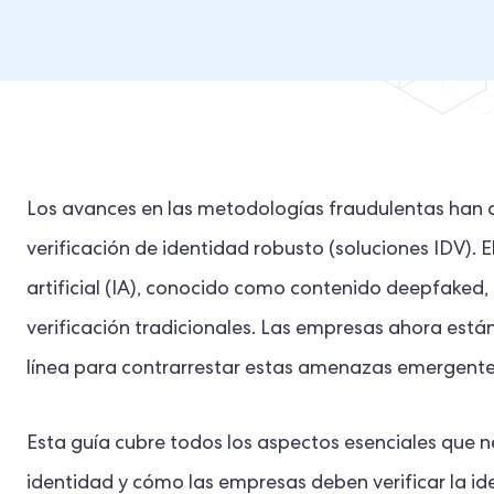
Los avances en las metodologías fraudulentas han
verificación de identidad robusto (soluciones IDV). 
artificial (IA), conocido como contenido deepfaked
verificación tradicionales. Las empresas ahora están
línea para contrarrestar estas amenazas emergente
Esta guía cubre todos los aspectos esenciales que ne
identidad y cómo las empresas deben verificar la iden