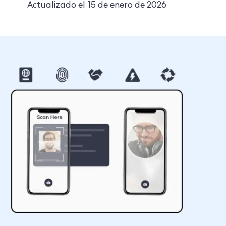
Actualizado el
15 de enero de 2026