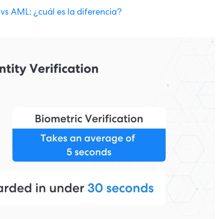
vs AML: ¿cuál es la diferencia?