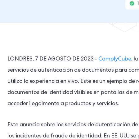
LONDRES, 7 DE AGOSTO DE 2023 -
ComplyCube
, l
servicios de autenticación de documentos para comb
utiliza la experiencia en vivo. Este es un ejemplo d
documentos de identidad visibles en pantallas de mo
acceder ilegalmente a productos y servicios.
Este anuncio sobre los servicios de autenticación
los incidentes de fraude de identidad. En EE. UU., s