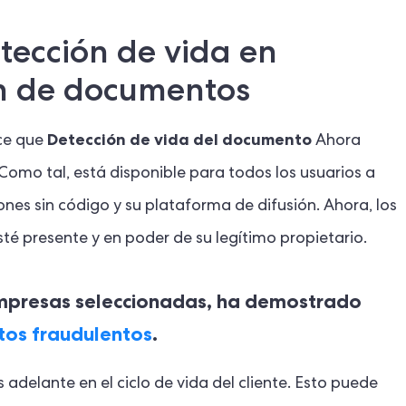
tección de vida en
ón de documentos
Detección de vida del documento
ice que
Ahora
 Como tal, está disponible para todos los usuarios a
ones sin código y su plataforma de difusión. Ahora, los
é presente y en poder de su legítimo propietario.
mpresas seleccionadas, ha demostrado
tos fraudulentos
.
adelante en el ciclo de vida del cliente. Esto puede