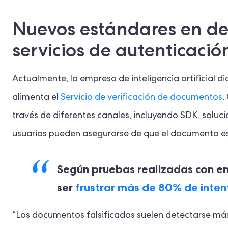
Nuevos estándares en de
servicios de autenticaci
Actualmente, la empresa de inteligencia artificial d
alimenta el
Servicio de verificación de documentos
.
través de diferentes canales, incluyendo SDK, soluci
usuarios pueden asegurarse de que el documento est
Según pruebas realizadas con e
ser
frustrar más de 80% de inten
“Los documentos falsificados suelen detectarse más 