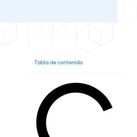
Tabla de contenido