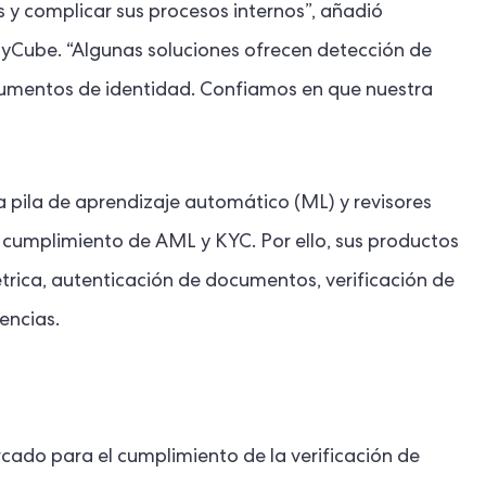
 y complicar sus procesos internos”, añadió
yCube. “Algunas soluciones ofrecen detección de
cumentos de identidad. Confiamos en que nuestra
pila de aprendizaje automático (ML) y revisores
cumplimiento de AML y KYC. Por ello, sus productos
trica, autenticación de documentos, verificación de
encias.
cado para el cumplimiento de la verificación de