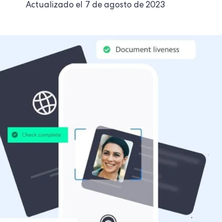
Actualizado el
7 de agosto de 2023