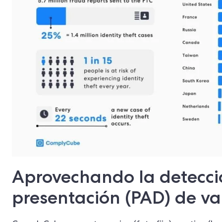
Aprovechando la detecci
presentación (PAD) de v