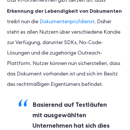
Das KI-Unternehmen gibt derzeit an, dass
Erkennung der Lebendigkeit von Dokumenten
treibt nun die
Dokumentenprüfdienst
. Daher
steht es allen Nutzern über verschiedene Kanäle
zur Verfügung, darunter SDKs, No-Code-
Lösungen und die zugehörige Outreach-
Plattform. Nutzer können nun sicherstellen, dass
das Dokument vorhanden ist und sich im Besitz
des rechtmäßigen Eigentümers befindet.
Basierend auf Testläufen
mit ausgewählten
Unternehmen hat sich dies