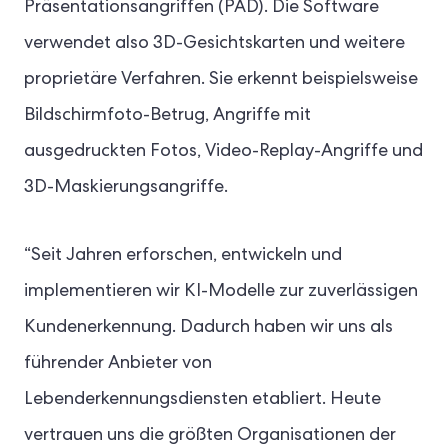
Präsentationsangriffen (PAD). Die Software
verwendet also 3D-Gesichtskarten und weitere
proprietäre Verfahren. Sie erkennt beispielsweise
Bildschirmfoto-Betrug, Angriffe mit
ausgedruckten Fotos, Video-Replay-Angriffe und
3D-Maskierungsangriffe.
“Seit Jahren erforschen, entwickeln und
implementieren wir KI-Modelle zur zuverlässigen
Kundenerkennung. Dadurch haben wir uns als
führender Anbieter von
Lebenderkennungsdiensten etabliert. Heute
vertrauen uns die größten Organisationen der