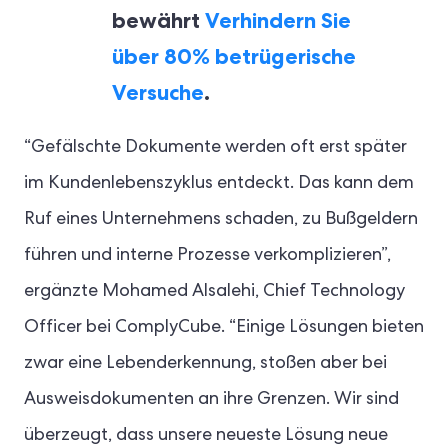
bewährt
Verhindern Sie
über 80% betrügerische
Versuche
.
“Gefälschte Dokumente werden oft erst später
im Kundenlebenszyklus entdeckt. Das kann dem
Ruf eines Unternehmens schaden, zu Bußgeldern
führen und interne Prozesse verkomplizieren”,
ergänzte Mohamed Alsalehi, Chief Technology
Officer bei ComplyCube. “Einige Lösungen bieten
zwar eine Lebenderkennung, stoßen aber bei
Ausweisdokumenten an ihre Grenzen. Wir sind
überzeugt, dass unsere neueste Lösung neue