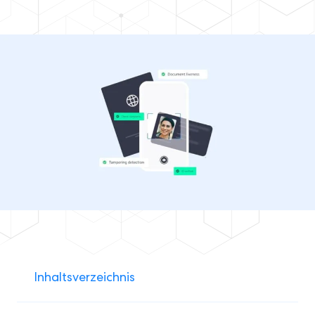
Inhaltsverzeichnis