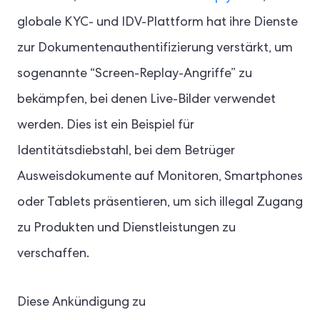
globale KYC- und IDV-Plattform hat ihre Dienste
zur Dokumentenauthentifizierung verstärkt, um
sogenannte “Screen-Replay-Angriffe” zu
bekämpfen, bei denen Live-Bilder verwendet
werden. Dies ist ein Beispiel für
Identitätsdiebstahl, bei dem Betrüger
Ausweisdokumente auf Monitoren, Smartphones
oder Tablets präsentieren, um sich illegal Zugang
zu Produkten und Dienstleistungen zu
verschaffen.
Diese Ankündigung zu