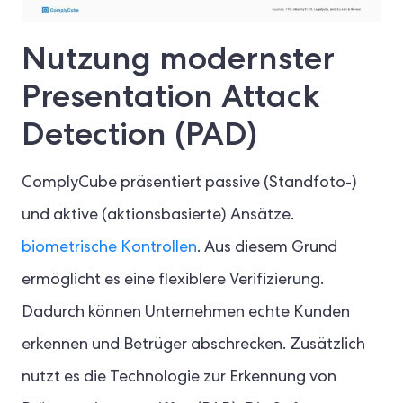
Nutzung modernster
Presentation Attack
Detection (PAD)
ComplyCube präsentiert passive (Standfoto-)
und aktive (aktionsbasierte) Ansätze.
biometrische Kontrollen
. Aus diesem Grund
ermöglicht es eine flexiblere Verifizierung.
Dadurch können Unternehmen echte Kunden
erkennen und Betrüger abschrecken. Zusätzlich
nutzt es die Technologie zur Erkennung von