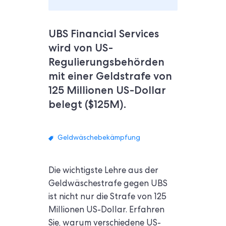
UBS Financial Services
wird von US-
Regulierungsbehörden
mit einer Geldstrafe von
125 Millionen US-Dollar
belegt ($125M).
Geldwäschebekämpfung
Die wichtigste Lehre aus der
Geldwäschestrafe gegen UBS
ist nicht nur die Strafe von 125
Millionen US-Dollar. Erfahren
Sie, warum verschiedene US-