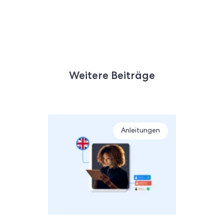
Weitere Beiträge
Anleitungen