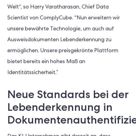
Welt“, so Harry Varatharasan, Chief Data
Scientist von ComplyCube. “Nun erweitern wir
unsere bewährte Technologie, um auch auf
Ausweisdokumenten Lebenderkennung zu
ermöglichen. Unsere preisgekrönte Plattform
bietet bereits ein hohes Maß an
Identitätssicherheit.”
Neue Standards bei der
Lebenderkennung in
Dokumentenauthentifizi