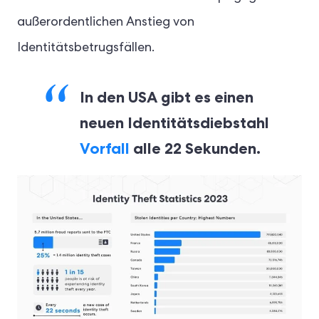
außerordentlichen Anstieg von
Identitätsbetrugsfällen.
In den USA gibt es einen
neuen Identitätsdiebstahl
Vorfall
alle 22 Sekunden.