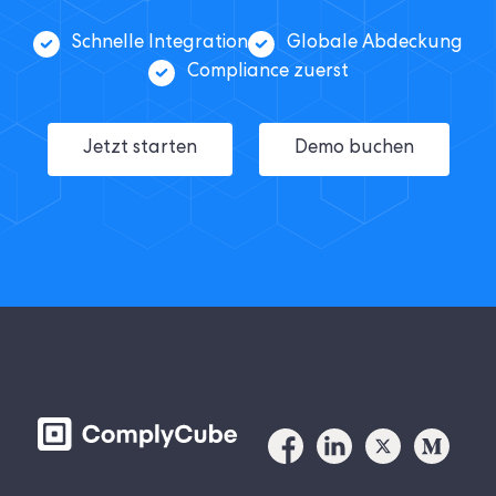
Schnelle Integration
Globale Abdeckung
Compliance zuerst
Jetzt starten
Demo buchen