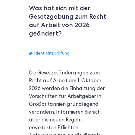
Was hat sich mit der
Gesetzgebung zum Recht
auf Arbeit von 2026
geändert?
Identitätsprüfung
Die Gesetzesänderungen zum
Recht auf Arbeit am 1. Oktober
2026 werden die Einhaltung der
Vorschriften für Arbeitgeber in
Großbritannien grundlegend
verändern. Informieren Sie sich
über die neuen Regeln,
erweiterten Pflichten,