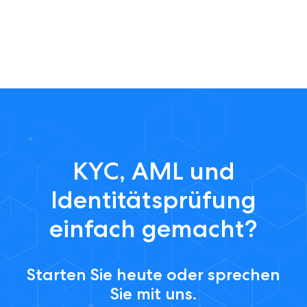
KYC, AML und
Identitätsprüfung
einfach gemacht?
Starten Sie heute oder sprechen
Sie mit uns.