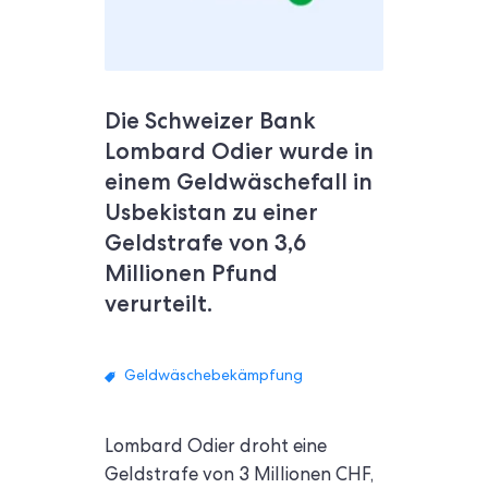
Die Schweizer Bank
Lombard Odier wurde in
einem Geldwäschefall in
Usbekistan zu einer
Geldstrafe von 3,6
Millionen Pfund
verurteilt.
Geldwäschebekämpfung
Lombard Odier droht eine
Geldstrafe von 3 Millionen CHF,