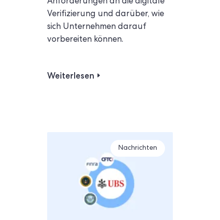
Anforderungen an die digitale
Verifizierung und darüber, wie
sich Unternehmen darauf
vorbereiten können.
Weiterlesen
Nachrichten