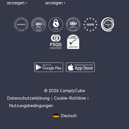
anzeigen ›
anzeigen ›
© 2026 ComplyCube
Datenschutzerklärung
Cookie-Richtlinie
Nutzungsbedingungen
Deutsch