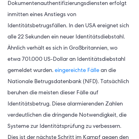
Dokumentenauthentifizierungsdiensten erfolgt
inmitten eines Anstiegs von
Identitätsbetrugsfällen. In den USA ereignet sich
alle 22 Sekunden ein neuer Identitätsdiebstahl.
Ähnlich verhält es sich in Großbritannien, wo
etwa 701.000 US-Dollar an Identitätsdiebstahl
gemeldet wurden.
eingereichte Fälle
an die
Nationale Betrugsdatenbank (NFD). Tatsächlich
beruhen die meisten dieser Fälle auf
Identitätsbetrug. Diese alarmierenden Zahlen
verdeutlichen die dringende Notwendigkeit, die
Systeme zur Identitätsprüfung zu verbessern.
Dies ist der nächste Schritt im Kampf gegen den