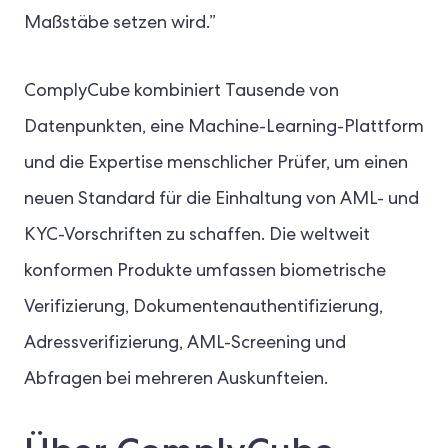
Maßstäbe setzen wird.”
ComplyCube kombiniert Tausende von
Datenpunkten, eine Machine-Learning-Plattform
und die Expertise menschlicher Prüfer, um einen
neuen Standard für die Einhaltung von AML- und
KYC-Vorschriften zu schaffen. Die weltweit
konformen Produkte umfassen biometrische
Verifizierung, Dokumentenauthentifizierung,
Adressverifizierung, AML-Screening und
Abfragen bei mehreren Auskunfteien.