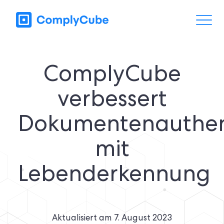
ComplyCube
verbessert
Dokumentenauthent
mit
Lebenderkennung
Aktualisiert am
7. August 2023