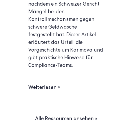
nachdem ein Schweizer Gericht
Mängel bei den
Kontrollmechanismen gegen
schwere Geldwäsche
festgestellt hat. Dieser Artikel
erläutert das Urteil, die
Vorgeschichte um Karimova und
gibt praktische Hinweise für
Compliance-Teams.
Weiterlesen
Alle Ressourcen ansehen