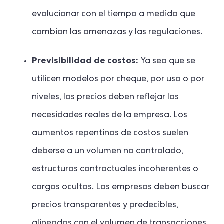
evolucionar con el tiempo a medida que
cambian las amenazas y las regulaciones.
Previsibilidad de costos:
Ya sea que se
utilicen modelos por cheque, por uso o por
niveles, los precios deben reflejar las
necesidades reales de la empresa. Los
aumentos repentinos de costos suelen
deberse a un volumen no controlado,
estructuras contractuales incoherentes o
cargos ocultos. Las empresas deben buscar
precios transparentes y predecibles,
alineados con el volumen de transacciones