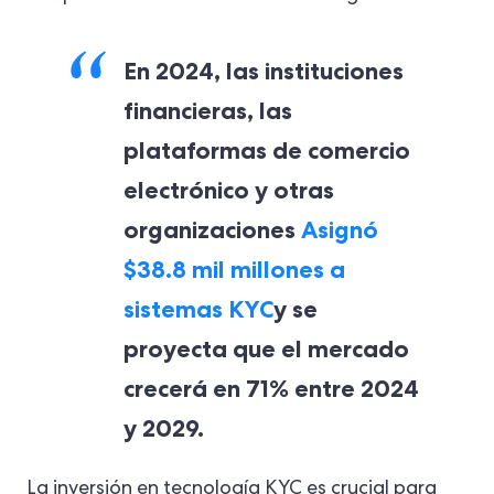
En 2024, las instituciones
financieras, las
plataformas de comercio
electrónico y otras
organizaciones
Asignó
$38.8 mil millones a
sistemas KYC
y se
proyecta que el mercado
crecerá en 71% entre 2024
y 2029.
La inversión en tecnología KYC es crucial para