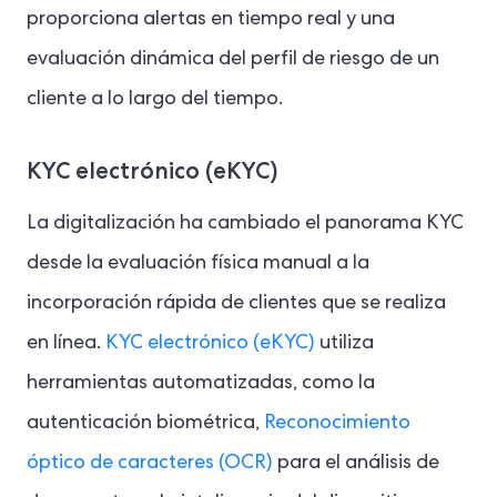
proporciona alertas en tiempo real y una
evaluación dinámica del perfil de riesgo de un
cliente a lo largo del tiempo.
KYC electrónico (eKYC)
La digitalización ha cambiado el panorama KYC
desde la evaluación física manual a la
incorporación rápida de clientes que se realiza
en línea.
KYC electrónico (eKYC)
utiliza
herramientas automatizadas, como la
autenticación biométrica,
Reconocimiento
óptico de caracteres (OCR)
para el análisis de