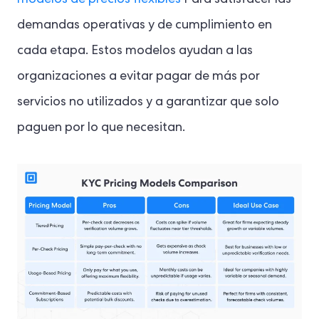
demandas operativas y de cumplimiento en
cada etapa. Estos modelos ayudan a las
organizaciones a evitar pagar de más por
servicios no utilizados y a garantizar que solo
paguen por lo que necesitan.