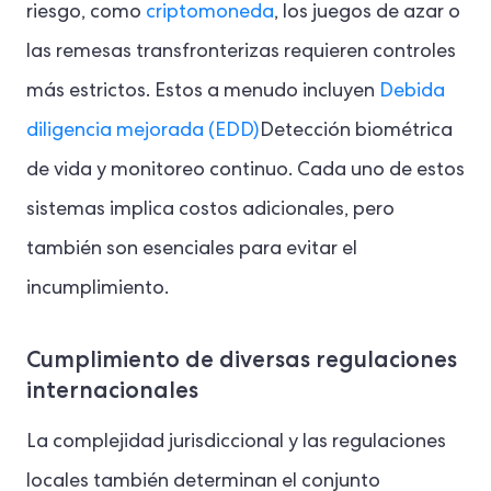
riesgo, como
criptomoneda
, los juegos de azar o
las remesas transfronterizas requieren controles
más estrictos. Estos a menudo incluyen
Debida
diligencia mejorada (EDD)
Detección biométrica
de vida y monitoreo continuo. Cada uno de estos
sistemas implica costos adicionales, pero
también son esenciales para evitar el
incumplimiento.
Cumplimiento de diversas regulaciones
internacionales
La complejidad jurisdiccional y las regulaciones
locales también determinan el conjunto