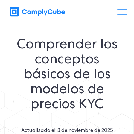
Comprender los
conceptos
básicos de los
modelos de
precios KYC
Actualizado el
3 de noviembre de 2025