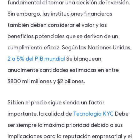
fundamental al tomar una decisión de inversión.
Sin embargo, las instituciones financieras
también deben considerar el valor y los
beneficios potenciales que se derivan de un
cumplimiento eficaz. Según las Naciones Unidas,
2 a 5% del PIB mundial
Se blanquean
anualmente cantidades estimadas en entre
$800 mil millones y $2 billones.
Si bien el precio sigue siendo un factor
importante, la calidad de
Tecnología KYC
Debe
ser siempre la máxima prioridad debido a sus
implicaciones para la reputación empresarial y el