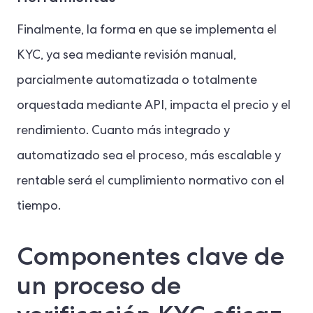
Finalmente, la forma en que se implementa el
KYC, ya sea mediante revisión manual,
parcialmente automatizada o totalmente
orquestada mediante API, impacta el precio y el
rendimiento. Cuanto más integrado y
automatizado sea el proceso, más escalable y
rentable será el cumplimiento normativo con el
tiempo.
Componentes clave de
un proceso de