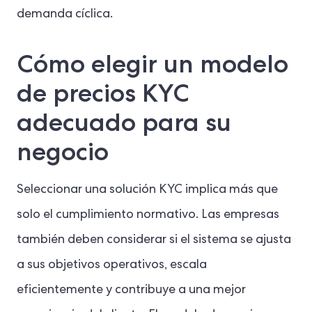
demanda cíclica.
Cómo elegir un modelo
de precios KYC
adecuado para su
negocio
Seleccionar una solución KYC implica más que
solo el cumplimiento normativo. Las empresas
también deben considerar si el sistema se ajusta
a sus objetivos operativos, escala
eficientemente y contribuye a una mejor