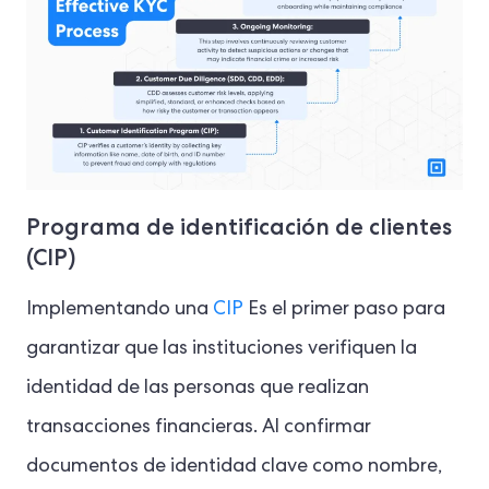
Programa de identificación de clientes
(CIP)
Implementando una
CIP
Es el primer paso para
garantizar que las instituciones verifiquen la
identidad de las personas que realizan
transacciones financieras. Al confirmar
documentos de identidad clave como nombre,