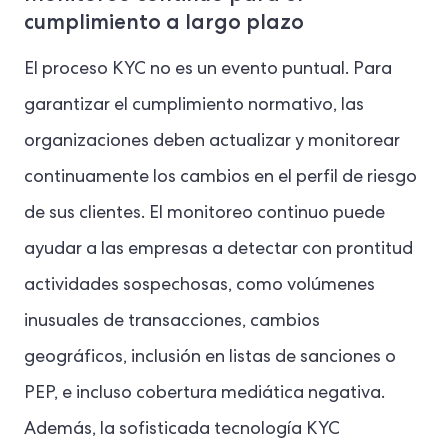
cumplimiento a largo plazo
El proceso KYC no es un evento puntual. Para
garantizar el cumplimiento normativo, las
organizaciones deben actualizar y monitorear
continuamente los cambios en el perfil de riesgo
de sus clientes. El monitoreo continuo puede
ayudar a las empresas a detectar con prontitud
actividades sospechosas, como volúmenes
inusuales de transacciones, cambios
geográficos, inclusión en listas de sanciones o
PEP, e incluso cobertura mediática negativa.
Además, la sofisticada tecnología KYC