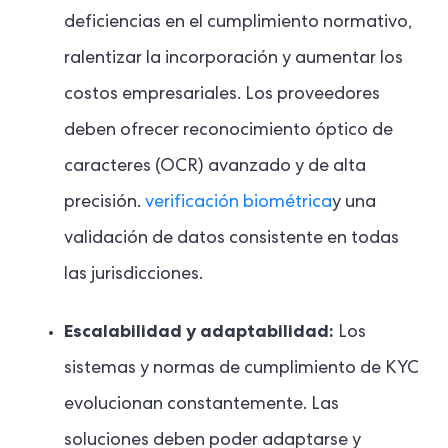
deficiencias en el cumplimiento normativo,
ralentizar la incorporación y aumentar los
costos empresariales. Los proveedores
deben ofrecer reconocimiento óptico de
caracteres (OCR) avanzado y de alta
precisión.
verificación biométrica
y una
validación de datos consistente en todas
las jurisdicciones.
Escalabilidad y adaptabilidad:
Los
sistemas y normas de cumplimiento de KYC
evolucionan constantemente. Las
soluciones deben poder adaptarse y