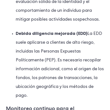
evaluación sólida de la identidad y el
comportamiento de un individuo para
mitigar posibles actividades sospechosas.
Debida diligencia mejorada (EDD)
La EDD
suele aplicarse a clientes de alto riesgo,
incluidas las Personas Expuestas
Políticamente (PEP). Es necesario recopilar
información adicional, como el origen de los
fondos, los patrones de transacciones, la
ubicación geográfica y los métodos de
pago.
Monitoreo continuo para el