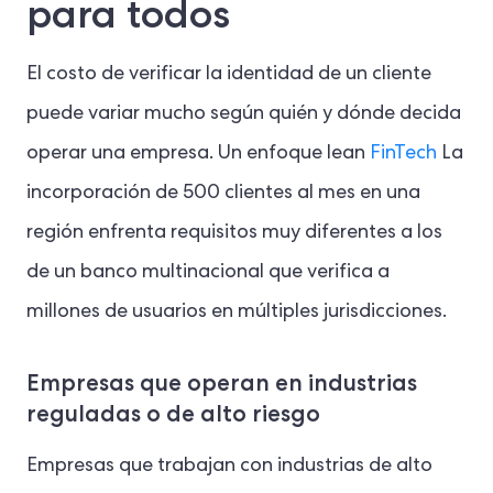
para todos
El costo de verificar la identidad de un cliente
puede variar mucho según quién y dónde decida
operar una empresa. Un enfoque lean
FinTech
La
incorporación de 500 clientes al mes en una
región enfrenta requisitos muy diferentes a los
de un banco multinacional que verifica a
millones de usuarios en múltiples jurisdicciones.
Empresas que operan en industrias
reguladas o de alto riesgo
Empresas que trabajan con industrias de alto