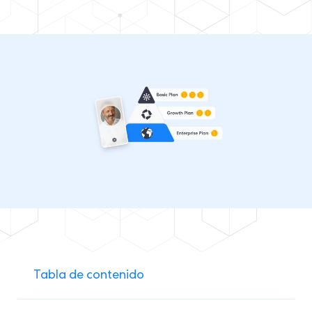
Tabla de contenido