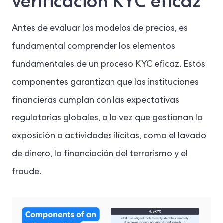
verificación KYC eficaz
Antes de evaluar los modelos de precios, es
fundamental comprender los elementos
fundamentales de un proceso KYC eficaz. Estos
componentes garantizan que las instituciones
financieras cumplan con las expectativas
regulatorias globales, a la vez que gestionan la
exposición a actividades ilícitas, como el lavado
de dinero, la financiación del terrorismo y el
fraude.