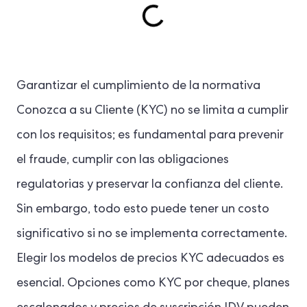
Garantizar el cumplimiento de la normativa
Conozca a su Cliente (KYC) no se limita a cumplir
con los requisitos; es fundamental para prevenir
el fraude, cumplir con las obligaciones
regulatorias y preservar la confianza del cliente.
Sin embargo, todo esto puede tener un costo
significativo si no se implementa correctamente.
Elegir los modelos de precios KYC adecuados es
esencial. Opciones como KYC por cheque, planes