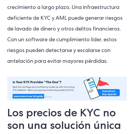
crecimiento a largo plazo. Una infraestructura
deficiente de KYC y AML puede generar riesgos
de lavado de dinero y otros delitos financieros.
Con un software de cumplimiento líder, estos
riesgos pueden detectarse y escalarse con
antelación para evitar mayores pérdidas.
Los precios de KYC no
son una solución única