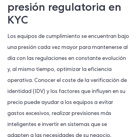
presión regulatoria en
KYC
Los equipos de cumplimiento se encuentran bajo
una presión cada vez mayor para mantenerse al
día con las regulaciones en constante evolución
y, al mismo tiempo, optimizar la eficiencia
operativa. Conocer el coste de la verificación de
identidad (IDV) y los factores que influyen en su
precio puede ayudar a los equipos a evitar
gastos excesivos, realizar previsiones más
inteligentes e invertir en sistemas que se
adapten a las necesidades de su negocio.