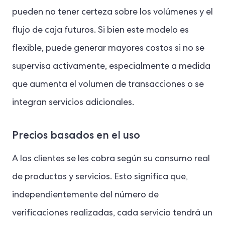
pueden no tener certeza sobre los volúmenes y el
flujo de caja futuros. Si bien este modelo es
flexible, puede generar mayores costos si no se
supervisa activamente, especialmente a medida
que aumenta el volumen de transacciones o se
integran servicios adicionales.
Precios basados en el uso
A los clientes se les cobra según su consumo real
de productos y servicios. Esto significa que,
independientemente del número de
verificaciones realizadas, cada servicio tendrá un