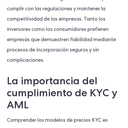
cumplir con las regulaciones y mantener la
competitividad de las empresas. Tanto los
inversores como los consumidores prefieren
empresas que demuestren fiabilidad mediante
procesos de incorporación seguros y sin
complicaciones.
La importancia del
cumplimiento de KYC y
AML
Comprender los modelos de precios KYC es