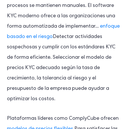
procesos se mantienen manuales. El software
KYC moderno ofrece a las organizaciones una
forma automatizada de implementar...
enfoque
basado en el riesgo
Detectar actividades
sospechosas y cumplir con los estándares KYC
de forma eficiente. Seleccionar el modelo de
precios KYC adecuado según la tasa de
crecimiento, la tolerancia al riesgo y el
presupuesto de la empresa puede ayudar a
optimizar los costos.
Plataformas líderes como ComplyCube ofrecen
modelos de precios flexibles
Para satisfacer las