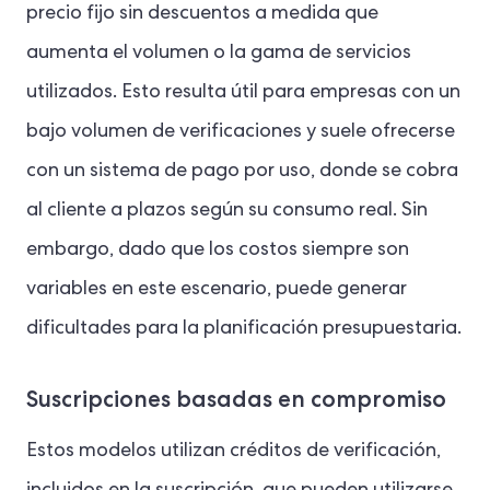
precio fijo sin descuentos a medida que
aumenta el volumen o la gama de servicios
utilizados. Esto resulta útil para empresas con un
bajo volumen de verificaciones y suele ofrecerse
con un sistema de pago por uso, donde se cobra
al cliente a plazos según su consumo real. Sin
embargo, dado que los costos siempre son
variables en este escenario, puede generar
dificultades para la planificación presupuestaria.
Suscripciones basadas en compromiso
Estos modelos utilizan créditos de verificación,