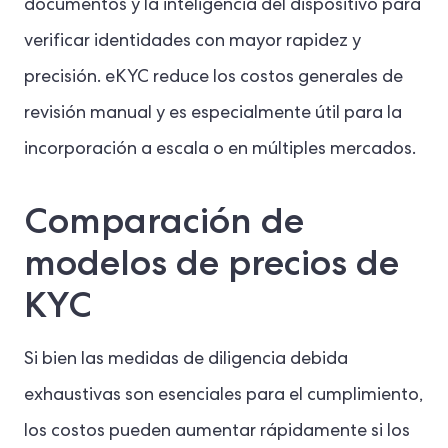
documentos y la inteligencia del dispositivo para
verificar identidades con mayor rapidez y
precisión. eKYC reduce los costos generales de
revisión manual y es especialmente útil para la
incorporación a escala o en múltiples mercados.
Comparación de
modelos de precios de
KYC
Si bien las medidas de diligencia debida
exhaustivas son esenciales para el cumplimiento,
los costos pueden aumentar rápidamente si los