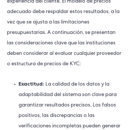
experiencia del cliente. El modelo de precios
adecuado debe respaldar estos resultados, a la
vez que se ajusta a las limitaciones
presupuestarias. A continuación, se presentan
las consideraciones clave que las instituciones
deben considerar al evaluar cualquier proveedor
o estructura de precios de KYC:
Exactitud:
La calidad de los datos y la
adaptabilidad del sistema son clave para
garantizar resultados precisos. Los falsos
positivos, las discrepancias o las
verificaciones incompletas pueden generar