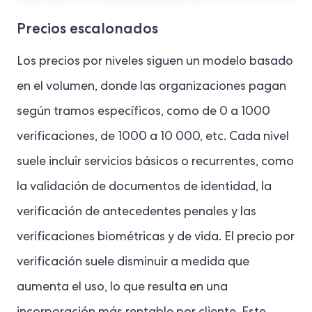
Precios escalonados
Los precios por niveles siguen un modelo basado
en el volumen, donde las organizaciones pagan
según tramos específicos, como de 0 a 1000
verificaciones, de 1000 a 10 000, etc. Cada nivel
suele incluir servicios básicos o recurrentes, como
la validación de documentos de identidad, la
verificación de antecedentes penales y las
verificaciones biométricas y de vida. El precio por
verificación suele disminuir a medida que
aumenta el uso, lo que resulta en una