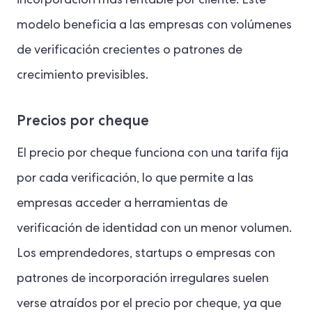
incorporación más rentable por cliente. Este
modelo beneficia a las empresas con volúmenes
de verificación crecientes o patrones de
crecimiento previsibles.
Precios por cheque
El precio por cheque funciona con una tarifa fija
por cada verificación, lo que permite a las
empresas acceder a herramientas de
verificación de identidad con un menor volumen.
Los emprendedores, startups o empresas con
patrones de incorporación irregulares suelen
verse atraídos por el precio por cheque, ya que