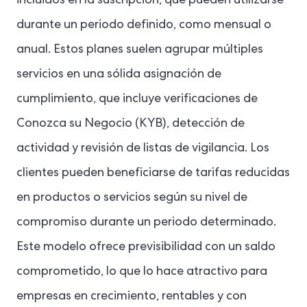
incluidos en la suscripción, que pueden utilizarse
durante un periodo definido, como mensual o
anual. Estos planes suelen agrupar múltiples
servicios en una sólida asignación de
cumplimiento, que incluye verificaciones de
Conozca su Negocio (KYB), detección de
actividad y revisión de listas de vigilancia. Los
clientes pueden beneficiarse de tarifas reducidas
en productos o servicios según su nivel de
compromiso durante un periodo determinado.
Este modelo ofrece previsibilidad con un saldo
comprometido, lo que lo hace atractivo para
empresas en crecimiento, rentables y con