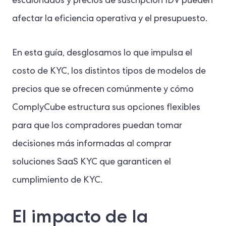
escalonados y precios de suscripción IDV pueden
afectar la eficiencia operativa y el presupuesto.
En esta guía, desglosamos lo que impulsa el
costo de KYC, los distintos tipos de modelos de
precios que se ofrecen comúnmente y cómo
ComplyCube estructura sus opciones flexibles
para que los compradores puedan tomar
decisiones más informadas al comprar
soluciones SaaS KYC que garanticen el
cumplimiento de KYC.
El impacto de la