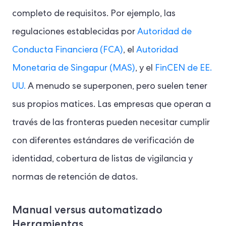
completo de requisitos. Por ejemplo, las
regulaciones establecidas por
Autoridad de
Conducta Financiera (FCA)
, el
Autoridad
Monetaria de Singapur (MAS)
, y el
FinCEN de EE.
UU.
A menudo se superponen, pero suelen tener
sus propios matices. Las empresas que operan a
través de las fronteras pueden necesitar cumplir
con diferentes estándares de verificación de
identidad, cobertura de listas de vigilancia y
normas de retención de datos.
Manual versus automatizado
Herramientas