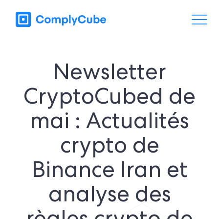
Newsletter
CryptoCubed de
mai : Actualités
crypto de
Binance Iran et
analyse des