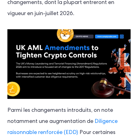
changements, dont la plupart entreront en
vigueur en juin-juillet 2026.
Parmi les changements introduits, on note
notamment une augmentation de
Diligence
raisonnable renforcée (EDD)
Pour certaines