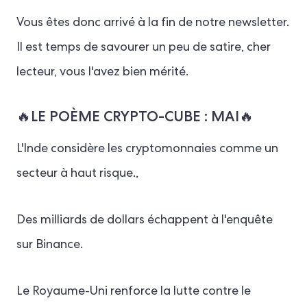
Vous êtes donc arrivé à la fin de notre newsletter.
Il est temps de savourer un peu de satire, cher
lecteur, vous l'avez bien mérité.
🔥LE POÈME CRYPTO-CUBE : MAI🔥
L'Inde considère les cryptomonnaies comme un
secteur à haut risque.,
Des milliards de dollars échappent à l'enquête
sur Binance.
Le Royaume-Uni renforce la lutte contre le