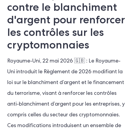
contre le blanchiment
d'argent pour renforcer
les contrôles sur les
cryptomonnaies
Royaume-Uni, 22 mai 2026 🇬🇧 : Le Royaume-
Uni introduit le Règlement de 2026 modifiant la
loi sur le blanchiment d’argent et le financement
du terrorisme, visant à renforcer les contrôles
anti-blanchiment d’argent pour les entreprises, y
compris celles du secteur des cryptomonnaies.
Ces modifications introduisent un ensemble de