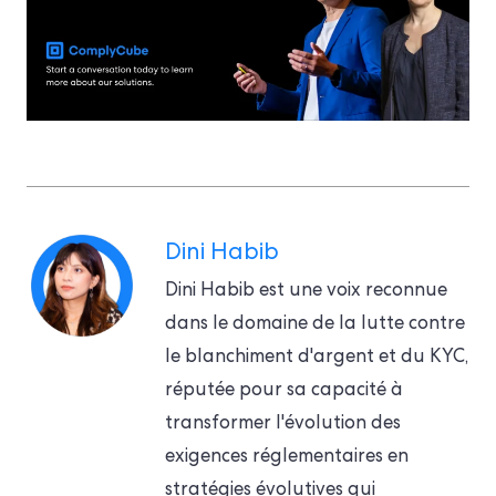
Dini Habib
Dini Habib est une voix reconnue
dans le domaine de la lutte contre
le blanchiment d'argent et du KYC,
réputée pour sa capacité à
transformer l'évolution des
exigences réglementaires en
stratégies évolutives qui