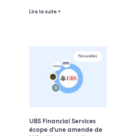
Lire la suite
Nouvelles
UBS Financial Services
écope d'une amende de