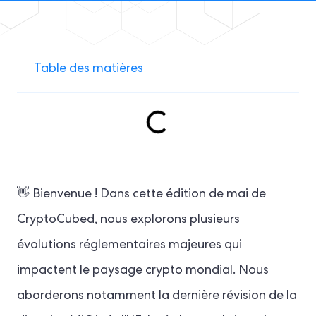
Table des matières
👋 Bienvenue ! Dans cette édition de mai de
CryptoCubed, nous explorons plusieurs
évolutions réglementaires majeures qui
impactent le paysage crypto mondial. Nous
aborderons notamment la dernière révision de la