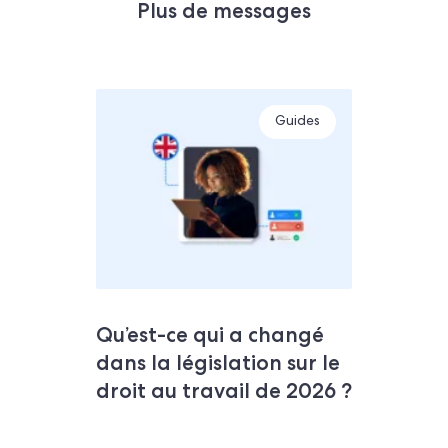
Plus de messages
Guides
Qu’est-ce qui a changé
dans la législation sur le
droit au travail de 2026 ?