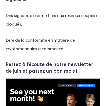
Des signaux d'alarme tirés aux réseaux coupés et
bloqués,
L'ère de la conformité en matière de
cryptomonnaies a commencé.
Restez à l’écoute de notre newsletter
de juin et passez un bon mois !