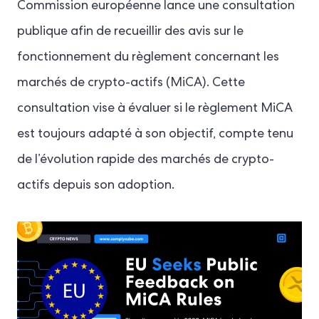
Commission européenne lance une consultation
publique afin de recueillir des avis sur le
fonctionnement du règlement concernant les
marchés de crypto-actifs (MiCA). Cette
consultation vise à évaluer si le règlement MiCA
est toujours adapté à son objectif, compte tenu
de l’évolution rapide des marchés de crypto-
actifs depuis son adoption.