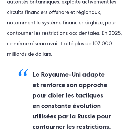
autorités britanniques, exploite activement les
circuits financiers offshore et régionaux,
notamment le système financier kirghize, pour
contourner les restrictions occidentales. En 2025,
ce même réseau avait traité plus de 107 000
milliards de dollars.
Le Royaume-Uni adapte
et renforce son approche
pour cibler les tactiques
en constante évolution
utilisées par la Russie pour
contourner les restrictions.