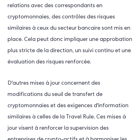
relations avec des correspondants en
cryptomonnaies, des contrôles des risques
similaires à ceux du secteur bancaire sont mis en
place. Cela peut donc impliquer une approbation
plus stricte de la direction, un suivi continu et une
évaluation des risques renforcée.
D'autres mises à jour concernent des
modifications du seuil de transfert de
cryptomonnaies et des exigences d'information
similaires à celles de la Travel Rule. Ces mises à
jour visent à renforcer la supervision des
entreprises de crypto-actifs et à harmoniser les