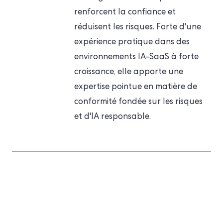
renforcent la confiance et
réduisent les risques. Forte d'une
expérience pratique dans des
environnements IA-SaaS à forte
croissance, elle apporte une
expertise pointue en matière de
conformité fondée sur les risques
et d'IA responsable.