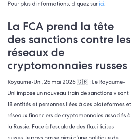
Pour plus d'informations, cliquez sur
ici
.
La FCA prend la tête
des sanctions contre les
réseaux de
cryptomonnaies russes
Royaume-Uni, 25 mai 2026 🇬🇧 : Le Royaume-
Uni impose un nouveau train de sanctions visant
18 entités et personnes liées à des plateformes et
réseaux financiers de cryptomonnaies associés à
la Russie. Face à l’escalade des flux illicites
russes, le pays passe ainsi d’une politique de