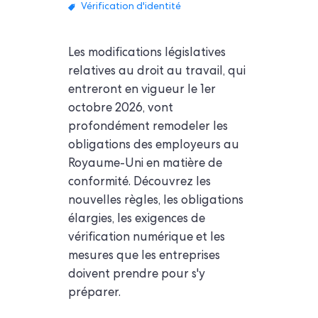
Vérification d'identité
Les modifications législatives
relatives au droit au travail, qui
entreront en vigueur le 1er
octobre 2026, vont
profondément remodeler les
obligations des employeurs au
Royaume-Uni en matière de
conformité. Découvrez les
nouvelles règles, les obligations
élargies, les exigences de
vérification numérique et les
mesures que les entreprises
doivent prendre pour s'y
préparer.