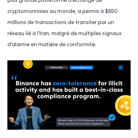
plus grande plateforme d'échange de
cryptomonnaies au monde, a permis à $850
millions de transactions de transiter par un
réseau lié à l'Iran, malgré de multiples signaux
d'alarme en matière de conformité.