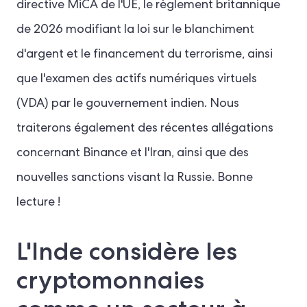
directive MiCA de l'UE, le règlement britannique
de 2026 modifiant la loi sur le blanchiment
d'argent et le financement du terrorisme, ainsi
que l'examen des actifs numériques virtuels
(VDA) par le gouvernement indien. Nous
traiterons également des récentes allégations
concernant Binance et l'Iran, ainsi que des
nouvelles sanctions visant la Russie. Bonne
lecture !
L'Inde considère les
cryptomonnaies