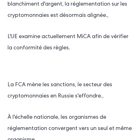
blanchiment d'argent, la réglementation sur les
cryptomonnaies est désormais alignée.,
L'UE examine actuellement MiCA afin de vérifier
la conformité des règles.
La FCA mène les sanctions, le secteur des
cryptomonnaies en Russie s'effondre.,
À l'échelle nationale, les organismes de
réglementation convergent vers un seul et même
organisme.