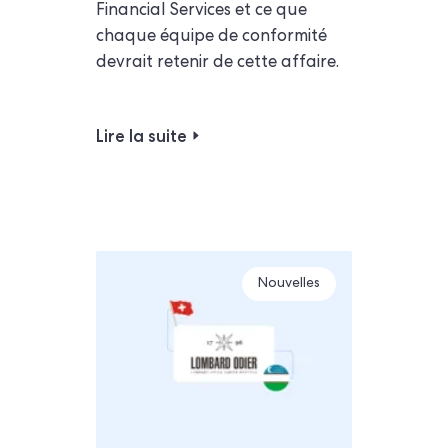
Financial Services et ce que
chaque équipe de conformité
devrait retenir de cette affaire.
Lire la suite
Nouvelles