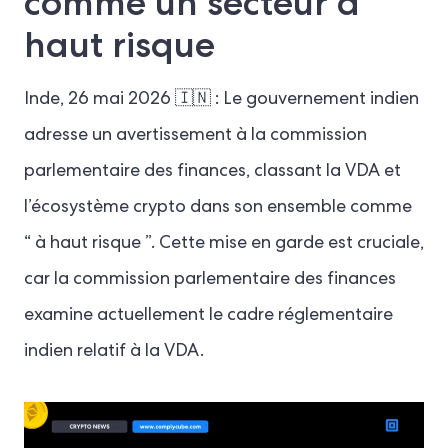
comme un secteur à
haut risque
Inde, 26 mai 2026 🇮🇳 : Le gouvernement indien
adresse un avertissement à la commission
parlementaire des finances, classant la VDA et
l’écosystème crypto dans son ensemble comme
“ à haut risque ”. Cette mise en garde est cruciale,
car la commission parlementaire des finances
examine actuellement le cadre réglementaire
indien relatif à la VDA.