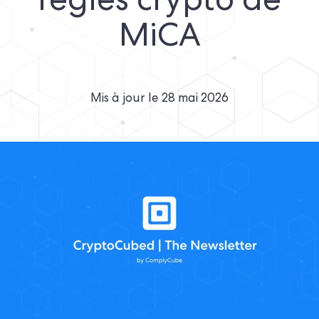
règles crypto de
MiCA
Mis à jour le
28 mai 2026