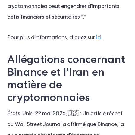
cryptomonnaies peut engendrer d'importants
défis financiers et sécuritaires ”.”
Pour plus d'informations, cliquez sur
ici
.
Allégations concernant
Binance et l'Iran en
matière de
cryptomonnaies
États-Unis, 22 mai 2026, 🇺🇸 : Un article récent
du Wall Street Journal a affirmé que Binance, la