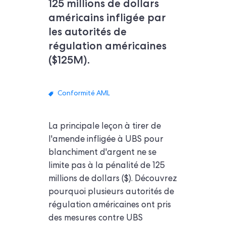
125 millions de dollars
américains infligée par
les autorités de
régulation américaines
($125M).
Conformité AML
La principale leçon à tirer de
l'amende infligée à UBS pour
blanchiment d'argent ne se
limite pas à la pénalité de 125
millions de dollars ($). Découvrez
pourquoi plusieurs autorités de
régulation américaines ont pris
des mesures contre UBS