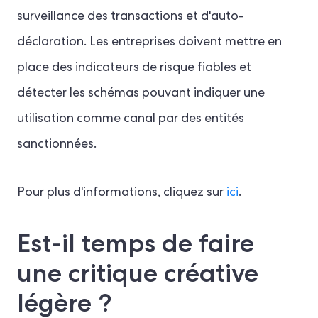
surveillance des transactions et d'auto-
déclaration. Les entreprises doivent mettre en
place des indicateurs de risque fiables et
détecter les schémas pouvant indiquer une
utilisation comme canal par des entités
sanctionnées.
Pour plus d'informations, cliquez sur
ici
.
Est-il temps de faire
une critique créative
légère ?