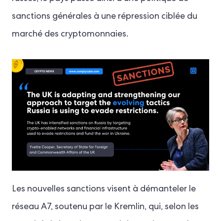
sanctions générales à une répression ciblée du
marché des cryptomonnaies.
Les nouvelles sanctions visent à démanteler le
réseau A7, soutenu par le Kremlin, qui, selon les