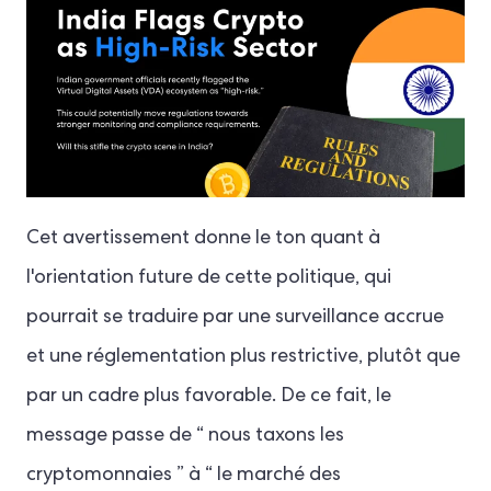
Cet avertissement donne le ton quant à
l'orientation future de cette politique, qui
pourrait se traduire par une surveillance accrue
et une réglementation plus restrictive, plutôt que
par un cadre plus favorable. De ce fait, le
message passe de “ nous taxons les
cryptomonnaies ” à “ le marché des