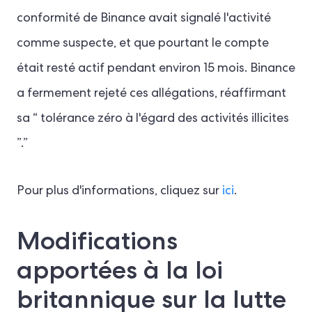
conformité de Binance avait signalé l'activité
comme suspecte, et que pourtant le compte
était resté actif pendant environ 15 mois. Binance
a fermement rejeté ces allégations, réaffirmant
sa “ tolérance zéro à l'égard des activités illicites
”.”
Pour plus d'informations, cliquez sur
ici
.
Modifications
apportées à la loi
britannique sur la lutte