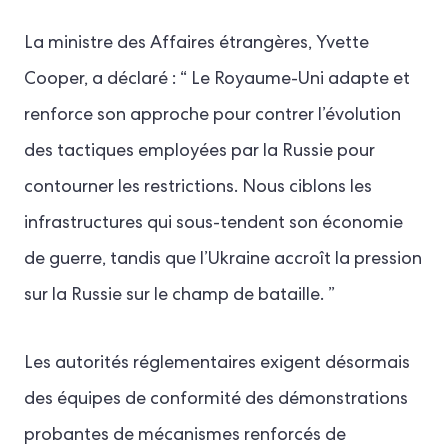
La ministre des Affaires étrangères, Yvette
Cooper, a déclaré : “ Le Royaume-Uni adapte et
renforce son approche pour contrer l’évolution
des tactiques employées par la Russie pour
contourner les restrictions. Nous ciblons les
infrastructures qui sous-tendent son économie
de guerre, tandis que l’Ukraine accroît la pression
sur la Russie sur le champ de bataille. ”
Les autorités réglementaires exigent désormais
des équipes de conformité des démonstrations
probantes de mécanismes renforcés de