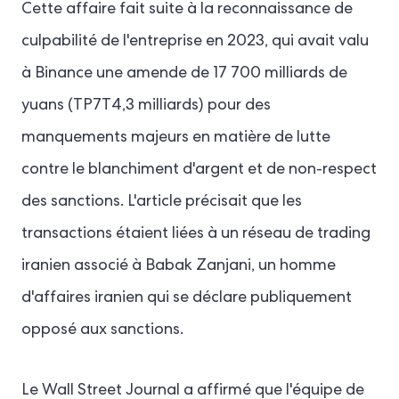
Cette affaire fait suite à la reconnaissance de
culpabilité de l'entreprise en 2023, qui avait valu
à Binance une amende de 17 700 milliards de
yuans (TP7T4,3 milliards) pour des
manquements majeurs en matière de lutte
contre le blanchiment d'argent et de non-respect
des sanctions. L'article précisait que les
transactions étaient liées à un réseau de trading
iranien associé à Babak Zanjani, un homme
d'affaires iranien qui se déclare publiquement
opposé aux sanctions.
Le Wall Street Journal a affirmé que l'équipe de