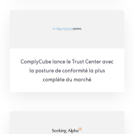
ComplyCube lance le Trust Center avec
la posture de conformité la plus
complète du marché