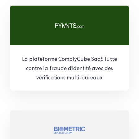
La plateforme ComplyCube SaaS lutte
contre la fraude d'identité avec des
vérifications multi-bureaux