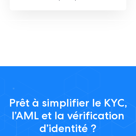
Prêt à simplifier le KYC,
l’AML et la vérification
d’identité ?