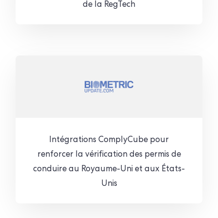
de la RegTech
Intégrations ComplyCube pour
renforcer la vérification des permis de
conduire au Royaume-Uni et aux États-
Unis