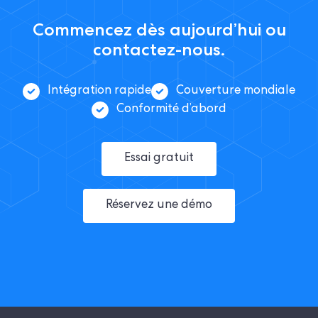
Commencez dès aujourd’hui ou
contactez-nous.
Intégration rapide
Couverture mondiale
Conformité d’abord
Essai gratuit
Réservez une démo