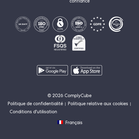
confiance
© 2026 ComplyCube
Politique de confidentialité
Politique relative aux cookies
Conditions d'utilisation
Français