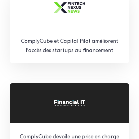
ComplyCube et Capital Pilot améliorent
l'accès des startups au financement
ComplyCube dévoile une prise en charge