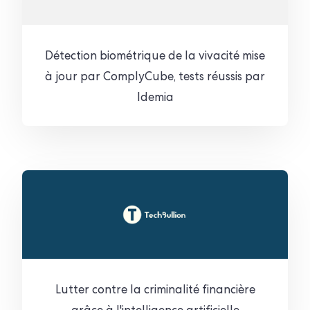
Détection biométrique de la vivacité mise
à jour par ComplyCube, tests réussis par
Idemia
Lutter contre la criminalité financière