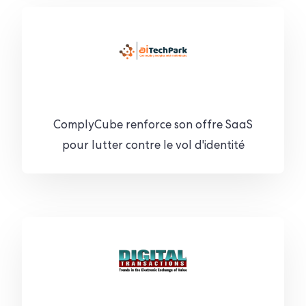
ComplyCube renforce son offre SaaS
pour lutter contre le vol d'identité