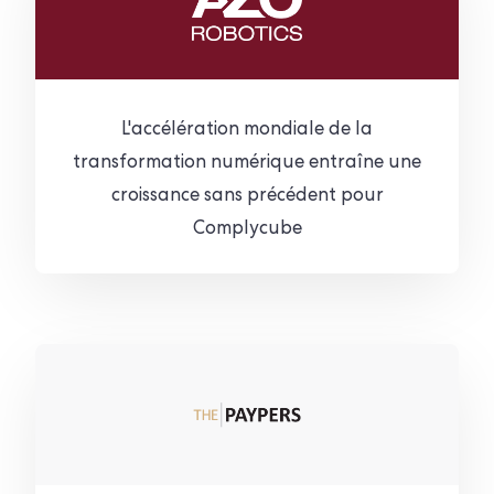
L'accélération mondiale de la
transformation numérique entraîne une
croissance sans précédent pour
Complycube