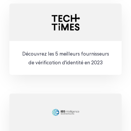
Découvrez les 5 meilleurs fournisseurs
de vérification d'identité en 2023