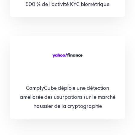
500 % de l'activité KYC biométrique
ComplyCube déploie une détection
améliorée des usurpations sur le marché
haussier de la cryptographie