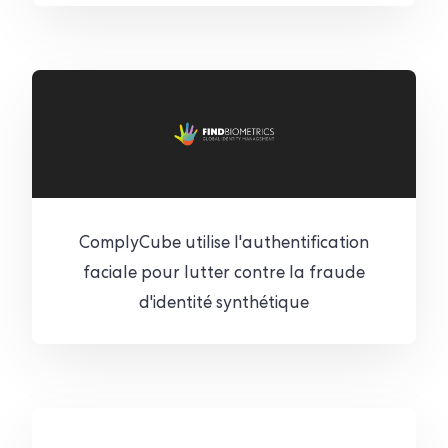
ComplyCube utilise l'authentification
faciale pour lutter contre la fraude
d'identité synthétique