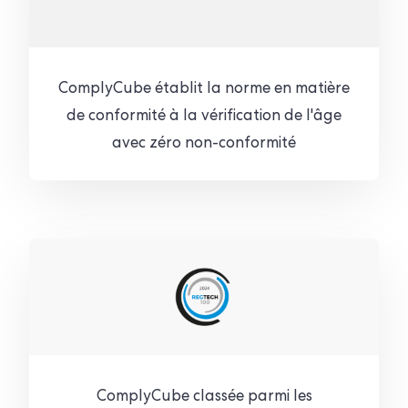
ComplyCube établit la norme en matière
de conformité à la vérification de l'âge
avec zéro non-conformité
ComplyCube classée parmi les