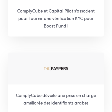
ComplyCube et Capital Pilot s'associent
pour fournir une vérification KYC pour
Boost Fund I
ComplyCube dévoile une prise en charge
améliorée des identifiants arabes