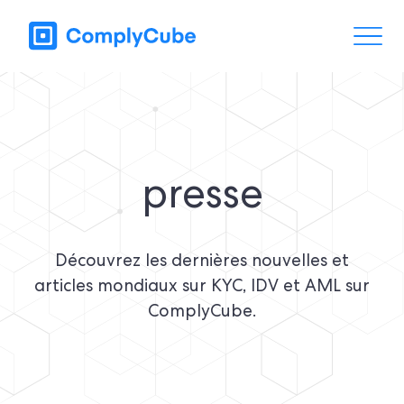
presse
Découvrez les dernières nouvelles et
articles mondiaux sur KYC, IDV et AML sur
ComplyCube.