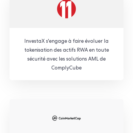
InvestaX s'engage à faire évoluer la
tokenisation des actifs RWA en toute
sécurité avec les solutions AML de
ComplyCube