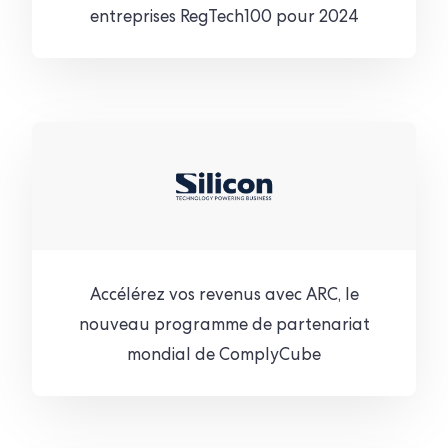
entreprises RegTech100 pour 2024
Accélérez vos revenus avec ARC, le
nouveau programme de partenariat
mondial de ComplyCube