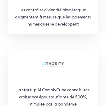
Les contrôles d'identité biométriques
augmentent à mesure que les paiements
numériques se développent
La startup AI ComplyCube connaît une
croissance époustouflante de 500%,
stimulée par la pandémie