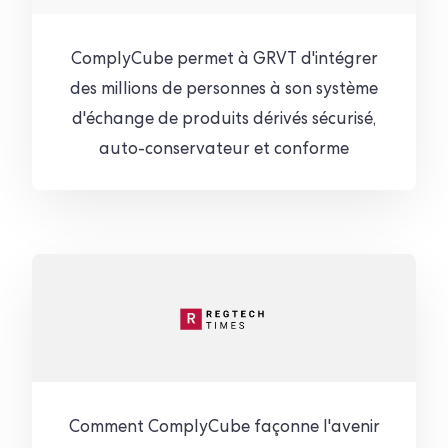
ComplyCube permet à GRVT d'intégrer
des millions de personnes à son système
d'échange de produits dérivés sécurisé,
auto-conservateur et conforme
Comment ComplyCube façonne l'avenir