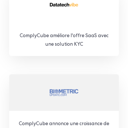
ComplyCube améliore l'offre SaaS avec
une solution KYC
ComplyCube annonce une croissance de