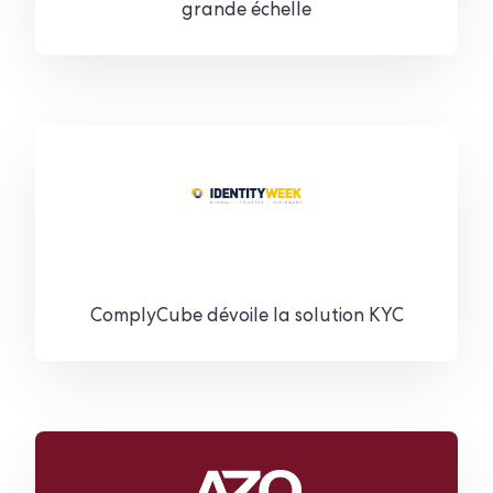
grande échelle
ComplyCube dévoile la solution KYC