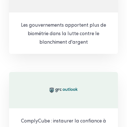
Les gouvernements apportent plus de
biométrie dans la lutte contre le
blanchiment d'argent
ComplyCube : instaurer la confiance à