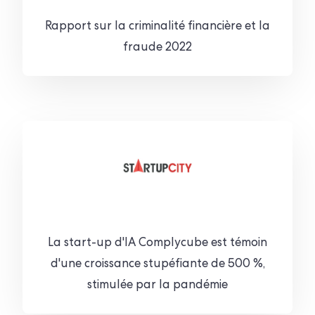
Rapport sur la criminalité financière et la
fraude 2022
La start-up d'IA Complycube est témoin
d'une croissance stupéfiante de 500 %,
stimulée par la pandémie