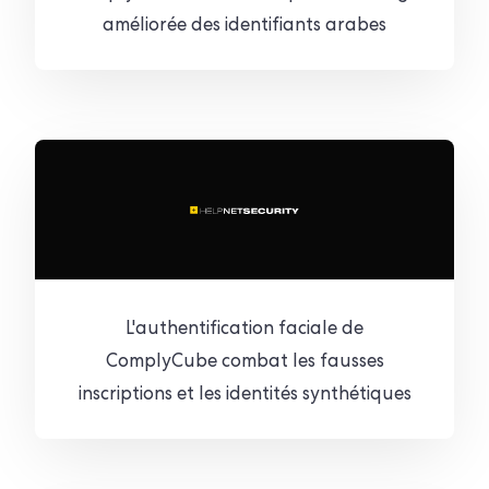
améliorée des identifiants arabes
L'authentification faciale de
ComplyCube combat les fausses
inscriptions et les identités synthétiques