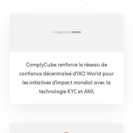
ComplyCube renforce le réseau de
confiance décentralisé d'IXO World pour
les initiatives d'impact mondial avec la
technologie KYC et AML