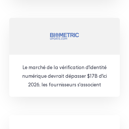
Le marché de la vérification d'identité
numérique devrait dépasser $17B d'ici
2026, les fournisseurs s'associent