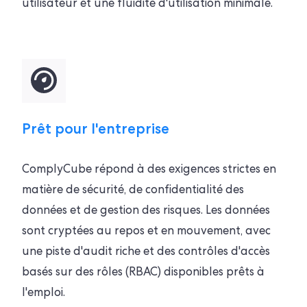
utilisateur et une fluidité d'utilisation minimale.
Prêt pour l'entreprise
ComplyCube répond à des exigences strictes en
matière de sécurité, de confidentialité des
données et de gestion des risques
.
Les données
sont cryptées au repos et en mouvement, avec
une piste d'audit riche et des contrôles d'accès
basés sur des rôles (RBAC) disponibles prêts à
l'emploi.