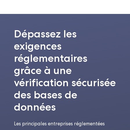
Dépassez les
exigences
réglementaires
grâce à une
vérification sécurisée
des bases de
données
Les principales entreprises réglementées