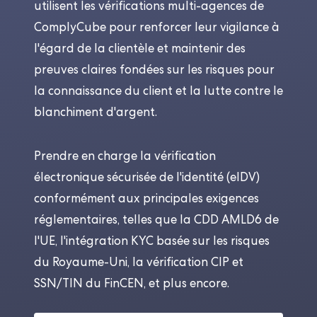
utilisent les vérifications multi-agences de
ComplyCube pour renforcer leur vigilance à
l'égard de la clientèle et maintenir des
preuves claires fondées sur les risques pour
la connaissance du client et la lutte contre le
blanchiment d'argent.
Prendre en charge la vérification
électronique sécurisée de l'identité (eIDV)
conformément aux principales exigences
réglementaires, telles que la CDD AMLD6 de
l'UE, l'intégration KYC basée sur les risques
du Royaume-Uni, la vérification CIP et
SSN/TIN du FinCEN, et plus encore.