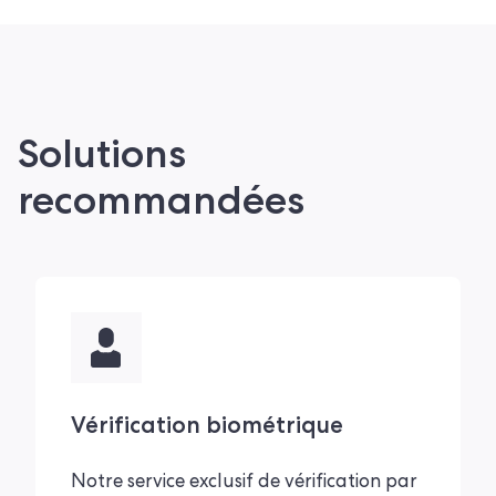
Solutions
recommandées
Vérification biométrique
Notre service exclusif de vérification par