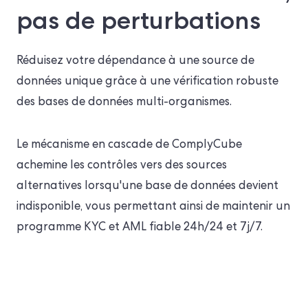
pas de perturbations
Réduisez votre dépendance à une source de
données unique grâce à une vérification robuste
des bases de données multi-organismes.
Le mécanisme en cascade de ComplyCube
achemine les contrôles vers des sources
alternatives lorsqu'une base de données devient
indisponible, vous permettant ainsi de maintenir un
programme KYC et AML fiable 24h/24 et 7j/7.