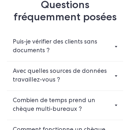
Questions
fréquemment posées
Puis-je vérifier des clients sans
documents ?
Avec quelles sources de données
travaillez-vous ?
Combien de temps prend un
chèque multi-bureaux ?