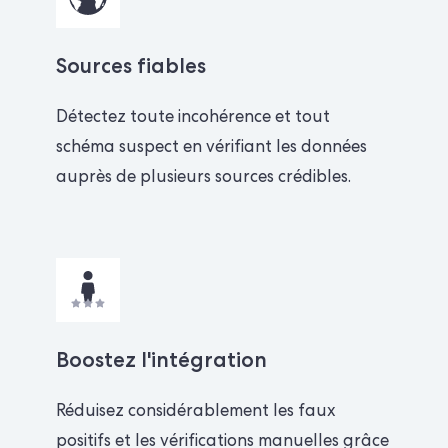
Sources fiables
Détectez toute incohérence et tout
schéma suspect en vérifiant les données
auprès de plusieurs sources crédibles.
Boostez l'intégration
Réduisez considérablement les faux
positifs et les vérifications manuelles grâce