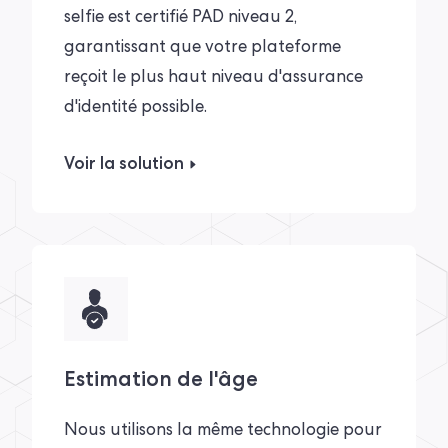
selfie est certifié PAD niveau 2,
garantissant que votre plateforme
reçoit le plus haut niveau d'assurance
d'identité possible.
Voir la solution
Estimation de l'âge
Nous utilisons la même technologie pour