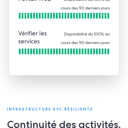
Disponibilité du 100% au
cours des 90 derniers jours
Vérifier les
Disponibilité du 100% au
services
cours des 90 derniers jours
INFRASTRUCTURE KYC RÉSILIENTE
Continuité des activités,