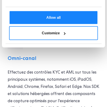
Allow all
Customize
Omni-canal
Effectuez des contrôles KYC et AML sur tous les
principaux systèmes, notamment iOS, iPadOS,
Android, Chrome, Firefox, Safari et Edge. Nos SDK
et solutions hébergées offrent des composants
de capture optimisés pour l'expérience