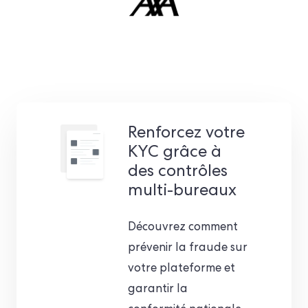
Renforcez votre
KYC grâce à
des contrôles
multi-bureaux
Découvrez comment
prévenir la fraude sur
votre plateforme et
garantir la