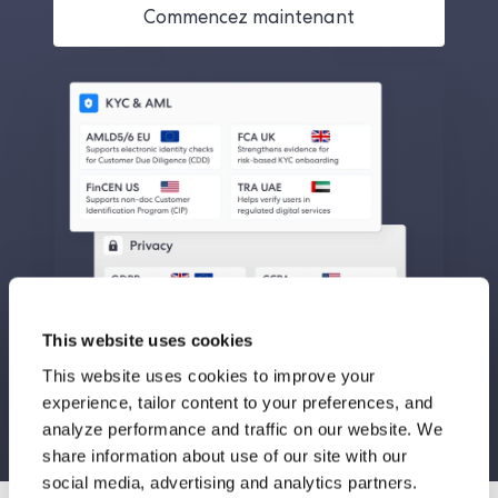
Commencez maintenant
This website uses cookies
This website uses cookies to improve your
experience, tailor content to your preferences, and
analyze performance and traffic on our website. We
share information about use of our site with our
social media, advertising and analytics partners.