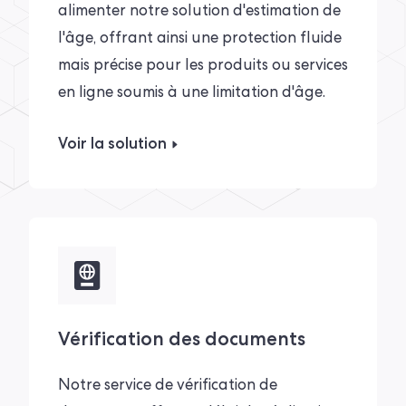
alimenter notre solution d'estimation de
l'âge, offrant ainsi une protection fluide
mais précise pour les produits ou services
en ligne soumis à une limitation d'âge.
Voir la solution
Vérification des documents
Notre service de vérification de