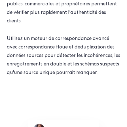
publics, commerciales et propriétaires permettent
de vérifier plus rapidement l'authenticité des
clients.
Utilisez un moteur de correspondance avancé
avec correspondance floue et déduplication des
données sources pour détecter les incohérences, les
enregistrements en double et les schémas suspects
qu'une source unique pourrait manquer.