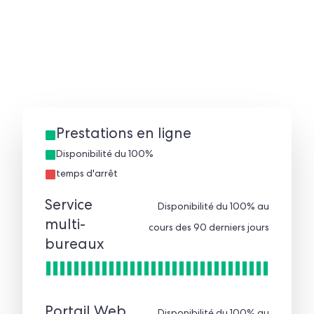
Prestations en ligne
Disponibilité du 100%
temps d'arrêt
Service
Disponibilité du 100% au
multi-
cours des 90 derniers jours
bureaux
Portail Web