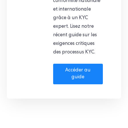
conformité nationale
et internationale
grâce à un KYC
expert. Lisez notre
récent guide sur les
exigences critiques
des processus KYC.
Accéder au
guide