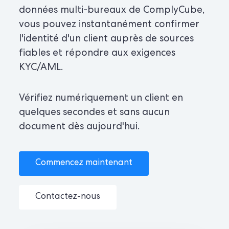
données multi-bureaux de ComplyCube,
vous pouvez instantanément confirmer
l'identité d'un client auprès de sources
fiables et répondre aux exigences
KYC/AML.
Vérifiez numériquement un client en
quelques secondes et sans aucun
document dès aujourd'hui.
Commencez maintenant
Contactez-nous