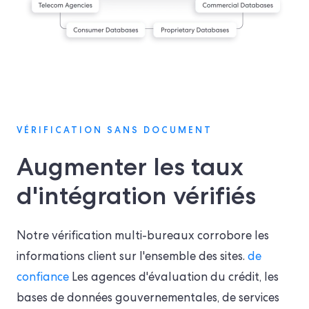
VÉRIFICATION SANS DOCUMENT
Augmenter les taux
d'intégration vérifiés
Notre vérification multi-bureaux corrobore les
informations client sur l'ensemble des sites.
de
confiance
Les agences d'évaluation du crédit, les
bases de données gouvernementales, de services