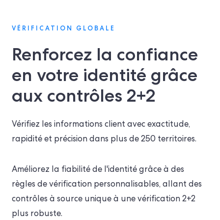
VÉRIFICATION GLOBALE
Renforcez la confiance
en votre identité grâce
aux contrôles 2+2
Vérifiez les informations client avec exactitude,
rapidité et précision dans plus de 250 territoires.
Améliorez la fiabilité de l'identité grâce à des
règles de vérification personnalisables, allant des
contrôles à source unique à une vérification 2+2
plus robuste.