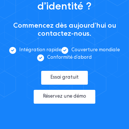
d’identité ?
Commencez dès aujourd’hui ou
contactez-nous.
Intégration rapide
Couverture mondiale
Conformité d’abord
Essai gratuit
Réservez une démo