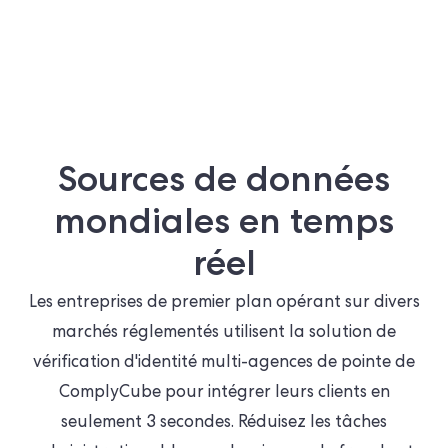
Sources de données
mondiales en temps
réel
Les entreprises de premier plan opérant sur divers
marchés réglementés utilisent la solution de
vérification d'identité multi-agences de pointe de
ComplyCube pour intégrer leurs clients en
seulement 3 secondes. Réduisez les tâches