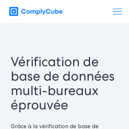
Vérification de
base de données
multi-bureaux
éprouvée
Grâce à la vérification de base de