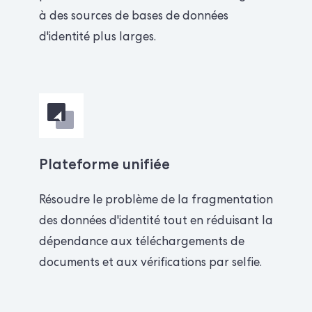
à des sources de bases de données
d'identité plus larges.
Plateforme unifiée
Résoudre le problème de la fragmentation
des données d'identité tout en réduisant la
dépendance aux téléchargements de
documents et aux vérifications par selfie.