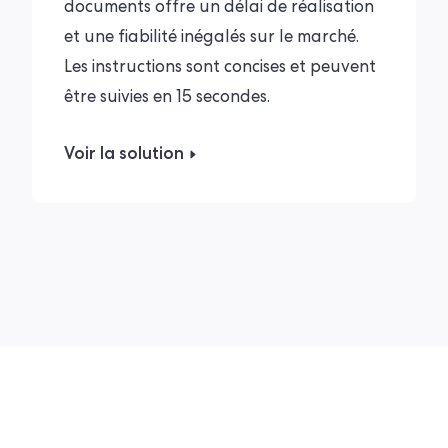
documents offre un délai de réalisation
et une fiabilité inégalés sur le marché.
Les instructions sont concises et peuvent
être suivies en 15 secondes.
Voir la solution