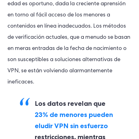
edad es oportuno, dada la creciente aprensión
en torno al fácil acceso de los menores a
contenidos en línea inadecuados. Los métodos
de verificación actuales, que a menudo se basan
en meras entradas de la fecha de nacimiento o
son susceptibles a soluciones alternativas de
VPN, se están volviendo alarmantemente
ineficaces.
Los datos revelan que
23% de menores pueden
eludir VPN sin esfuerzo
restricciones, mientras