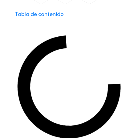
Tabla de contenido