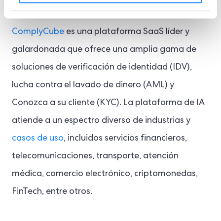
Acerca de ComplyCube
ComplyCube
es una plataforma SaaS líder y
galardonada que ofrece una amplia gama de
soluciones de verificación de identidad (IDV),
lucha contra el lavado de dinero (AML) y
Conozca a su cliente (KYC). La plataforma de IA
atiende a un espectro diverso de industrias y
casos de uso
, incluidos servicios financieros,
telecomunicaciones, transporte, atención
médica, comercio electrónico, criptomonedas,
FinTech, entre otros.