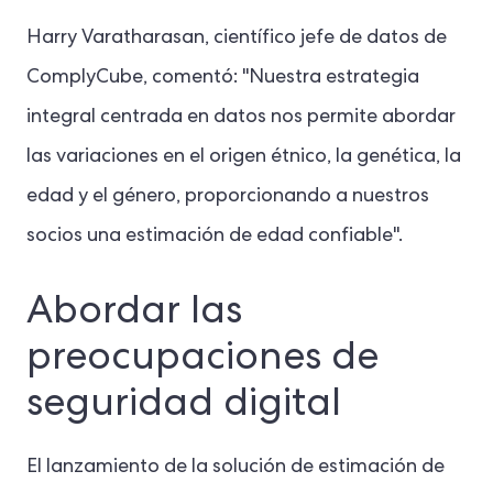
Harry Varatharasan, científico jefe de datos de
ComplyCube, comentó: "Nuestra estrategia
integral centrada en datos nos permite abordar
las variaciones en el origen étnico, la genética, la
edad y el género, proporcionando a nuestros
socios una estimación de edad confiable".
Abordar las
preocupaciones de
seguridad digital
El lanzamiento de la solución de estimación de