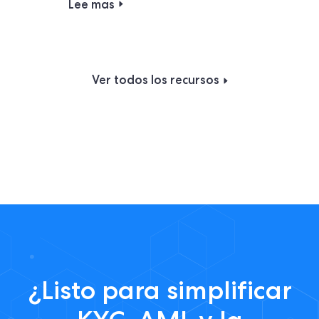
Lee mas
Ver todos los recursos
¿Listo para simplificar