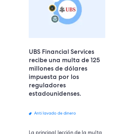
UBS Financial Services
recibe una multa de 125
millones de dólares
impuesta por los
reguladores
estadounidenses.
Anti lavado de dinero
La principal lección de la multa