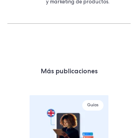
y marketing de productos.
Más publicaciones
Guías