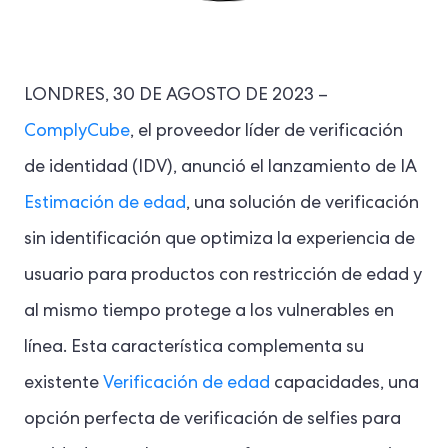
LONDRES, 30 DE AGOSTO DE 2023 –
ComplyCube
, el proveedor líder de verificación
de identidad (IDV), anunció el lanzamiento de IA
Estimación de edad
, una solución de verificación
sin identificación que optimiza la experiencia de
usuario para productos con restricción de edad y
al mismo tiempo protege a los vulnerables en
línea. Esta característica complementa su
existente
Verificación de edad
capacidades, una
opción perfecta de verificación de selfies para