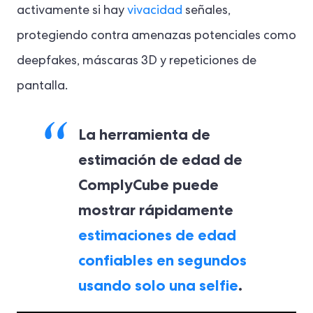
activamente si hay
vivacidad
señales,
protegiendo contra amenazas potenciales como
deepfakes, máscaras 3D y repeticiones de
pantalla.
La herramienta de
estimación de edad de
ComplyCube puede
mostrar rápidamente
estimaciones de edad
confiables en segundos
usando solo una selfie
.