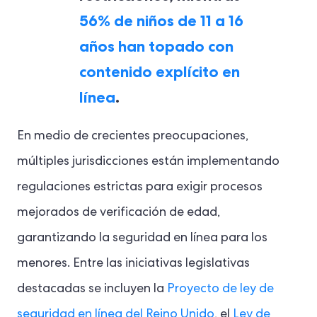
56% de niños de 11 a 16
años han topado con
contenido explícito en
línea
.
En medio de crecientes preocupaciones,
múltiples jurisdicciones están implementando
regulaciones estrictas para exigir procesos
mejorados de verificación de edad,
garantizando la seguridad en línea para los
menores. Entre las iniciativas legislativas
destacadas se incluyen la
Proyecto de ley de
seguridad en línea del Reino Unido
, el
Ley de