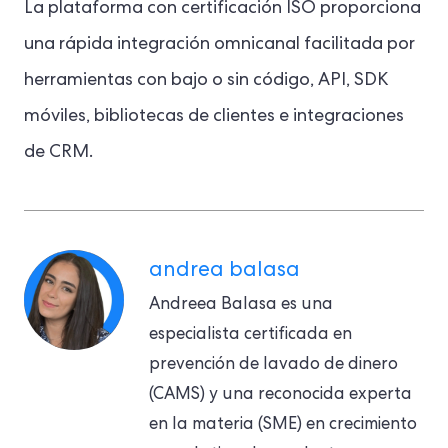
La plataforma con certificación ISO proporciona
una rápida integración omnicanal facilitada por
herramientas con bajo o sin código, API, SDK
móviles, bibliotecas de clientes e integraciones
de CRM.
andrea balasa
Andreea Balasa es una
especialista certificada en
prevención de lavado de dinero
(CAMS) y una reconocida experta
en la materia (SME) en crecimiento