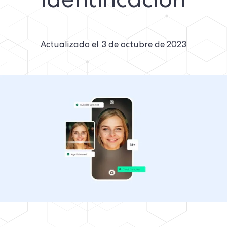
identificación
Actualizado el
3 de octubre de 2023