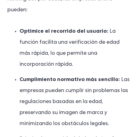
pueden:
Optimice el recorrido del usuario:
La
función facilita una verificación de edad
más rápida, lo que permite una
incorporación rápida.
Cumplimiento normativo más sencillo:
Las
empresas pueden cumplir sin problemas las
regulaciones basadas en la edad,
preservando su imagen de marca y
minimizando los obstáculos legales.