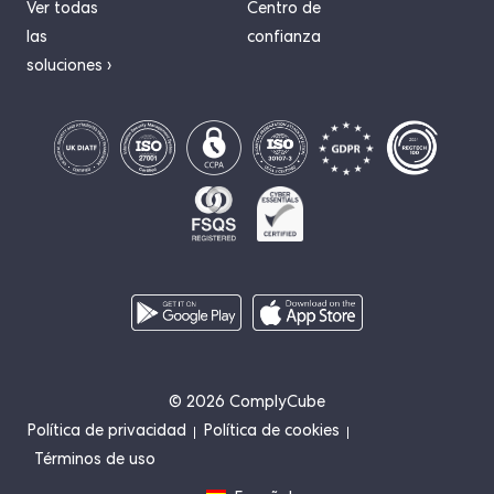
Ver todas
Centro de
las
confianza
soluciones ›
© 2026 ComplyCube
Política de privacidad
Política de cookies
Términos de uso