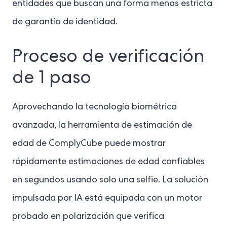
entidades que buscan una forma menos estricta
de garantía de identidad.
Proceso de verificación
de 1 paso
Aprovechando la tecnología biométrica
avanzada, la herramienta de estimación de
edad de ComplyCube puede mostrar
rápidamente estimaciones de edad confiables
en segundos usando solo una selfie. La solución
impulsada por IA está equipada con un motor
probado en polarización que verifica