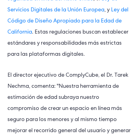
Servicios Digitales de la Unión Europea
, y
Ley del
Código de Diseño Apropiado para la Edad de
California
. Estas regulaciones buscan establecer
estándares y responsabilidades más estrictas
para las plataformas digitales.
El director ejecutivo de ComplyCube, el Dr. Tarek
Nechma, comenta: "Nuestra herramienta de
estimación de edad subraya nuestro
compromiso de crear un espacio en línea más
seguro para los menores y al mismo tiempo
mejorar el recorrido general del usuario y generar