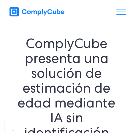
ComplyCube
presenta una
solución de
estimación de
edad mediante
IA sin