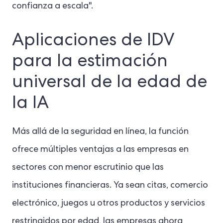
confianza a escala".
Aplicaciones de IDV
para la estimación
universal de la edad de
la IA
Más allá de la seguridad en línea, la función
ofrece múltiples ventajas a las empresas en
sectores con menor escrutinio que las
instituciones financieras. Ya sean citas, comercio
electrónico, juegos u otros productos y servicios
restringidos por edad, las empresas ahora