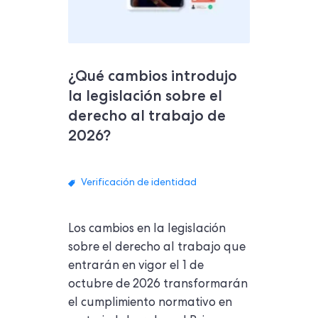
¿Qué cambios introdujo
la legislación sobre el
derecho al trabajo de
2026?
Verificación de identidad
Los cambios en la legislación
sobre el derecho al trabajo que
entrarán en vigor el 1 de
octubre de 2026 transformarán
el cumplimiento normativo en