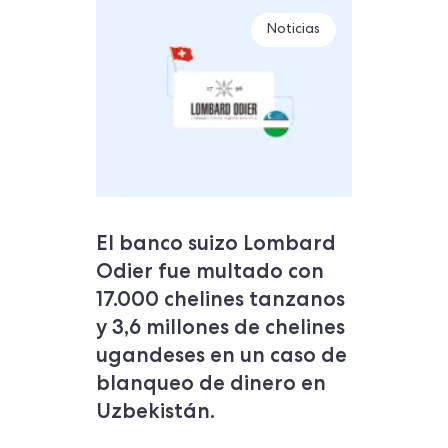
Noticias
El banco suizo Lombard
Odier fue multado con
17.000 chelines tanzanos
y 3,6 millones de chelines
ugandeses en un caso de
blanqueo de dinero en
Uzbekistán.