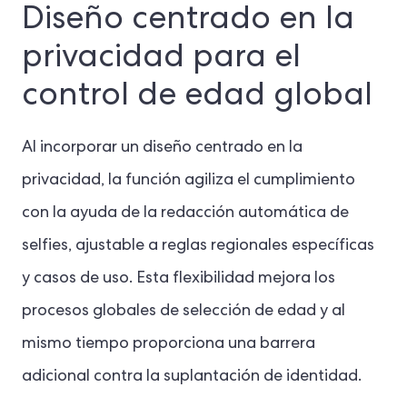
Diseño centrado en la
privacidad para el
control de edad global
Al incorporar un diseño centrado en la
privacidad, la función agiliza el cumplimiento
con la ayuda de la redacción automática de
selfies, ajustable a reglas regionales específicas
y casos de uso. Esta flexibilidad mejora los
procesos globales de selección de edad y al
mismo tiempo proporciona una barrera
adicional contra la suplantación de identidad.