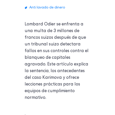
Anti lavado de dinero
Lombard Odier se enfrenta a
una multa de 3 millones de
francos suizos después de que
un tribunal suizo detectara
fallos en sus controles contra el
blanqueo de capitales
agravado. Este artículo explica
la sentencia, los antecedentes
del caso Karimova y ofrece
lecciones prácticas para los
equipos de cumplimiento
normativo.