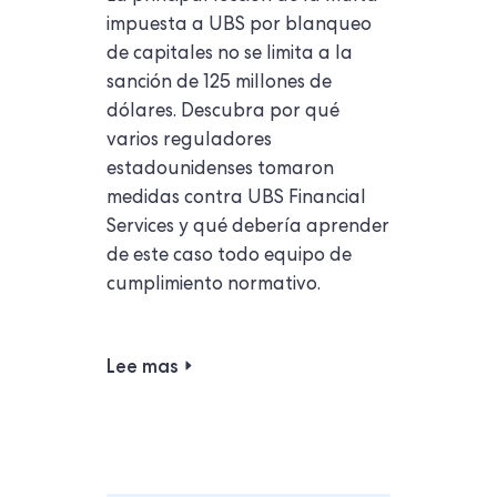
impuesta a UBS por blanqueo
de capitales no se limita a la
sanción de 125 millones de
dólares. Descubra por qué
varios reguladores
estadounidenses tomaron
medidas contra UBS Financial
Services y qué debería aprender
de este caso todo equipo de
cumplimiento normativo.
Lee mas