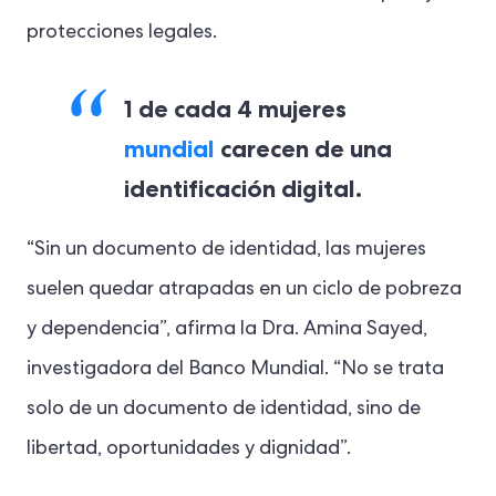
protecciones legales.
1 de cada 4 mujeres
mundial
carecen de una
identificación digital.
“Sin un documento de identidad, las mujeres
suelen quedar atrapadas en un ciclo de pobreza
y dependencia”, afirma la Dra. Amina Sayed,
investigadora del Banco Mundial. “No se trata
solo de un documento de identidad, sino de
libertad, oportunidades y dignidad”.