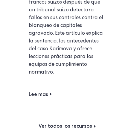
francos suizos después de que
un tribunal suizo detectara
fallos en sus controles contra el
blanqueo de capitales
agravado. Este artículo explica
la sentencia, los antecedentes
del caso Karimova y ofrece
lecciones prácticas para los
equipos de cumplimiento
normativo.
Lee mas
Ver todos los recursos