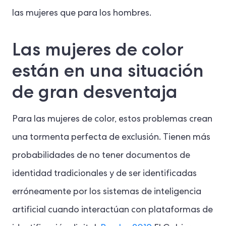
las mujeres que para los hombres.
Las mujeres de color
están en una situación
de gran desventaja
Para las mujeres de color, estos problemas crean
una tormenta perfecta de exclusión. Tienen más
probabilidades de no tener documentos de
identidad tradicionales y de ser identificadas
erróneamente por los sistemas de inteligencia
artificial cuando interactúan con plataformas de