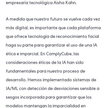
empresaria tecnológica Aisha Kahn.
A medida que nuestro futuro se vuelve cada vez
más digital, es importante que cada plataforma
que ofrece tecnología de reconocimiento facial
haga su parte para garantizar el uso de una IA
ética e imparcial. En ComplyCube, las
consideraciones éticas de la IA han sido
fundamentales para nuestro proceso de
desarrollo. Hemos implementado sistemas de
IA/ML con detección de desviaciones sensible a
sesgos incorporada para garantizar que los
modelos mantengan la imparcialidad en