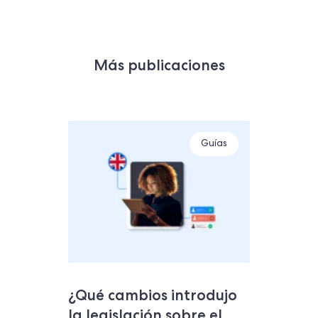
Más publicaciones
Guías
¿Qué cambios introdujo
la legislación sobre el