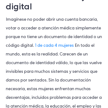
digital
Imagínese no poder abrir una cuenta bancaria,
votar o acceder a atención médica simplemente
porque no tiene un documento de identidad o un
código digital.
1 de cada 4 mujeres
En todo el
mundo, esta es la realidad. Carecen de un
documento de identidad válido, lo que las vuelve
invisibles para muchos sistemas y servicios que
damos por sentados. Sin la documentación
necesaria, estas mujeres enfrentan muchas
desventajas, incluidos problemas para acceder a
la atención médica, la educación, el empleo y las