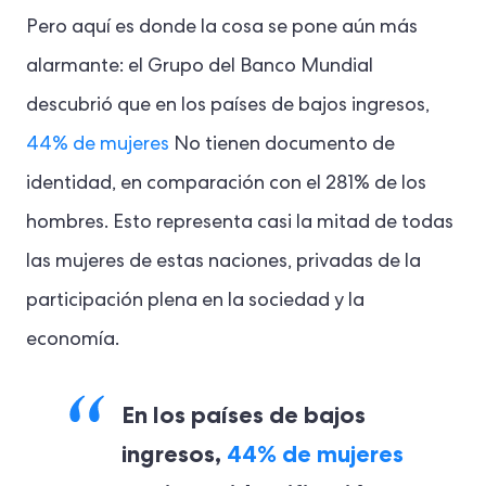
Pero aquí es donde la cosa se pone aún más
alarmante: el Grupo del Banco Mundial
descubrió que en los países de bajos ingresos,
44% de mujeres
No tienen documento de
identidad, en comparación con el 281% de los
hombres. Esto representa casi la mitad de todas
las mujeres de estas naciones, privadas de la
participación plena en la sociedad y la
economía.
En los países de bajos
ingresos,
44% de mujeres