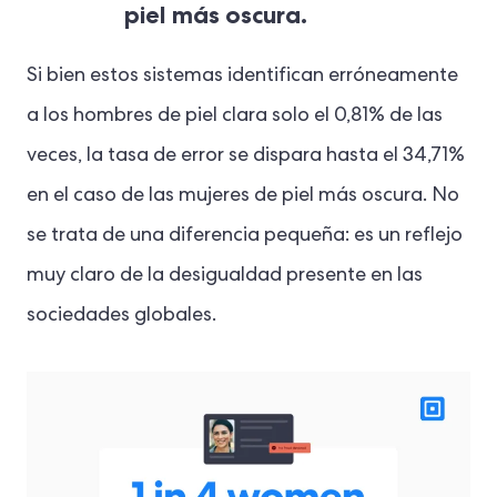
piel más oscura.
Si bien estos sistemas identifican erróneamente
a los hombres de piel clara solo el 0,81% de las
veces, la tasa de error se dispara hasta el 34,71%
en el caso de las mujeres de piel más oscura. No
se trata de una diferencia pequeña: es un reflejo
muy claro de la desigualdad presente en las
sociedades globales.