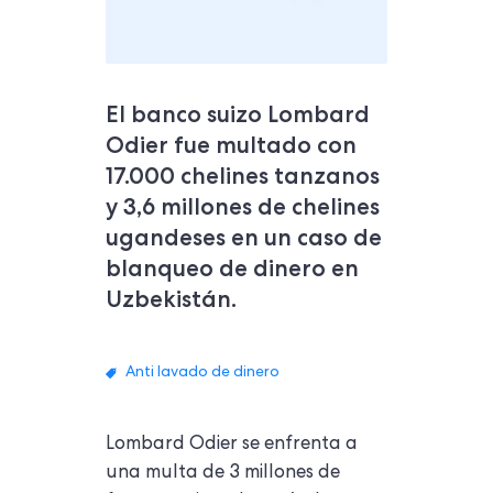
El banco suizo Lombard
Odier fue multado con
17.000 chelines tanzanos
y 3,6 millones de chelines
ugandeses en un caso de
blanqueo de dinero en
Uzbekistán.
Anti lavado de dinero
Lombard Odier se enfrenta a
una multa de 3 millones de