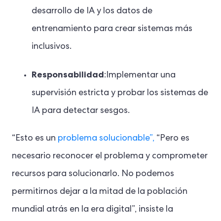
desarrollo de IA y los datos de
entrenamiento para crear sistemas más
inclusivos.
Responsabilidad
:Implementar una
supervisión estricta y probar los sistemas de
IA para detectar sesgos.
“Esto es un
problema solucionable”,
“Pero es
necesario reconocer el problema y comprometer
recursos para solucionarlo. No podemos
permitirnos dejar a la mitad de la población
mundial atrás en la era digital”, insiste la