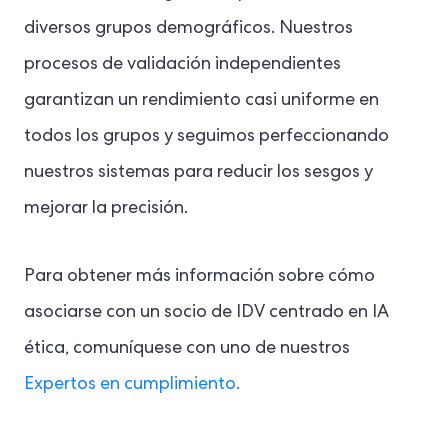
diversos grupos demográficos. Nuestros
procesos de validación independientes
garantizan un rendimiento casi uniforme en
todos los grupos y seguimos perfeccionando
nuestros sistemas para reducir los sesgos y
mejorar la precisión.
Para obtener más información sobre cómo
asociarse con un socio de IDV centrado en IA
ética, comuníquese con uno de nuestros
Expertos en cumplimiento.