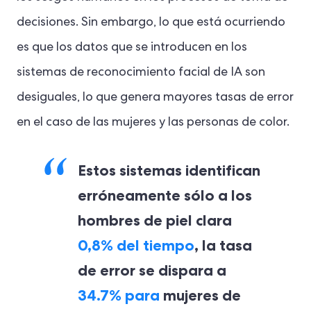
decisiones. Sin embargo, lo que está ocurriendo
es que los datos que se introducen en los
sistemas de reconocimiento facial de IA son
desiguales, lo que genera mayores tasas de error
en el caso de las mujeres y las personas de color.
Estos sistemas identifican
erróneamente sólo a los
hombres de piel clara
0,8% del tiempo
, la tasa
de error se dispara a
34.7% para
mujeres de