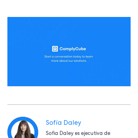
Sofía Daley
Sofia Daley es ejecutiva de