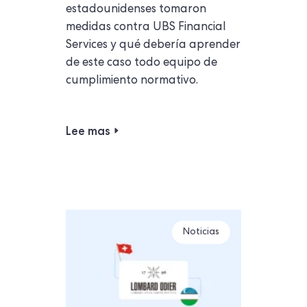
estadounidenses tomaron
medidas contra UBS Financial
Services y qué debería aprender
de este caso todo equipo de
cumplimiento normativo.
Lee mas
Noticias