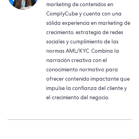
marketing de contenidos en
ComplyCube y cuenta con una
sólida experiencia en marketing de
crecimiento, estrategia de redes
sociales y cumplimiento de las
normas AML/KYC. Combina la
narración creativa con el
conocimiento normativo para
ofrecer contenido impactante que
impulse la confianza del cliente y
el crecimiento del negocio.