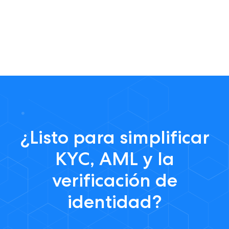
¿Listo para simplificar
KYC, AML y la
verificación de
identidad?