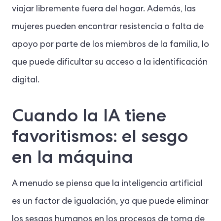
viajar libremente fuera del hogar. Además, las
mujeres pueden encontrar resistencia o falta de
apoyo por parte de los miembros de la familia, lo
que puede dificultar su acceso a la identificación
digital.
Cuando la IA tiene
favoritismos: el sesgo
en la máquina
A menudo se piensa que la inteligencia artificial
es un factor de igualación, ya que puede eliminar
los sesgos humanos en los procesos de toma de