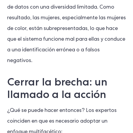
de datos con una diversidad limitada. Como
resultado, las mujeres, especialmente las mujeres
de color, están subrepresentadas, lo que hace
que el sistema funcione mal para ellas y conduce
a una identificación errónea o a falsos
negativos.
Cerrar la brecha: un
llamado a la acción
¿Qué se puede hacer entonces? Los expertos
coinciden en que es necesario adoptar un
enfoque multifacético: