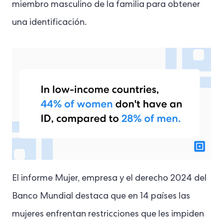
miembro masculino de la familia para obtener
una identificación.
El informe Mujer, empresa y el derecho 2024 del
Banco Mundial destaca que en 14 países las
mujeres enfrentan restricciones que les impiden