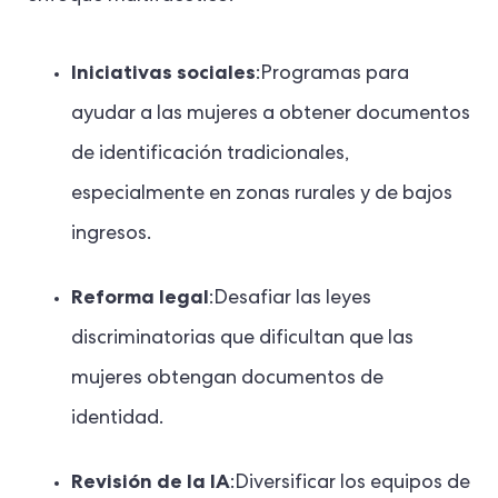
Iniciativas sociales
:Programas para
ayudar a las mujeres a obtener documentos
de identificación tradicionales,
especialmente en zonas rurales y de bajos
ingresos.
Reforma legal
:Desafiar las leyes
discriminatorias que dificultan que las
mujeres obtengan documentos de
identidad.
Revisión de la IA
:Diversificar los equipos de