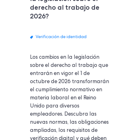
derecho al trabajo de
2026?
Verificación de identidad
Los cambios en la legislación
sobre el derecho al trabajo que
entrarán en vigor el 1 de
octubre de 2026 transformarán
el cumplimiento normativo en
materia laboral en el Reino
Unido para diversos
empleadores. Descubra las
nuevas normas, las obligaciones
ampliadas, los requisitos de
verificación digital y qué deben