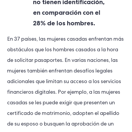
no tienen identificación,
en comparación con el
28% de los hombres.
En 37 países, las mujeres casadas enfrentan más
obstáculos que los hombres casados a la hora
de solicitar pasaportes. En varias naciones, las
mujeres también enfrentan desafíos legales
adicionales que limitan su acceso a los servicios
financieros digitales. Por ejemplo, a las mujeres
casadas se les puede exigir que presenten un
certificado de matrimonio, adopten el apellido
de su esposo o busquen la aprobación de un