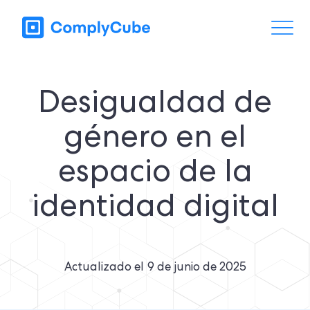
Desigualdad de
género en el
espacio de la
identidad digital
Actualizado el
9 de junio de 2025