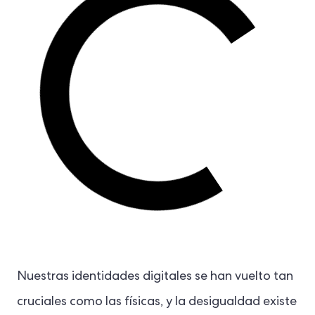
Nuestras identidades digitales se han vuelto tan
cruciales como las físicas, y la desigualdad existe