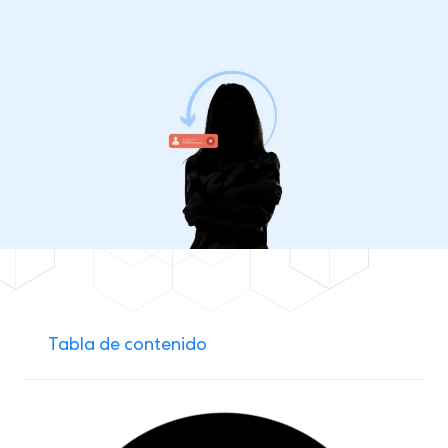
Tabla de contenido