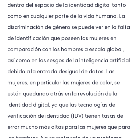
dentro del espacio de la identidad digital tanto
como en cualquier parte de la vida humana. La
discriminación de género se puede ver en la falta
de identificación que poseen las mujeres en
comparación con los hombres a escala global,
así como en los sesgos de la inteligencia artificial
debido a la entrada desigual de datos. Las
mujeres, en particular las mujeres de color, se
están quedando atrás en la revolución de la
identidad digital, ya que las tecnologías de
verificación de identidad (IDV) tienen tasas de
error mucho más altas para las mujeres que para