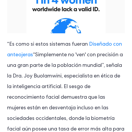
“Es como si estos sistemas fueran
Diseñado con
anteojeras
“Simplemente no 'ven' con precisión a
una gran parte de la población mundial”, señala
la Dra. Joy Buolamwini, especialista en ética de
la inteligencia artificial. El sesgo de
reconocimiento facial demuestra que las
mujeres están en desventaja incluso en las
sociedades occidentales, donde la biometría
facial aún posee una tasa de error más alta para