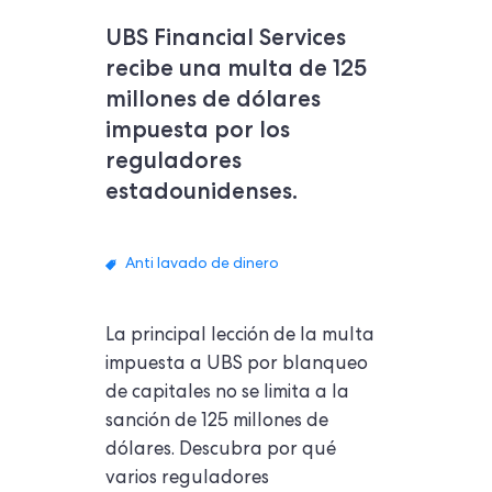
UBS Financial Services
recibe una multa de 125
millones de dólares
impuesta por los
reguladores
estadounidenses.
Anti lavado de dinero
La principal lección de la multa
impuesta a UBS por blanqueo
de capitales no se limita a la
sanción de 125 millones de
dólares. Descubra por qué
varios reguladores