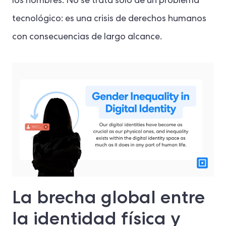
los hombres. No se trata solo de un problema
tecnológico: es una crisis de derechos humanos
con consecuencias de largo alcance.
La brecha global entre
la identidad física y