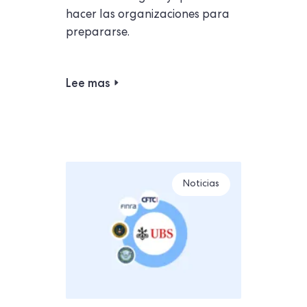
hacer las organizaciones para
prepararse.
Lee mas
Noticias