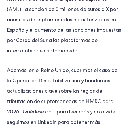
(AML), la sanción de 5 millones de euros a X por
anuncios de criptomonedas no autorizados en
España y el aumento de las sanciones impuestas
por Corea del Sur a las plataformas de
intercambio de criptomonedas.
Además, en el Reino Unido, cubrimos el caso de
la Operación Desestabilización y brindamos
actualizaciones clave sobre las reglas de
tributación de criptomonedas de HMRC para
2026. ¡Quédese aquí para leer más y no olvide
seguirnos en LinkedIn para obtener más