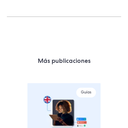
Más publicaciones
Guías