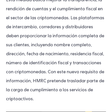
Esta medida busca mejorar la transparencia, la
rendición de cuentas y el cumplimiento fiscal en
el sector de las criptomonedas. Las plataformas
de intercambio, corredores y distribuidores
deben proporcionar la información completa de
sus clientes, incluyendo nombre completo,
dirección, fecha de nacimiento, residencia fiscal,
número de identificación fiscal y transacciones
con criptomonedas. Con este nuevo requisito de
información, HMRC pretende trasladar parte de
la carga de cumplimiento a los servicios de
criptoactivos.