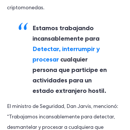
criptomonedas.
Estamos trabajando
incansablemente para
Detectar, interrumpir y
procesar
cualquier
persona que participe en
actividades para un
estado extranjero hostil.
El ministro de Seguridad, Dan Jarvis, mencionó:
“Trabajamos incansablemente para detectar,
desmantelar y procesar a cualquiera que