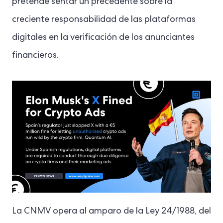
pretende sentar un precedente sobre la
creciente responsabilidad de las plataformas
digitales en la verificación de los anunciantes
financieros.
La CNMV opera al amparo de la Ley 24/1988, del