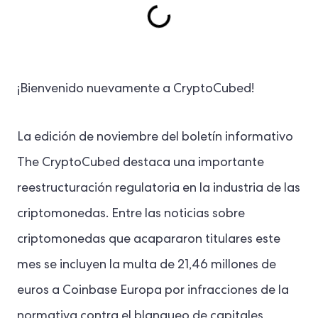
¡Bienvenido nuevamente a CryptoCubed!
La edición de noviembre del boletín informativo
The CryptoCubed destaca una importante
reestructuración regulatoria en la industria de las
criptomonedas. Entre las noticias sobre
criptomonedas que acapararon titulares este
mes se incluyen la multa de 21,46 millones de
euros a Coinbase Europa por infracciones de la
normativa contra el blanqueo de capitales