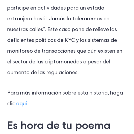
participe en actividades para un estado
extranjero hostil. Jamás lo toleraremos en
nuestras calles”. Este caso pone de relieve las
deficientes políticas de KYC y los sistemas de
monitoreo de transacciones que aún existen en
el sector de las criptomonedas a pesar del
aumento de las regulaciones.
Para más información sobre esta historia, haga
clic
aquí
.
Es hora de tu poema