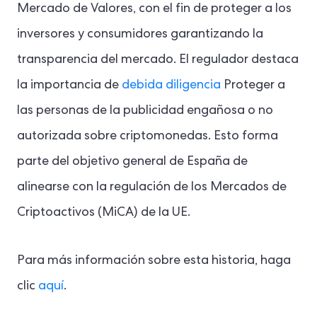
Mercado de Valores, con el fin de proteger a los
inversores y consumidores garantizando la
transparencia del mercado. El regulador destaca
la importancia de
debida diligencia
Proteger a
las personas de la publicidad engañosa o no
autorizada sobre criptomonedas. Esto forma
parte del objetivo general de España de
alinearse con la regulación de los Mercados de
Criptoactivos (MiCA) de la UE.
Para más información sobre esta historia, haga
clic
aquí
.