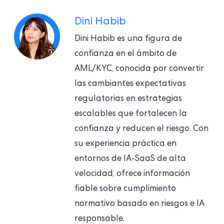
Dini Habib
Dini Habib es una figura de
confianza en el ámbito de
AML/KYC, conocida por convertir
las cambiantes expectativas
regulatorias en estrategias
escalables que fortalecen la
confianza y reducen el riesgo. Con
su experiencia práctica en
entornos de IA-SaaS de alta
velocidad, ofrece información
fiable sobre cumplimiento
normativo basado en riesgos e IA
responsable.