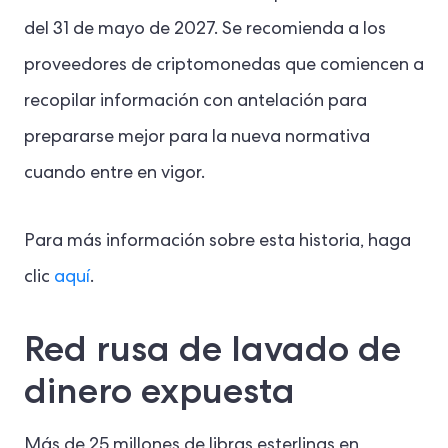
del 31 de mayo de 2027. Se recomienda a los
proveedores de criptomonedas que comiencen a
recopilar información con antelación para
prepararse mejor para la nueva normativa
cuando entre en vigor.
Para más información sobre esta historia, haga
clic
aquí
.
Red rusa de lavado de
dinero expuesta
Más de 25 millones de libras esterlinas en