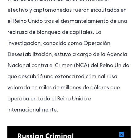
efectivo y criptomonedas fueron incautados en
el Reino Unido tras el desmantelamiento de una
red rusa de blanqueo de capitales. La
investigación, conocida como Operación
Desestabilización, estuvo a cargo de la Agencia
Nacional contra el Crimen (NCA) del Reino Unido,
que descubrió una extensa red criminal rusa
valorada en miles de millones de dólares que
operaba en todo el Reino Unido e
internacionalmente.