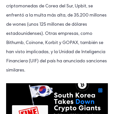
criptomonedas de Corea del Sur, Upbit, se
enfrentó a la multa más alta, de 35.200 millones
de wones (unos 125 millones de dólares
estadounidenses). Otras empresas, como
Bithumb, Coinone, Korbit y GOPAX, también se
han visto implicadas, y la Unidad de Inteligencia
Financiera (UIF) del país ha anunciado sanciones
similares.