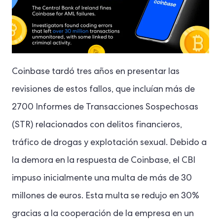
Coinbase tardó tres años en presentar las
revisiones de estos fallos, que incluían más de
2700 Informes de Transacciones Sospechosas
(STR) relacionados con delitos financieros,
tráfico de drogas y explotación sexual. Debido a
la demora en la respuesta de Coinbase, el CBI
impuso inicialmente una multa de más de 30
millones de euros. Esta multa se redujo en 30%
gracias a la cooperación de la empresa en un