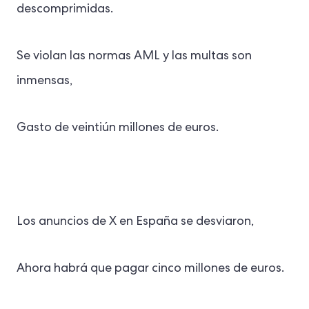
descomprimidas.
Se violan las normas AML y las multas son
inmensas,
Gasto de veintiún millones de euros.
Los anuncios de X en España se desviaron,
Ahora habrá que pagar cinco millones de euros.