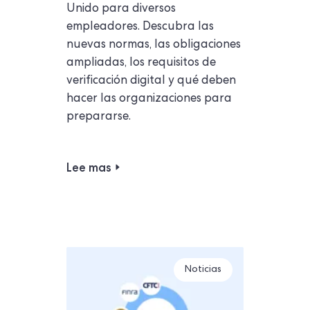
Unido para diversos
empleadores. Descubra las
nuevas normas, las obligaciones
ampliadas, los requisitos de
verificación digital y qué deben
hacer las organizaciones para
prepararse.
Lee mas
Noticias