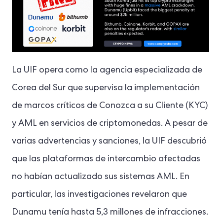
La UIF opera como la agencia especializada de
Corea del Sur que supervisa la implementación
de marcos críticos de Conozca a su Cliente (KYC)
y AML en servicios de criptomonedas. A pesar de
varias advertencias y sanciones, la UIF descubrió
que las plataformas de intercambio afectadas
no habían actualizado sus sistemas AML. En
particular, las investigaciones revelaron que
Dunamu tenía hasta 5,3 millones de infracciones.