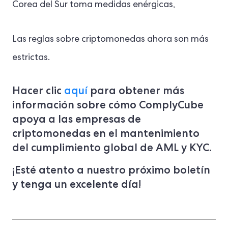
Corea del Sur toma medidas enérgicas,
Las reglas sobre criptomonedas ahora son más
estrictas.
Hacer clic
aquí
para obtener más
información sobre cómo ComplyCube
apoya a las empresas de
criptomonedas en el mantenimiento
del cumplimiento global de AML y KYC.
¡Esté atento a nuestro próximo boletín
y tenga un excelente día!