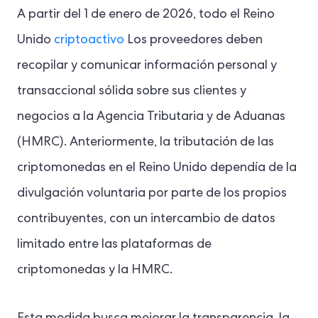
A partir del 1 de enero de 2026, todo el Reino
Unido
criptoactivo
Los proveedores deben
recopilar y comunicar información personal y
transaccional sólida sobre sus clientes y
negocios a la Agencia Tributaria y de Aduanas
(HMRC). Anteriormente, la tributación de las
criptomonedas en el Reino Unido dependía de la
divulgación voluntaria por parte de los propios
contribuyentes, con un intercambio de datos
limitado entre las plataformas de
criptomonedas y la HMRC.