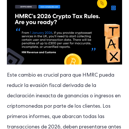
Este cambio es crucial para que HMRC pueda
reducir la evasión fiscal derivada de la
declaración inexacta de ganancias o ingresos en
criptomonedas por parte de los clientes. Los
primeros informes, que abarcan todas las
transacciones de 2026, deben presentarse antes