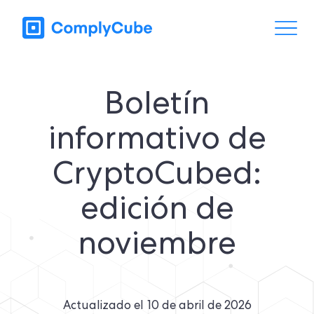
Boletín
informativo de
CryptoCubed:
edición de
noviembre
Actualizado el
10 de abril de 2026