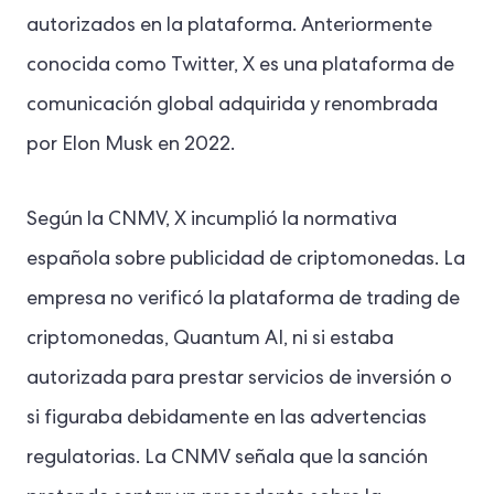
autorizados en la plataforma. Anteriormente
conocida como Twitter, X es una plataforma de
comunicación global adquirida y renombrada
por Elon Musk en 2022.
Según la CNMV, X incumplió la normativa
española sobre publicidad de criptomonedas. La
empresa no verificó la plataforma de trading de
criptomonedas, Quantum AI, ni si estaba
autorizada para prestar servicios de inversión o
si figuraba debidamente en las advertencias
regulatorias. La CNMV señala que la sanción