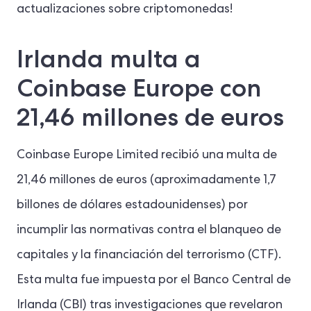
actualizaciones sobre criptomonedas!
Irlanda multa a
Coinbase Europe con
21,46 millones de euros
Coinbase Europe Limited recibió una multa de
21,46 millones de euros (aproximadamente 1,7
billones de dólares estadounidenses) por
incumplir las normativas contra el blanqueo de
capitales y la financiación del terrorismo (CTF).
Esta multa fue impuesta por el Banco Central de
Irlanda (CBI) tras investigaciones que revelaron