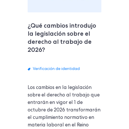
¿Qué cambios introdujo
la legislación sobre el
derecho al trabajo de
2026?
Verificación de identidad
Los cambios en la legislación
sobre el derecho al trabajo que
entrarán en vigor el 1 de
octubre de 2026 transformarán
el cumplimiento normativo en
materia laboral en el Reino