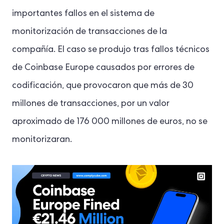
importantes fallos en el sistema de
monitorización de transacciones de la
compañía. El caso se produjo tras fallos técnicos
de Coinbase Europe causados por errores de
codificación, que provocaron que más de 30
millones de transacciones, por un valor
aproximado de 176 000 millones de euros, no se
monitorizaran.