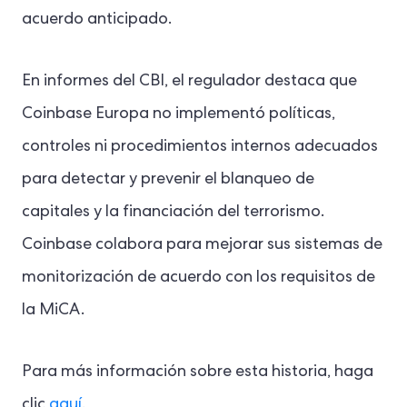
acuerdo anticipado.
En informes del CBI, el regulador destaca que
Coinbase Europa no implementó políticas,
controles ni procedimientos internos adecuados
para detectar y prevenir el blanqueo de
capitales y la financiación del terrorismo.
Coinbase colabora para mejorar sus sistemas de
monitorización de acuerdo con los requisitos de
la MiCA.
Para más información sobre esta historia, haga
clic
aquí
.