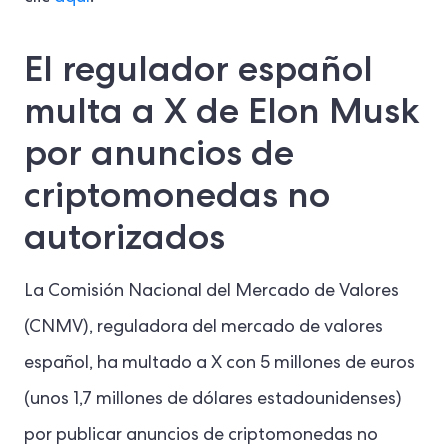
El regulador español
multa a X de Elon Musk
por anuncios de
criptomonedas no
autorizados
La Comisión Nacional del Mercado de Valores
(CNMV), reguladora del mercado de valores
español, ha multado a X con 5 millones de euros
(unos 1,7 millones de dólares estadounidenses)
por publicar anuncios de criptomonedas no