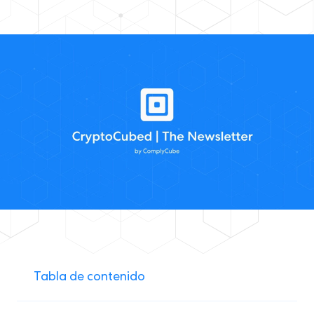
Tabla de contenido