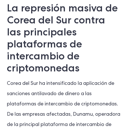
La represión masiva de
Corea del Sur contra
las principales
plataformas de
intercambio de
criptomonedas
Corea del Sur ha intensificado la aplicación de
sanciones antilavado de dinero a las
plataformas de intercambio de criptomonedas.
De las empresas afectadas, Dunamu, operadora
de la principal plataforma de intercambio de