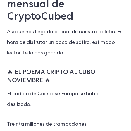
mensual de
CryptoCubed
Así que has llegado al final de nuestro boletín. Es
hora de disfrutar un poco de sátira, estimado
lector, te lo has ganado.
🔥 EL POEMA CRIPTO AL CUBO:
NOVIEMBRE 🔥
El código de Coinbase Europa se había
deslizado,
Treinta millones de transacciones