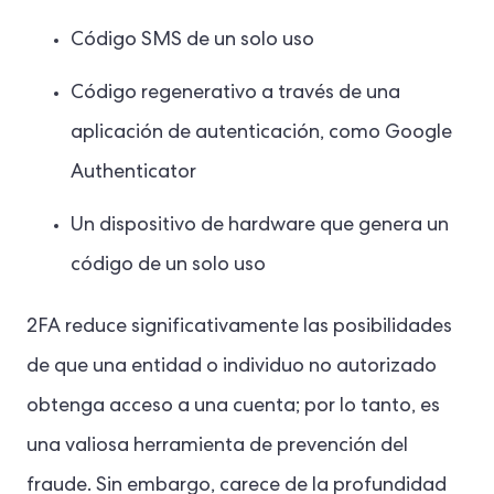
Código SMS de un solo uso
Código regenerativo a través de una
aplicación de autenticación, como Google
Authenticator
Un dispositivo de hardware que genera un
código de un solo uso
2FA reduce significativamente las posibilidades
de que una entidad o individuo no autorizado
obtenga acceso a una cuenta; por lo tanto, es
una valiosa herramienta de prevención del
fraude. Sin embargo, carece de la profundidad