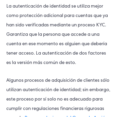
La autenticación de identidad se utiliza mejor
como protección adicional para cuentas que ya
han sido verificadas mediante un proceso KYC.
Garantiza que la persona que accede a una
cuenta en ese momento es alguien que debería
tener acceso. La autenticación de dos factores
es la versión más común de esto.
Algunos procesos de adquisición de clientes sólo
utilizan autenticación de identidad; sin embargo,
este proceso por sí solo no es adecuado para
cumplir con regulaciones financieras rigurosas