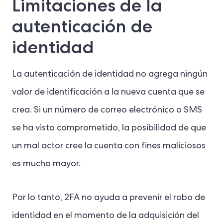
Limitaciones de la
autenticación de
identidad
La autenticación de identidad no agrega ningún
valor de identificación a la nueva cuenta que se
crea. Si un número de correo electrónico o SMS
se ha visto comprometido, la posibilidad de que
un mal actor cree la cuenta con fines maliciosos
es mucho mayor.
Por lo tanto, 2FA no ayuda a prevenir el robo de
identidad en el momento de la adquisición del