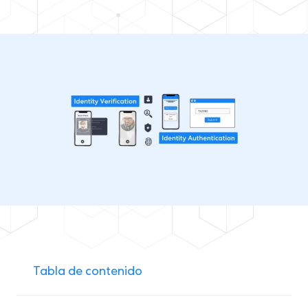
Tabla de contenido