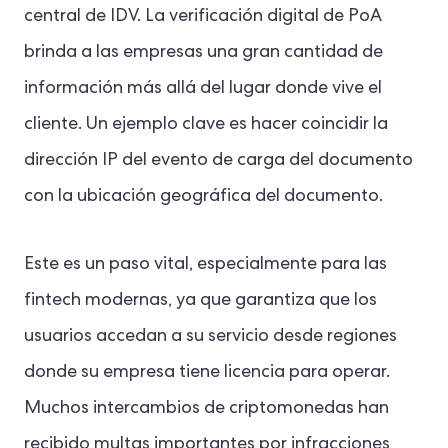
central de IDV. La verificación digital de PoA
brinda a las empresas una gran cantidad de
información más allá del lugar donde vive el
cliente. Un ejemplo clave es hacer coincidir la
dirección IP del evento de carga del documento
con la ubicación geográfica del documento.
Este es un paso vital, especialmente para las
fintech modernas, ya que garantiza que los
usuarios accedan a su servicio desde regiones
donde su empresa tiene licencia para operar.
Muchos intercambios de criptomonedas han
recibido multas importantes por infracciones