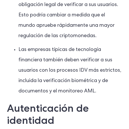
obligación legal de verificar a sus usuarios.
Esto podría cambiar a medida que el
mundo apruebe rápidamente una mayor
regulación de las criptomonedas.
Las empresas típicas de tecnología
financiera también deben verificar a sus
usuarios con los procesos IDV más estrictos,
incluida la verificación biométrica y de
documentos y el monitoreo AML.
Autenticación de
identidad