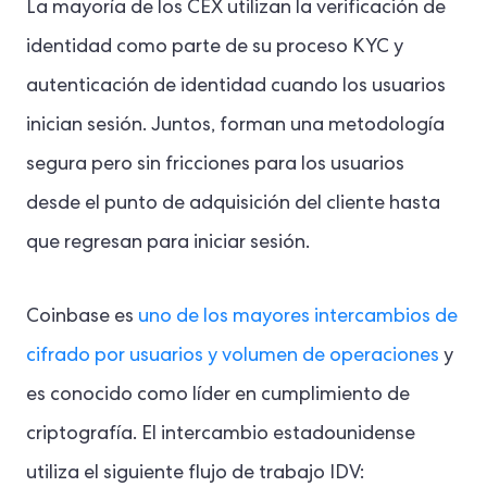
La mayoría de los CEX utilizan la verificación de
identidad como parte de su proceso KYC y
autenticación de identidad cuando los usuarios
inician sesión. Juntos, forman una metodología
segura pero sin fricciones para los usuarios
desde el punto de adquisición del cliente hasta
que regresan para iniciar sesión.
Coinbase es
uno de los mayores intercambios de
cifrado por usuarios y volumen de operaciones
y
es conocido como líder en cumplimiento de
criptografía. El intercambio estadounidense
utiliza el siguiente flujo de trabajo IDV: