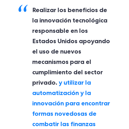
Realizar los beneficios de
la innovación tecnológica
responsable en los
Estados Unidos apoyando
el uso de nuevos
mecanismos para el
cumplimiento del sector
privado.
y utilizar la
automatización y la
innovación para encontrar
formas novedosas de
combatir las finanzas