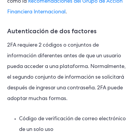
como la
Recomendaciones del Grupo de Acción
Financiera Internacional
.
Autenticación de dos factores
2FA requiere 2 códigos o conjuntos de
información diferentes antes de que un usuario
pueda acceder a una plataforma. Normalmente,
el segundo conjunto de información se solicitará
después de ingresar una contraseña. 2FA puede
adoptar muchas formas.
Código de verificación de correo electrónico
de un solo uso