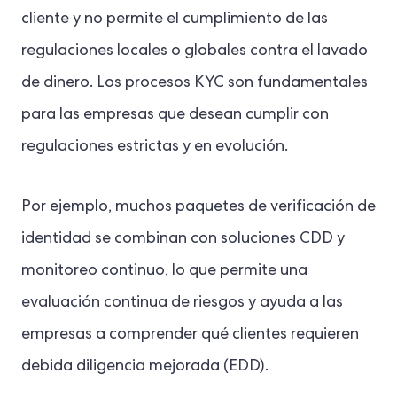
cliente y no permite el cumplimiento de las
regulaciones locales o globales contra el lavado
de dinero. Los procesos KYC son fundamentales
para las empresas que desean cumplir con
regulaciones estrictas y en evolución.
Por ejemplo, muchos paquetes de verificación de
identidad se combinan con soluciones CDD y
monitoreo continuo, lo que permite una
evaluación continua de riesgos y ayuda a las
empresas a comprender qué clientes requieren
debida diligencia mejorada (EDD).