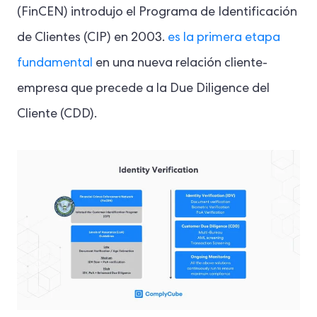
(FinCEN) introdujo el Programa de Identificación
de Clientes (CIP) en 2003.
es la primera etapa
fundamental
en una nueva relación cliente-
empresa que precede a la Due Diligence del
Cliente (CDD).