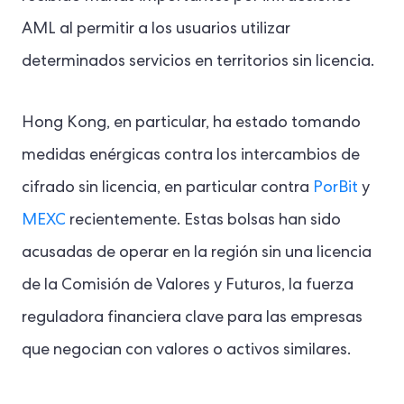
AML al permitir a los usuarios utilizar
determinados servicios en territorios sin licencia.
Hong Kong, en particular, ha estado tomando
medidas enérgicas contra los intercambios de
cifrado sin licencia, en particular contra
PorBit
y
MEXC
recientemente. Estas bolsas han sido
acusadas de operar en la región sin una licencia
de la Comisión de Valores y Futuros, la fuerza
reguladora financiera clave para las empresas
que negocian con valores o activos similares.