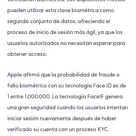
verificación biométrica. Los dispositivos móviles
pueden utilizar esta clave biométrica como
segundo conjunto de datos, ofreciendo el
proceso de inicio de sesión más ágil, ya que los
usuarios autorizados no necesitan esperar para
obtener acceso.
Apple afirmó que la probabilidad de fraude o
fallo biométrico con su tecnología Face ID es de
1 entre 1.000.000. La tecnología FaceIF genera
una gran seguridad cuando los usuarios intentan
iniciar sesión nuevamente después de haber
verificado su cuenta con un proceso KYC.