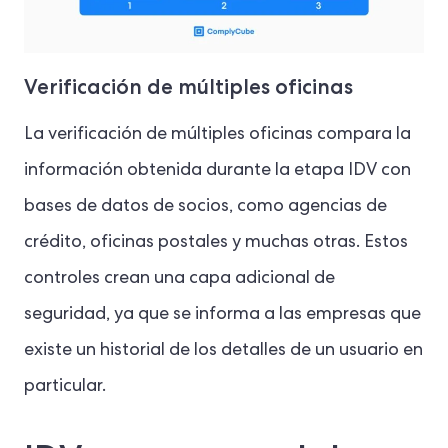
Verificación de múltiples oficinas
La verificación de múltiples oficinas compara la
información obtenida durante la etapa IDV con
bases de datos de socios, como agencias de
crédito, oficinas postales y muchas otras. Estos
controles crean una capa adicional de
seguridad, ya que se informa a las empresas que
existe un historial de los detalles de un usuario en
particular.