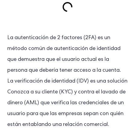
La autenticación de 2 factores (2FA) es un
método común de autenticación de identidad
que demuestra que el usuario actual es la
persona que debería tener acceso a la cuenta.
La verificación de identidad (IDV) es una solución
Conozca a su cliente (KYC) y contra el lavado de
dinero (AML) que verifica las credenciales de un
usuario para que las empresas sepan con quién
están entablando una relación comercial.