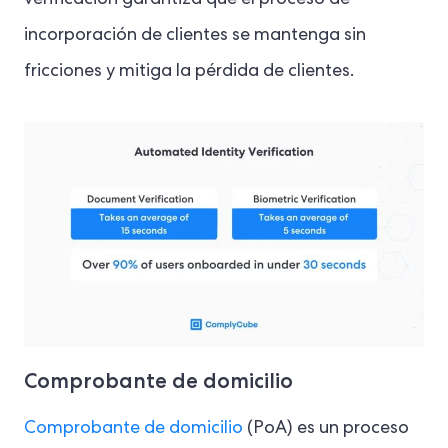
incorporación de clientes se mantenga sin
fricciones y mitiga la pérdida de clientes.
Comprobante de domicilio
Comprobante de domicilio
(PoA) es un proceso