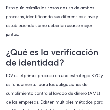
Esta guía asimila los casos de uso de ambos
procesos, identificando sus diferencias clave y
estableciendo cómo deberían usarse mejor
juntos.
¿Qué es la verificación
de identidad?
IDV es el primer proceso en una estrategia KYC y
es fundamental para las obligaciones de
cumplimiento contra el lavado de dinero (AML)
de las empresas. Existen múltiples métodos para