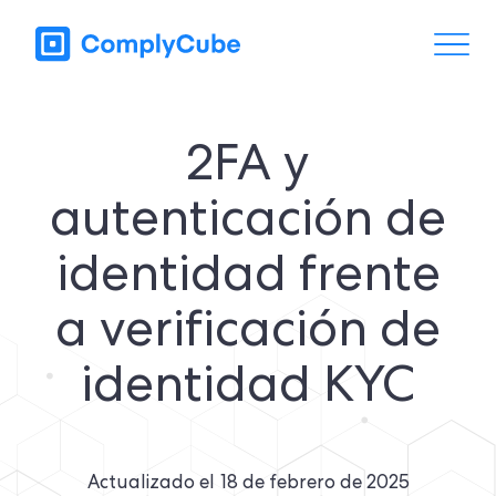
2FA y
autenticación de
identidad frente
a verificación de
identidad KYC
Actualizado el
18 de febrero de 2025