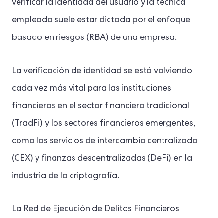
verificar la identidad del usuario y la técnica
empleada suele estar dictada por el enfoque
basado en riesgos (RBA) de una empresa.
La verificación de identidad se está volviendo
cada vez más vital para las instituciones
financieras en el sector financiero tradicional
(TradFi) y los sectores financieros emergentes,
como los servicios de intercambio centralizado
(CEX) y finanzas descentralizadas (DeFi) en la
industria de la criptografía.
La Red de Ejecución de Delitos Financieros