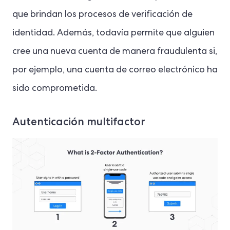
que brindan los procesos de verificación de
identidad. Además, todavía permite que alguien
cree una nueva cuenta de manera fraudulenta si,
por ejemplo, una cuenta de correo electrónico ha
sido comprometida.
Autenticación multifactor