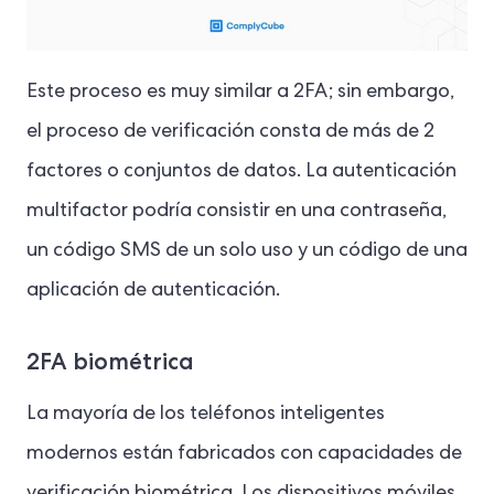
Este proceso es muy similar a 2FA; sin embargo,
el proceso de verificación consta de más de 2
factores o conjuntos de datos. La autenticación
multifactor podría consistir en una contraseña,
un código SMS de un solo uso y un código de una
aplicación de autenticación.
2FA biométrica
La mayoría de los teléfonos inteligentes
modernos están fabricados con capacidades de