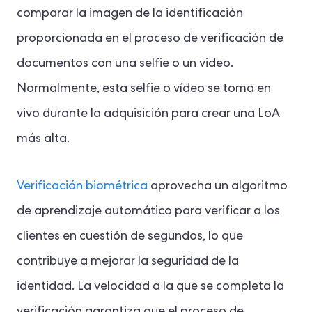
comparar la imagen de la identificación
proporcionada en el proceso de verificación de
documentos con una selfie o un video.
Normalmente, esta selfie o vídeo se toma en
vivo durante la adquisición para crear una LoA
más alta.
Verificación biométrica
aprovecha un algoritmo
de aprendizaje automático para verificar a los
clientes en cuestión de segundos, lo que
contribuye a mejorar la seguridad de la
identidad. La velocidad a la que se completa la
verificación garantiza que el proceso de