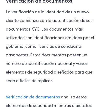
Verificación de documentos
La verificación de la identidad de un nuevo
cliente comienza con la autenticación de sus
documentos KYC. Los documentos más
utilizados son identificaciones emitidas por el
gobierno, como licencias de conducir o
pasaportes. Estos documentos poseen un
número de identificación nacional y varios
elementos de seguridad diseñados para que
sean difíciles de replicar.
Verificación de documentos
analiza estos
elementos de seguridad mientras digiere los