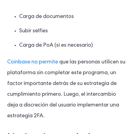
Carga de documentos
Subir selfies
Carga de PoA (si es necesario)
Coinbase no permite
que las personas utilicen su
plataforma sin completar este programa, un
factor importante detrás de su estrategia de
cumplimiento primero. Luego, el intercambio
deja a discreción del usuario implementar una
estrategia 2FA.