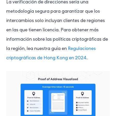
La verificación de direcciones sería una
metodología segura para garantizar que los
intercambios solo incluyan clientes de regiones
en las que tienen licencia. Para obtener más
información sobre las políticas criptográficas de
la región, lea nuestra guía en
Regulaciones
criptográficas de Hong Kong en 2024
.