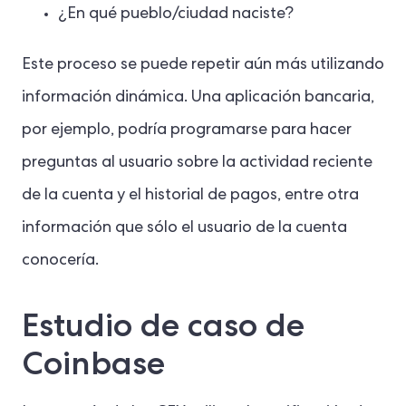
¿En qué pueblo/ciudad naciste?
Este proceso se puede repetir aún más utilizando
información dinámica. Una aplicación bancaria,
por ejemplo, podría programarse para hacer
preguntas al usuario sobre la actividad reciente
de la cuenta y el historial de pagos, entre otra
información que sólo el usuario de la cuenta
conocería.
Estudio de caso de
Coinbase