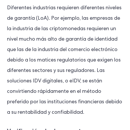
Diferentes industrias requieren diferentes niveles
de garantía (LoA). Por ejemplo, las empresas de
la industria de las criptomonedas requieren un
nivel mucho más alto de garantía de identidad
que las de la industria del comercio electrónico
debido a los matices regulatorios que exigen los
diferentes sectores y sus reguladores. Las
soluciones IDV digitales, o eIDV, se están
convirtiendo rápidamente en el método
preferido por las instituciones financieras debido
a su rentabilidad y confiabilidad.