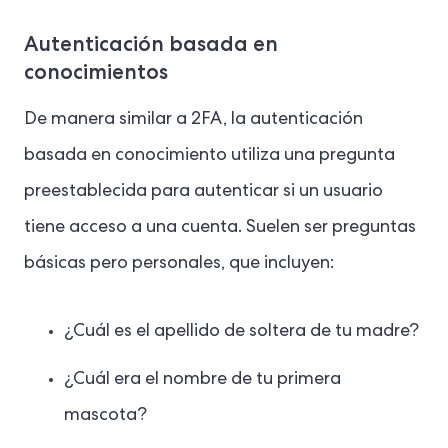
Autenticación basada en
conocimientos
De manera similar a 2FA, la autenticación
basada en conocimiento utiliza una pregunta
preestablecida para autenticar si un usuario
tiene acceso a una cuenta. Suelen ser preguntas
básicas pero personales, que incluyen:
¿Cuál es el apellido de soltera de tu madre?
¿Cuál era el nombre de tu primera
mascota?