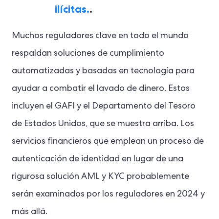
ilícitas.
.
Muchos reguladores clave en todo el mundo
respaldan soluciones de cumplimiento
automatizadas y basadas en tecnología para
ayudar a combatir el lavado de dinero. Estos
incluyen el GAFI y el Departamento del Tesoro
de Estados Unidos, que se muestra arriba. Los
servicios financieros que emplean un proceso de
autenticación de identidad en lugar de una
rigurosa solución AML y KYC probablemente
serán examinados por los reguladores en 2024 y
más allá.