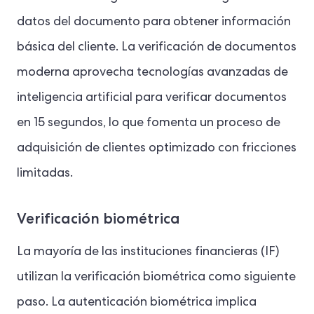
datos del documento para obtener información
básica del cliente. La verificación de documentos
moderna aprovecha tecnologías avanzadas de
inteligencia artificial para verificar documentos
en 15 segundos, lo que fomenta un proceso de
adquisición de clientes optimizado con fricciones
limitadas.
Verificación biométrica
La mayoría de las instituciones financieras (IF)
utilizan la verificación biométrica como siguiente
paso. La autenticación biométrica implica