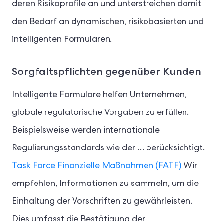
deren Risikoprofile an und unterstreichen damit
den Bedarf an dynamischen, risikobasierten und
intelligenten Formularen.
Sorgfaltspflichten gegenüber Kunden
Intelligente Formulare helfen Unternehmen,
globale regulatorische Vorgaben zu erfüllen.
Beispielsweise werden internationale
Regulierungsstandards wie der … berücksichtigt.
Task Force Finanzielle Maßnahmen (FATF)
Wir
empfehlen, Informationen zu sammeln, um die
Einhaltung der Vorschriften zu gewährleisten.
Dies umfasst die Bestätigung der