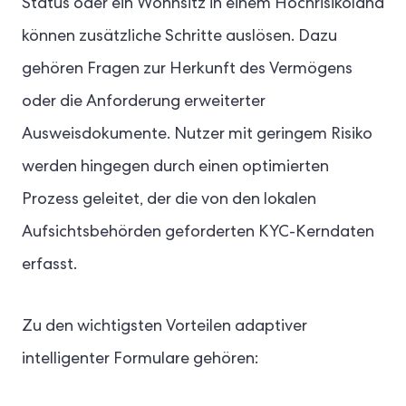
Status oder ein Wohnsitz in einem Hochrisikoland
können zusätzliche Schritte auslösen. Dazu
gehören Fragen zur Herkunft des Vermögens
oder die Anforderung erweiterter
Ausweisdokumente. Nutzer mit geringem Risiko
werden hingegen durch einen optimierten
Prozess geleitet, der die von den lokalen
Aufsichtsbehörden geforderten KYC-Kerndaten
erfasst.
Zu den wichtigsten Vorteilen adaptiver
intelligenter Formulare gehören: