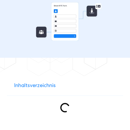
Inhaltsverzeichnis