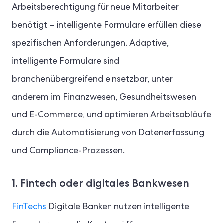
Arbeitsberechtigung für neue Mitarbeiter
benötigt – intelligente Formulare erfüllen diese
spezifischen Anforderungen. Adaptive,
intelligente Formulare sind
branchenübergreifend einsetzbar, unter
anderem im Finanzwesen, Gesundheitswesen
und E-Commerce, und optimieren Arbeitsabläufe
durch die Automatisierung von Datenerfassung
und Compliance-Prozessen.
1. Fintech oder digitales Bankwesen
FinTechs
Digitale Banken nutzen intelligente