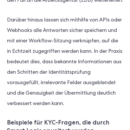
den Fall an die Arbeitsagentur (EDD) weiterleiten.
Darüber hinaus lassen sich mithilfe von APIs oder
Webhooks alle Antworten sicher speichern und
mit einer Workflow-Sitzung verknüpfen, auf die
in Echtzeit zugegriffen werden kann. In der Praxis
bedeutet dies, dass bekannte Informationen aus
den Schritten der Identitätsprüfung
vorausgefüllt, irrelevante Felder ausgeblendet
und die Genauigkeit der Übermittlung deutlich
verbessert werden kann.
Beispiele für KYC-Fragen, die durch