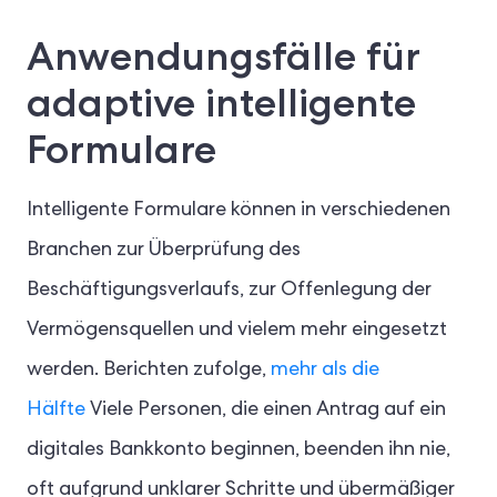
Anwendungsfälle für
adaptive intelligente
Formulare
Intelligente Formulare können in verschiedenen
Branchen zur Überprüfung des
Beschäftigungsverlaufs, zur Offenlegung der
Vermögensquellen und vielem mehr eingesetzt
werden. Berichten zufolge,
mehr als die
Hälfte
Viele Personen, die einen Antrag auf ein
digitales Bankkonto beginnen, beenden ihn nie,
oft aufgrund unklarer Schritte und übermäßiger