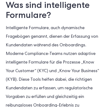
Was sind intelligente
Formulare?
Intelligente Formulare, auch dynamische
Fragebögen genannt, dienen der Erfassung von
Kundendaten während des Onboardings.
Moderne Compliance-Teams nutzen adaptive
intelligente Formulare für die Prozesse „Know
Your Customer“ (KYC) und „Know Your Business“
(KYB). Diese Tools helfen dabei, die richtigen
Kundendaten zu erfassen, um regulatorische
Vorgaben zu erfüllen und gleichzeitig ein
reibungsloses Onboarding-Erlebnis zu