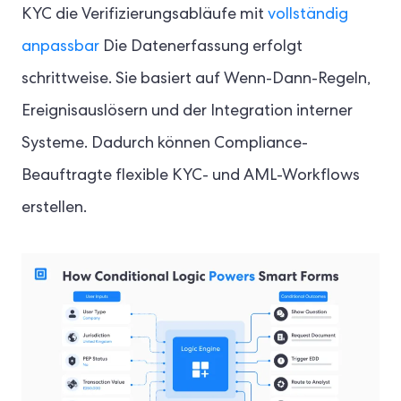
KYC die Verifizierungsabläufe mit
vollständig
anpassbar
Die Datenerfassung erfolgt
schrittweise. Sie basiert auf Wenn-Dann-Regeln,
Ereignisauslösern und der Integration interner
Systeme. Dadurch können Compliance-
Beauftragte flexible KYC- und AML-Workflows
erstellen.