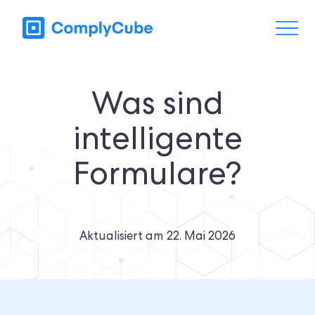
Was sind
intelligente
Formulare?
Aktualisiert am
22. Mai 2026