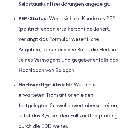
Selbstauskunftserklärungen angezeigt.
PEP-Status:
Wenn sich ein Kunde als PEP
(politisch exponierte Person) deklariert,
verlangt das Formular wesentliche
Angaben, darunter seine Rolle, die Herkunft
seines Vermögens und gegebenenfalls das
Hochladen von Belegen.
Hochwertige Absicht:
Wenn die
erwarteten Transaktionen einen
festgelegten Schwellenwert überschreiten,
leitet das System den Fall zur Überprüfung
durch die EDD weiter.