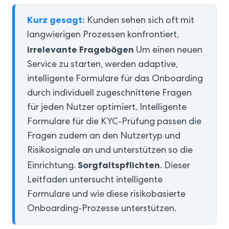
Kurz gesagt:
Kunden sehen sich oft mit
langwierigen Prozessen konfrontiert,
irrelevante Fragebögen
Um einen neuen
Service zu starten, werden adaptive,
intelligente Formulare für das Onboarding
durch individuell zugeschnittene Fragen
für jeden Nutzer optimiert. Intelligente
Formulare für die KYC-Prüfung passen die
Fragen zudem an den Nutzertyp und
Risikosignale an und unterstützen so die
Sorgfaltspflichten
Einrichtung.
. Dieser
Leitfaden untersucht intelligente
Formulare und wie diese risikobasierte
Onboarding-Prozesse unterstützen.