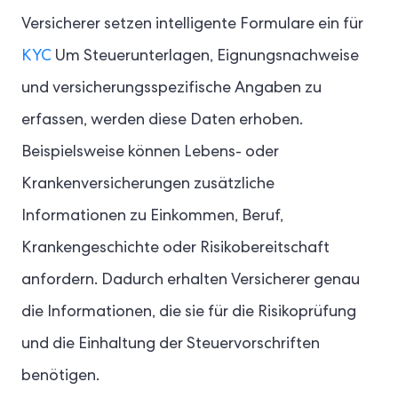
Versicherer setzen intelligente Formulare ein für
KYC
Um Steuerunterlagen, Eignungsnachweise
und versicherungsspezifische Angaben zu
erfassen, werden diese Daten erhoben.
Beispielsweise können Lebens- oder
Krankenversicherungen zusätzliche
Informationen zu Einkommen, Beruf,
Krankengeschichte oder Risikobereitschaft
anfordern. Dadurch erhalten Versicherer genau
die Informationen, die sie für die Risikoprüfung
und die Einhaltung der Steuervorschriften
benötigen.