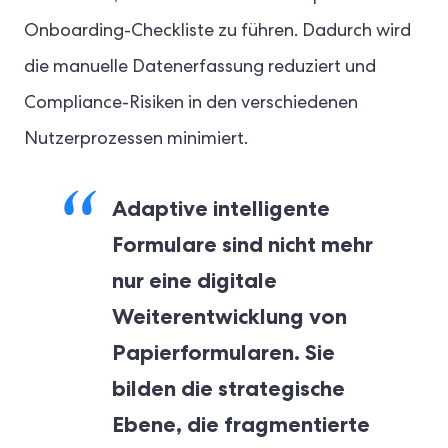
Onboarding-Checkliste zu führen. Dadurch wird
die manuelle Datenerfassung reduziert und
Compliance-Risiken in den verschiedenen
Nutzerprozessen minimiert.
Adaptive intelligente
Formulare sind nicht mehr
nur eine digitale
Weiterentwicklung von
Papierformularen. Sie
bilden die strategische
Ebene, die fragmentierte