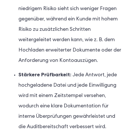
niedrigem Risiko sieht sich weniger Fragen
gegenüber, während ein Kunde mit hohem
Risiko zu zusätzlichen Schritten
weitergeleitet werden kann, wie z. B. dem
Hochladen erweiterter Dokumente oder der
Anforderung von Kontoauszügen.
Stärkere Prüfbarkeit:
Jede Antwort, jede
hochgeladene Datei und jede Einwilligung
wird mit einem Zeitstempel versehen,
wodurch eine klare Dokumentation für
interne Überprüfungen gewährleistet und
die Auditbereitschaft verbessert wird.