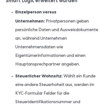
Smart Logic erweitert wurden
Einzelperson versus
Unternehmen:
Privatpersonen geben
persönliche Daten und Ausweisdokumente
an, während Unternehmen
Unternehmensdaten wie
Eigentümerinformationen und einen
Hauptansprechpartner angeben.
Steuerlicher Wohnsitz:
Wählt ein Kunde
eine andere Steuerhoheit aus, werden im
KYC-Formular Felder für die
Steueridentifikationsnummer und