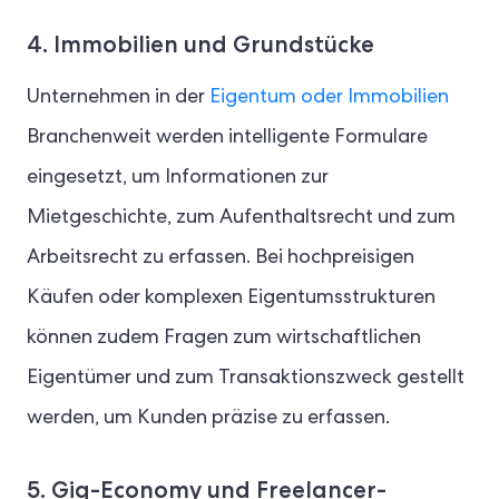
4. Immobilien und Grundstücke
Unternehmen in der
Eigentum oder Immobilien
Branchenweit werden intelligente Formulare
eingesetzt, um Informationen zur
Mietgeschichte, zum Aufenthaltsrecht und zum
Arbeitsrecht zu erfassen. Bei hochpreisigen
Käufen oder komplexen Eigentumsstrukturen
können zudem Fragen zum wirtschaftlichen
Eigentümer und zum Transaktionszweck gestellt
werden, um Kunden präzise zu erfassen.
5. Gig-Economy und Freelancer-