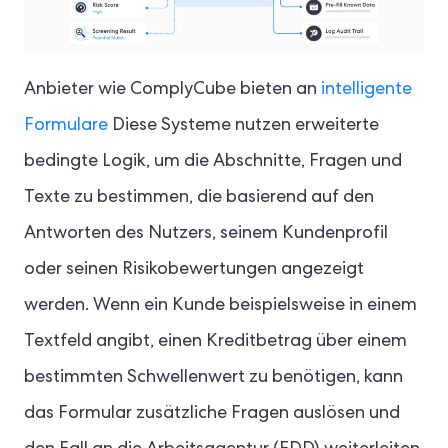
Anbieter wie ComplyCube bieten an
intelligente
Formulare
Diese Systeme nutzen erweiterte
bedingte Logik, um die Abschnitte, Fragen und
Texte zu bestimmen, die basierend auf den
Antworten des Nutzers, seinem Kundenprofil
oder seinen Risikobewertungen angezeigt
werden. Wenn ein Kunde beispielsweise in einem
Textfeld angibt, einen Kreditbetrag über einem
bestimmten Schwellenwert zu benötigen, kann
das Formular zusätzliche Fragen auslösen und