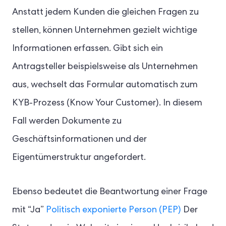
Anstatt jedem Kunden die gleichen Fragen zu
stellen, können Unternehmen gezielt wichtige
Informationen erfassen. Gibt sich ein
Antragsteller beispielsweise als Unternehmen
aus, wechselt das Formular automatisch zum
KYB-Prozess (Know Your Customer). In diesem
Fall werden Dokumente zu
Geschäftsinformationen und der
Eigentümerstruktur angefordert.
Ebenso bedeutet die Beantwortung einer Frage
mit “Ja”
Politisch exponierte Person (PEP)
Der