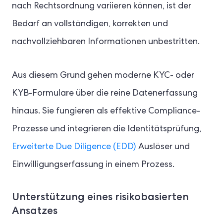
nach Rechtsordnung variieren können, ist der
Bedarf an vollständigen, korrekten und
nachvollziehbaren Informationen unbestritten.
Aus diesem Grund gehen moderne KYC- oder
KYB-Formulare über die reine Datenerfassung
hinaus. Sie fungieren als effektive Compliance-
Prozesse und integrieren die Identitätsprüfung,
Erweiterte Due Diligence (EDD)
Auslöser und
Einwilligungserfassung in einem Prozess.
Unterstützung eines risikobasierten
Ansatzes