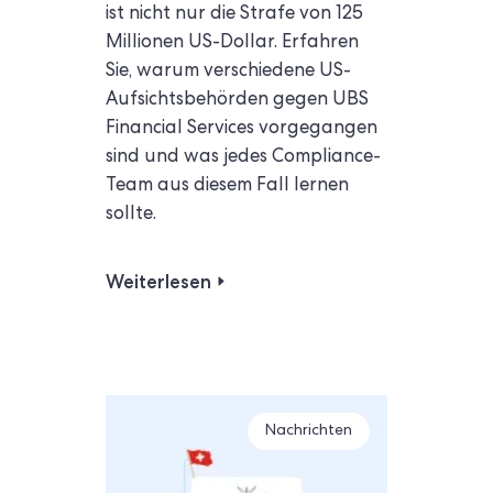
ist nicht nur die Strafe von 125
Millionen US-Dollar. Erfahren
Sie, warum verschiedene US-
Aufsichtsbehörden gegen UBS
Financial Services vorgegangen
sind und was jedes Compliance-
Team aus diesem Fall lernen
sollte.
Weiterlesen
Nachrichten