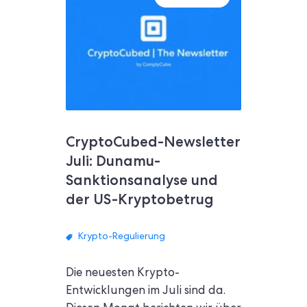
CryptoCubed-Newsletter
Juli: Dunamu-
Sanktionsanalyse und
der US-Kryptobetrug
Krypto-Regulierung
Die neuesten Krypto-
Entwicklungen im Juli sind da.