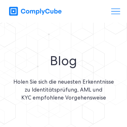
Blog
Holen Sie sich die neuesten Erkenntnisse
zu Identitätsprüfung, AML und
KYC
empfohlene Vorgehensweise