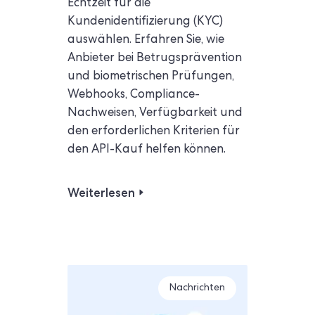
Echtzeit für die
Kundenidentifizierung (KYC)
auswählen. Erfahren Sie, wie
Anbieter bei Betrugsprävention
und biometrischen Prüfungen,
Webhooks, Compliance-
Nachweisen, Verfügbarkeit und
den erforderlichen Kriterien für
den API-Kauf helfen können.
Weiterlesen
Nachrichten