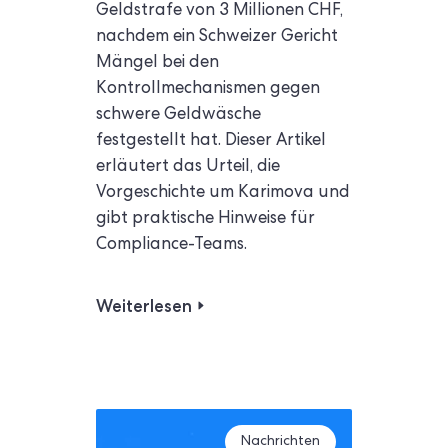
Geldstrafe von 3 Millionen CHF,
nachdem ein Schweizer Gericht
Mängel bei den
Kontrollmechanismen gegen
schwere Geldwäsche
festgestellt hat. Dieser Artikel
erläutert das Urteil, die
Vorgeschichte um Karimova und
gibt praktische Hinweise für
Compliance-Teams.
Weiterlesen
Nachrichten