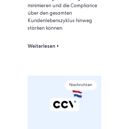
minimieren und die Compliance
über den gesamten
Kundenlebenszyklus hinweg
stärken können.
Weiterlesen
Nachrichten