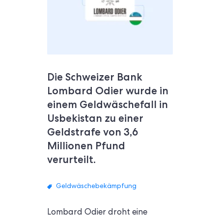
Die Schweizer Bank
Lombard Odier wurde in
einem Geldwäschefall in
Usbekistan zu einer
Geldstrafe von 3,6
Millionen Pfund
verurteilt.
Geldwäschebekämpfung
Lombard Odier droht eine