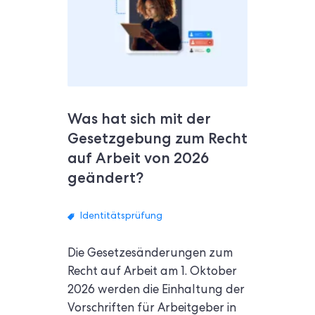
Was hat sich mit der
Gesetzgebung zum Recht
auf Arbeit von 2026
geändert?
Identitätsprüfung
Die Gesetzesänderungen zum
Recht auf Arbeit am 1. Oktober
2026 werden die Einhaltung der
Vorschriften für Arbeitgeber in