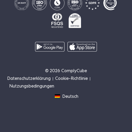
© 2026 ComplyCube
Datenschutzerklärung
Cookie-Richtlinie
Nutzungsbedingungen
Deutsch