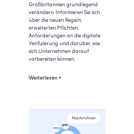
Großbritannien grundlegend
verändern. Informieren Sie sich
über die neuen Regeln,
erweiterten Pflichten,
Anforderungen an die digitale
Verifizierung und darüber, wie
sich Unternehmen darauf
vorbereiten können.
Weiterlesen
Nachrichten