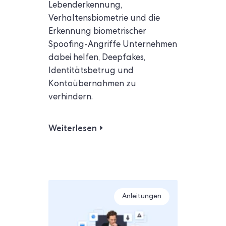
Lebenderkennung,
Verhaltensbiometrie und die
Erkennung biometrischer
Spoofing-Angriffe Unternehmen
dabei helfen, Deepfakes,
Identitätsbetrug und
Kontoübernahmen zu
verhindern.
Weiterlesen
Anleitungen