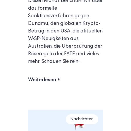
Diesen Monat berichten wir über
das formelle
Sanktionsverfahren gegen
Dunamu, den globalen Krypto-
Betrug in den USA, die aktuellen
VASP-Neuigkeiten aus
Australien, die Überprüfung der
Reiseregeln der FATF und vieles
mehr. Schauen Sie rein!.
Weiterlesen
Nachrichten