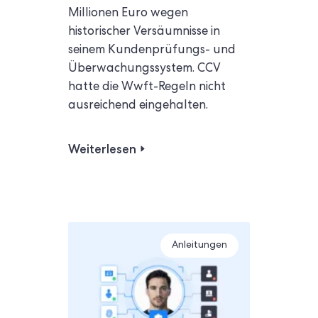
Millionen Euro wegen
historischer Versäumnisse in
seinem Kundenprüfungs- und
Überwachungssystem. CCV
hatte die Wwft-Regeln nicht
ausreichend eingehalten.
Weiterlesen
Anleitungen