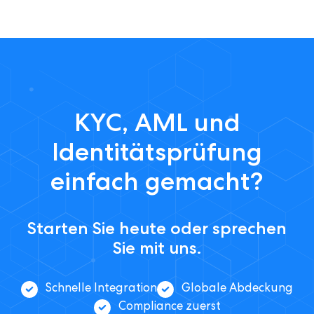
KYC, AML und
Identitätsprüfung
einfach gemacht?
Starten Sie heute oder sprechen
Sie mit uns.
Schnelle Integration
Globale Abdeckung
Compliance zuerst