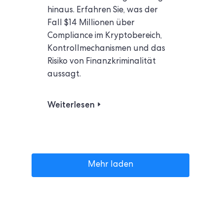
hinaus. Erfahren Sie, was der
Fall $14 Millionen über
Compliance im Kryptobereich,
Kontrollmechanismen und das
Risiko von Finanzkriminalität
aussagt.
Weiterlesen
Mehr laden