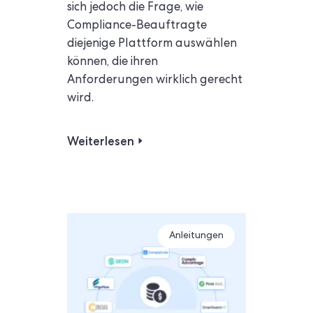
sich jedoch die Frage, wie
Compliance-Beauftragte
diejenige Plattform auswählen
können, die ihren
Anforderungen wirklich gerecht
wird.
Weiterlesen
Anleitungen