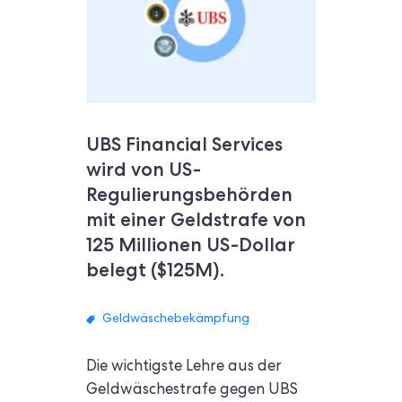
UBS Financial Services
wird von US-
Regulierungsbehörden
mit einer Geldstrafe von
125 Millionen US-Dollar
belegt ($125M).
Geldwäschebekämpfung
Die wichtigste Lehre aus der
Geldwäschestrafe gegen UBS