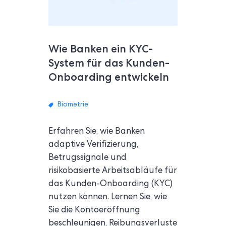
Wie Banken ein KYC-
System für das Kunden-
Onboarding entwickeln
Biometrie
Erfahren Sie, wie Banken
adaptive Verifizierung,
Betrugssignale und
risikobasierte Arbeitsabläufe für
das Kunden-Onboarding (KYC)
nutzen können. Lernen Sie, wie
Sie die Kontoeröffnung
beschleunigen, Reibungsverluste