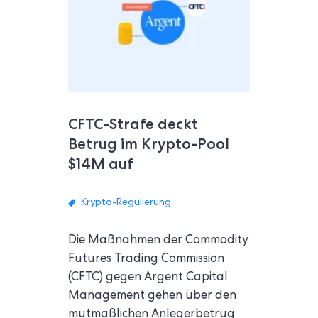
CFTC-Strafe deckt
Betrug im Krypto-Pool
$14M auf
Krypto-Regulierung
Die Maßnahmen der Commodity
Futures Trading Commission
(CFTC) gegen Argent Capital
Management gehen über den
mutmaßlichen Anlegerbetrug