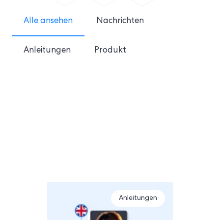
Alle ansehen
Nachrichten
Anleitungen
Produkt
Anleitungen