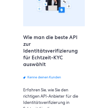
Wie man die beste API
zur
Identitätsverifizierung
für Echtzeit-KYC
auswählt
Kenne deinen Kunden
Erfahren Sie, wie Sie den
richtigen API-Anbieter für die
Identitätsverifizierung in