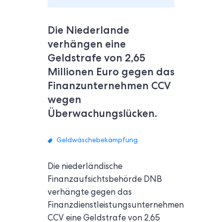
Die Niederlande
verhängen eine
Geldstrafe von 2,65
Millionen Euro gegen das
Finanzunternehmen CCV
wegen
Überwachungslücken.
Geldwäschebekämpfung
Die niederländische
Finanzaufsichtsbehörde DNB
verhängte gegen das
Finanzdienstleistungsunternehmen
CCV eine Geldstrafe von 2,65