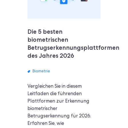
Die 5 besten
biometrischen
Betrugserkennungsplattformen
des Jahres 2026
Biometrie
Vergleichen Sie in diesem
Leitfaden die führenden
Plattformen zur Erkennung
biometrischer
Betrugserkennung für 2026.
Erfahren Sie, wie