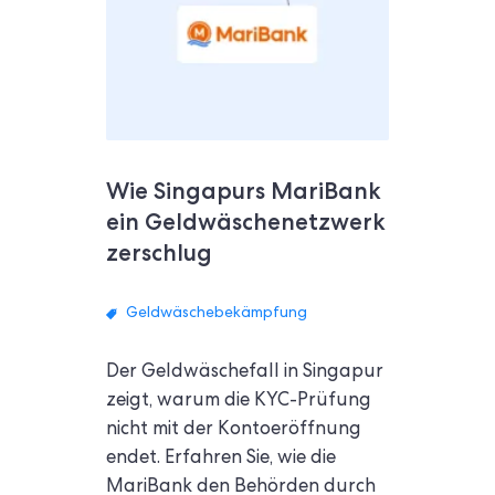
Wie Singapurs MariBank
ein Geldwäschenetzwerk
zerschlug
Geldwäschebekämpfung
Der Geldwäschefall in Singapur
zeigt, warum die KYC-Prüfung
nicht mit der Kontoeröffnung
endet. Erfahren Sie, wie die
MariBank den Behörden durch