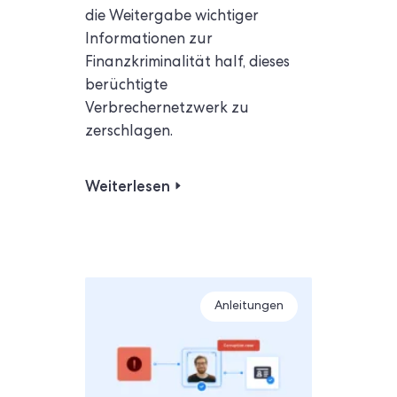
die Weitergabe wichtiger
Informationen zur
Finanzkriminalität half, dieses
berüchtigte
Verbrechernetzwerk zu
zerschlagen.
Weiterlesen
Anleitungen