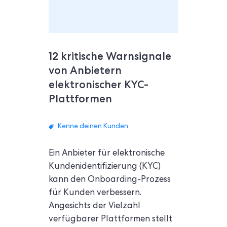
12 kritische Warnsignale
von Anbietern
elektronischer KYC-
Plattformen
Kenne deinen Kunden
Ein Anbieter für elektronische
Kundenidentifizierung (KYC)
kann den Onboarding-Prozess
für Kunden verbessern.
Angesichts der Vielzahl
verfügbarer Plattformen stellt