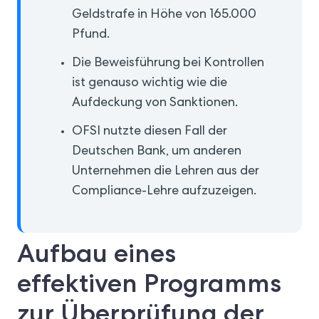
Geldstrafe in Höhe von 165.000
Pfund.
Die Beweisführung bei Kontrollen
ist genauso wichtig wie die
Aufdeckung von Sanktionen.
OFSI nutzte diesen Fall der
Deutschen Bank, um anderen
Unternehmen die Lehren aus der
Compliance-Lehre aufzuzeigen.
Aufbau eines
effektiven Programms
zur Überprüfung der