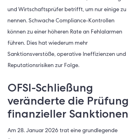
und Wirtschaftsprüfer betrifft, um nur einige zu
nennen. Schwache Compliance-Kontrollen
können zu einer höheren Rate an Fehlalarmen
führen. Dies hat wiederum mehr
Sanktionsverstöße, operative Ineffizienzen und
Reputationsrisiken zur Folge.
OFSI-Schließung
veränderte die Prüfung
finanzieller Sanktionen
Am 28. Januar 2026 trat eine grundlegende