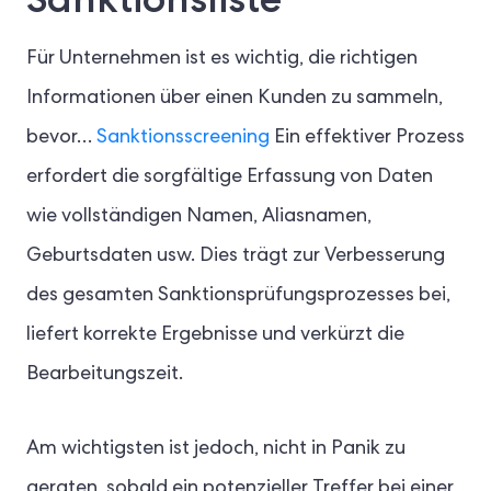
Für Unternehmen ist es wichtig, die richtigen
Informationen über einen Kunden zu sammeln,
bevor…
Sanktionsscreening
Ein effektiver Prozess
erfordert die sorgfältige Erfassung von Daten
wie vollständigen Namen, Aliasnamen,
Geburtsdaten usw. Dies trägt zur Verbesserung
des gesamten Sanktionsprüfungsprozesses bei,
liefert korrekte Ergebnisse und verkürzt die
Bearbeitungszeit.
Am wichtigsten ist jedoch, nicht in Panik zu
geraten, sobald ein potenzieller Treffer bei einer