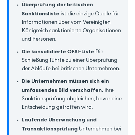
Überprüfung der britischen
Sanktionsliste
ist die einzige Quelle für
Informationen über vom Vereinigten
Königreich sanktionierte Organisationen
und Personen.
Die konsolidierte OFSI-Liste
Die
Schließung führte zu einer Überprüfung
der Abläufe bei britischen Unternehmen.
Die Unternehmen müssen sich ein
umfassendes Bild verschaffen.
ihre
Sanktionsprüfung abgleichen, bevor eine
Entscheidung getroffen wird.
Laufende Überwachung und
Transaktionsprüfung
Unternehmen bei