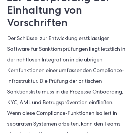
Einhaltung von
Vorschriften
Der Schlüssel zur Entwicklung erstklassiger
Software für Sanktionsprüfungen liegt letztlich in
der nahtlosen Integration in die übrigen
Kernfunktionen einer umfassenden Compliance-
Infrastruktur. Die Prüfung der britischen
Sanktionsliste muss in die Prozesse Onboarding,
KYC, AML und Betrugsprävention einfließen.
Wenn diese Compliance-Funktionen isoliert in
separaten Systemen arbeiten, kann den Teams