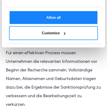
Allow all
Customize
Für einen effektiven Prozess müssen
Unternehmen die relevanten Informationen vor
Beginn der Recherche sammeln. Vollständige
Namen, Aliasnamen und Geburtsdaten tragen
dazu bei, die Ergebnisse der Sanktionsprüfung zu
verbessern und die Bearbeitungszeit zu
verkürzen.