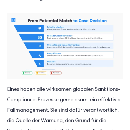
Eines haben alle wirksamen globalen Sanktions-
Compliance-Prozesse gemeinsam: ein effektives
Fallmanagement. Sie sind dafür verantwortlich,
die Quelle der Warnung, den Grund für die