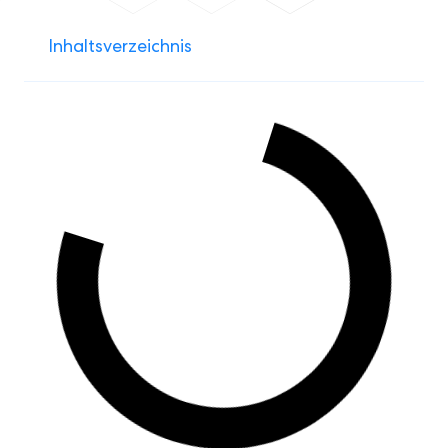
Inhaltsverzeichnis