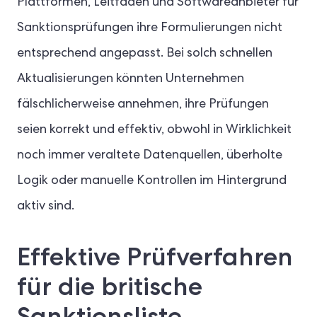
Plattformen, Leitfäden und Softwareanbieter für
Sanktionsprüfungen ihre Formulierungen nicht
entsprechend angepasst. Bei solch schnellen
Aktualisierungen könnten Unternehmen
fälschlicherweise annehmen, ihre Prüfungen
seien korrekt und effektiv, obwohl in Wirklichkeit
noch immer veraltete Datenquellen, überholte
Logik oder manuelle Kontrollen im Hintergrund
aktiv sind.
Effektive Prüfverfahren
für die britische
Sanktionsliste