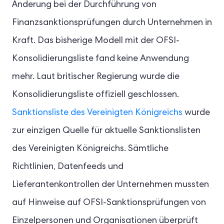
Änderung bei der Durchführung von
Finanzsanktionsprüfungen durch Unternehmen in
Kraft. Das bisherige Modell mit der OFSI-
Konsolidierungsliste fand keine Anwendung
mehr. Laut britischer Regierung wurde die
Konsolidierungsliste offiziell geschlossen.
Sanktionsliste des Vereinigten Königreichs
wurde
zur einzigen Quelle für aktuelle Sanktionslisten
des Vereinigten Königreichs. Sämtliche
Richtlinien, Datenfeeds und
Lieferantenkontrollen der Unternehmen mussten
auf Hinweise auf OFSI-Sanktionsprüfungen von
Einzelpersonen und Organisationen überprüft