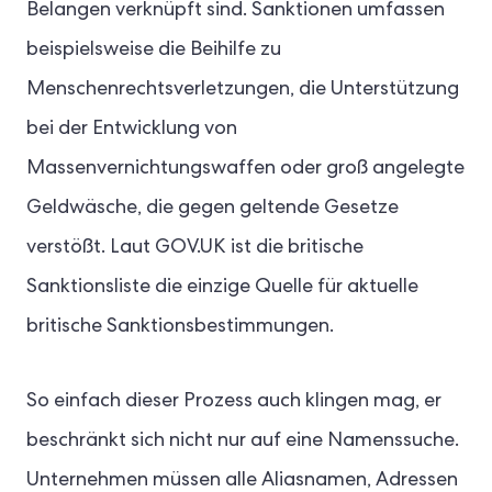
Belangen verknüpft sind. Sanktionen umfassen
beispielsweise die Beihilfe zu
Menschenrechtsverletzungen, die Unterstützung
bei der Entwicklung von
Massenvernichtungswaffen oder groß angelegte
Geldwäsche, die gegen geltende Gesetze
verstößt. Laut GOV.UK ist die britische
Sanktionsliste die einzige Quelle für aktuelle
britische Sanktionsbestimmungen.
So einfach dieser Prozess auch klingen mag, er
beschränkt sich nicht nur auf eine Namenssuche.
Unternehmen müssen alle Aliasnamen, Adressen