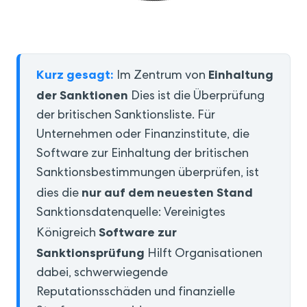
Kurz gesagt:
Einhaltung
Im Zentrum von
der Sanktionen
Dies ist die Überprüfung
der britischen Sanktionsliste. Für
Unternehmen oder Finanzinstitute, die
Software zur Einhaltung der britischen
Sanktionsbestimmungen überprüfen, ist
nur auf dem neuesten Stand
dies die
Sanktionsdatenquelle: Vereinigtes
Software zur
Königreich
Sanktionsprüfung
Hilft Organisationen
dabei, schwerwiegende
Reputationsschäden und finanzielle