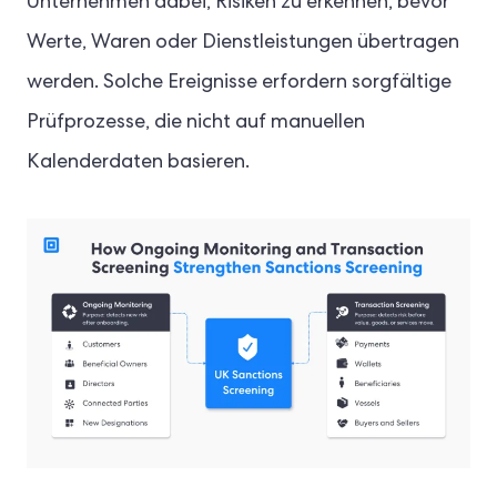
Unternehmen dabei, Risiken zu erkennen, bevor
Werte, Waren oder Dienstleistungen übertragen
werden. Solche Ereignisse erfordern sorgfältige
Prüfprozesse, die nicht auf manuellen
Kalenderdaten basieren.