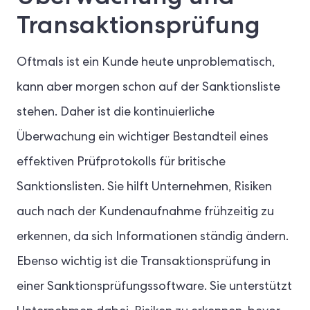
Transaktionsprüfung
Oftmals ist ein Kunde heute unproblematisch,
kann aber morgen schon auf der Sanktionsliste
stehen. Daher ist die kontinuierliche
Überwachung ein wichtiger Bestandteil eines
effektiven Prüfprotokolls für britische
Sanktionslisten. Sie hilft Unternehmen, Risiken
auch nach der Kundenaufnahme frühzeitig zu
erkennen, da sich Informationen ständig ändern.
Ebenso wichtig ist die Transaktionsprüfung in
einer Sanktionsprüfungssoftware. Sie unterstützt