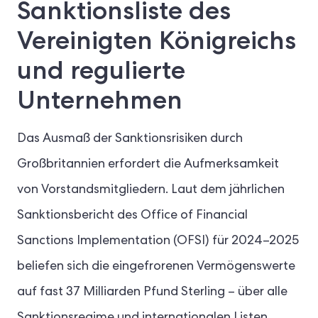
Sanktionsliste des
Vereinigten Königreichs
und regulierte
Unternehmen
Das Ausmaß der Sanktionsrisiken durch
Großbritannien erfordert die Aufmerksamkeit
von Vorstandsmitgliedern. Laut dem jährlichen
Sanktionsbericht des Office of Financial
Sanctions Implementation (OFSI) für 2024–2025
beliefen sich die eingefrorenen Vermögenswerte
auf fast 37 Milliarden Pfund Sterling – über alle