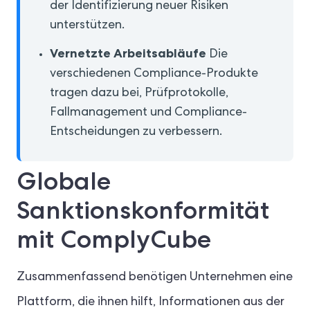
der Identifizierung neuer Risiken
unterstützen.
Vernetzte Arbeitsabläufe
Die
verschiedenen Compliance-Produkte
tragen dazu bei, Prüfprotokolle,
Fallmanagement und Compliance-
Entscheidungen zu verbessern.
Globale
Sanktionskonformität
mit ComplyCube
Zusammenfassend benötigen Unternehmen eine
Plattform, die ihnen hilft, Informationen aus der