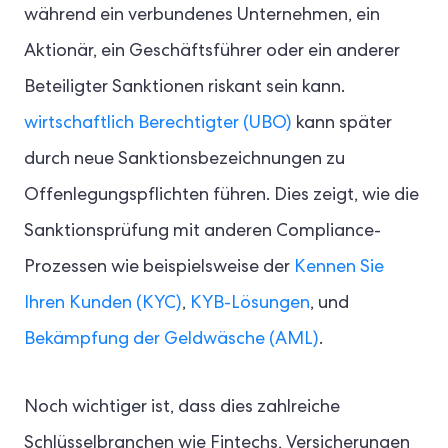
während ein verbundenes Unternehmen, ein
Aktionär, ein Geschäftsführer oder ein anderer
Beteiligter Sanktionen riskant sein kann.
wirtschaftlich Berechtigter (UBO)
kann später
durch neue Sanktionsbezeichnungen zu
Offenlegungspflichten führen. Dies zeigt, wie die
Sanktionsprüfung mit anderen Compliance-
Prozessen wie beispielsweise der
Kennen Sie
Ihren Kunden (KYC)
,
KYB-Lösungen
, und
Bekämpfung der Geldwäsche (AML)
.
Noch wichtiger ist, dass dies zahlreiche
Schlüsselbranchen wie Fintechs, Versicherungen