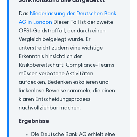
Sanktionskontrolle aufgedeckt
Das
Niederlassung der Deutschen Bank
AG in London
Dieser Fall ist der zweite
OFSI-Geldstraffall, der durch einen
Vergleich beigelegt wurde. Er
unterstreicht zudem eine wichtige
Erkenntnis hinsichtlich der
Risikobereitschaft: Compliance-Teams
müssen verbotene Aktivitäten
aufdecken, Bedenken eskalieren und
lückenlose Beweise sammeln, die einen
klaren Entscheidungsprozess
nachvollziehbar machen.
Ergebnisse
Die Deutsche Bank AG erhielt eine