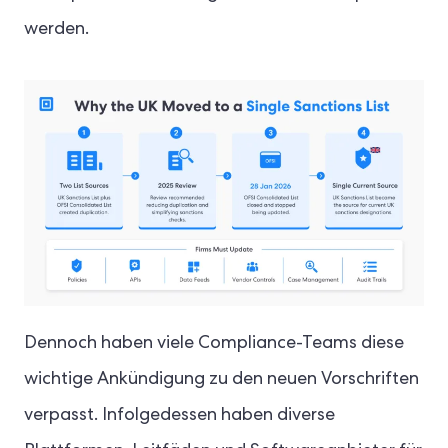
werden.
Dennoch haben viele Compliance-Teams diese
wichtige Ankündigung zu den neuen Vorschriften
verpasst. Infolgedessen haben diverse