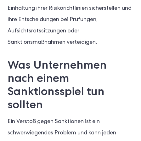
Einhaltung ihrer Risikorichtlinien sicherstellen und
ihre Entscheidungen bei Prüfungen,
Aufsichtsratssitzungen oder
Sanktionsmaßnahmen verteidigen.
Was Unternehmen
nach einem
Sanktionsspiel tun
sollten
Ein Verstoß gegen Sanktionen ist ein
schwerwiegendes Problem und kann jeden