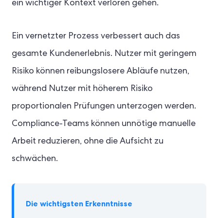
ein wichtiger Kontext verloren gehen.
Ein vernetzter Prozess verbessert auch das
gesamte Kundenerlebnis. Nutzer mit geringem
Risiko können reibungslosere Abläufe nutzen,
während Nutzer mit höherem Risiko
proportionalen Prüfungen unterzogen werden.
Compliance-Teams können unnötige manuelle
Arbeit reduzieren, ohne die Aufsicht zu
schwächen.
Die wichtigsten Erkenntnisse