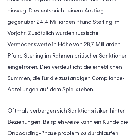
Sanktionsregime und internationalen Listen
hinweg. Dies entspricht einem Anstieg
gegenüber 24,4 Milliarden Pfund Sterling im
Vorjahr. Zusätzlich wurden russische
Vermögenswerte in Höhe von 28,7 Milliarden
Pfund Sterling im Rahmen britischer Sanktionen
eingefroren. Dies verdeutlicht die erheblichen
Summen, die für die zuständigen Compliance-
Abteilungen auf dem Spiel stehen.
Oftmals verbergen sich Sanktionsrisiken hinter
Beziehungen. Beispielsweise kann ein Kunde die
Onboarding-Phase problemlos durchlaufen,