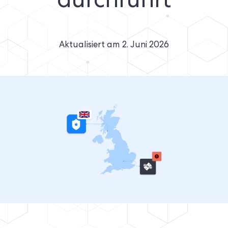
durchführt
Aktualisiert am
2. Juni 2026