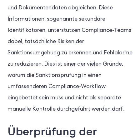
und Dokumentendaten abgleichen. Diese
Informationen, sogenannte sekundäre
Identifikatoren, unterstützen Compliance-Teams
dabei, tatsächliche Risiken der
Sanktionsumgehung zu erkennen und Fehlalarme
zu reduzieren. Dies ist einer der vielen Gründe,
warum die Sanktionsprüfung in einen
umfassenderen Compliance-Workflow
eingebettet sein muss und nicht als separate
manuelle Kontrolle durchgeführt werden darf.
Überprüfung der