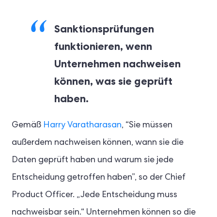
Sanktionsprüfungen
funktionieren, wenn
Unternehmen nachweisen
können, was sie geprüft
haben.
Gemäß
Harry Varatharasan
, “Sie müssen
außerdem nachweisen können, wann sie die
Daten geprüft haben und warum sie jede
Entscheidung getroffen haben”, so der Chief
Product Officer. „Jede Entscheidung muss
nachweisbar sein.“ Unternehmen können so die