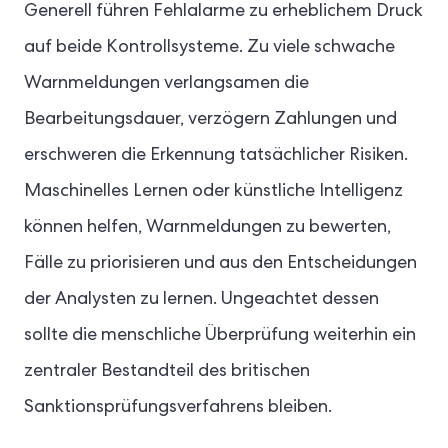
Generell führen Fehlalarme zu erheblichem Druck
auf beide Kontrollsysteme. Zu viele schwache
Warnmeldungen verlangsamen die
Bearbeitungsdauer, verzögern Zahlungen und
erschweren die Erkennung tatsächlicher Risiken.
Maschinelles Lernen oder künstliche Intelligenz
können helfen, Warnmeldungen zu bewerten,
Fälle zu priorisieren und aus den Entscheidungen
der Analysten zu lernen. Ungeachtet dessen
sollte die menschliche Überprüfung weiterhin ein
zentraler Bestandteil des britischen
Sanktionsprüfungsverfahrens bleiben.