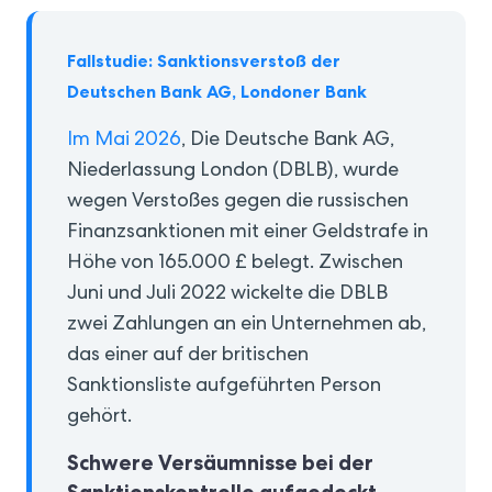
Fallstudie: Sanktionsverstoß der
Deutschen Bank AG, Londoner Bank
Im Mai 2026
, Die Deutsche Bank AG,
Niederlassung London (DBLB), wurde
wegen Verstoßes gegen die russischen
Finanzsanktionen mit einer Geldstrafe in
Höhe von 165.000 £ belegt. Zwischen
Juni und Juli 2022 wickelte die DBLB
zwei Zahlungen an ein Unternehmen ab,
das einer auf der britischen
Sanktionsliste aufgeführten Person
gehört.
Schwere Versäumnisse bei der