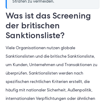
Strafen zu vermeiden.
Was ist das Screening
der britischen
Sanktionsliste?
Viele Organisationen nutzen globale
Sanktionslisten und die britische Sanktionsliste,
um Kunden, Unternehmen und Transaktionen zu
überprüfen. Sanktionslisten werden nach
spezifischen rechtlichen Kriterien erstellt, die
häufig mit nationaler Sicherheit, Außenpolitik,
internationalen Verpflichtungen oder ähnlichen