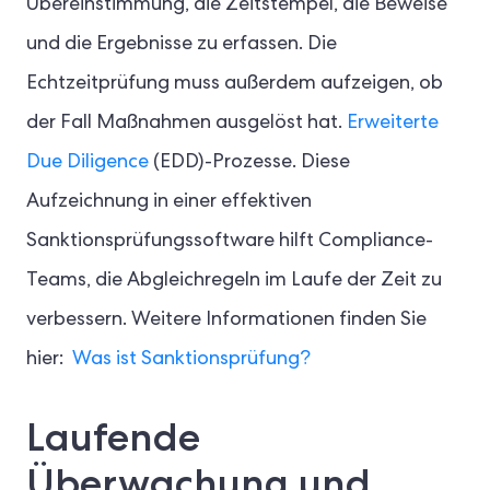
Übereinstimmung, die Zeitstempel, die Beweise
und die Ergebnisse zu erfassen. Die
Echtzeitprüfung muss außerdem aufzeigen, ob
der Fall Maßnahmen ausgelöst hat.
Erweiterte
Due Diligence
(EDD)-Prozesse. Diese
Aufzeichnung in einer effektiven
Sanktionsprüfungssoftware hilft Compliance-
Teams, die Abgleichregeln im Laufe der Zeit zu
verbessern. Weitere Informationen finden Sie
hier:
Was ist Sanktionsprüfung?
Laufende
Überwachung und