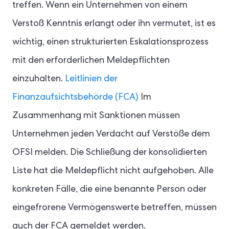
treffen. Wenn ein Unternehmen von einem
Verstoß Kenntnis erlangt oder ihn vermutet, ist es
wichtig, einen strukturierten Eskalationsprozess
mit den erforderlichen Meldepflichten
einzuhalten.
Leitlinien der
Finanzaufsichtsbehörde (FCA)
Im
Zusammenhang mit Sanktionen müssen
Unternehmen jeden Verdacht auf Verstöße dem
OFSI melden. Die Schließung der konsolidierten
Liste hat die Meldepflicht nicht aufgehoben. Alle
konkreten Fälle, die eine benannte Person oder
eingefrorene Vermögenswerte betreffen, müssen
auch der FCA gemeldet werden.