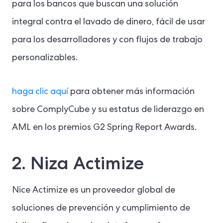
para los bancos que buscan una solución
integral contra el lavado de dinero, fácil de usar
para los desarrolladores y con flujos de trabajo
personalizables.
haga clic aquí
para obtener más información
sobre ComplyCube y su estatus de liderazgo en
AML en los premios G2 Spring Report Awards.
2. Niza Actimize
Nice Actimize es un proveedor global de
soluciones de prevención y cumplimiento de