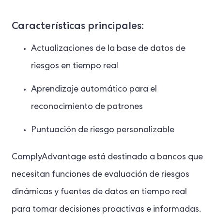
Características principales:
Actualizaciones de la base de datos de
riesgos en tiempo real
Aprendizaje automático para el
reconocimiento de patrones
Puntuación de riesgo personalizable
ComplyAdvantage está destinado a bancos que
necesitan funciones de evaluación de riesgos
dinámicas y fuentes de datos en tiempo real
para tomar decisiones proactivas e informadas.