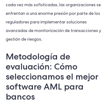
cada vez más sofisticadas, las organizaciones se
enfrentan a una enorme presión por parte de los
reguladores para implementar soluciones
avanzadas de monitorización de transacciones y
gestión de riesgos.
Metodología de
evaluación: Cómo
seleccionamos el mejor
software AML para
bancos