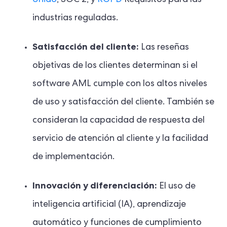
industrias reguladas.
Satisfacción del cliente:
Las reseñas
objetivas de los clientes determinan si el
software AML cumple con los altos niveles
de uso y satisfacción del cliente. También se
consideran la capacidad de respuesta del
servicio de atención al cliente y la facilidad
de implementación.
Innovación y diferenciación:
El uso de
inteligencia artificial (IA), aprendizaje
automático y funciones de cumplimiento