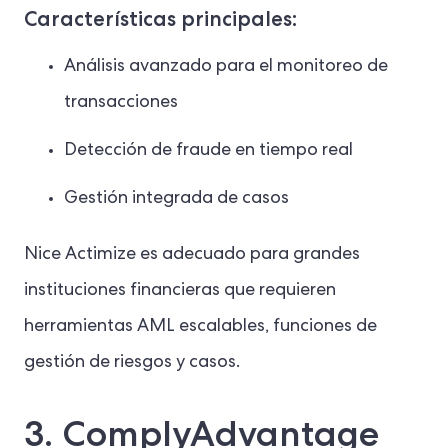
Características principales:
Análisis avanzado para el monitoreo de
transacciones
Detección de fraude en tiempo real
Gestión integrada de casos
Nice Actimize es adecuado para grandes
instituciones financieras que requieren
herramientas AML escalables, funciones de
gestión de riesgos y casos.
3. ComplyAdvantage