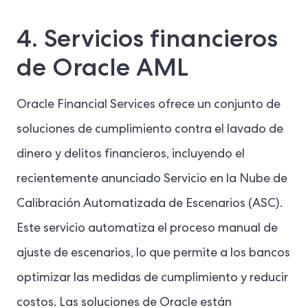
4. Servicios financieros
de Oracle AML
Oracle Financial Services ofrece un conjunto de
soluciones de cumplimiento contra el lavado de
dinero y delitos financieros, incluyendo el
recientemente anunciado Servicio en la Nube de
Calibración Automatizada de Escenarios (ASC).
Este servicio automatiza el proceso manual de
ajuste de escenarios, lo que permite a los bancos
optimizar las medidas de cumplimiento y reducir
costos. Las soluciones de Oracle están