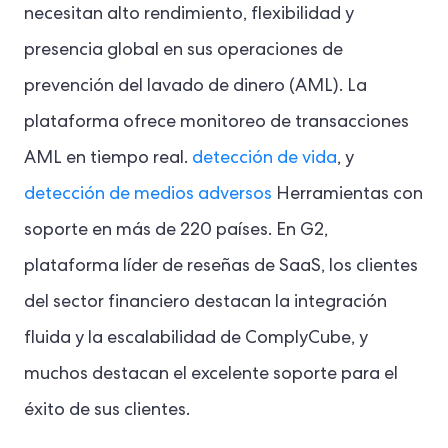
necesitan alto rendimiento, flexibilidad y
presencia global en sus operaciones de
prevención del lavado de dinero (AML). La
plataforma ofrece monitoreo de transacciones
AML en tiempo real.
detección de vida
, y
detección de medios adversos
Herramientas con
soporte en más de 220 países. En G2,
plataforma líder de reseñas de SaaS, los clientes
del sector financiero destacan la integración
fluida y la escalabilidad de ComplyCube, y
muchos destacan el excelente soporte para el
éxito de sus clientes.