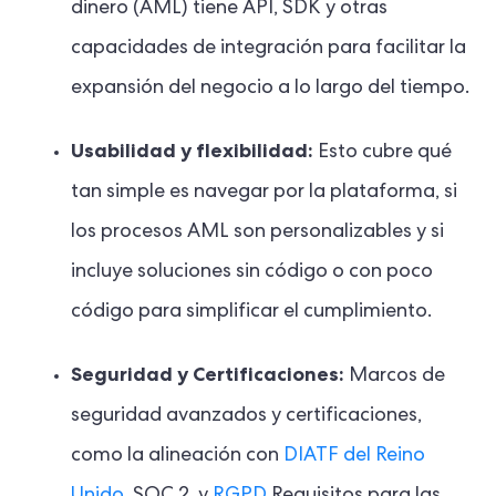
dinero (AML) tiene API, SDK y otras
capacidades de integración para facilitar la
expansión del negocio a lo largo del tiempo.
Usabilidad y flexibilidad:
Esto cubre qué
tan simple es navegar por la plataforma, si
los procesos AML son personalizables y si
incluye soluciones sin código o con poco
código para simplificar el cumplimiento.
Seguridad y Certificaciones:
Marcos de
seguridad avanzados y certificaciones,
como la alineación con
DIATF del Reino
Unido
, SOC 2, y
RGPD
Requisitos para las