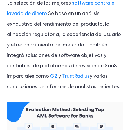
La selección de los mejores
software contra el
lavado de dinero
Se basó en un análisis
exhaustivo del rendimiento del producto, la
alineación regulatoria, la experiencia del usuario
y el reconocimiento del mercado. También
integró soluciones de software objetivas y
confiables de plataformas de revisión de SaaS
imparciales como
G2
y
TrustRadius
y varias
conclusiones de informes de analistas recientes.