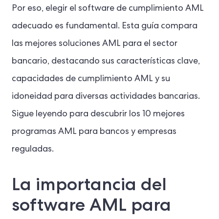
Por eso, elegir el software de cumplimiento AML
adecuado es fundamental. Esta guía compara
las mejores soluciones AML para el sector
bancario, destacando sus características clave,
capacidades de cumplimiento AML y su
idoneidad para diversas actividades bancarias.
Sigue leyendo para descubrir los 10 mejores
programas AML para bancos y empresas
reguladas.
La importancia del
software AML para