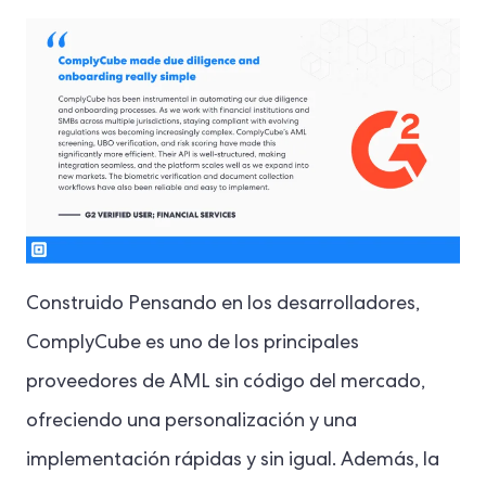
Construido
Pensando en los desarrolladores,
ComplyCube es uno de los principales
proveedores de AML sin código del mercado,
ofreciendo una personalización y una
implementación rápidas y sin igual. Además, la