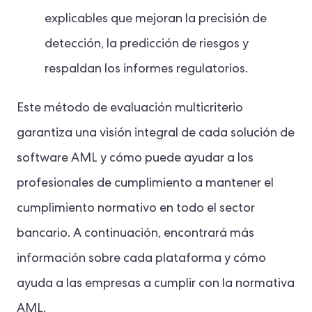
explicables que mejoran la precisión de
detección, la predicción de riesgos y
respaldan los informes regulatorios.
Este método de evaluación multicriterio
garantiza una visión integral de cada solución de
software AML y cómo puede ayudar a los
profesionales de cumplimiento a mantener el
cumplimiento normativo en todo el sector
bancario. A continuación, encontrará más
información sobre cada plataforma y cómo
ayuda a las empresas a cumplir con la normativa
AML.