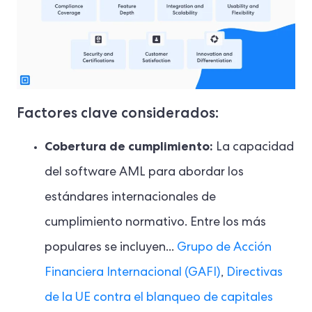
Factores clave considerados:
Cobertura de cumplimiento:
La capacidad
del software AML para abordar los
estándares internacionales de
cumplimiento normativo. Entre los más
populares se incluyen...
Grupo de Acción
Financiera Internacional (GAFI)
,
Directivas
de la UE contra el blanqueo de capitales