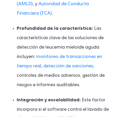
(AMLD)
, y
Autoridad de Conducta
Financiera (FCA)
.
Profundidad de la característica:
Las
características clave de las soluciones de
detección de leucemia mieloide aguda
incluyen:
monitoreo de transacciones en
tiempo real
,
detección de sanciones
,
controles de medios adversos, gestión de
riesgos e informes auditables.
Integración y escalabilidad:
Este factor
incorpora si el software contra el lavado de