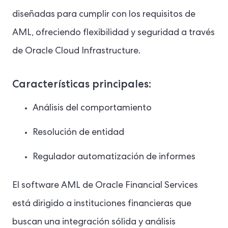
diseñadas para cumplir con los requisitos de
AML, ofreciendo flexibilidad y seguridad a través
de Oracle Cloud Infrastructure.
Características principales:
Análisis del comportamiento
Resolución de entidad
Regulador
automatización de informes
El software AML de Oracle Financial Services
está dirigido a instituciones financieras que
buscan una integración sólida y análisis