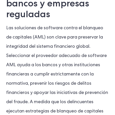
bancos y empresas
reguladas
Las soluciones de software contra el blanqueo
de capitales (AML) son clave para preservar la
integridad del sistema financiero global.
Seleccionar el proveedor adecuado de software
AML ayuda a los bancos y otras instituciones
financieras a cumplir estrictamente con la
normativa, prevenir los riesgos de delitos
financieros y apoyar las iniciativas de prevención
del fraude. A medida que los delincuentes
ejecutan estrategias de blanqueo de capitales