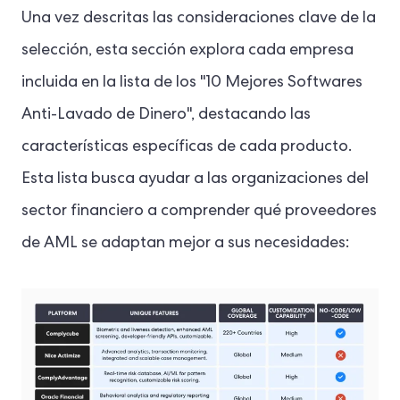
Una vez descritas las consideraciones clave de la
selección, esta sección explora cada empresa
incluida en la lista de los "10 Mejores Softwares
Anti-Lavado de Dinero", destacando las
características específicas de cada producto.
Esta lista busca ayudar a las organizaciones del
sector financiero a comprender qué proveedores
de AML se adaptan mejor a sus necesidades: