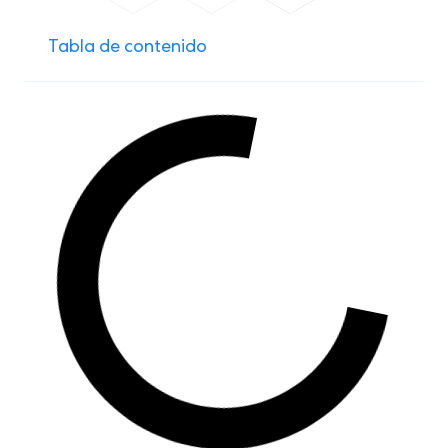
Tabla de contenido