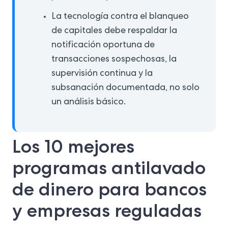
La tecnología contra el blanqueo
de capitales debe respaldar la
notificación oportuna de
transacciones sospechosas, la
supervisión continua y la
subsanación documentada, no solo
un análisis básico.
Los 10 mejores
programas antilavado
de dinero para bancos
y empresas reguladas