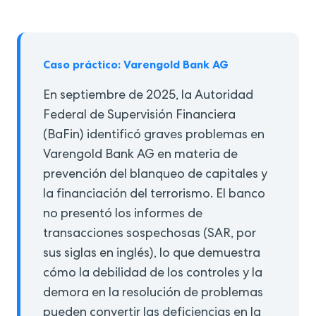
Caso práctico: Varengold Bank AG
En septiembre de 2025, la Autoridad
Federal de Supervisión Financiera
(BaFin) identificó graves problemas en
Varengold Bank AG en materia de
prevención del blanqueo de capitales y
la financiación del terrorismo. El banco
no presentó los informes de
transacciones sospechosas (SAR, por
sus siglas en inglés), lo que demuestra
cómo la debilidad de los controles y la
demora en la resolución de problemas
pueden convertir las deficiencias en la