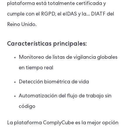
plataforma está totalmente certificada y
cumple con el RGPD, el eIDAS y la...
DIATF del
Reino Unido.
Características principales:
Monitoreo de listas de vigilancia globales
en tiempo real
Detección biométrica de vida
Automatización del flujo de trabajo sin
código
La plataforma ComplyCube es la mejor opción