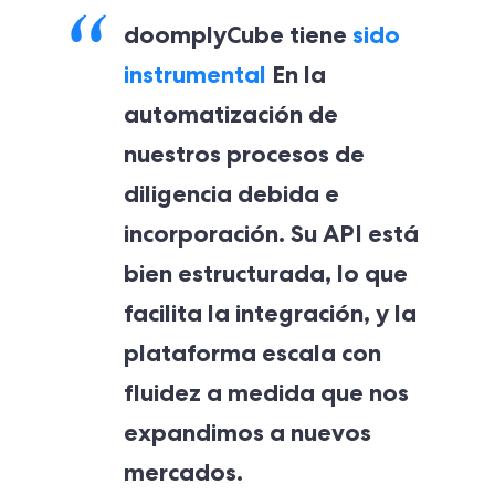
do
omplyCube tiene
sido
instrumental
En la
automatización de
nuestros procesos de
diligencia debida e
incorporación. Su API está
bien estructurada, lo que
facilita la integración, y la
plataforma escala con
fluidez a medida que nos
expandimos a nuevos
mercados.