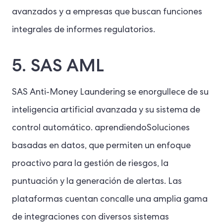
avanzados y a empresas que buscan funciones
integrales de informes regulatorios.
5. SAS AML
SAS Anti-Money Laundering se enorgullece de su
inteligencia artificial avanzada y su sistema de
control automático.
aprendiendo
Soluciones
basadas en datos, que permiten un enfoque
proactivo para la gestión de riesgos, la
puntuación y la generación de alertas. Las
plataformas cuentan con
calle
una amplia gama
de integraciones con diversos sistemas