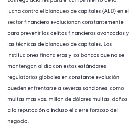
Las regulaciones para el cumplimiento de la
lucha contra el blanqueo de capitales (ALD) en el
sector financiero evolucionan constantemente
para prevenir los delitos financieros avanzados y
las técnicas de blanqueo de capitales. Las
instituciones financieras y los bancos que no se
mantengan al día con estos estándares
regulatorios globales en constante evolución
pueden enfrentarse a severas sanciones, como
multas masivas.
millón de dólares
multas, daños
a la reputación o incluso el cierre forzoso del
negocio.