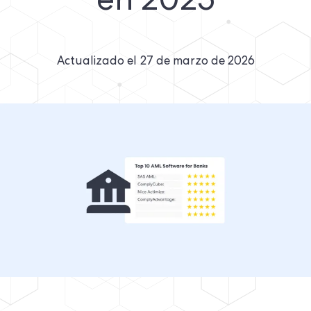
en 2025
Actualizado el
27 de marzo de 2026