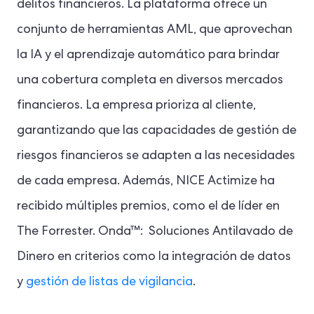
delitos financieros. La plataforma ofrece un
conjunto de herramientas AML, que aprovechan
la IA y el aprendizaje automático para brindar
una cobertura completa en diversos mercados
financieros. La empresa prioriza al cliente,
garantizando que las capacidades de gestión de
riesgos financieros se adapten a las necesidades
de cada empresa. Además, NICE Actimize ha
recibido múltiples premios, como el de líder en
The Forrester.
Onda™:
Soluciones Antilavado de
Dinero en criterios como la integración de datos
y
gestión de listas de vigilancia
.