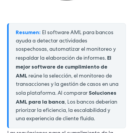
Resumen:
El software AML para bancos
ayuda a detectar actividades
sospechosas, automatizar el monitoreo y
El
respaldar la elaboración de informes.
mejor software de cumplimiento de
AML
reúne la selección, el monitoreo de
transacciones y la gestión de casos en una
Soluciones
sola plataforma. Al comparar
AML para la banca
, Los bancos deberían
priorizar la eficiencia, la escalabilidad y
una experiencia de cliente fluida.