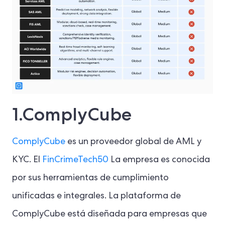
1.ComplyCube
ComplyCube
es un proveedor global de AML y
KYC. El
FinCrimeTech50
La empresa es conocida
por sus herramientas de cumplimiento
unificadas e integrales. La plataforma de
ComplyCube está diseñada para empresas que