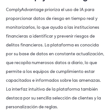
ComplyAdvantage prioriza el uso de IA para
proporcionar datos de riesgo en tiempo real y
monitorizarlos, lo que ayuda a las instituciones
financieras a identificar y prevenir riesgos de
delitos financieros. La plataforma es conocida
por su base de datos en constante actualización,
que recopila numerosos datos a diario, lo que
permite a los equipos de cumplimiento estar
capacitados e informados sobre las amenazas.
La interfaz intuitiva de la plataforma también
destaca por su sencilla selección de clientes y la
personalización de reglas.