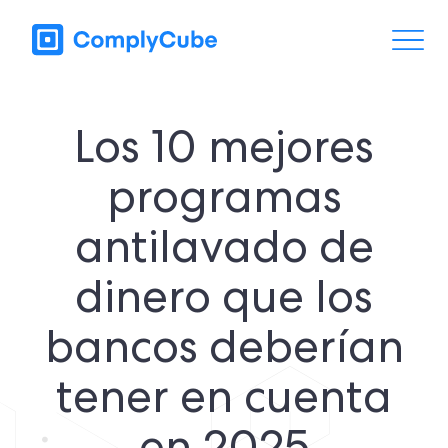
Los 10 mejores
programas
antilavado de
dinero que los
bancos deberían
tener en cuenta