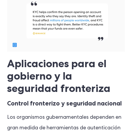
Aplicaciones para el
gobierno y la
seguridad fronteriza
Control fronterizo y seguridad nacional
Los organismos gubernamentales dependen en
gran medida de herramientas de autenticación