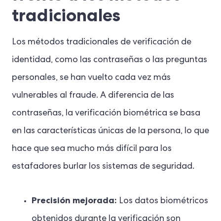
tradicionales
Los métodos tradicionales de verificación de
identidad, como las contraseñas o las preguntas
personales, se han vuelto cada vez más
vulnerables al fraude. A diferencia de las
contraseñas, la verificación biométrica se basa
en las características únicas de la persona, lo que
hace que sea mucho más difícil para los
estafadores burlar los sistemas de seguridad.
Precisión mejorada:
Los datos biométricos
obtenidos durante la verificación son