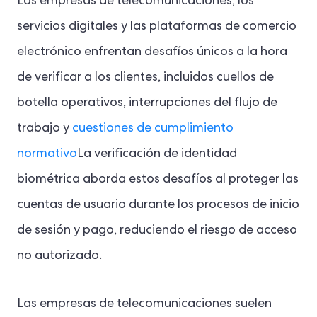
Las empresas de telecomunicaciones, los
servicios digitales y las plataformas de comercio
electrónico enfrentan desafíos únicos a la hora
de verificar a los clientes, incluidos cuellos de
botella operativos, interrupciones del flujo de
trabajo y
cuestiones de cumplimiento
normativo
La verificación de identidad
biométrica aborda estos desafíos al proteger las
cuentas de usuario durante los procesos de inicio
de sesión y pago, reduciendo el riesgo de acceso
no autorizado.
Las empresas de telecomunicaciones suelen