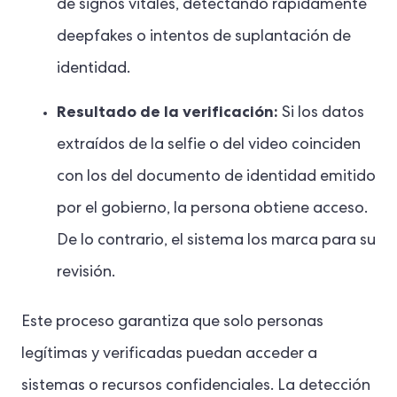
de signos vitales, detectando rápidamente
deepfakes o intentos de suplantación de
identidad.
Resultado de la verificación:
Si los datos
extraídos de la selfie o del video coinciden
con los del documento de identidad emitido
por el gobierno, la persona obtiene acceso.
De lo contrario, el sistema los marca para su
revisión.
Este proceso garantiza que solo personas
legítimas y verificadas puedan acceder a
sistemas o recursos confidenciales. La detección