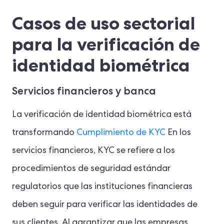
Casos de uso sectorial
para la verificación de
identidad biométrica
Servicios financieros y banca
La verificación de identidad biométrica está
transformando
Cumplimiento de KYC
En los
servicios financieros, KYC se refiere a los
procedimientos de seguridad estándar
regulatorios que las instituciones financieras
deben seguir para verificar las identidades de
sus clientes. Al garantizar que las empresas