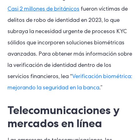
Casi 2 millones de británicos
fueron víctimas de
delitos de robo de identidad en 2023, lo que
subraya la necesidad urgente de procesos KYC
sólidos que incorporen soluciones biométricas
avanzadas.
Para obtener más información sobre
la verificación de identidad dentro de los
servicios financieros, lea “
Verificación biométrica:
mejorando la seguridad en la banca
.”
Telecomunicaciones y
mercados en línea