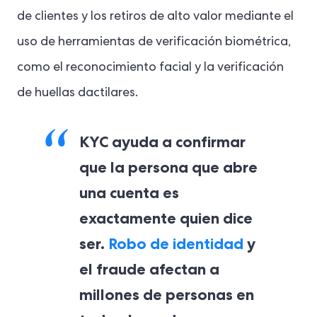
de clientes y los retiros de alto valor mediante el
uso de herramientas de verificación biométrica,
como el reconocimiento facial y la verificación
de huellas dactilares.
KYC ayuda a confirmar
que la persona que abre
una cuenta es
exactamente quien dice
ser.
Robo de identidad
y
el fraude afectan a
millones de personas en