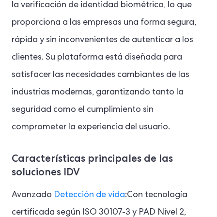
la verificación de identidad biométrica, lo que
proporciona a las empresas una forma segura,
rápida y sin inconvenientes de autenticar a los
clientes. Su plataforma está diseñada para
satisfacer las necesidades cambiantes de las
industrias modernas, garantizando tanto la
seguridad como el cumplimiento sin
comprometer la experiencia del usuario.
Características principales de las
soluciones IDV
Avanzado
Detección de vida
:Con tecnología
certificada según ISO 30107-3 y PAD Nivel 2,