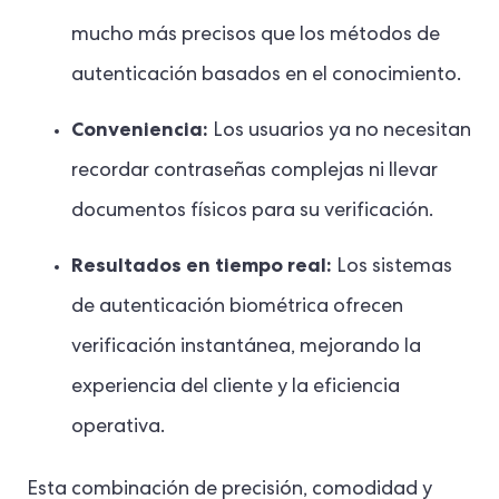
mucho más precisos que los métodos de
autenticación basados en el conocimiento.
Conveniencia:
Los usuarios ya no necesitan
recordar contraseñas complejas ni llevar
documentos físicos para su verificación.
Resultados en tiempo real:
Los sistemas
de autenticación biométrica ofrecen
verificación instantánea, mejorando la
experiencia del cliente y la eficiencia
operativa.
Esta combinación de precisión, comodidad y