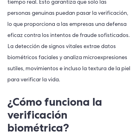
tiempo real. Esto garantiza que solo las
personas genuinas puedan pasar la verificación,
lo que proporciona a las empresas una defensa
eficaz contra los intentos de fraude sofisticados.
La detección de signos vitales extrae datos
biométricos faciales y analiza microexpresiones
sutiles, movimientos e incluso la textura de la piel
para verificar la vida.
¿Cómo funciona la
verificación
biométrica?