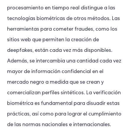
procesamiento en tiempo real distingue a las
tecnologías biométricas de otros métodos. Las
herramientas para cometer fraudes, como los
sitios web que permiten la creación de
deepfakes, están cada vez más disponibles.
Además, se intercambia una cantidad cada vez
mayor de información confidencial en el
mercado negro a medida que se crean y
comercializan perfiles sintéticos. La verificación
biométrica es fundamental para disuadir estas
prácticas, así como para lograr el cumplimiento
de las normas nacionales e internacionales.