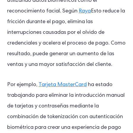
utilizando datos biométricos como el
reconocimiento facial. Según
Raya
Esto reduce la
fricción durante el pago, elimina las
interrupciones causadas por el olvido de
credenciales y acelera el proceso de pago. Como
resultado, puede generar un aumento de las
ventas y una mayor satisfacción del cliente.
Por ejemplo,
Tarjeta MasterCard
ha estado
trabajando para eliminar la introducción manual
de tarjetas y contraseñas mediante la
combinación de tokenización con autenticación
biométrica para crear una experiencia de pago