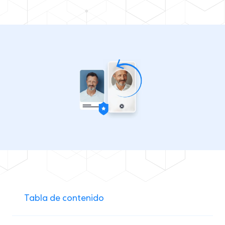
Tabla de contenido