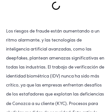
Los riesgos de fraude están aumentando a un
ritmo alarmante, y las tecnologías de
inteligencia artificial avanzadas, como las
deepfakes, plantean amenazas significativas en
todas las industrias. El trabajo de verificación de
identidad biométrica (IDV) nunca ha sido más
crítico, ya que las empresas enfrentan desafíos
de los estafadores que explotan las deficiencias
de Conozca a su cliente (KYC).
Procesos para