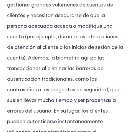
gestionar grandes volúmenes de cuentas de
clientes y necesitan asegurarse de que la
persona adecuada acceda o modifique una
cuenta (por ejemplo, durante las interacciones
de atención al cliente o los inicios de sesión de la
cuenta). Además, la biometría agiliza las
transacciones al eliminar las barreras de
autenticación tradicionales, como las
contraseñas o las preguntas de seguridad, que
suelen llevar mucho tiempo y ser propensas a
errores del usuario. En su lugar, los clientes
pueden autenticarse instantáneamente