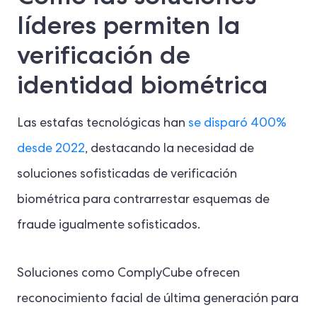
líderes permiten la
verificación de
identidad biométrica
Las estafas tecnológicas han
se disparó 400%
desde 2022
, destacando la necesidad de
soluciones sofisticadas de verificación
biométrica para contrarrestar esquemas de
fraude igualmente sofisticados.
Soluciones como ComplyCube ofrecen
reconocimiento facial de última generación para