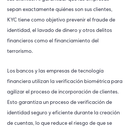
sepan exactamente quiénes son sus clientes,
KYC tiene como objetivo prevenir el fraude de
identidad, el lavado de dinero y otros delitos
financieros como el financiamiento del
terrorismo.
Los bancos y las empresas de tecnología
financiera utilizan la verificación biométrica para
agilizar el proceso de incorporación de clientes.
Esto garantiza un proceso de verificación de
identidad seguro y eficiente durante la creación
de cuentas, lo que reduce el riesgo de que se