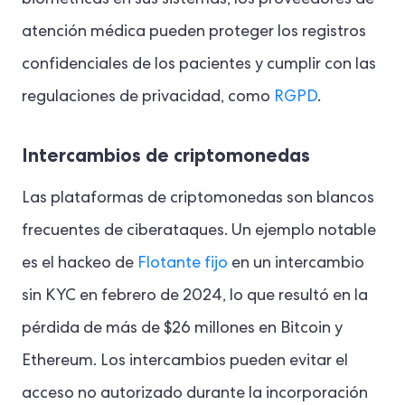
atención médica pueden proteger los registros
confidenciales de los pacientes y cumplir con las
regulaciones de privacidad, como
RGPD
.
Intercambios de criptomonedas
Las plataformas de criptomonedas son blancos
frecuentes de ciberataques. Un ejemplo notable
es el hackeo de
Flotante fijo
en un intercambio
sin KYC en febrero de 2024, lo que resultó en la
pérdida de más de $26 millones en Bitcoin y
Ethereum.
Los intercambios pueden evitar el
acceso no autorizado durante la incorporación