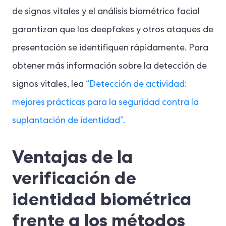
de signos vitales y el análisis biométrico facial
garantizan que los deepfakes y otros ataques de
presentación se identifiquen rápidamente. Para
obtener más información sobre la detección de
signos vitales, lea
“Detección de actividad:
mejores prácticas para la seguridad contra la
suplantación de identidad”.
Ventajas de la
verificación de
identidad biométrica
frente a los métodos