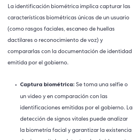
La identificación biométrica implica capturar las
características biométricas únicas de un usuario
(como rasgos faciales, escaneo de huellas
dactilares o reconocimiento de voz) y
compararlas con la documentación de identidad
emitida por el gobierno.
Captura biométrica:
Se toma una selfie o
un video y
en comparación con las
identificaciones emitidas por el gobierno. La
detección de signos vitales puede analizar
la biometría facial y garantizar la existencia