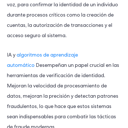
voz, para confirmar la identidad de un individuo
durante procesos críticos como la creación de
cuentas, la autorización de transacciones y el
acceso seguro al sistema.
IA y
algoritmos de aprendizaje
automático
Desempeñan un papel crucial en las
herramientas de verificación de identidad.
Mejoran la velocidad de procesamiento de
datos, mejoran la precisión y detectan patrones
fraudulentos, lo que hace que estos sistemas
sean indispensables para combatir las tácticas
de fraude modernas.