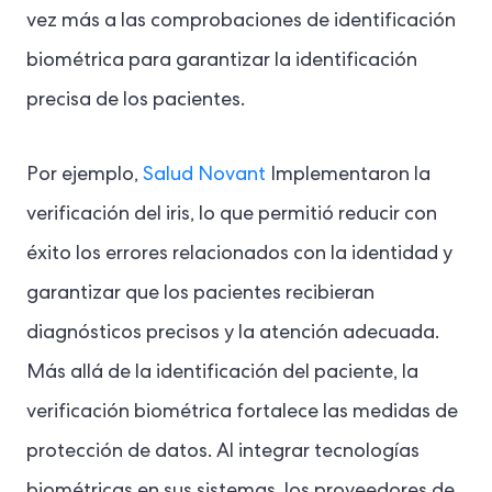
vez más a las comprobaciones de identificación
biométrica para garantizar la identificación
precisa de los pacientes.
Por ejemplo,
Salud Novant
Implementaron la
verificación del iris, lo que permitió reducir con
éxito los errores relacionados con la identidad y
garantizar que los pacientes recibieran
diagnósticos precisos y la atención adecuada.
Más allá de la identificación del paciente, la
verificación biométrica fortalece las medidas de
protección de datos. Al integrar tecnologías
biométricas en sus sistemas, los proveedores de