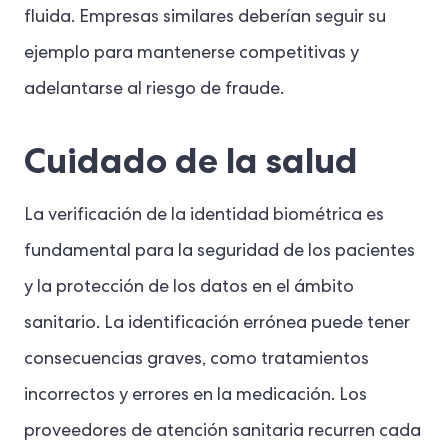
fluida. Empresas similares deberían seguir su
ejemplo para mantenerse competitivas y
adelantarse al riesgo de fraude.
Cuidado de la salud
La verificación de la identidad biométrica es
fundamental para la seguridad de los pacientes
y la protección de los datos en el ámbito
sanitario. La identificación errónea puede tener
consecuencias graves, como tratamientos
incorrectos y errores en la medicación. Los
proveedores de atención sanitaria recurren cada