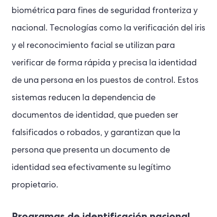
biométrica para fines de seguridad fronteriza y
nacional. Tecnologías como la verificación del iris
y el reconocimiento facial se utilizan para
verificar de forma rápida y precisa la identidad
de una persona en los puestos de control.
Estos
sistemas reducen la dependencia de
documentos de identidad, que pueden ser
falsificados o robados, y garantizan que la
persona que presenta un documento de
identidad sea efectivamente su legítimo
propietario.
Programas de identificación nacional