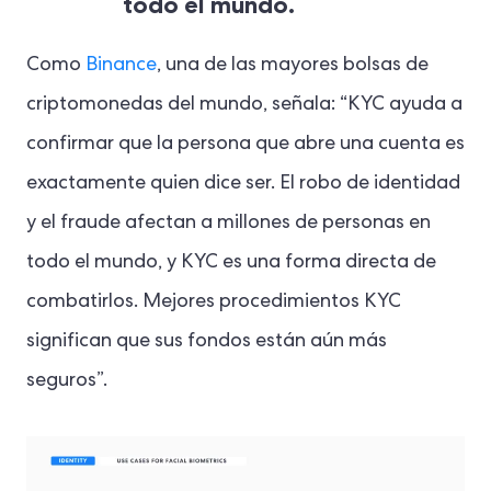
todo el mundo.
Como
Binance
, una de las mayores bolsas de
criptomonedas del mundo, señala: “KYC ayuda a
confirmar que la persona que abre una cuenta es
exactamente quien dice ser. El robo de identidad
y el fraude afectan a millones de personas en
todo el mundo, y KYC es una forma directa de
combatirlos. Mejores procedimientos KYC
significan que sus fondos están aún más
seguros”.