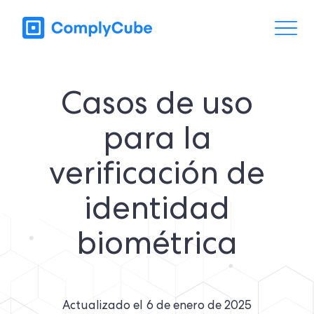
Casos de uso
para la
verificación de
identidad
biométrica
Actualizado el
6 de enero de 2025