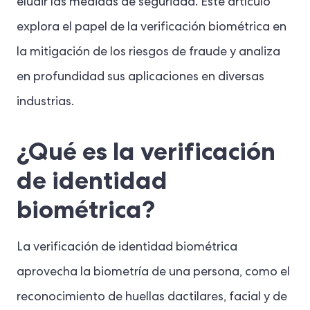
eludir las medidas de seguridad. Este artículo
explora el papel de la verificación biométrica en
la mitigación de los riesgos de fraude y analiza
en profundidad sus aplicaciones en diversas
industrias.
¿Qué es la verificación
de identidad
biométrica?
La verificación de identidad biométrica
aprovecha la biometría de una persona, como el
reconocimiento de huellas dactilares, facial y de