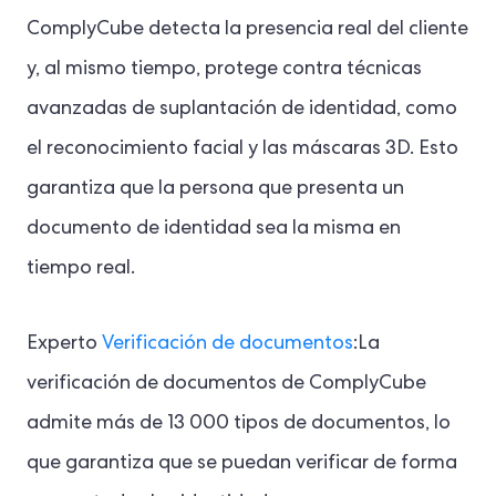
ComplyCube detecta la presencia real del cliente
y, al mismo tiempo, protege contra técnicas
avanzadas de suplantación de identidad, como
el reconocimiento facial y las máscaras 3D. Esto
garantiza que la persona que presenta un
documento de identidad sea la misma en
tiempo real.
Experto
Verificación de documentos
:La
verificación de documentos de ComplyCube
admite más de 13 000 tipos de documentos, lo
que garantiza que se puedan verificar de forma