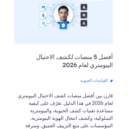
أفضل 5 منصات لكشف الاحتيال
البيومتري لعام 2026
القياسات الحيوية
قارن بين أفضل منصات كشف الاحتيال البيومتري
لعام 2026 في هذا الدليل. تعرّف على كيفية
مساعدة تقنيات كشف الحيوية، والبيومترية
السلوكية، وكشف انتحال الهوية البيومترية،
المؤسسات على منع التزييف العميق، وسرقة