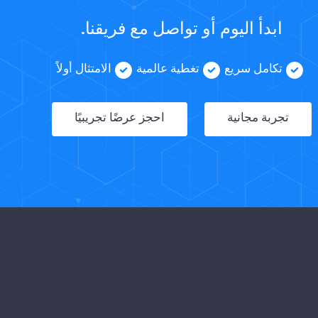
ابدأ اليوم أو تواصل مع فريقنا.
تكامل سريع
تغطية عالمية
الامتثال أولاً
تجربة مجانية
احجز عرضًا تجريبيًا