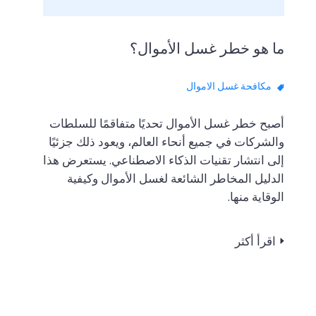
ما هو خطر غسل الأموال؟
مكافحة غسل الاموال
أصبح خطر غسل الأموال تحديًا متفاقمًا للسلطات
والشركات في جميع أنحاء العالم، ويعود ذلك جزئيًا
إلى انتشار تقنيات الذكاء الاصطناعي. يستعرض هذا
الدليل المخاطر الشائعة لغسل الأموال وكيفية
الوقاية منها.
اقرأ أكثر