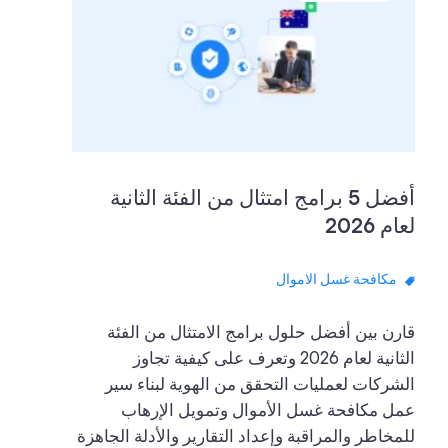
أفضل 5 برامج امتثال من الفئة الثانية
لعام 2026
مكافحة غسل الاموال
قارن بين أفضل حلول برامج الامتثال من الفئة
الثانية لعام 2026 وتعرف على كيفية تجاوز
الشركات لعمليات التحقق من الهوية لبناء سير
عمل مكافحة غسل الأموال وتمويل الإرهاب
للمخاطر والمراقبة وإعداد التقارير والأدلة الجاهزة