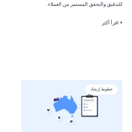
للتدقيق والتحقق المستمر من العملاء.
اقرأ أكثر
خطوط إرشاد