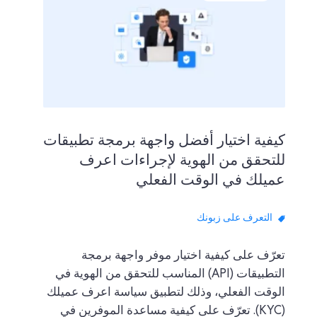
كيفية اختيار أفضل واجهة برمجة تطبيقات
للتحقق من الهوية لإجراءات اعرف
عميلك في الوقت الفعلي
التعرف على زبونك
تعرّف على كيفية اختيار موفر واجهة برمجة
التطبيقات (API) المناسب للتحقق من الهوية في
الوقت الفعلي، وذلك لتطبيق سياسة اعرف عميلك
(KYC). تعرّف على كيفية مساعدة الموفرين في