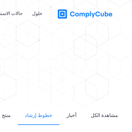
حلول
حالات الاست
خ
مشاهدة الكل
أخبار
خطوط إرشاد
منتج