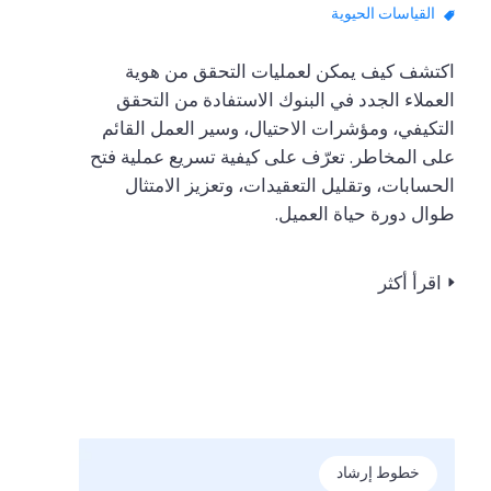
القياسات الحيوية
اكتشف كيف يمكن لعمليات التحقق من هوية
العملاء الجدد في البنوك الاستفادة من التحقق
التكيفي، ومؤشرات الاحتيال، وسير العمل القائم
على المخاطر. تعرّف على كيفية تسريع عملية فتح
الحسابات، وتقليل التعقيدات، وتعزيز الامتثال
طوال دورة حياة العميل.
اقرأ أكثر
خطوط إرشاد