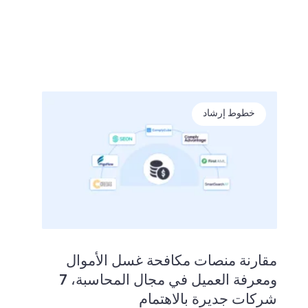
خطوط إرشاد
مقارنة منصات مكافحة غسل الأموال
ومعرفة العميل في مجال المحاسبة، 7
شركات جديرة بالاهتمام