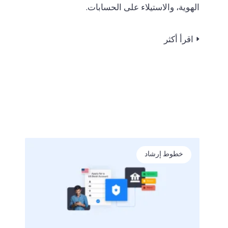
الهوية، والاستيلاء على الحسابات.
اقرأ أكثر
خطوط إرشاد