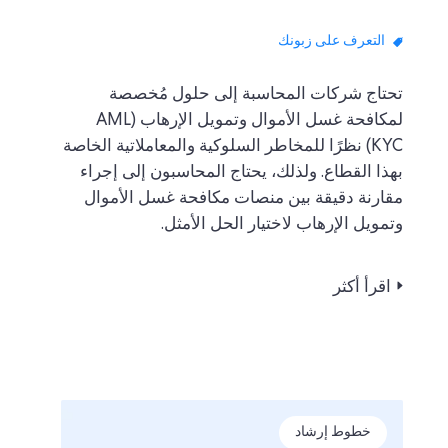
التعرف على زبونك
تحتاج شركات المحاسبة إلى حلول مُخصصة
لمكافحة غسل الأموال وتمويل الإرهاب (AML
KYC) نظرًا للمخاطر السلوكية والمعاملاتية الخاصة
بهذا القطاع. ولذلك، يحتاج المحاسبون إلى إجراء
مقارنة دقيقة بين منصات مكافحة غسل الأموال
وتمويل الإرهاب لاختيار الحل الأمثل.
اقرأ أكثر
خطوط إرشاد