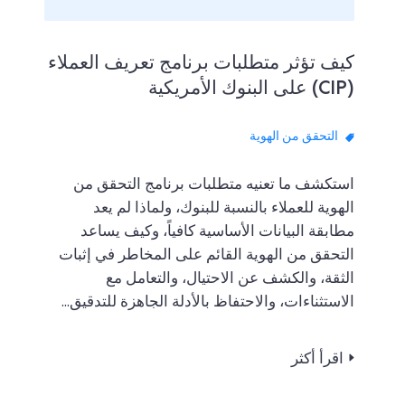
كيف تؤثر متطلبات برنامج تعريف العملاء
(CIP) على البنوك الأمريكية
التحقق من الهوية
استكشف ما تعنيه متطلبات برنامج التحقق من
الهوية للعملاء بالنسبة للبنوك، ولماذا لم يعد
مطابقة البيانات الأساسية كافياً، وكيف يساعد
التحقق من الهوية القائم على المخاطر في إثبات
الثقة، والكشف عن الاحتيال، والتعامل مع
الاستثناءات، والاحتفاظ بالأدلة الجاهزة للتدقيق...
اقرأ أكثر