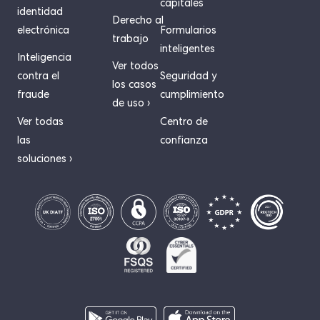
capitales
identidad
Derecho al
electrónica
Formularios
trabajo
inteligentes
Inteligencia
Ver todos
contra el
Seguridad y
los casos
fraude
cumplimiento
de uso ›
Ver todas
Centro de
las
confianza
soluciones ›