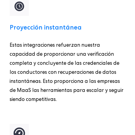
Proyección instantánea
Estas integraciones refuerzan nuestra
capacidad de proporcionar una verificación
completa y concluyente de las credenciales de
los conductores con recuperaciones de datos
instantáneas. Esto proporciona a las empresas
de MaaS las herramientas para escalar y seguir
siendo competitivas.