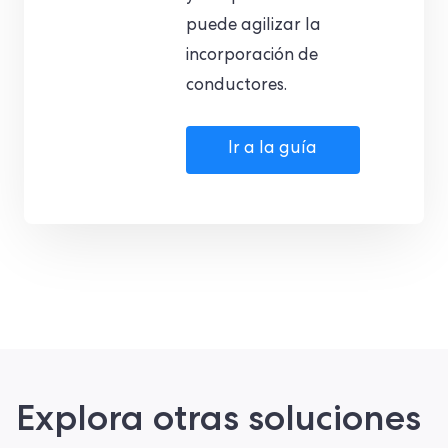
puede agilizar la
incorporación de
conductores.
Ir a la guía
Explora otras soluciones