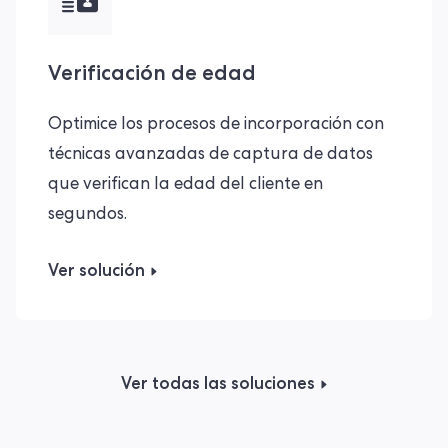
Verificación de edad
Optimice los procesos de incorporación con
técnicas avanzadas de captura de datos
que verifican la edad del cliente en
segundos.
Ver solución
Ver todas las soluciones