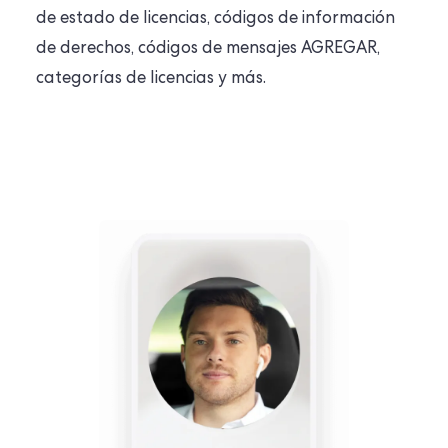
de estado de licencias, códigos de información
de derechos, códigos de mensajes AGREGAR,
categorías de licencias y más.