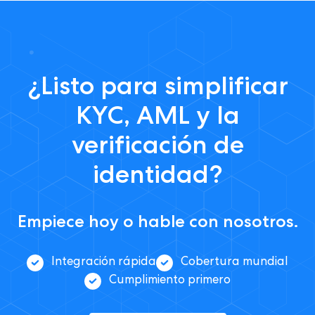
¿Listo para simplificar
KYC, AML y la
verificación de
identidad?
Empiece hoy o hable con nosotros.
Integración rápida
Cobertura mundial
Cumplimiento primero