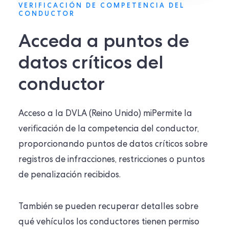
VERIFICACIÓN DE COMPETENCIA DEL
CONDUCTOR
Acceda a puntos de
datos críticos del
conductor
Acceso a la DVLA (Reino Unido)
mi
Permite la
verificación de la competencia del conductor,
proporcionando puntos de datos críticos sobre
registros
de infracciones, restricciones o puntos
de penalización recibidos.
También se pueden recuperar detalles sobre
qué vehículos los conductores tienen permiso