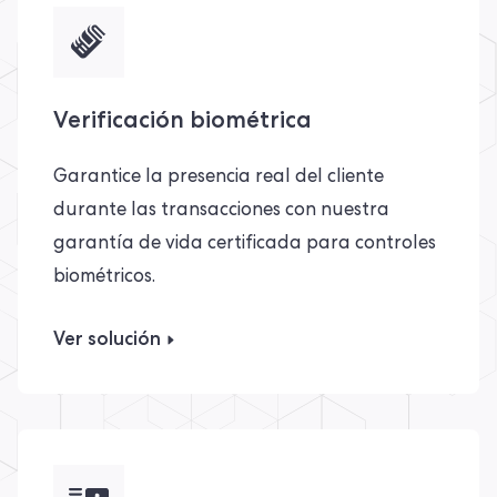
Verificación biométrica
Garantice la presencia real del cliente
durante las transacciones con nuestra
garantía de vida certificada para controles
biométricos.
Ver solución