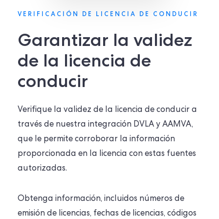
VERIFICACIÓN DE LICENCIA DE CONDUCIR
Garantizar la validez
de la licencia de
conducir
Verifique la validez de la licencia de conducir a
través de nuestra integración DVLA y AAMVA,
que le permite corroborar la información
proporcionada en la licencia con estas fuentes
autorizadas.
Obtenga información, incluidos números de
emisión de licencias, fechas de licencias, códigos