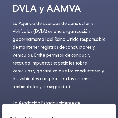
DVLA y AAMVA
La Agencia de Licencias de Conductor y
Vehículos (
DVLA
) es una organización
gubernamental del Reino Unido responsable
de mantener registros de conductores y
vehículos. Emite permisos de conducir,
recauda impuestos especiales sobre
vehículos y garantiza que los conductores y
los vehículos cumplan con las normas
ambientales y de seguridad.
La Asociación Estadounidense de
Administradores de Vehículos Motorizados