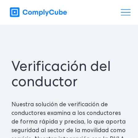
Verificación del
conductor
Nuestra solución de verificación de
conductores examina a los conductores
de forma rápida y precisa, lo que aporta
seguridad al sector de la movilidad como