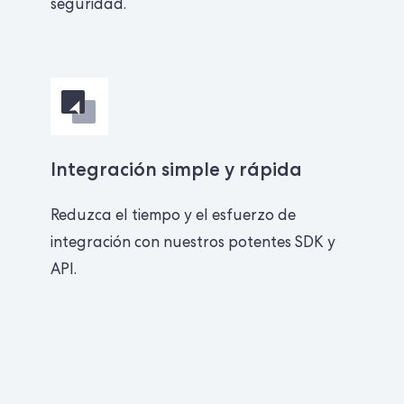
seguridad.
Integración simple y rápida
Reduzca el tiempo y el esfuerzo de
integración con nuestros potentes SDK y
API.