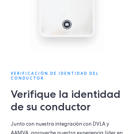
VERIFICACIÓN DE IDENTIDAD DEL
CONDUCTOR
Verifique la identidad
de su conductor
Junto con nuestra integración con DVLA y
AAMVA, aproveche nuestra experiencia líder en