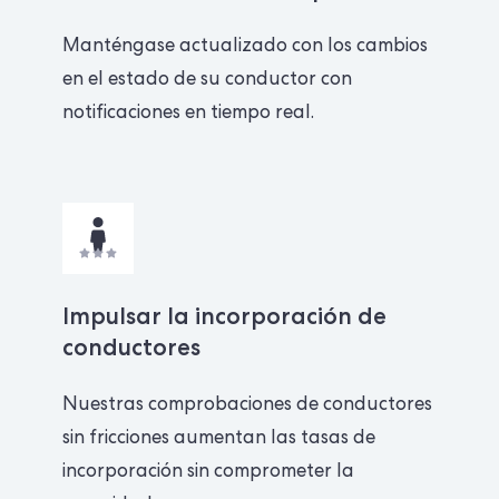
Manténgase actualizado con los cambios
en el estado de su conductor con
notificaciones en tiempo real.
Impulsar la incorporación de
conductores
Nuestras comprobaciones de conductores
sin fricciones aumentan las tasas de
incorporación sin comprometer la