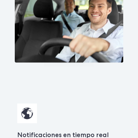
Notificaciones en tiempo real