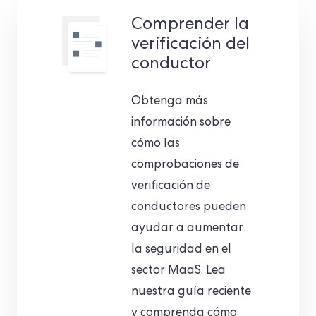
Comprender la
verificación del
conductor
Obtenga más
información sobre
cómo las
comprobaciones de
verificación de
conductores pueden
ayudar a aumentar
la seguridad en el
sector MaaS. Lea
nuestra guía reciente
y comprenda cómo