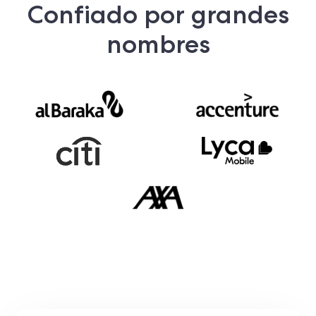
Confiado por grandes
nombres