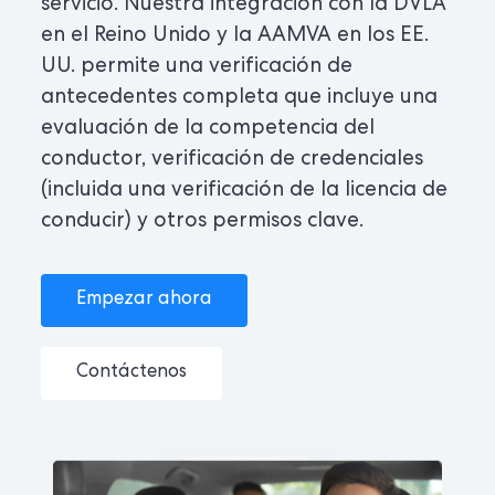
servicio. Nuestra integración con la DVLA
en el Reino Unido y la AAMVA en los EE.
UU. permite una verificación de
antecedentes completa que incluye una
evaluación de la competencia del
conductor, verificación de credenciales
(incluida una verificación de la licencia de
conducir) y otros permisos clave.
Empezar ahora
Contáctenos