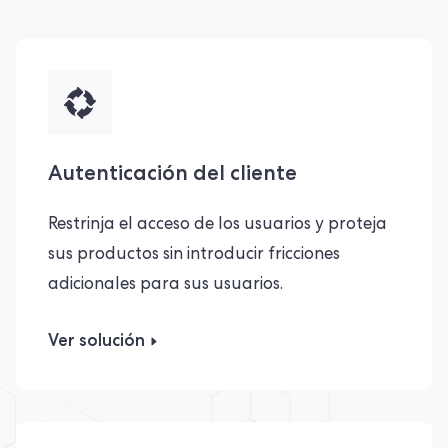
Autenticación del cliente
Restrinja el acceso de los usuarios y proteja
sus productos sin introducir fricciones
adicionales para sus usuarios.
Ver solución