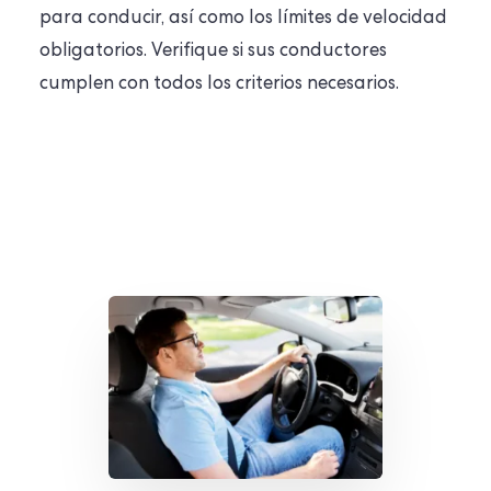
para conducir, así como los límites de velocidad
obligatorios. Verifique si sus conductores
cumplen con todos los criterios necesarios.