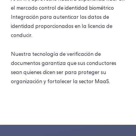
el mercado
control de identidad biométrico
Integración para autenticar los datos de
identidad proporcionados en la licencia de
conducir.
Nuestra tecnología de verificación de
documentos garantiza que sus conductores
sean quienes dicen ser para proteger su
organización y fortalecer la
sector MaaS
.