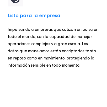
Listo para la empresa
Impulsando a empresas que cotizan en bolsa en
todo el mundo, con la capacidad de manejar
operaciones complejas y a gran escala. Los
datos que manejamos están encriptados tanto
en reposo como en movimiento, protegiendo la
información sensible en todo momento.