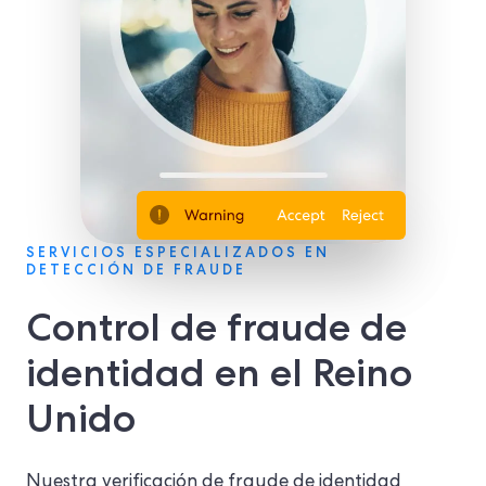
SERVICIOS ESPECIALIZADOS EN
DETECCIÓN DE FRAUDE
Control de fraude de
identidad en el Reino
Unido
Nuestra verificación de fraude de identidad