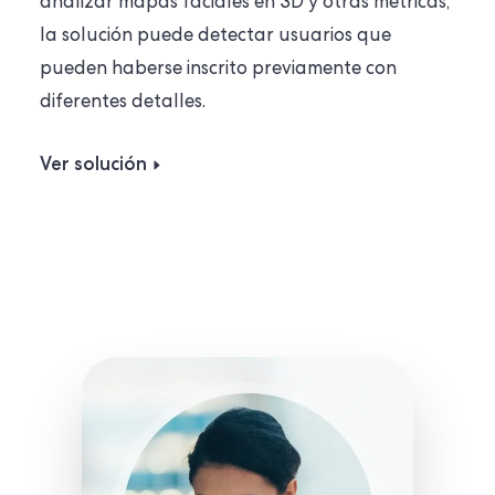
analizar mapas faciales en 3D y otras métricas,
la solución puede detectar usuarios que
pueden haberse inscrito previamente con
diferentes detalles.
Ver solución