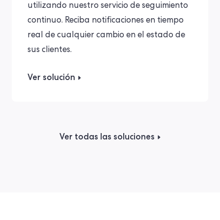
utilizando nuestro servicio de seguimiento
continuo. Reciba notificaciones en tiempo
real de cualquier cambio en el estado de
sus clientes.
Ver solución
Ver todas las soluciones