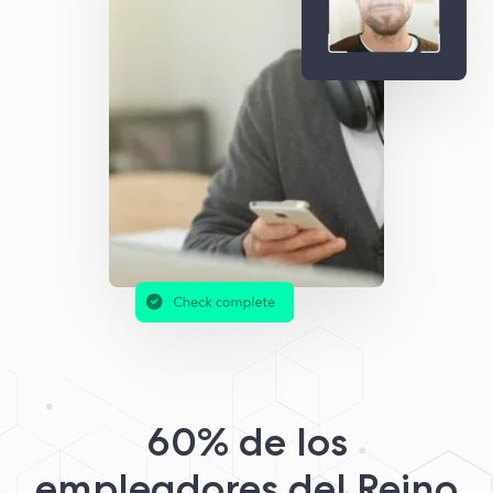
60% de los
empleadores del Reino