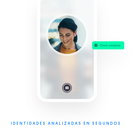
IDENTIDADES ANALIZADAS EN SEGUNDOS