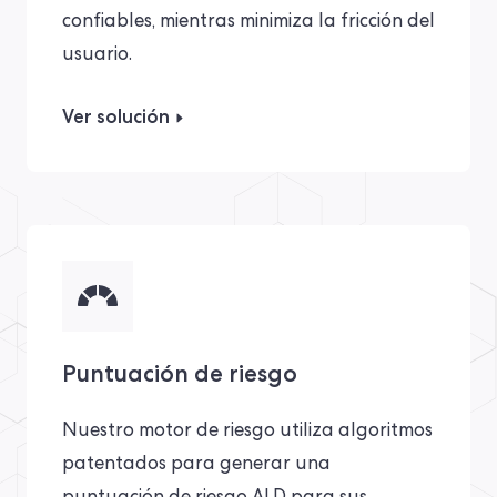
confiables, mientras minimiza la fricción del
usuario.
Ver solución
Puntuación de riesgo
Nuestro motor de riesgo utiliza algoritmos
patentados para generar una