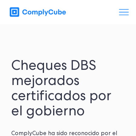
Cheques DBS
mejorados
certificados por
el gobierno
ComplyCube ha sido reconocido por el