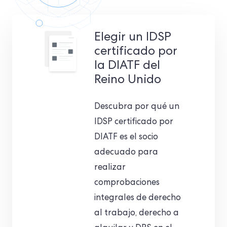
Elegir un IDSP
certificado por
la DIATF del
Reino Unido
Descubra por qué un
IDSP certificado por
DIATF es el socio
adecuado para
realizar
comprobaciones
integrales de derecho
al trabajo, derecho a