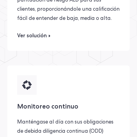
puntuación de riesgo ALD para sus
clientes, proporcionándole una calificación
fácil de entender de baja, media o alta.
Ver solución
Monitoreo continuo
Manténgase al día con sus obligaciones
de debida diligencia continua (ODD)