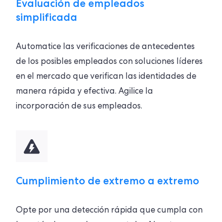
Evaluación de empleados
simplificada
Automatice las verificaciones de antecedentes
de los posibles empleados con soluciones líderes
en el mercado que verifican las identidades de
manera rápida y efectiva. Agilice la
incorporación de sus empleados.
Cumplimiento de extremo a extremo
Opte por una detección rápida que cumpla con