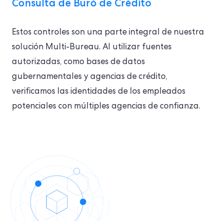
Consulta de Buró de Crédito
Estos controles son una parte integral de nuestra
solución Multi-Bureau. Al utilizar fuentes
autorizadas, como bases de datos
gubernamentales y agencias de crédito,
verificamos las identidades de los empleados
potenciales con múltiples agencias de confianza.