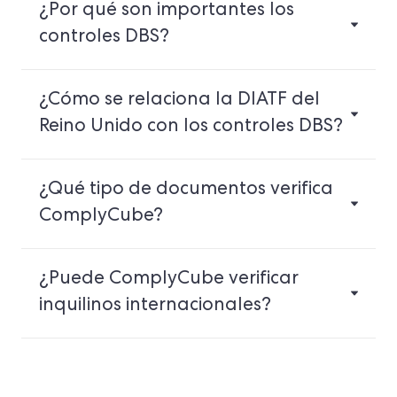
¿Por qué son importantes los
controles DBS?
¿Cómo se relaciona la DIATF del
Reino Unido con los controles DBS?
¿Qué tipo de documentos verifica
ComplyCube?
¿Puede ComplyCube verificar
inquilinos internacionales?