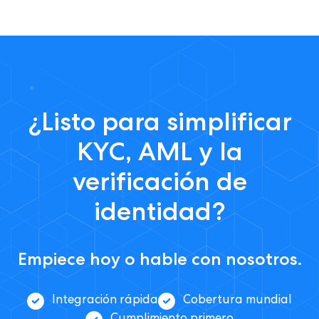
¿Listo para simplificar
KYC, AML y la
verificación de
identidad?
Empiece hoy o hable con nosotros.
Integración rápida
Cobertura mundial