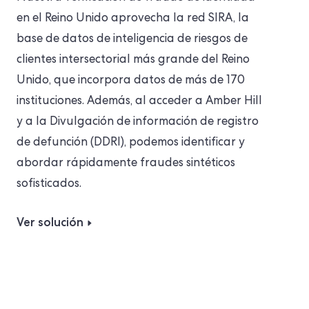
en el Reino Unido aprovecha la red SIRA, la
base de datos de inteligencia de riesgos de
clientes intersectorial más grande del Reino
Unido, que incorpora datos de más de 170
instituciones. Además, al acceder a Amber Hill
y a la Divulgación de información de registro
de defunción (DDRI), podemos identificar y
abordar rápidamente fraudes sintéticos
sofisticados.
Ver solución