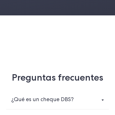
Preguntas frecuentes
¿Qué es un cheque DBS?