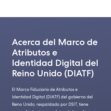
Acerca del Marco de
Atributos e
Identidad Digital del
Reino Unido (DIATF)
El Marco Fiduciario de Atributos e
Identidad Digital (DIATF) del gobierno del
Reino Unido, respaldado por DSIT, tiene