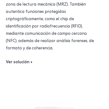
zona de lectura mecánica (MRZ). También
autentica funciones protegidas
criptográficamente, como el chip de
identificación por radiofrecuencia (RFID),
mediante comunicación de campo cercano
(NFC), además de realizar análisis forenses, de
formato y de coherencia.
Ver solución