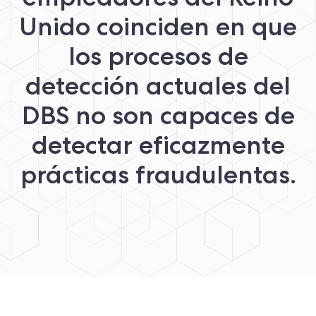
Unido coinciden en que
los procesos de
detección actuales del
DBS no son capaces de
detectar eficazmente
prácticas fraudulentas.