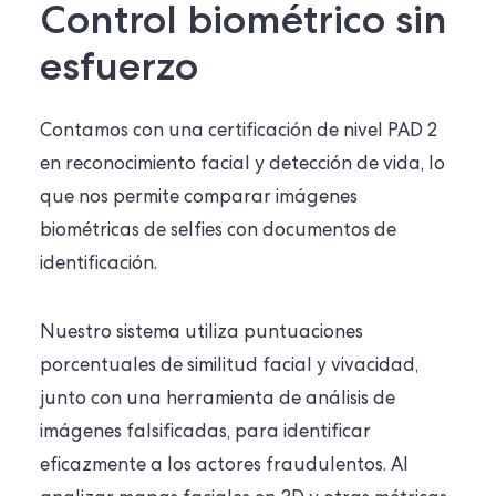
Control biométrico sin
esfuerzo
Contamos con una certificación de nivel PAD 2
en reconocimiento facial y detección de vida, lo
que nos permite comparar imágenes
biométricas de selfies con documentos de
identificación.
Nuestro sistema utiliza puntuaciones
porcentuales de similitud facial y vivacidad,
junto con una herramienta de análisis de
imágenes falsificadas, para identificar
eficazmente a los actores fraudulentos. Al