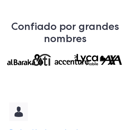
Confiado por grandes
nombres