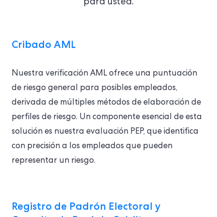
para usted.
Cribado AML
Nuestra verificación AML ofrece una puntuación
de riesgo general para posibles empleados,
derivada de múltiples métodos de elaboración de
perfiles de riesgo. Un componente esencial de esta
solución es nuestra evaluación PEP, que identifica
con precisión a los empleados que pueden
representar un riesgo.
Registro de Padrón Electoral y