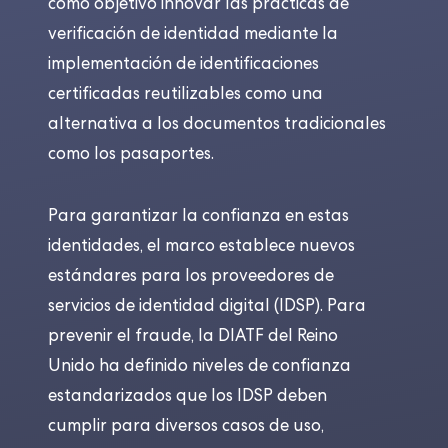
como objetivo innovar las prácticas de
verificación de identidad mediante la
implementación de identificaciones
certificadas reutilizables como una
alternativa a los documentos tradicionales
como los pasaportes.
Para garantizar la confianza en estas
identidades, el marco establece nuevos
estándares para los proveedores de
servicios de identidad digital (IDSP). Para
prevenir el fraude, la DIATF del Reino
Unido ha definido niveles de confianza
estandarizados que los IDSP deben
cumplir para diversos casos de uso,