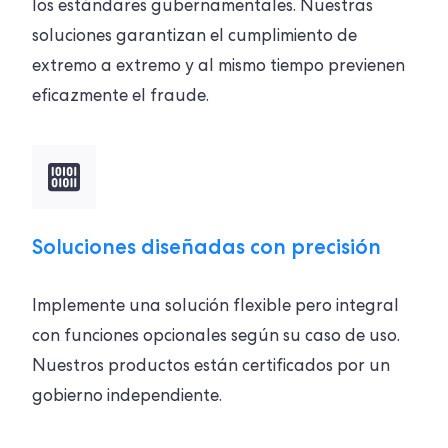
los estándares gubernamentales. Nuestras
soluciones garantizan el cumplimiento de
extremo a extremo y al mismo tiempo previenen
eficazmente el fraude.
Soluciones diseñadas con precisión
Implemente una solución flexible pero integral
con funciones opcionales según su caso de uso.
Nuestros productos están certificados por un
gobierno independiente.