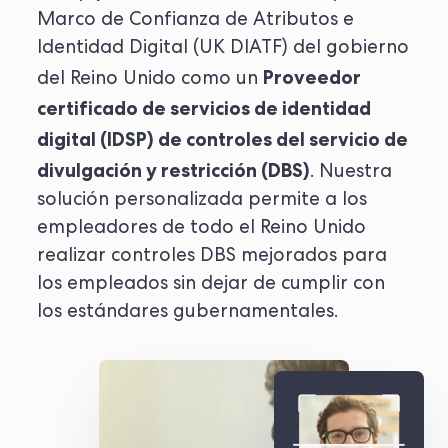
Marco de Confianza de Atributos e
Identidad Digital (UK DIATF) del gobierno
Proveedor
del Reino Unido como un
certificado de servicios de identidad
digital (IDSP) de controles del servicio de
divulgación y restricción (DBS)
. Nuestra
solución personalizada permite a los
empleadores de todo el Reino Unido
realizar controles DBS mejorados para
los empleados sin dejar de cumplir con
los estándares gubernamentales.