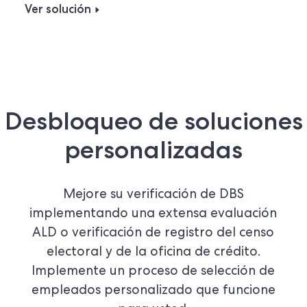
Ver solución
Desbloqueo de soluciones
personalizadas
Mejore su verificación de DBS
implementando una extensa evaluación
ALD o verificación de registro del censo
electoral y de la oficina de crédito.
Implemente un proceso de selección de
empleados personalizado que funcione