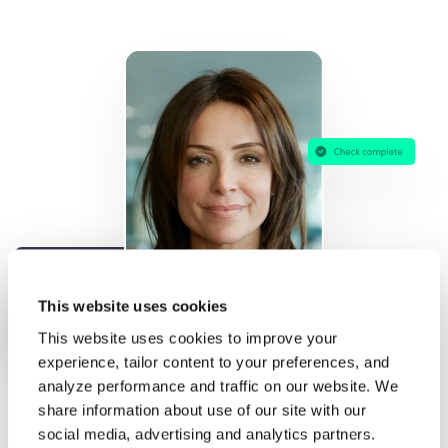
This website uses cookies
This website uses cookies to improve your
experience, tailor content to your preferences, and
analyze performance and traffic on our website. We
share information about use of our site with our
social media, advertising and analytics partners.
COMPROBANTE DE VERIFICACIÓN DE