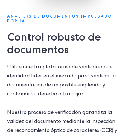
ANÁLISIS DE DOCUMENTOS IMPULSADO
POR IA
Control robusto de
documentos
Utilice nuestra plataforma de verificación de
identidad líder en el mercado para verificar la
documentación de un posible empleado y
confirmar su derecho a trabajar.
Nuestro proceso de verificación garantiza la
validez del documento mediante la inspección
de reconocimiento óptico de caracteres (OCR) y