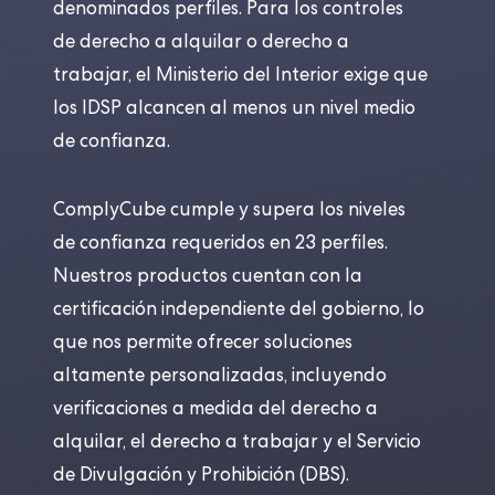
denominados perfiles. Para los controles
de derecho a alquilar o derecho a
trabajar, el Ministerio del Interior exige que
los IDSP alcancen al menos un nivel medio
de confianza.
ComplyCube cumple y supera los niveles
de confianza requeridos en 23 perfiles.
Nuestros productos cuentan con la
certificación independiente del gobierno, lo
que nos permite ofrecer soluciones
altamente personalizadas, incluyendo
verificaciones a medida del derecho a
alquilar, el derecho a trabajar y el Servicio
de Divulgación y Prohibición (DBS).