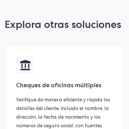
Explora otras soluciones
Cheques de oficinas múltiples
Verifique de manera eficiente y rápida los
detalles del cliente, incluido el nombre, la
dirección, la fecha de nacimiento y los
números de seguro social, con fuentes