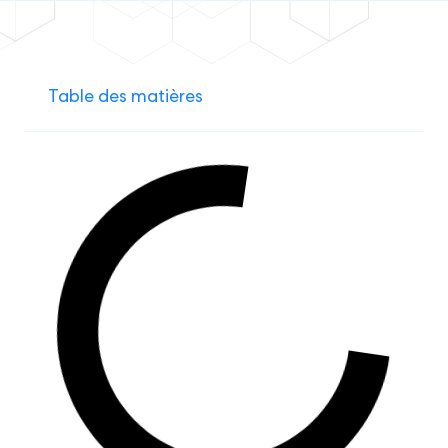
Table des matières