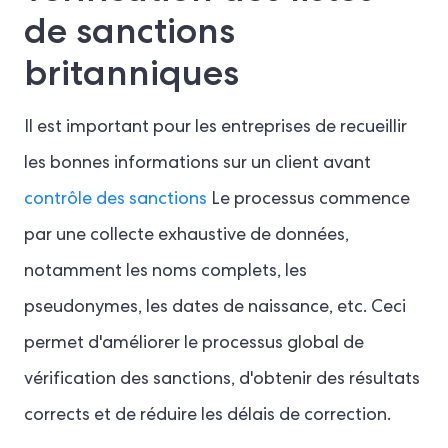
de sanctions
britanniques
Il est important pour les entreprises de recueillir
les bonnes informations sur un client avant
contrôle des sanctions
Le processus commence
par une collecte exhaustive de données,
notamment les noms complets, les
pseudonymes, les dates de naissance, etc. Ceci
permet d'améliorer le processus global de
vérification des sanctions, d'obtenir des résultats
corrects et de réduire les délais de correction.