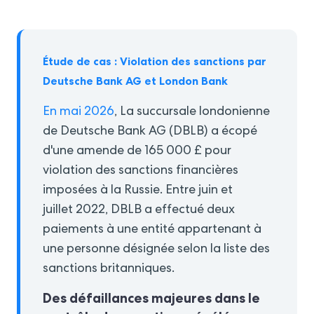
Étude de cas : Violation des sanctions par
Deutsche Bank AG et London Bank
En mai 2026
, La succursale londonienne
de Deutsche Bank AG (DBLB) a écopé
d'une amende de 165 000 £ pour
violation des sanctions financières
imposées à la Russie. Entre juin et
juillet 2022, DBLB a effectué deux
paiements à une entité appartenant à
une personne désignée selon la liste des
sanctions britanniques.
Des défaillances majeures dans le