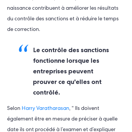
naissance contribuent à améliorer les résultats
du contrôle des sanctions et à réduire le temps
de correction.
Le contrôle des sanctions
fonctionne lorsque les
entreprises peuvent
prouver ce qu'elles ont
contrôlé.
Selon
Harry Varatharasan
, “ Ils doivent
également être en mesure de préciser à quelle
date ils ont procédé à l’examen et d’expliquer