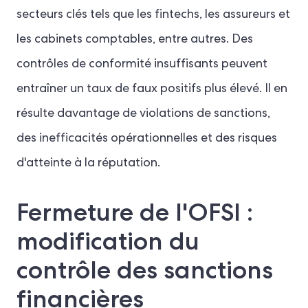
secteurs clés tels que les fintechs, les assureurs et
les cabinets comptables, entre autres. Des
contrôles de conformité insuffisants peuvent
entraîner un taux de faux positifs plus élevé. Il en
résulte davantage de violations de sanctions,
des inefficacités opérationnelles et des risques
d'atteinte à la réputation.
Fermeture de l'OFSI :
modification du
contrôle des sanctions
financières