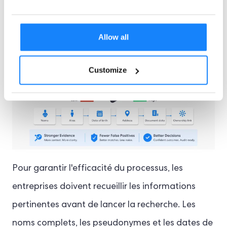
risques beaucoup plus détaillée.
Allow all
Customize
Pour garantir l'efficacité du processus, les
entreprises doivent recueillir les informations
pertinentes avant de lancer la recherche. Les
noms complets, les pseudonymes et les dates de