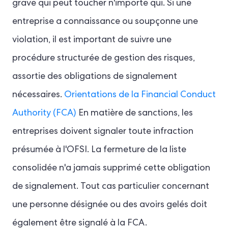
grave qui peut toucher n'importe qui. Si une
entreprise a connaissance ou soupçonne une
violation, il est important de suivre une
procédure structurée de gestion des risques,
assortie des obligations de signalement
nécessaires.
Orientations de la Financial Conduct
Authority (FCA)
En matière de sanctions, les
entreprises doivent signaler toute infraction
présumée à l'OFSI. La fermeture de la liste
consolidée n'a jamais supprimé cette obligation
de signalement. Tout cas particulier concernant
une personne désignée ou des avoirs gelés doit
également être signalé à la FCA.