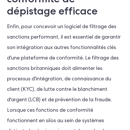
dépistage efficace
Enfin, pour concevoir un logiciel de filtrage des
sanctions performant, il est essentiel de garantir
son intégration aux autres fonctionnalités clés
d'une plateforme de conformité. Le filtrage des
sanctions britanniques doit alimenter les
processus d'intégration, de connaissance du
client (KYC), de lutte contre le blanchiment
d'argent (LCB) et de prévention de la fraude.
Lorsque ces fonctions de conformité
fonctionnent en silos au sein de systèmes