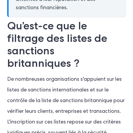
sanctions financières.
Qu’est-ce que le
filtrage des listes de
sanctions
britanniques ?
De nombreuses organisations s'appuient sur les
listes de sanctions internationales et sur le
contrôle de la liste de sanctions britannique pour
vérifier leurs clients, entreprises et transactions.
L'inscription sur ces listes repose sur des critères