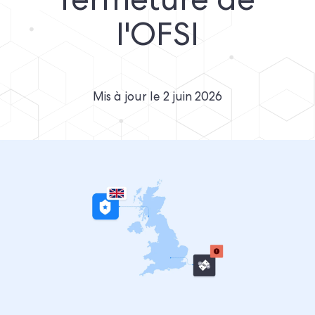
fermeture de
l'OFSI
Mis à jour le
2 juin 2026