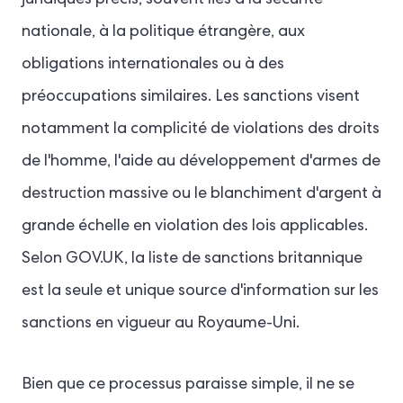
juridiques précis, souvent liés à la sécurité
nationale, à la politique étrangère, aux
obligations internationales ou à des
préoccupations similaires. Les sanctions visent
notamment la complicité de violations des droits
de l'homme, l'aide au développement d'armes de
destruction massive ou le blanchiment d'argent à
grande échelle en violation des lois applicables.
Selon GOV.UK, la liste de sanctions britannique
est la seule et unique source d'information sur les
sanctions en vigueur au Royaume-Uni.
Bien que ce processus paraisse simple, il ne se