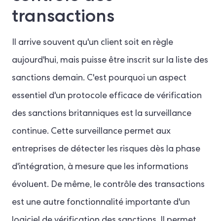
transactions
Il arrive souvent qu'un client soit en règle
aujourd'hui, mais puisse être inscrit sur la liste des
sanctions demain. C'est pourquoi un aspect
essentiel d'un protocole efficace de vérification
des sanctions britanniques est la surveillance
continue. Cette surveillance permet aux
entreprises de détecter les risques dès la phase
d'intégration, à mesure que les informations
évoluent. De même, le contrôle des transactions
est une autre fonctionnalité importante d'un
logiciel de vérification des sanctions. Il permet