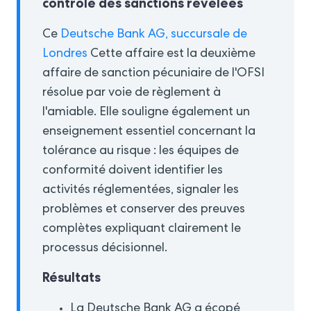
contrôle des sanctions révélées
Ce
Deutsche Bank AG, succursale de
Londres
Cette affaire est la deuxième
affaire de sanction pécuniaire de l'OFSI
résolue par voie de règlement à
l'amiable. Elle souligne également un
enseignement essentiel concernant la
tolérance au risque : les équipes de
conformité doivent identifier les
activités réglementées, signaler les
problèmes et conserver des preuves
complètes expliquant clairement le
processus décisionnel.
Résultats
La Deutsche Bank AG a écopé