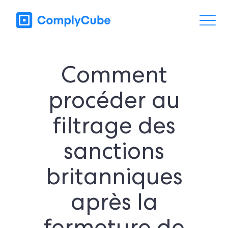
Comment
procéder au
filtrage des
sanctions
britanniques
après la