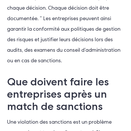
chaque décision. Chaque décision doit être
documentée. ” Les entreprises peuvent ainsi
garantir la conformité aux politiques de gestion
des risques et justifier leurs décisions lors des
audits, des examens du conseil d’administration
ou en cas de sanctions.
Que doivent faire les
entreprises après un
match de sanctions
Une violation des sanctions est un problème