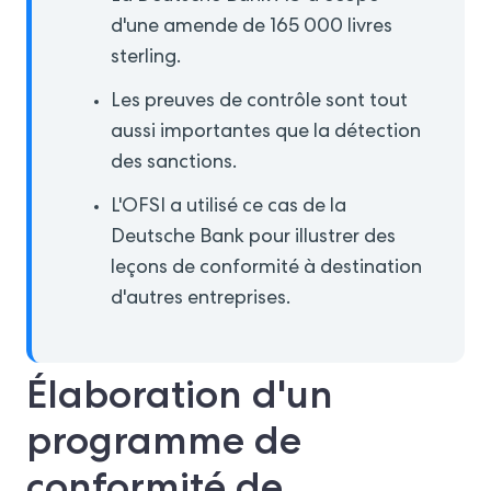
d'une amende de 165 000 livres
sterling.
Les preuves de contrôle sont tout
aussi importantes que la détection
des sanctions.
L'OFSI a utilisé ce cas de la
Deutsche Bank pour illustrer des
leçons de conformité à destination
d'autres entreprises.
Élaboration d'un
programme de
conformité de