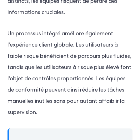
distincts, les équipes risquent de perdre des
informations cruciales.
Un processus intégré améliore également
l'expérience client globale. Les utilisateurs à
faible risque bénéficient de parcours plus fluides,
tandis que les utilisateurs à risque plus élevé font
l'objet de contrôles proportionnés. Les équipes
de conformité peuvent ainsi réduire les tâches
manuelles inutiles sans pour autant affaiblir la
supervision.