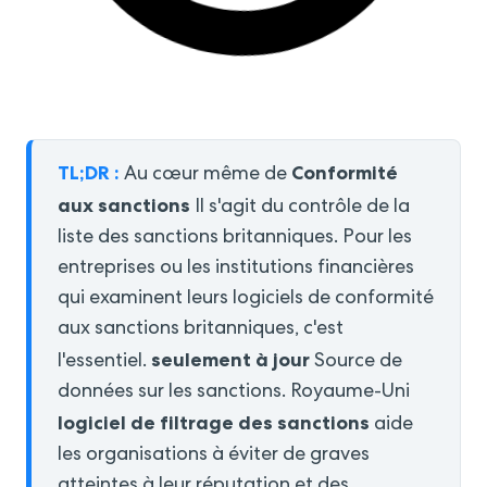
TL;DR :
Conformité
Au cœur même de
aux sanctions
Il s'agit du contrôle de la
liste des sanctions britanniques. Pour les
entreprises ou les institutions financières
qui examinent leurs logiciels de conformité
aux sanctions britanniques, c'est
seulement à jour
l'essentiel.
Source de
données sur les sanctions. Royaume-Uni
logiciel de filtrage des sanctions
aide
les organisations à éviter de graves
atteintes à leur réputation et des