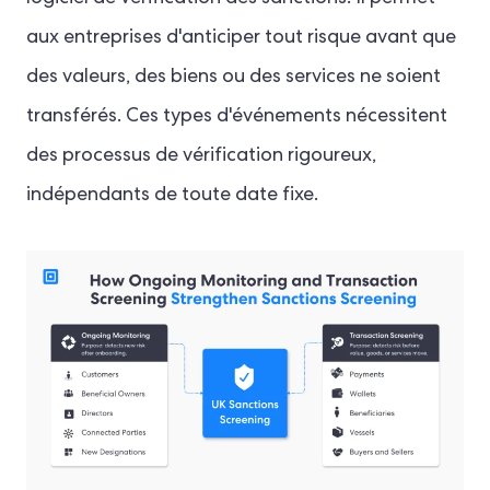
aux entreprises d'anticiper tout risque avant que
des valeurs, des biens ou des services ne soient
transférés. Ces types d'événements nécessitent
des processus de vérification rigoureux,
indépendants de toute date fixe.