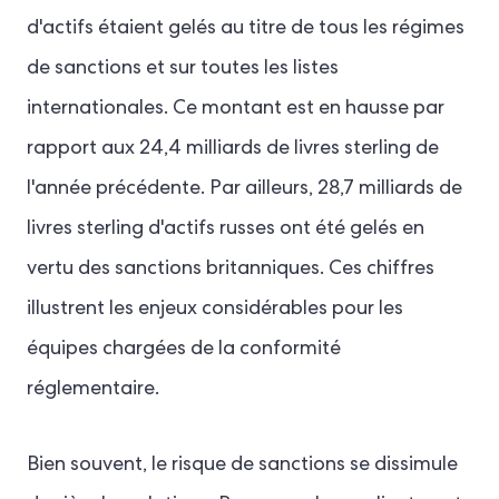
d'actifs étaient gelés au titre de tous les régimes
de sanctions et sur toutes les listes
internationales. Ce montant est en hausse par
rapport aux 24,4 milliards de livres sterling de
l'année précédente. Par ailleurs, 28,7 milliards de
livres sterling d'actifs russes ont été gelés en
vertu des sanctions britanniques. Ces chiffres
illustrent les enjeux considérables pour les
équipes chargées de la conformité
réglementaire.
Bien souvent, le risque de sanctions se dissimule