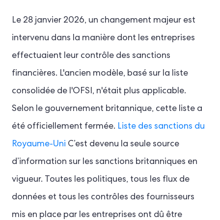
Le 28 janvier 2026, un changement majeur est
intervenu dans la manière dont les entreprises
effectuaient leur contrôle des sanctions
financières. L'ancien modèle, basé sur la liste
consolidée de l'OFSI, n'était plus applicable.
Selon le gouvernement britannique, cette liste a
été officiellement fermée.
Liste des sanctions du
Royaume-Uni
C’est devenu la seule source
d’information sur les sanctions britanniques en
vigueur. Toutes les politiques, tous les flux de
données et tous les contrôles des fournisseurs
mis en place par les entreprises ont dû être