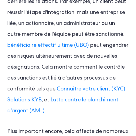
derrière les relations. Par exemple, un client peut
réussir l'étape d'intégration, mais une entreprise
liée, un actionnaire, un administrateur ou un
autre membre de l'équipe peut être sanctionné.
bénéficiaire effectif ultime (UBO)
peut engendrer
des risques ultérieurement avec de nouvelles
désignations. Cela montre comment le contrôle
des sanctions est lié à d'autres processus de
conformité tels que
Connaître votre client (KYC)
,
Solutions KYB
, et
Lutte contre le blanchiment
d'argent (AML)
.
Plus important encore, cela affecte de nombreux