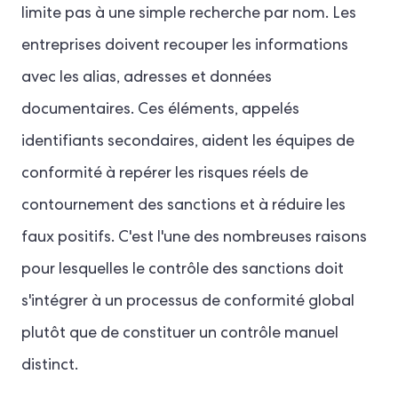
limite pas à une simple recherche par nom. Les
entreprises doivent recouper les informations
avec les alias, adresses et données
documentaires. Ces éléments, appelés
identifiants secondaires, aident les équipes de
conformité à repérer les risques réels de
contournement des sanctions et à réduire les
faux positifs. C'est l'une des nombreuses raisons
pour lesquelles le contrôle des sanctions doit
s'intégrer à un processus de conformité global
plutôt que de constituer un contrôle manuel
distinct.