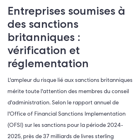
Entreprises soumises à
des sanctions
britanniques :
vérification et
réglementation
L'ampleur du risque lié aux sanctions britanniques
mérite toute l'attention des membres du conseil
d'administration. Selon le rapport annuel de
l'Office of Financial Sanctions Implementation
(OFSI) sur les sanctions pour la période 2024-
2025, près de 37 milliards de livres sterling