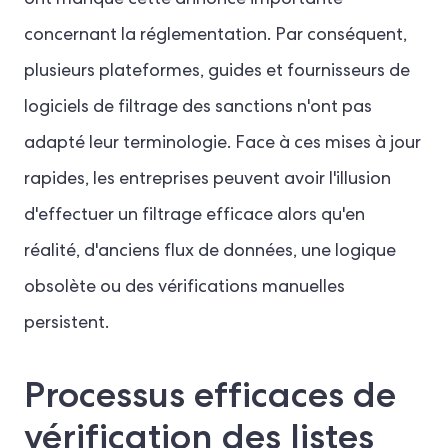
concernant la réglementation. Par conséquent,
plusieurs plateformes, guides et fournisseurs de
logiciels de filtrage des sanctions n'ont pas
adapté leur terminologie. Face à ces mises à jour
rapides, les entreprises peuvent avoir l'illusion
d'effectuer un filtrage efficace alors qu'en
réalité, d'anciens flux de données, une logique
obsolète ou des vérifications manuelles
persistent.
Processus efficaces de
vérification des listes