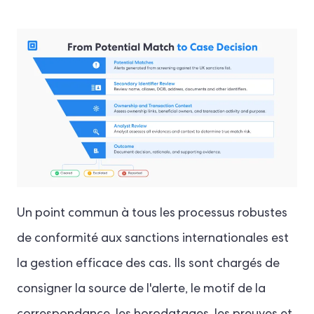
Un point commun à tous les processus robustes
de conformité aux sanctions internationales est
la gestion efficace des cas. Ils sont chargés de
consigner la source de l'alerte, le motif de la