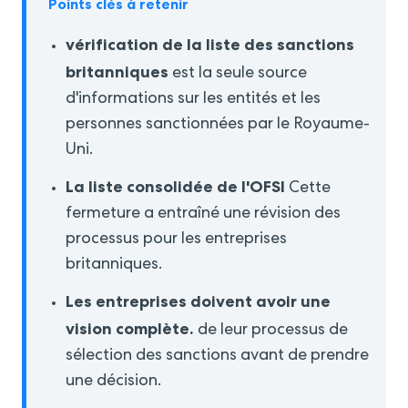
Points clés à retenir
vérification de la liste des sanctions
britanniques
est la seule source
d'informations sur les entités et les
personnes sanctionnées par le Royaume-
Uni.
La liste consolidée de l'OFSI
Cette
fermeture a entraîné une révision des
processus pour les entreprises
britanniques.
Les entreprises doivent avoir une
vision complète.
de leur processus de
sélection des sanctions avant de prendre
une décision.