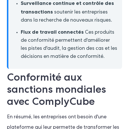
Surveillance continue et contrôle des
transactions
soutenir les entreprises
dans la recherche de nouveaux risques.
Flux de travail connectés
Ces produits
de conformité permettent d'améliorer
les pistes d'audit, la gestion des cas et les
décisions en matière de conformité.
Conformité aux
sanctions mondiales
avec ComplyCube
En résumé, les entreprises ont besoin d'une
plateforme qui leur permette de transformer les