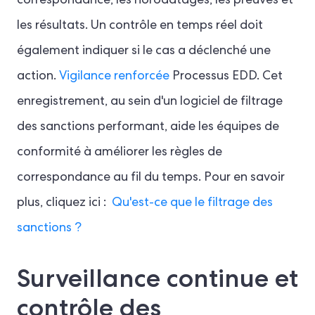
correspondance, les horodatages, les preuves et
les résultats. Un contrôle en temps réel doit
également indiquer si le cas a déclenché une
action.
Vigilance renforcée
Processus EDD. Cet
enregistrement, au sein d'un logiciel de filtrage
des sanctions performant, aide les équipes de
conformité à améliorer les règles de
correspondance au fil du temps. Pour en savoir
plus, cliquez ici :
Qu'est-ce que le filtrage des
sanctions ?
Surveillance continue et
contrôle des