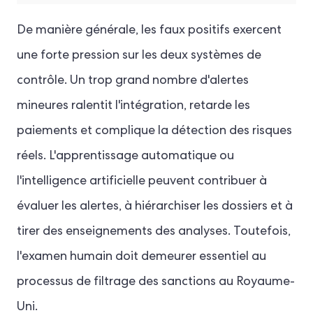
De manière générale, les faux positifs exercent
une forte pression sur les deux systèmes de
contrôle. Un trop grand nombre d'alertes
mineures ralentit l'intégration, retarde les
paiements et complique la détection des risques
réels. L'apprentissage automatique ou
l'intelligence artificielle peuvent contribuer à
évaluer les alertes, à hiérarchiser les dossiers et à
tirer des enseignements des analyses. Toutefois,
l'examen humain doit demeurer essentiel au
processus de filtrage des sanctions au Royaume-
Uni.