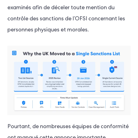
examinés afin de déceler toute mention du
contrôle des sanctions de l’OFSI concernant les
personnes physiques et morales.
Pourtant, de nombreuses équipes de conformité
ont manqué cette annonce importante