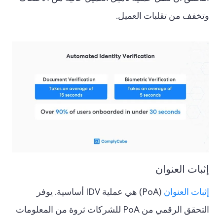
وتخفف من تقلبات العميل.
إثبات العنوان
إثبات العنوان
(PoA) هي عملية IDV أساسية. يوفر
التحقق الرقمي من PoA للشركات ثروة من المعلومات