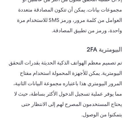
إلا أن عملية التحقق تتكون من أكثر من عاملين أو
مجموعات بيانات. يمكن أن تتكون المصادقة متعددة
العوامل من كلمة مرور، ورمز SMS للاستخدام مرة
واحدة، ورمز من تطبيق المصادقة.
البيومترية 2FA
تم تصميم معظم الهواتف الذكية الحديثة بقدرات التحقق
البيومترية. يمكن للأجهزة المحمولة استخدام مفتاح
المرور البيومتري هذا باعتباره مجموعة البيانات الثانية،
مما يوفر عملية تسجيل الدخول الأكثر بساطة، حيث لا
يحتاج المستخدمون المصرح لهم إلى الانتظار حتى
يتمكنوا من الوصول.