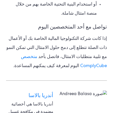
أو استخدام البنية التحتية الخاصة بهم من خلال
منصة امتثال شاملة.
تواصل مع أحد المتخصصين اليوم
إذا كانت شركة التكنولوجيا المالية الخاصة بك أو الأعمال
ذات الصلة تتطلع إلى دمج حلول الامتثال التي تمكن النمو
مع تلبية متطلبات الامتثال، فاتصل بأحد
متخصص
ComplyCube
اليوم لمعرفة كيف يمكنهم المساعدة.
أندريا بالاسا
أندريا بالاسا هي أخصائية
معتمدة في مكافحة غسيل