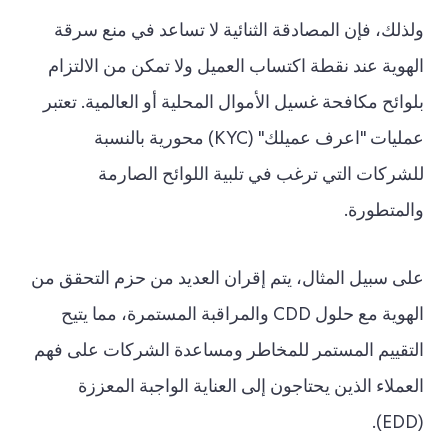
ولذلك، فإن المصادقة الثنائية لا تساعد في منع سرقة
الهوية عند نقطة اكتساب العميل ولا تمكن من الالتزام
بلوائح مكافحة غسيل الأموال المحلية أو العالمية. تعتبر
عمليات "اعرف عميلك" (KYC) محورية بالنسبة
للشركات التي ترغب في تلبية اللوائح الصارمة
والمتطورة.
على سبيل المثال، يتم إقران العديد من حزم التحقق من
الهوية مع حلول CDD والمراقبة المستمرة، مما يتيح
التقييم المستمر للمخاطر ومساعدة الشركات على فهم
العملاء الذين يحتاجون إلى العناية الواجبة المعززة
(EDD).