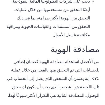
يجب على شركات التكنولوجيا المالية النموذجية
أيضًا التحقق من مستخدميها من خلال عمليات
التحقق من الهوية الأكثر صرامة، بما في ذلك
التحقق من المستندات والقياسات الحيوية ومراقبة
مكافحة غسيل الأموال.
مصادقة الهوية
من الأفضل استخدام مصادقة الهوية كضمان إضافي
للحسابات التي تم التحقق منها بالفعل من خلال عملية
KYC. إنه يضمن أن الشخص الذي يصل إلى الحساب في
تلك اللحظة هو الشخص الذي يجب أن يكون لديه حق
الوصول. المصادقة الثنائية هي التكرار الأكثر شيوعًا لهذا.