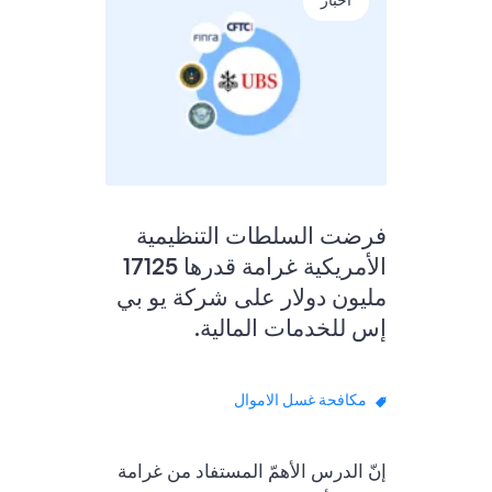
أخبار
فرضت السلطات التنظيمية
الأمريكية غرامة قدرها 17125
مليون دولار على شركة يو بي
إس للخدمات المالية.
مكافحة غسل الاموال
إنّ الدرس الأهمّ المستفاد من غرامة