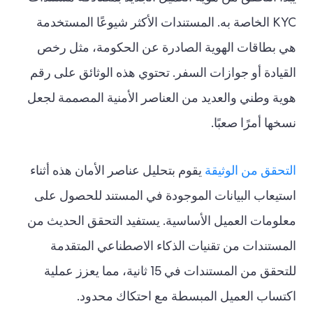
KYC الخاصة به. المستندات الأكثر شيوعًا المستخدمة
هي بطاقات الهوية الصادرة عن الحكومة، مثل رخص
القيادة أو جوازات السفر. تحتوي هذه الوثائق على رقم
هوية وطني والعديد من العناصر الأمنية المصممة لجعل
نسخها أمرًا صعبًا.
التحقق من الوثيقة
يقوم بتحليل عناصر الأمان هذه أثناء
استيعاب البيانات الموجودة في المستند للحصول على
معلومات العميل الأساسية. يستفيد التحقق الحديث من
المستندات من تقنيات الذكاء الاصطناعي المتقدمة
للتحقق من المستندات في 15 ثانية، مما يعزز عملية
اكتساب العميل المبسطة مع احتكاك محدود.