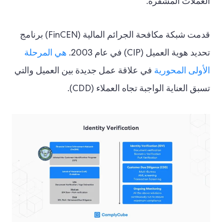
العملات المشفرة.
قدمت شبكة مكافحة الجرائم المالية (FinCEN) برنامج
تحديد هوية العميل (CIP) في عام 2003.
هي المرحلة
الأولى المحورية
في علاقة عمل جديدة بين العميل والتي
تسبق العناية الواجبة تجاه العملاء (CDD).