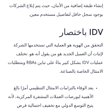
إنشاء طبقة إضافية من الأمان، حيث يتم إبلاغ الشركات
بوجود سجل حافل لتفاصيل مستخدم معين.
IDV باختصار
التحقق من الهوية هو العملية التي تستخدمها الشركة
لإثبات أن العميل الجديد هو من يقول أنه هو. تختلف
عمليات IDV بشكل كبير بناءً على تباين RBAs ومتطلبات
الامتثال الخاصة بالصناعة.
يعد الوفاء بالتزامات الامتثال التنظيمي أمرًا بالغ
الأهمية لبورصات العملات المشفرة المركزية، لأنه
يتيح التوسع الدولي مع تخفيف احتمالية فرض