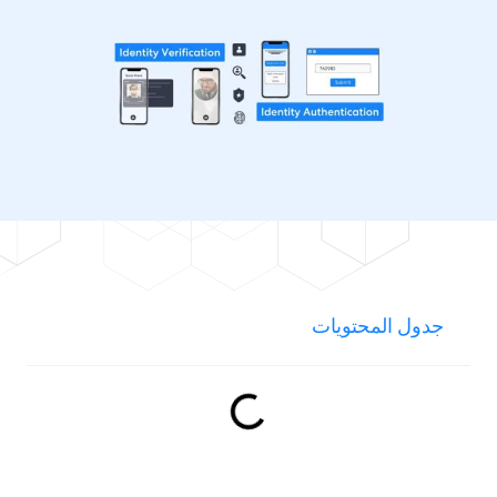
جدول المحتويات