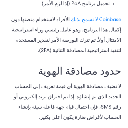
تحميل برنامج PoA (إذا لزم الأمر)
Coinbase لا تسمح بذلك
الأفراد لاستخدام منصتها دون
إكمال هذا البرنامج، وهو عامل رئيسي وراء استراتيجية
الامتثال أولاً. ثم تترك البورصة الأمر لتقدير المستخدم
لتنفيذ استراتيجية المصادقة الثنائية (2FA).
حدود مصادقة الهوية
لا تضيف مصادقة الهوية أي قيمة تعريف إلى الحساب
الجديد الذي تم إنشاؤه. إذا تم اختراق بريد إلكتروني أو
رقم SMS، فإن احتمال قيام جهة فاعلة سيئة بإنشاء
الحساب لأغراض ضارة يكون أعلى بكثير.