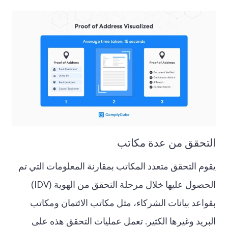
التحقق من عدة مكاتب
يقوم التحقق متعدد المكاتب بمقارنة المعلومات التي تم
الحصول عليها خلال مرحلة التحقق من الهوية (IDV)
بقواعد بيانات الشركاء، مثل مكاتب الائتمان ومكاتب
البريد وغيرها الكثير. تعمل عمليات التحقق هذه على