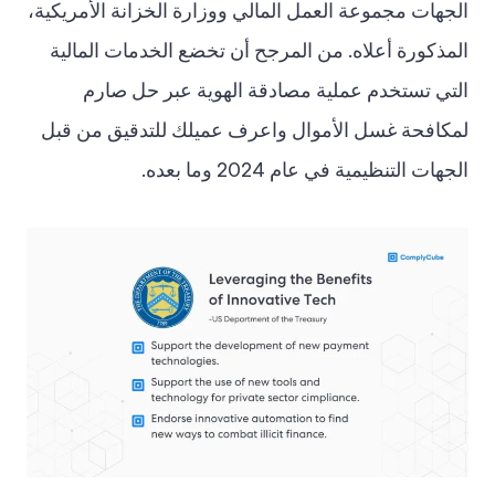
الجهات مجموعة العمل المالي ووزارة الخزانة الأمريكية،
المذكورة أعلاه. من المرجح أن تخضع الخدمات المالية
التي تستخدم عملية مصادقة الهوية عبر حل صارم
لمكافحة غسل الأموال واعرف عميلك للتدقيق من قبل
الجهات التنظيمية في عام 2024 وما بعده.