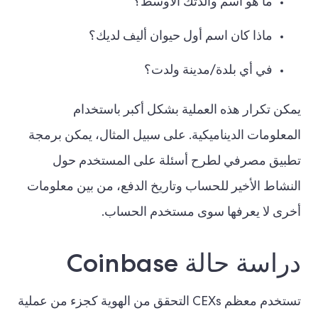
ما هو اسم والدتك الاوسط؟
ماذا كان اسم أول حيوان أليف لديك؟
في أي بلدة/مدينة ولدت؟
يمكن تكرار هذه العملية بشكل أكبر باستخدام
المعلومات الديناميكية. على سبيل المثال، يمكن برمجة
تطبيق مصرفي لطرح أسئلة على المستخدم حول
النشاط الأخير للحساب وتاريخ الدفع، من بين معلومات
أخرى لا يعرفها سوى مستخدم الحساب.
دراسة حالة Coinbase
تستخدم معظم CEXs التحقق من الهوية كجزء من عملية