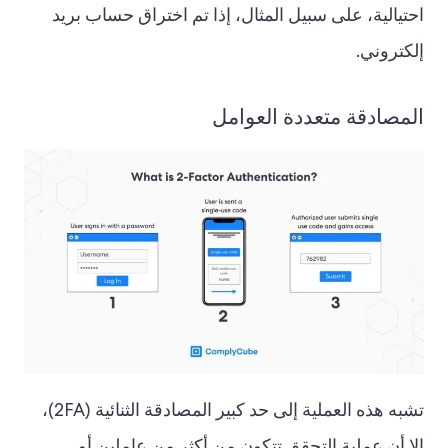
احتيالية، على سبيل المثال، إذا تم اختراق حساب بريد
إلكتروني.
المصادقة متعددة العوامل
تشبه هذه العملية إلى حد كبير المصادقة الثنائية (2FA)،