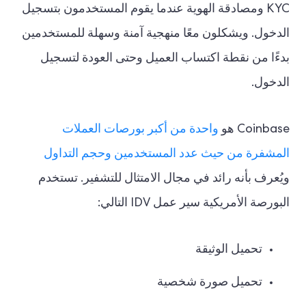
KYC ومصادقة الهوية عندما يقوم المستخدمون بتسجيل
الدخول. ويشكلون معًا منهجية آمنة وسهلة للمستخدمين
بدءًا من نقطة اكتساب العميل وحتى العودة لتسجيل
الدخول.
Coinbase هو
واحدة من أكبر بورصات العملات
المشفرة من حيث عدد المستخدمين وحجم التداول
ويُعرف بأنه رائد في مجال الامتثال للتشفير. تستخدم
البورصة الأمريكية سير عمل IDV التالي:
تحميل الوثيقة
تحميل صورة شخصية