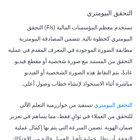
التحقق البيومتري
تستخدم معظم المؤسسات المالية (FIs) التحقق
البيومتري كخطوة تالية. تتضمن المصادقة البيومترية
مطابقة الصورة الموجودة في المعرف المقدم في عملية
التحقق من المستند مع صورة شخصية أو مقطع فيديو.
عادةً، يتم التقاط هذه الصورة الشخصية أو الفيديو
مباشرة أثناء الاستحواذ لإنشاء خطاب وصول أعلى.
التحقق البيومتري
تستفيد من خوارزمية التعلم الآلي
للتحقق من العملاء في ثوانٍ فقط، مما يساهم في تعزيز
ضمان الهوية. تضمن السرعة التي يتم بها إكمال عملية
التحقق أن تظل عملية تأهيل العميل خالية من الاحتكاك