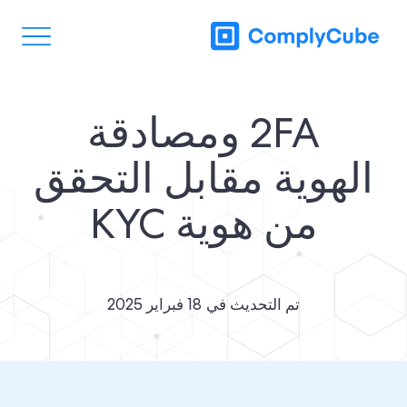
2FA ومصادقة
الهوية مقابل التحقق
من هوية KYC
تم التحديث في
18 فبراير 2025