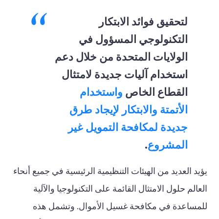
لتحقيق فوائد الابتكار
التكنولوجي المسؤول في
الولايات المتحدة من خلال دعم
استخدام آليات جديدة لامتثال
القطاع الخاص
واستخدام
الأتمتة والابتكار لإيجاد طرق
جديدة لمكافحة التمويل غير
المشروع
.
يؤيد العديد من الهيئات التنظيمية الرئيسية في جميع أنحاء
العالم حلول الامتثال القائمة على التكنولوجيا والآلية
للمساعدة في مكافحة غسيل الأموال. وتشمل هذه