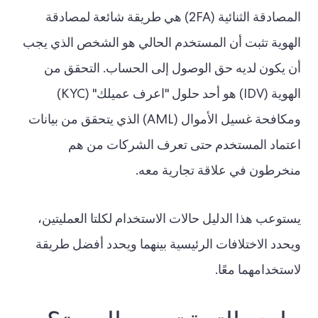
المصادقة الثنائية (2FA) هي طريقة شائعة لمصادقة
الهوية تثبت أن المستخدم الحالي هو الشخص الذي يجب
أن يكون لديه حق الوصول إلى الحساب. التحقق من
الهوية (IDV) هو أحد حلول "اعرف عميلك" (KYC)
ومكافحة غسيل الأموال (AML) الذي يتحقق من بيانات
اعتماد المستخدم حتى تعرف الشركات من هم
منخرطون في علاقة تجارية معه.
يستوعب هذا الدليل حالات الاستخدام لكلتا العمليتين،
ويحدد الاختلافات الرئيسية بينهما ويحدد أفضل طريقة
لاستخدامهما معًا.