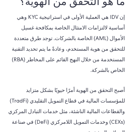
ما هو التحقق من الهوية؟
إن IDV هي العملية الأولى في استراتيجية KYC وهي
أساسية لالتزامات الامتثال الخاصة بمكافحة غسيل
الأموال (AML) الخاصة بالشركات. توجد طرق متعددة
للتحقق من هوية المستخدم، وعادةً ما يتم تحديد التقنية
المستخدمة من خلال النهج القائم على المخاطر (RBA)
الخاص بالشركة.
أصبح التحقق من الهوية أمرًا حيويًا بشكل متزايد
للمؤسسات المالية في قطاع التمويل التقليدي (TradFi)
والقطاعات المالية الناشئة، مثل خدمات التبادل المركزي
(CEXs) وخدمات التمويل اللامركزي (DeFi) في صناعة