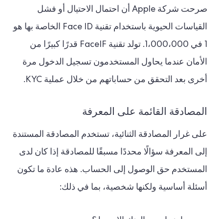
صرحت شركة Apple أن احتمال الاحتيال أو فشل
القياسات الحيوية باستخدام تقنية Face ID الخاصة بها هو
1 في 1،000،000. تولد تقنية FaceIF قدرًا كبيرًا من
الأمان عندما يحاول المستخدمون تسجيل الدخول مرة
أخرى بعد التحقق من حساباتهم من خلال عملية KYC.
المصادقة القائمة على المعرفة
على غرار المصادقة الثنائية، تستخدم المصادقة المستندة
إلى المعرفة سؤالًا محددًا مسبقًا للمصادقة إذا كان لدى
المستخدم حق الوصول إلى الحساب. هذه عادة ما تكون
أسئلة أساسية ولكنها شخصية، بما في ذلك: