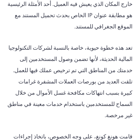
خارج المكان الذي يعيش فيه العميل. أحد الأمثلة الرئيسية
هو مطابقة عنوان IP الخاص بحدث تحميل المستند مع
الموقع الجغرافي للمستند.
تعد هذه خطوة حيوية، خاصة بالنسبة لشركات التكنولوجيا
المالية الحديثة، لأنها تضمن وصول المستخدمين إلى
خدمتك من المناطق التي تم ترخيص عملك فيها للعمل.
تلقت العديد من بورصات العملات المشفرة غرامات
كبيرة بسبب انتهاكات مكافحة غسل الأموال من خلال
السماح للمستخدمين باستخدام خدمات معينة في مناطق
غير مرخصة.
قامت هونغ كونغ، على وجه الخصوص، باتخاذ إجراءات