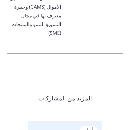
الأموال (CAMS) وخبيرة
معترف بها في مجال
التسويق للنمو والمنتجات
(SME).
المزيد من المشاركات