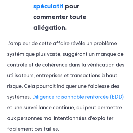
spéculatif
pour
commenter toute
allégation.
L'ampleur de cette affaire révèle un problème
systémique plus vaste, suggérant un manque de
contrôle et de cohérence dans la vérification des
utilisateurs, entreprises et transactions à haut
risque. Cela pourrait indiquer une faiblesse des
systèmes.
Diligence raisonnable renforcée (EDD)
et une surveillance continue, qui peut permettre
aux personnes mal intentionnées d'exploiter
facilement ces failles.