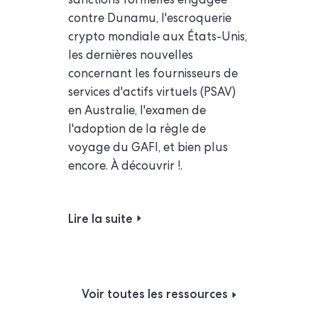
sanctions formelles engagée
contre Dunamu, l'escroquerie
crypto mondiale aux États-Unis,
les dernières nouvelles
concernant les fournisseurs de
services d'actifs virtuels (PSAV)
en Australie, l'examen de
l'adoption de la règle de
voyage du GAFI, et bien plus
encore. À découvrir !.
Lire la suite
Voir toutes les ressources