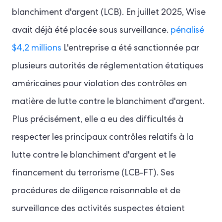
blanchiment d'argent (LCB). En juillet 2025, Wise
avait déjà été placée sous surveillance.
pénalisé
$4,2 millions
L'entreprise a été sanctionnée par
plusieurs autorités de réglementation étatiques
américaines pour violation des contrôles en
matière de lutte contre le blanchiment d'argent.
Plus précisément, elle a eu des difficultés à
respecter les principaux contrôles relatifs à la
lutte contre le blanchiment d'argent et le
financement du terrorisme (LCB-FT). Ses
procédures de diligence raisonnable et de
surveillance des activités suspectes étaient