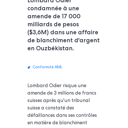
Lombard Odier
condamnée à une
amende de 17 000
milliards de pesos
($3,6M) dans une affaire
de blanchiment d'argent
en Ouzbékistan.
Conformité AML
Lombard Odier risque une
amende de 3 millions de francs
suisses après qu'un tribunal
suisse a constaté des
défaillances dans ses contrôles
en matière de blanchiment