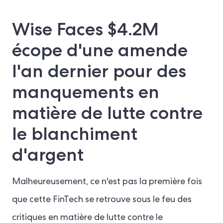
Wise Faces $4.2M
écope d'une amende
l'an dernier pour des
manquements en
matière de lutte contre
le blanchiment
d'argent
Malheureusement, ce n'est pas la première fois
que cette FinTech se retrouve sous le feu des
critiques en matière de lutte contre le