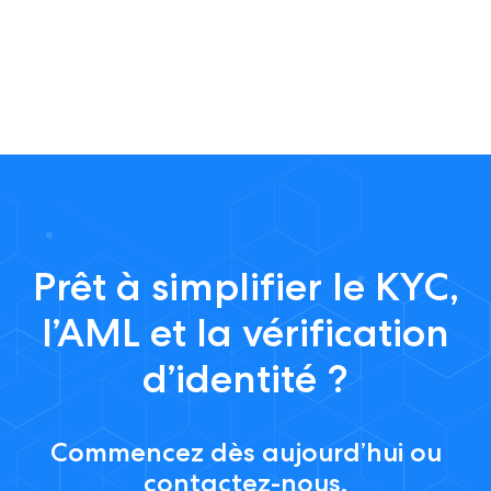
Prêt à simplifier le KYC,
l’AML et la vérification
d’identité ?
Commencez dès aujourd’hui ou
contactez-nous.