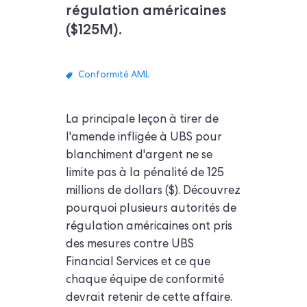
régulation américaines
($125M).
Conformité AML
La principale leçon à tirer de
l'amende infligée à UBS pour
blanchiment d'argent ne se
limite pas à la pénalité de 125
millions de dollars ($). Découvrez
pourquoi plusieurs autorités de
régulation américaines ont pris
des mesures contre UBS
Financial Services et ce que
chaque équipe de conformité
devrait retenir de cette affaire.