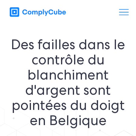
Des failles dans le
contrôle du
blanchiment
d'argent sont
pointées du doigt
en Belgique