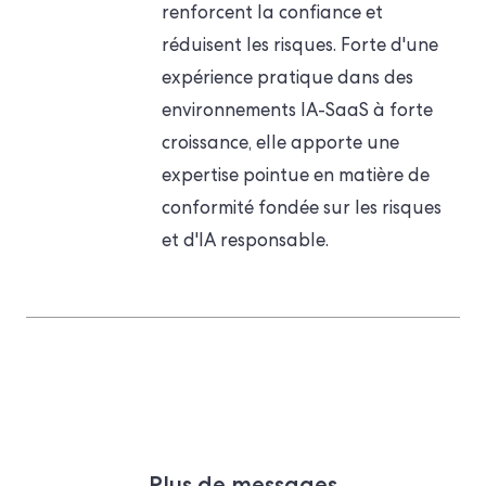
renforcent la confiance et
réduisent les risques. Forte d'une
expérience pratique dans des
environnements IA-SaaS à forte
croissance, elle apporte une
expertise pointue en matière de
conformité fondée sur les risques
et d'IA responsable.
Plus de messages