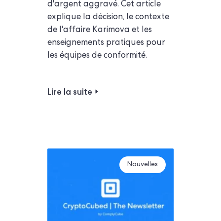
d'argent aggravé. Cet article
explique la décision, le contexte
de l'affaire Karimova et les
enseignements pratiques pour
les équipes de conformité.
Lire la suite
Nouvelles