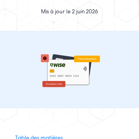
Mis à jour le
2 juin 2026
Table des matières