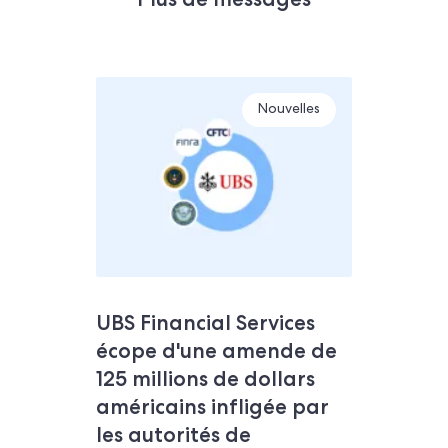
Nouvelles
UBS Financial Services
écope d'une amende de
125 millions de dollars
américains infligée par
les autorités de