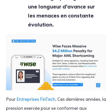
une longueur d'avance sur
les menaces en constante
évolution.
Pour
Entreprises FinTech
, Ces dernières années, la
pression exercée pour se conformer aux