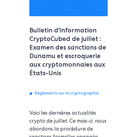
Bulletin d'information
CryptoCubed de juillet :
Examen des sanctions de
Dunamu et escroquerie
aux cryptomonnaies aux
États-Unis
Règlements sur la cryptographie
Voici les dernières actualités
crypto de juillet. Ce mois-ci, nous
abordons la procédure de