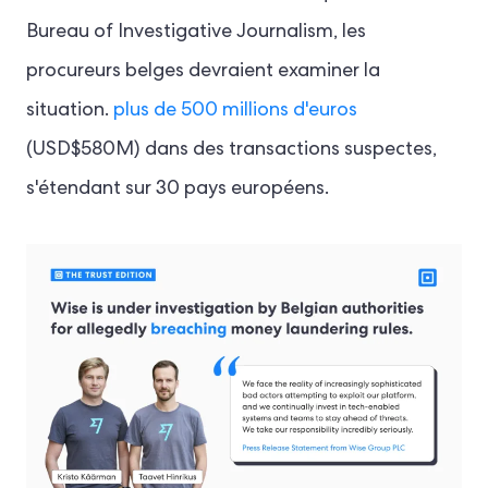
Bureau of Investigative Journalism, les
procureurs belges devraient examiner la
situation.
plus de 500 millions d'euros
(USD$580M) dans des transactions suspectes,
s'étendant sur 30 pays européens.