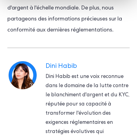
d'argent à l'échelle mondiale. De plus, nous
partageons des informations précieuses sur la
conformité aux dernières réglementations.
Dini Habib
Dini Habib est une voix reconnue
dans le domaine de la lutte contre
le blanchiment d'argent et du KYC,
réputée pour sa capacité à
transformer l'évolution des
exigences réglementaires en
stratégies évolutives qui