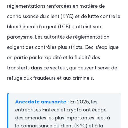
réglementations renforcées en matière de
connaissance du client (KYC) et de lutte contre le
blanchiment d'argent (LCB) a atteint son
paroxysme. Les autorités de réglementation
exigent des contrôles plus stricts. Ceci s'explique
en partie par la rapidité et la fluidité des
transferts dans ce secteur, qui peuvent servir de
refuge aux fraudeurs et aux criminels.
Anecdote amusante :
En 2025, les
entreprises FinTech et crypto ont écopé
des amendes les plus importantes liées à
la connaissance du client (KYC) et à la