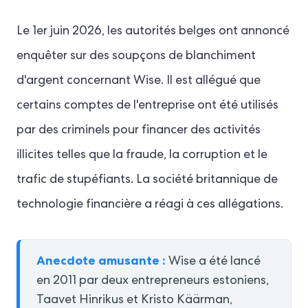
Le 1er juin 2026, les autorités belges ont annoncé
enquêter sur des soupçons de blanchiment
d'argent concernant Wise. Il est allégué que
certains comptes de l'entreprise ont été utilisés
par des criminels pour financer des activités
illicites telles que la fraude, la corruption et le
trafic de stupéfiants. La société britannique de
technologie financière a réagi à ces allégations.
Anecdote amusante :
Wise a été lancé
en 2011 par deux entrepreneurs estoniens,
Taavet
Hinrikus
et Kristo
Käärman
,