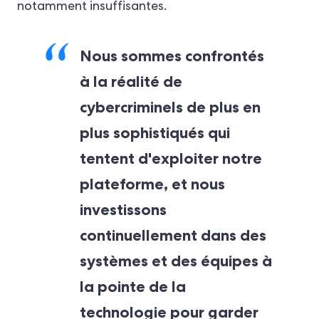
notamment insuffisantes.
Nous sommes confrontés
à la réalité de
cybercriminels de plus en
plus sophistiqués qui
tentent d'exploiter notre
plateforme, et nous
investissons
continuellement dans des
systèmes et des équipes à
la pointe de la
technologie pour garder