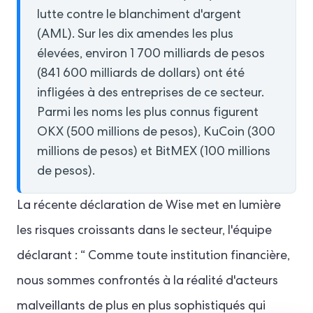
lutte contre le blanchiment d'argent
(AML). Sur les dix amendes les plus
élevées, environ 1 700 milliards de pesos
(841 600 milliards de dollars) ont été
infligées à des entreprises de ce secteur.
Parmi les noms les plus connus figurent
OKX (500 millions de pesos), KuCoin (300
millions de pesos) et BitMEX (100 millions
de pesos).
La récente déclaration de Wise met en lumière
les risques croissants dans le secteur, l'équipe
déclarant : “ Comme toute institution financière,
nous sommes confrontés à la réalité d'acteurs
malveillants de plus en plus sophistiqués qui