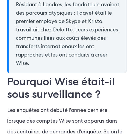
Résidant à Londres, les fondateurs avaient
des parcours atypiques : Taavet était le
premier employé de Skype et Kristo
travaillait chez Deloitte. Leurs expériences
communes liées aux coûts élevés des
transferts internationaux les ont
rapprochés et les ont conduits à créer
Wise.
Pourquoi Wise était-il
sous surveillance ?
Les enquêtes ont débuté l'année dernière,
lorsque des comptes Wise sont apparus dans
des centaines de demandes d'enquête. Selon le