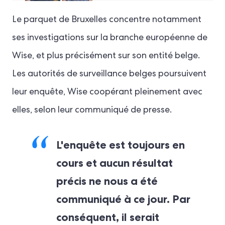
Le parquet de Bruxelles concentre notamment
ses investigations sur la branche européenne de
Wise, et plus précisément sur son entité belge.
Les autorités de surveillance belges poursuivent
leur enquête, Wise coopérant pleinement avec
elles, selon leur communiqué de presse.
L'enquête est toujours en
cours et aucun résultat
précis ne nous a été
communiqué à ce jour. Par
conséquent, il serait