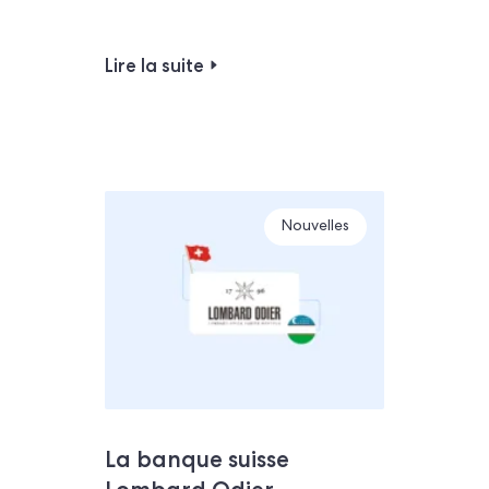
Lire la suite
Nouvelles
La banque suisse