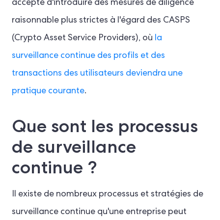
accepté d'introduire des mesures de diligence
raisonnable plus strictes à l'égard des CASPS
(Crypto Asset Service Providers), où
la
surveillance continue des profils et des
transactions des utilisateurs deviendra une
pratique courante
.
Que sont les processus
de surveillance
continue ?
Il existe de nombreux processus et stratégies de
surveillance continue qu'une entreprise peut