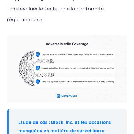
faire évoluer le secteur de la conformité
réglementaire.
Étude de cas : Block, Inc. et les occasions
manquées en matière de surveillance