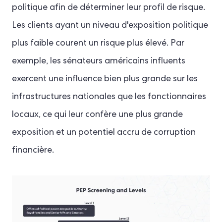
politique afin de déterminer leur profil de risque.
Les clients ayant un niveau d'exposition politique
plus faible courent un risque plus élevé. Par
exemple, les sénateurs américains influents
exercent une influence bien plus grande sur les
infrastructures nationales que les fonctionnaires
locaux, ce qui leur confère une plus grande
exposition et un potentiel accru de corruption
financière.