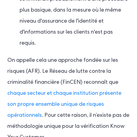
plus basique, dans la mesure où le même
niveau d'assurance de l'identité et
d'informations sur les clients n'est pas
requis.
On appelle cela une approche fondée sur les
risques (AFR). Le Réseau de lutte contre la
criminalité financière (FinCEN) reconnaît que
chaque secteur et chaque institution présente
son propre ensemble unique de risques
opérationnels
. Pour cette raison, il n’existe pas de
méthodologie unique pour la vérification Know