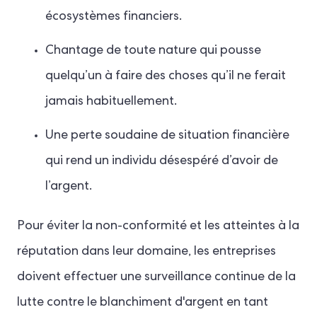
écosystèmes financiers.
Chantage de toute nature qui pousse
quelqu’un à faire des choses qu’il ne ferait
jamais habituellement.
Une perte soudaine de situation financière
qui rend un individu désespéré d’avoir de
l’argent.
Pour éviter la non-conformité et les atteintes à la
réputation dans leur domaine, les entreprises
doivent effectuer une surveillance continue de la
lutte contre le blanchiment d'argent en tant