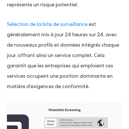
représente un risque potentiel.
Sélection de la liste de surveillance
est
généralement mis à jour 24 heures sur 24, avec
de nouveaux profils et données intégrés chaque
jour, offrant ainsi un service complet. Cela
garantit que les entreprises qui emploient ces
services occupent une position dominante en
matière d’exigences de conformité.