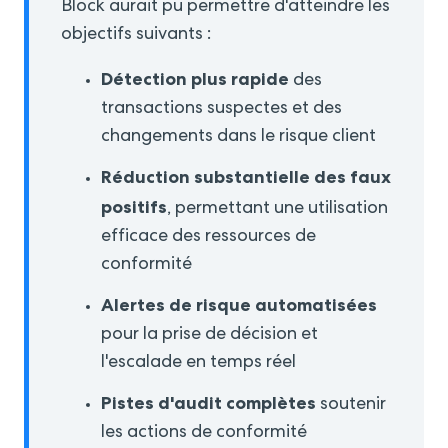
Block aurait pu permettre d'atteindre les
objectifs suivants :
Détection plus rapide
des
transactions suspectes et des
changements dans le risque client
Réduction substantielle des faux
positifs
, permettant une utilisation
efficace des ressources de
conformité
Alertes de risque automatisées
pour la prise de décision et
l'escalade en temps réel
Pistes d'audit complètes
soutenir
les actions de conformité