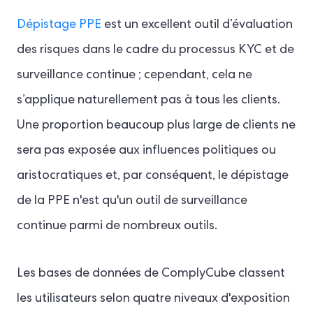
Dépistage PPE
est un excellent outil d’évaluation
des risques dans le cadre du processus KYC et de
surveillance continue ; cependant, cela ne
s’applique naturellement pas à tous les clients.
Une proportion beaucoup plus large de clients ne
sera pas exposée aux influences politiques ou
aristocratiques et, par conséquent, le dépistage
de la PPE n'est qu'un outil de surveillance
continue parmi de nombreux outils.
Les bases de données de ComplyCube classent
les utilisateurs selon quatre niveaux d'exposition