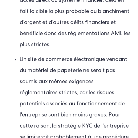
accès direct au système financier. Cela en
fait la cible la plus probable du blanchiment
d’argent et d’autres délits financiers et
bénéficie donc des réglementations AML les
plus strictes.
Un site de commerce électronique vendant
du matériel de papeterie ne serait pas
soumis aux mêmes exigences
réglementaires strictes, car les risques
potentiels associés au fonctionnement de
l'entreprise sont bien moins graves. Pour
cette raison, la stratégie KYC de l'entreprise
se limiterait probablement à une procédure