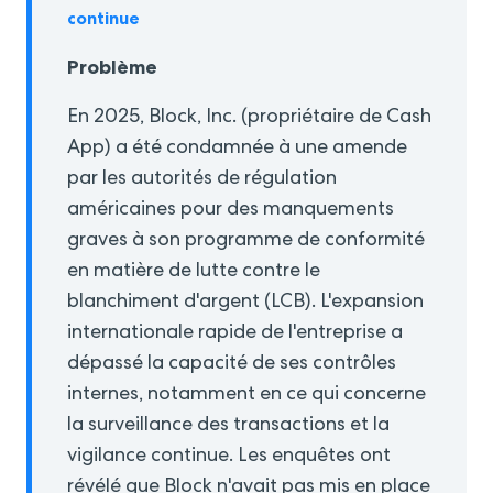
continue
Problème
En 2025, Block, Inc. (propriétaire de Cash
App) a été condamnée à une amende
par les autorités de régulation
américaines pour des manquements
graves à son programme de conformité
en matière de lutte contre le
blanchiment d'argent (LCB). L'expansion
internationale rapide de l'entreprise a
dépassé la capacité de ses contrôles
internes, notamment en ce qui concerne
la surveillance des transactions et la
vigilance continue. Les enquêtes ont
révélé que Block n'avait pas mis en place