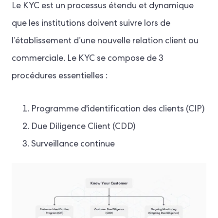
Le KYC est un processus étendu et dynamique
que les institutions doivent suivre lors de
l’établissement d’une nouvelle relation client ou
commerciale. Le KYC se compose de 3
procédures essentielles :
Programme d'identification des clients (CIP)
Due Diligence Client (CDD)
Surveillance continue