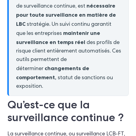
nécessaire
de surveillance continue, est
pour toute surveillance en matière de
LBC
stratégie. Un suivi continu garantit
maintenir une
que les entreprises
surveillance en temps réel
des profils de
risque client entièrement automatisés. Ces
outils permettent de
changements de
déterminer
comportement,
statut de sanctions ou
exposition.
Qu’est-ce que la
surveillance continue ?
La surveillance continue, ou surveillance LCB-FT,