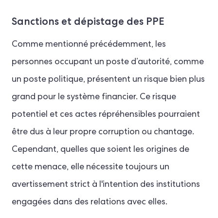
Sanctions et dépistage des PPE
Comme mentionné précédemment, les
personnes occupant un poste d’autorité, comme
un poste politique, présentent un risque bien plus
grand pour le système financier. Ce risque
potentiel et ces actes répréhensibles pourraient
être dus à leur propre corruption ou chantage.
Cependant, quelles que soient les origines de
cette menace, elle nécessite toujours un
avertissement strict à l'intention des institutions
engagées dans des relations avec elles.