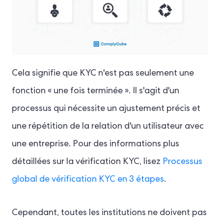
Cela signifie que KYC n'est pas seulement une
fonction « une fois terminée ». Il s'agit d'un
processus qui nécessite un ajustement précis et
une répétition de la relation d'un utilisateur avec
une entreprise. Pour des informations plus
détaillées sur la vérification KYC, lisez
Processus
global de vérification KYC en 3 étapes
.
Cependant, toutes les institutions ne doivent pas