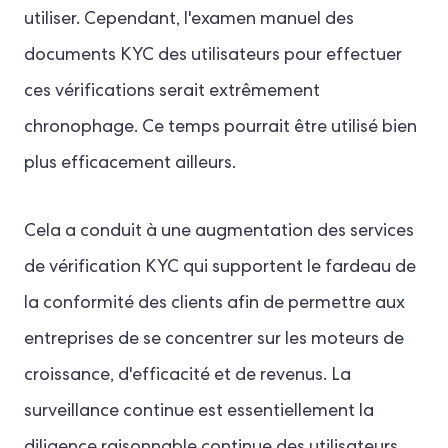
utiliser. Cependant, l'examen manuel des
documents KYC des utilisateurs pour effectuer
ces vérifications serait extrêmement
chronophage. Ce temps pourrait être utilisé bien
plus efficacement ailleurs.
Cela a conduit à une augmentation des services
de vérification KYC qui supportent le fardeau de
la conformité des clients afin de permettre aux
entreprises de se concentrer sur les moteurs de
croissance, d'efficacité et de revenus. La
surveillance continue est essentiellement la