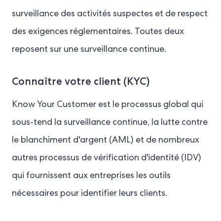
surveillance des activités suspectes et de respect
des exigences réglementaires. Toutes deux
reposent sur une surveillance continue.
Connaître votre client (KYC)
Know Your Customer est le processus global qui
sous-tend la surveillance continue, la lutte contre
le blanchiment d'argent (AML) et de nombreux
autres processus de vérification d'identité (IDV)
qui fournissent aux entreprises les outils
nécessaires pour identifier leurs clients.