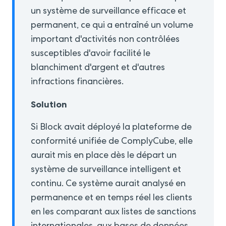
un système de surveillance efficace et
permanent, ce qui a entraîné un volume
important d'activités non contrôlées
susceptibles d'avoir facilité le
blanchiment d'argent et d'autres
infractions financières.
Solution
Si Block avait déployé la plateforme de
conformité unifiée de ComplyCube, elle
aurait mis en place dès le départ un
système de surveillance intelligent et
continu. Ce système aurait analysé en
permanence et en temps réel les clients
en les comparant aux listes de sanctions