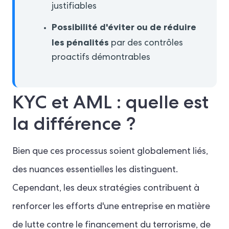
justifiables
Possibilité d'éviter ou de réduire
les pénalités
par des contrôles
proactifs démontrables
KYC et AML : quelle est
la différence ?
Bien que ces processus soient globalement liés,
des nuances essentielles les distinguent.
Cependant, les deux stratégies contribuent à
renforcer les efforts d'une entreprise en matière
de lutte contre le financement du terrorisme, de