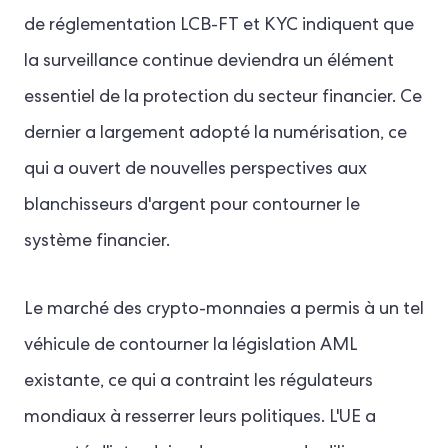
de réglementation LCB-FT et KYC indiquent que
la surveillance continue deviendra un élément
essentiel de la protection du secteur financier. Ce
dernier a largement adopté la numérisation, ce
qui a ouvert de nouvelles perspectives aux
blanchisseurs d'argent pour contourner le
système financier.
Le marché des crypto-monnaies a permis à un tel
véhicule de contourner la législation AML
existante, ce qui a contraint les régulateurs
mondiaux à resserrer leurs politiques. L'UE a