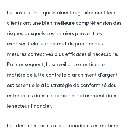
Les institutions qui évaluent régulièrement leurs
clients ont une bien meilleure compréhension des
risques auxquels ces derniers peuvent les
exposer. Cela leur permet de prendre des
mesures correctives plus efficaces si nécessaire.
Par conséquent, la surveillance continue en
matière de lutte contre le blanchiment d'argent
est essentielle à la stratégie de conformité des
entreprises dans ce domaine, notamment dans
le secteur financier.
Les dernières mises à jour mondiales en matière