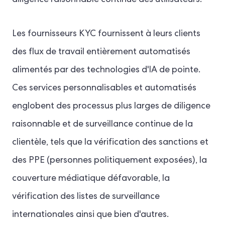
diligence raisonnable continue des utilisateurs.
Les fournisseurs KYC fournissent à leurs clients
des flux de travail entièrement automatisés
alimentés par des technologies d'IA de pointe.
Ces services personnalisables et automatisés
englobent des processus plus larges de diligence
raisonnable et de surveillance continue de la
clientèle, tels que la vérification des sanctions et
des PPE (personnes politiquement exposées), la
couverture médiatique défavorable, la
vérification des listes de surveillance
internationales ainsi que bien d'autres.