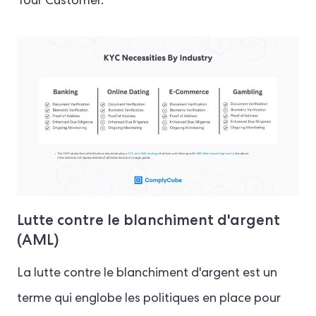
Your Customer.
Lutte contre le blanchiment d'argent
(AML)
La lutte contre le blanchiment d'argent est un
terme qui englobe les politiques en place pour