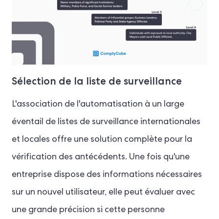
Sélection de la liste de surveillance
L'association de l'automatisation à un large
éventail de listes de surveillance internationales
et locales offre une solution complète pour la
vérification des antécédents. Une fois qu'une
entreprise dispose des informations nécessaires
sur un nouvel utilisateur, elle peut évaluer avec
une grande précision si cette personne