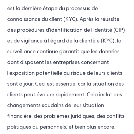
est la dernière étape du processus de
connaissance du client (KYC). Après la réussite
des procédures d'identification de l'identité (CIP)
et de vigilance à l'égard de la clientèle (KYC), la
surveillance continue garantit que les données
dont disposent les entreprises concernant
l'exposition potentielle au risque de leurs clients
sont à jour. Ceci est essentiel car la situation des
clients peut évoluer rapidement. Cela inclut des
changements soudains de leur situation
financière, des problèmes juridiques, des conflits
politiques ou personnels, et bien plus encore.