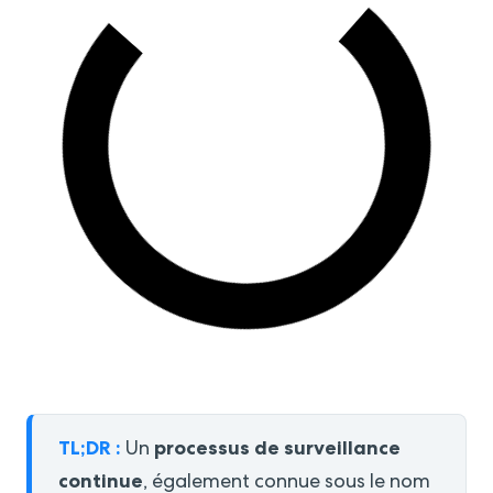
TL;DR :
processus de surveillance
Un
continue
, également connue sous le nom