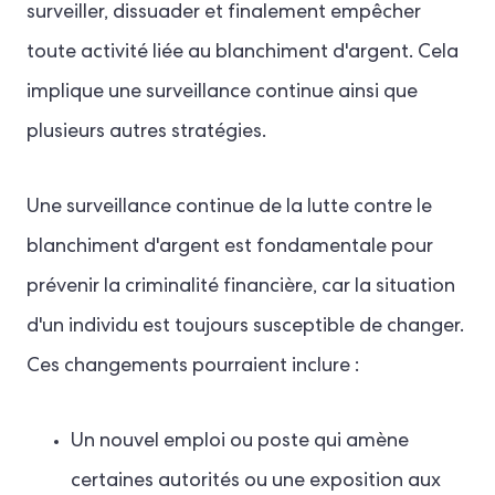
surveiller, dissuader et finalement empêcher
toute activité liée au blanchiment d'argent. Cela
implique une surveillance continue ainsi que
plusieurs autres stratégies.
Une surveillance continue de la lutte contre le
blanchiment d'argent est fondamentale pour
prévenir la criminalité financière, car la situation
d'un individu est toujours susceptible de changer.
Ces changements pourraient inclure :
Un nouvel emploi ou poste qui amène
certaines autorités ou une exposition aux