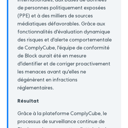
internationales, aux bases de données
de personnes politiquement exposées
(PPE) et à des milliers de sources
médiatiques défavorables. Grâce aux
fonctionnalités d'évaluation dynamique
des risques et d'alerte comportementale
de ComplyCube, l'équipe de conformité
de Block aurait été en mesure
d'identifier et de corriger proactivement
les menaces avant qu'elles ne
dégénèrent en infractions
réglementaires.
Résultat
Grâce à la plateforme ComplyCube, le
processus de surveillance continue de