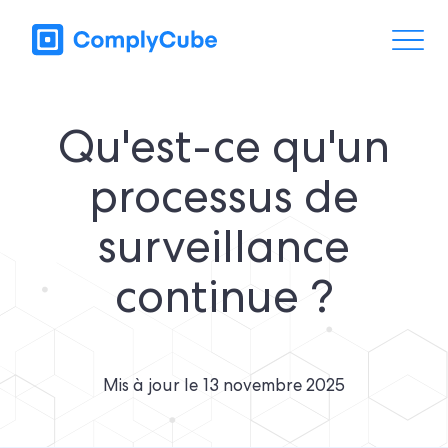
Qu'est-ce qu'un
processus de
surveillance
continue ?
Mis à jour le
13 novembre 2025