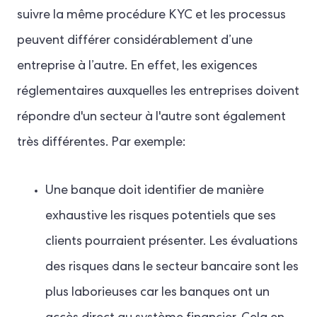
suivre la même procédure KYC et les processus
peuvent différer considérablement d’une
entreprise à l’autre. En effet, les exigences
réglementaires auxquelles les entreprises doivent
répondre d'un secteur à l'autre sont également
très différentes. Par exemple:
Une banque doit identifier de manière
exhaustive les risques potentiels que ses
clients pourraient présenter. Les évaluations
des risques dans le secteur bancaire sont les
plus laborieuses car les banques ont un