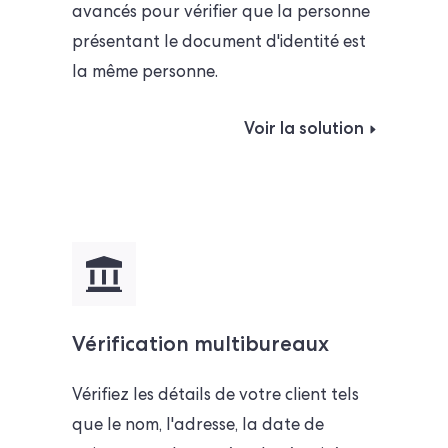
avancés pour vérifier que la personne
présentant le document d'identité est
la même personne.
Voir la solution
Vérification multibureaux
Vérifiez les détails de votre client tels
que le nom, l'adresse, la date de