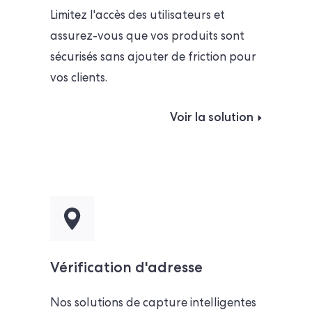
Limitez l'accès des utilisateurs et
assurez-vous que vos produits sont
sécurisés sans ajouter de friction pour
vos clients.
Voir la solution
Vérification d'adresse
Nos solutions de capture intelligentes