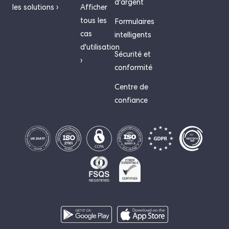
d'argent
les solutions ›
Afficher
tous les
Formulaires
cas
intelligents
d'utilisation
Sécurité et
›
conformité
Centre de
confiance