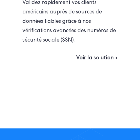
Validez rapidement vos clients
américains auprès de sources de
données fiables grâce à nos
vérifications avancées des numéros de
sécurité sociale (SSN).
Voir la solution