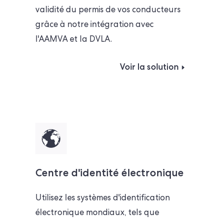
validité du permis de vos conducteurs
grâce à notre intégration avec
l'AAMVA et la DVLA.
Voir la solution
Centre d'identité électronique
Utilisez les systèmes d'identification
électronique mondiaux, tels que