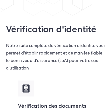
Vérification d'identité
Notre suite complète de vérification d'identité vous
permet d'établir rapidement et de manière fiable
le bon niveau d'assurance (LoA) pour votre cas
d'utilisation.
Vérification des documents