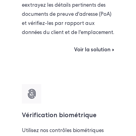
e
extrayez les détails pertinents des
documents de preuve d'adresse (PoA)
et vérifiez-les par rapport aux
données du client et de l'emplacement.
Voir la solution
Vérification biométrique
Utilisez nos contrôles biométriques