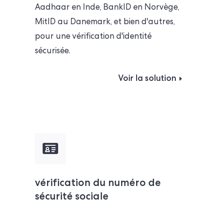
Aadhaar en Inde, BankID en Norvège,
MitID au Danemark, et bien d'autres,
pour une vérification d'identité
sécurisée.
Voir la solution
vérification du numéro de
sécurité sociale