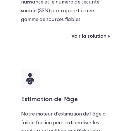
naissance et le numéro de sécurité
sociale (SSN) par rapport à une
gamme de sources fiables
Voir la solution
Estimation de l'âge
Notre moteur d'estimation de l'âge à
faible friction peut rationaliser les