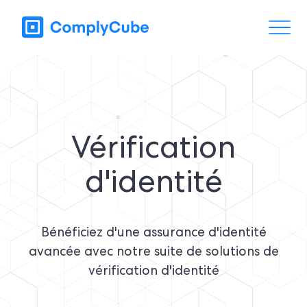
Vérification
d'identité
Bénéficiez d'une assurance d'identité
avancée avec notre suite de solutions de
vérification d'identité