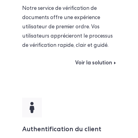
Notre service de vérification de
documents offre une expérience
utilisateur de premier ordre. Vos
utilisateurs apprécieront le processus
de vérification rapide, clair et guidé.
Voir la solution
Authentification du client