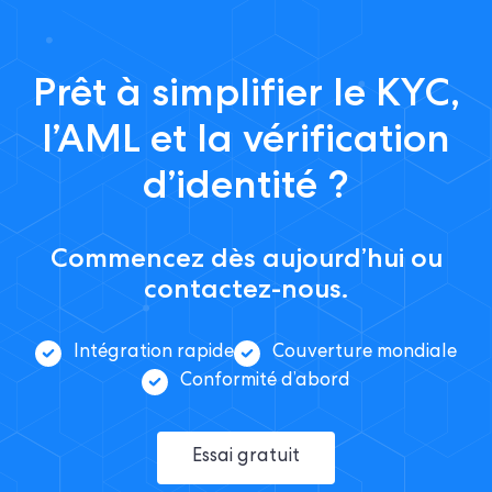
Prêt à simplifier le KYC,
l’AML et la vérification
d’identité ?
Commencez dès aujourd’hui ou
contactez-nous.
Intégration rapide
Couverture mondiale
Conformité d’abord
Essai gratuit